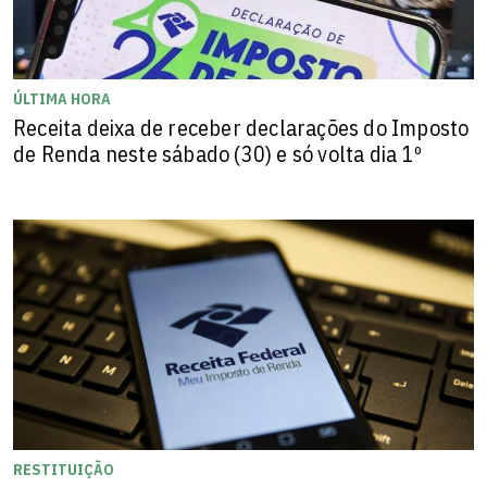
ÚLTIMA HORA
Receita deixa de receber declarações do Imposto
de Renda neste sábado (30) e só volta dia 1º
RESTITUIÇÃO