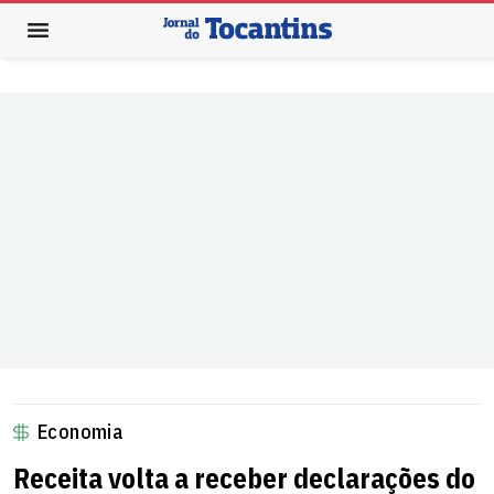
Economia
Receita volta a receber declarações do