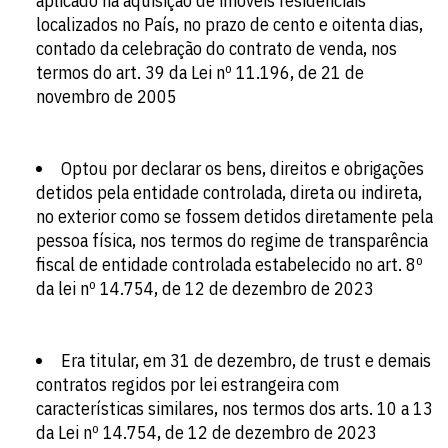
aplicado na aquisição de imóveis residenciais
localizados no País, no prazo de cento e oitenta dias,
contado da celebração do contrato de venda, nos
termos do art. 39 da Lei nº 11.196, de 21 de
novembro de 2005
Optou por declarar os bens, direitos e obrigações
detidos pela entidade controlada, direta ou indireta,
no exterior como se fossem detidos diretamente pela
pessoa física, nos termos do regime de transparência
fiscal de entidade controlada estabelecido no art. 8º
da lei nº 14.754, de 12 de dezembro de 2023
Era titular, em 31 de dezembro, de trust e demais
contratos regidos por lei estrangeira com
características similares, nos termos dos arts. 10 a 13
da Lei nº 14.754, de 12 de dezembro de 2023