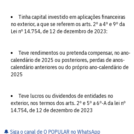
Tinha capital investido em aplicações financeiras
no exterior, a que se referem os arts. 2º a 4º e 9º da
Lei nº 14.754, de 12 de dezembro de 2023:
Teve rendimentos ou pretenda compensar, no ano-
calendário de 2025 ou posteriores, perdas de anos-
calendário anteriores ou do próprio ano-calendário de
2025
Teve lucros ou dividendos de entidades no
exterior, nos termos dos arts. 2º e 5º a 6º-A da lei nº
14.754, de 12 de dezembro de 2023
🔔 Siga o canal de O POPULAR no WhatsApp