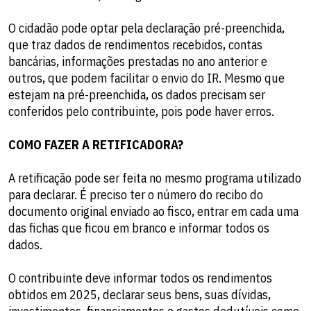
O cidadão pode optar pela declaração pré-preenchida,
que traz dados de rendimentos recebidos, contas
bancárias, informações prestadas no ano anterior e
outros, que podem facilitar o envio do IR. Mesmo que
estejam na pré-preenchida, os dados precisam ser
conferidos pelo contribuinte, pois pode haver erros.
COMO FAZER A RETIFICADORA?
A retificação pode ser feita no mesmo programa utilizado
para declarar. É preciso ter o número do recibo do
documento original enviado ao fisco, entrar em cada uma
das fichas que ficou em branco e informar todos os
dados.
O contribuinte deve informar todos os rendimentos
obtidos em 2025, declarar seus bens, suas dívidas,