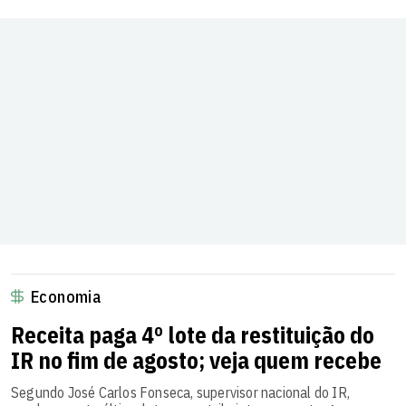
Economia
Receita paga 4º lote da restituição do
IR no fim de agosto; veja quem recebe
Segundo José Carlos Fonseca, supervisor nacional do IR,