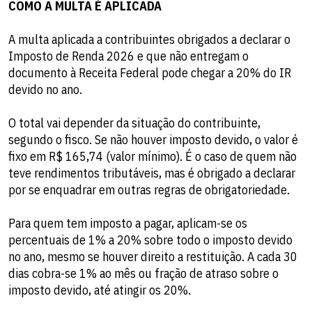
COMO A MULTA É APLICADA
A multa aplicada a contribuintes obrigados a declarar o
Imposto de Renda 2026 e que não entregam o
documento à Receita Federal pode chegar a 20% do IR
devido no ano.
O total vai depender da situação do contribuinte,
segundo o fisco. Se não houver imposto devido, o valor é
fixo em R$ 165,74 (valor mínimo). É o caso de quem não
teve rendimentos tributáveis, mas é obrigado a declarar
por se enquadrar em outras regras de obrigatoriedade.
Para quem tem imposto a pagar, aplicam-se os
percentuais de 1% a 20% sobre todo o imposto devido
no ano, mesmo se houver direito a restituição. A cada 30
dias cobra-se 1% ao mês ou fração de atraso sobre o
imposto devido, até atingir os 20%.