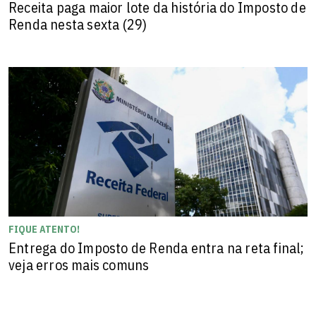
Receita paga maior lote da história do Imposto de
Renda nesta sexta (29)
FIQUE ATENTO!
Entrega do Imposto de Renda entra na reta final;
veja erros mais comuns