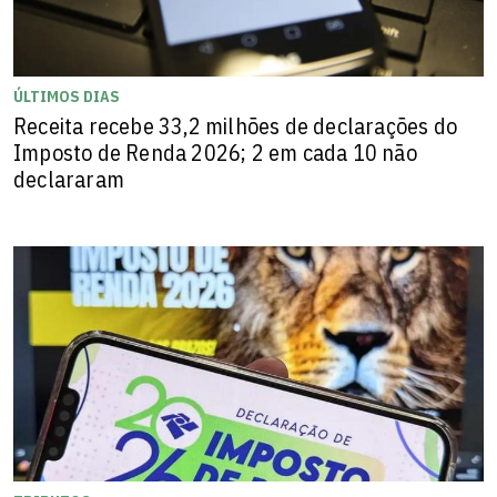
ÚLTIMOS DIAS
Receita recebe 33,2 milhões de declarações do
Imposto de Renda 2026; 2 em cada 10 não
declararam