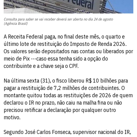
Consulta para saber se vai receber deverá ser aberta no dia 24 de agosto
(Agência Brasil)
A Receita Federal paga, no final deste mês, o quarto e
último lote de restituição do Imposto de Renda 2026.
Os valores serão depositados nas contas ou liberados por
meio de Pix ---caso essa tenha sido a opção do
contribuinte e a chave seja o CPF.
Na última sexta (31), o fisco liberou R$ 10 bilhões para
pagar a restituição de 7,2 milhões de contribuintes. O
montante quitou todas as restituições de 2026 de quem
declarou o IR no prazo, não caiu na malha fina ou não
precisou retificar a declaração por qualquer outro
motivo.
Segundo José Carlos Fonseca, supervisor nacional do IR,