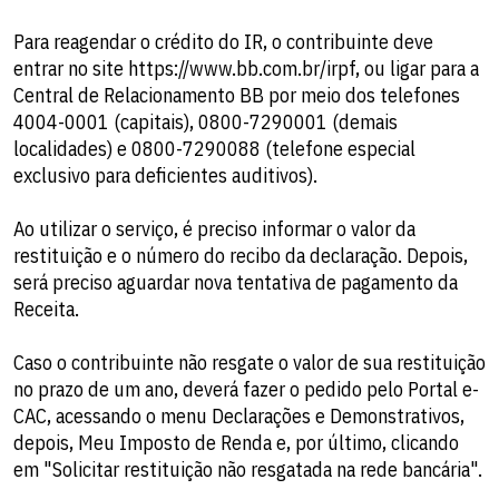
Para reagendar o crédito do IR, o contribuinte deve
entrar no site https://www.bb.com.br/irpf, ou ligar para a
Central de Relacionamento BB por meio dos telefones
4004-0001 (capitais), 0800-7290001 (demais
localidades) e 0800-7290088 (telefone especial
exclusivo para deficientes auditivos).
Ao utilizar o serviço, é preciso informar o valor da
restituição e o número do recibo da declaração. Depois,
será preciso aguardar nova tentativa de pagamento da
Receita.
Caso o contribuinte não resgate o valor de sua restituição
no prazo de um ano, deverá fazer o pedido pelo Portal e-
CAC, acessando o menu Declarações e Demonstrativos,
depois, Meu Imposto de Renda e, por último, clicando
em "Solicitar restituição não resgatada na rede bancária".