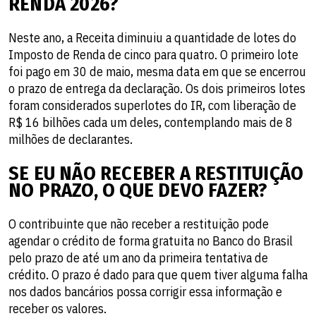
RENDA 2026?
Neste ano, a Receita diminuiu a quantidade de lotes do
Imposto de Renda de cinco para quatro. O primeiro lote
foi pago em 30 de maio, mesma data em que se encerrou
o prazo de entrega da declaração. Os dois primeiros lotes
foram considerados superlotes do IR, com liberação de
R$ 16 bilhões cada um deles, contemplando mais de 8
milhões de declarantes.
SE EU NÃO RECEBER A RESTITUIÇÃO
NO PRAZO, O QUE DEVO FAZER?
O contribuinte que não receber a restituição pode
agendar o crédito de forma gratuita no Banco do Brasil
pelo prazo de até um ano da primeira tentativa de
crédito. O prazo é dado para que quem tiver alguma falha
nos dados bancários possa corrigir essa informação e
receber os valores.