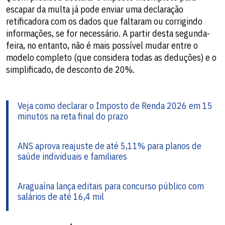
escapar da multa já pode enviar uma declaração
retificadora com os dados que faltaram ou corrigindo
informações, se for necessário. A partir desta segunda-
feira, no entanto, não é mais possível mudar entre o
modelo completo (que considera todas as deduções) e o
simplificado, de desconto de 20%.
Veja como declarar o Imposto de Renda 2026 em 15
minutos na reta final do prazo
ANS aprova reajuste de até 5,11% para planos de
saúde individuais e familiares
Araguaína lança editais para concurso público com
salários de até 16,4 mil