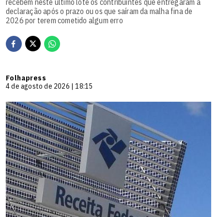
recebem neste último lote os contribuintes que entregaram a
declaração após o prazo ou os que saíram da malha fina de
2026 por terem cometido algum erro
Folhapress
4 de agosto de 2026 | 18:15