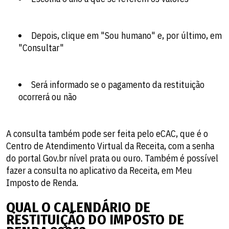
Depois, clique em "Sou humano" e, por último, em
"Consultar"
Será informado se o pagamento da restituição
ocorrerá ou não
A consulta também pode ser feita pelo eCAC, que é o
Centro de Atendimento Virtual da Receita, com a senha
do portal Gov.br nível prata ou ouro. Também é possível
fazer a consulta no aplicativo da Receita, em Meu
Imposto de Renda.
QUAL O CALENDÁRIO DE
RESTITUIÇÃO DO IMPOSTO DE