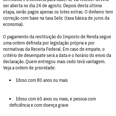
ser aberta no dia 24 de agosto. Depois desta última
etapa, serão pagos apenas os lotes extras. O dinheiro tem
correção com base na taxa Selic (taxa básica de juros da
economia).
O pagamento da restituição do Imposto de Renda segue
uma ordem definida por legislação própria e por
normativas da Receita Federal. Em caso de empate, o
critério de desempate será a data e o horário do envio da
declaração. Quem entregou mais cedo terá vantagem.
Veja a ordem de prioridade:
Idoso com 80 anos ou mais
Idoso com 60 anos ou mais, e pessoa com
deficiência e com doença grave