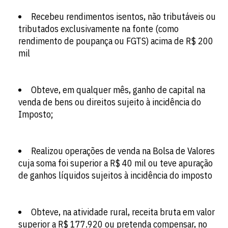
Recebeu rendimentos isentos, não tributáveis ou
tributados exclusivamente na fonte (como
rendimento de poupança ou FGTS) acima de R$ 200
mil
Obteve, em qualquer mês, ganho de capital na
venda de bens ou direitos sujeito à incidência do
Imposto;
Realizou operações de venda na Bolsa de Valores
cuja soma foi superior a R$ 40 mil ou teve apuração
de ganhos líquidos sujeitos à incidência do imposto
Obteve, na atividade rural, receita bruta em valor
superior a R$ 177.920 ou pretenda compensar, no