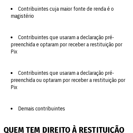
Contribuintes cuja maior fonte de renda é o
magistério
Contribuintes que usaram a declaração pré-
preenchida e optaram por receber a restituição por
Pix
Contribuintes que usaram a declaração pré-
preenchida ou optaram por receber a restituição por
Pix
Demais contribuintes
QUEM TEM DIREITO À RESTITUIÇÃO