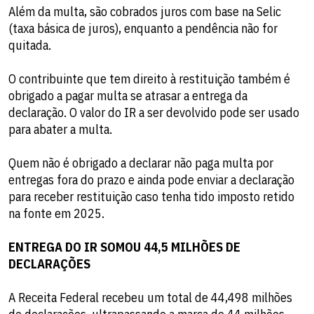
Além da multa, são cobrados juros com base na Selic
(taxa básica de juros), enquanto a pendência não for
quitada.
O contribuinte que tem direito à restituição também é
obrigado a pagar multa se atrasar a entrega da
declaração. O valor do IR a ser devolvido pode ser usado
para abater a multa.
Quem não é obrigado a declarar não paga multa por
entregas fora do prazo e ainda pode enviar a declaração
para receber restituição caso tenha tido imposto retido
na fonte em 2025.
ENTREGA DO IR SOMOU 44,5 MILHÕES DE
DECLARAÇÕES
A Receita Federal recebeu um total de 44,498 milhões