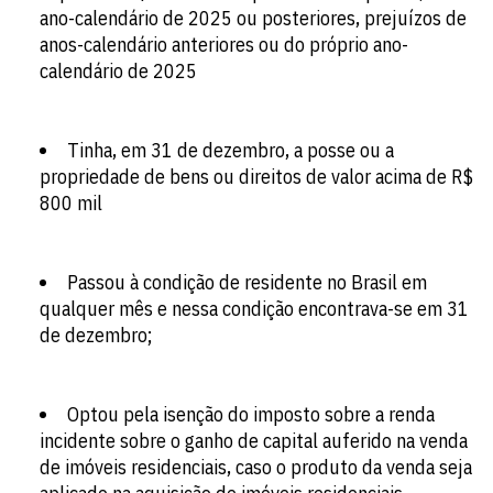
ano-calendário de 2025 ou posteriores, prejuízos de
anos-calendário anteriores ou do próprio ano-
calendário de 2025
Tinha, em 31 de dezembro, a posse ou a
propriedade de bens ou direitos de valor acima de R$
800 mil
Passou à condição de residente no Brasil em
qualquer mês e nessa condição encontrava-se em 31
de dezembro;
Optou pela isenção do imposto sobre a renda
incidente sobre o ganho de capital auferido na venda
de imóveis residenciais, caso o produto da venda seja