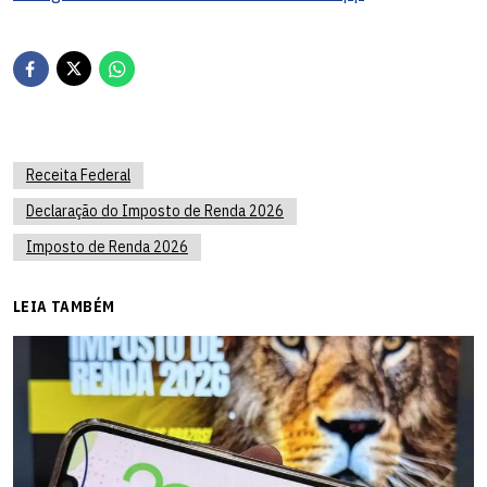
Receita Federal
Declaração do Imposto de Renda 2026
Imposto de Renda 2026
LEIA TAMBÉM