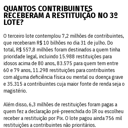
QUANTOS CONTRIBUINTES
RECEBERAM A RESTITUIÇÃO NO 3º
LOTE?
O terceiro lote contemplou 7,2 milhões de contribuintes,
que receberam R$ 10 bilhões no dia 31 de julho. Do
total, R$ 557,8 milhões foram destinados a quem tinha
prioridade legal, incluindo 15.988 restituições para
idosos acima de 80 anos, 83.575 para quem tem entre
60 e 79 anos, 11.298 restituições para contribuintes
com alguma deficiência física ou mental ou doença grave
e 35.315 a contribuintes cuja maior fonte de renda seja o
magistério.
Além disso, 6,3 milhões de restituições foram pagas a
quem fez a declaração pré-preenchida do IR ou escolheu
receber a restituição por Pix. O lote pagou ainda 756 mil
restituições a contribuintes não prioritários.