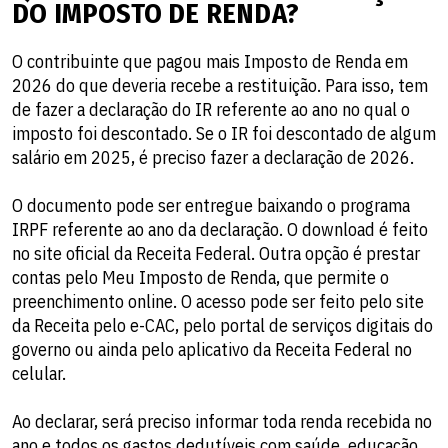
DO IMPOSTO DE RENDA?
O contribuinte que pagou mais Imposto de Renda em
2026 do que deveria recebe a restituição. Para isso, tem
de fazer a declaração do IR referente ao ano no qual o
imposto foi descontado. Se o IR foi descontado de algum
salário em 2025, é preciso fazer a declaração de 2026.
O documento pode ser entregue baixando o programa
IRPF referente ao ano da declaração. O download é feito
no site oficial da Receita Federal. Outra opção é prestar
contas pelo Meu Imposto de Renda, que permite o
preenchimento online. O acesso pode ser feito pelo site
da Receita pelo e-CAC, pelo portal de serviços digitais do
governo ou ainda pelo aplicativo da Receita Federal no
celular.
Ao declarar, será preciso informar toda renda recebida no
ano e todos os gastos dedutíveis com saúde, educação,