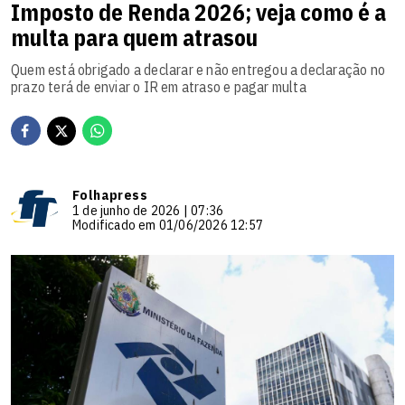
Imposto de Renda 2026; veja como é a
multa para quem atrasou
Quem está obrigado a declarar e não entregou a declaração no
prazo terá de enviar o IR em atraso e pagar multa
Folhapress
1 de junho de 2026 | 07:36
Modificado em 01/06/2026 12:57