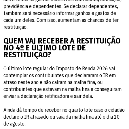
previdência e dependentes. Se declarar dependentes,
também será necessário informar ganhos e gastos de
cada um deles. Com isso, aumentam as chances de ter
restituição.
QUEM VAI RECEBER A RESTITUIÇÃO
NO 4º E ÚLTIMO LOTE DE
RESTITUIÇÃO?
O último lote regular do Imposto de Renda 2026 vai
contemplar os contribuintes que declararam o IR em
atraso neste ano e não caíram na malha fina, ou
contribuintes que estavam na malha fina e conseguiram
enviar a declaração retificadora e sair dela.
Ainda dá tempo de receber no quarto lote caso o cidadão
declare o IR atrasado ou saia da malha fina até o dia 10
de agosto.