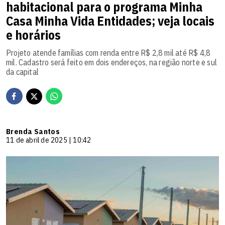
habitacional para o programa Minha
Casa Minha Vida Entidades; veja locais
e horários
Projeto atende famílias com renda entre R$ 2,8 mil até R$ 4,8
mil. Cadastro será feito em dois endereços, na região norte e sul
da capital
Brenda Santos
11 de abril de 2025 | 10:42