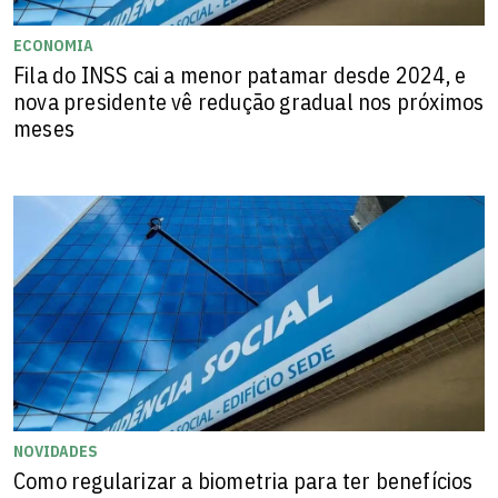
ECONOMIA
Fila do INSS cai a menor patamar desde 2024, e
nova presidente vê redução gradual nos próximos
meses
NOVIDADES
Como regularizar a biometria para ter benefícios