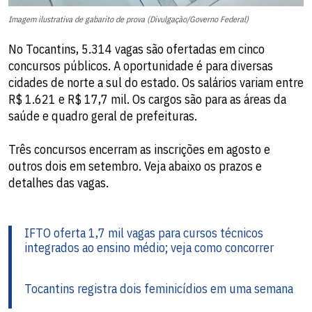
Imagem ilustrativa de gabarito de prova (Divulgação/Governo Federal)
No Tocantins, 5.314 vagas são ofertadas em cinco
concursos públicos. A oportunidade é para diversas
cidades de norte a sul do estado. Os salários variam entre
R$ 1.621 e R$ 17,7 mil. Os cargos são para as áreas da
saúde e quadro geral de prefeituras.
Três concursos encerram as inscrições em agosto e
outros dois em setembro. Veja abaixo os prazos e
detalhes das vagas.
IFTO oferta 1,7 mil vagas para cursos técnicos
integrados ao ensino médio; veja como concorrer
Tocantins registra dois feminicídios em uma semana