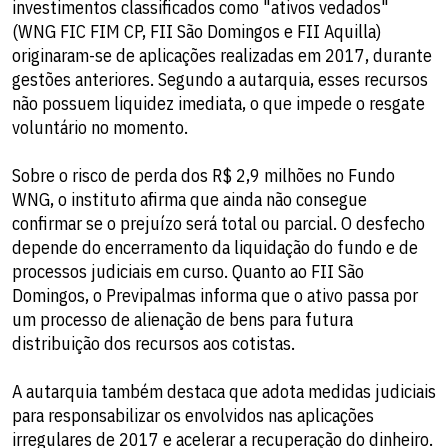
investimentos classificados como "ativos vedados"
(WNG FIC FIM CP, FII São Domingos e FII Aquilla)
originaram-se de aplicações realizadas em 2017, durante
gestões anteriores. Segundo a autarquia, esses recursos
não possuem liquidez imediata, o que impede o resgate
voluntário no momento.
Sobre o risco de perda dos R$ 2,9 milhões no Fundo
WNG, o instituto afirma que ainda não consegue
confirmar se o prejuízo será total ou parcial. O desfecho
depende do encerramento da liquidação do fundo e de
processos judiciais em curso. Quanto ao FII São
Domingos, o Previpalmas informa que o ativo passa por
um processo de alienação de bens para futura
distribuição dos recursos aos cotistas.
A autarquia também destaca que adota medidas judiciais
para responsabilizar os envolvidos nas aplicações
irregulares de 2017 e acelerar a recuperação do dinheiro.