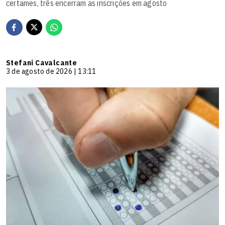
certames, três encerram as inscrições em agosto
Stefani Cavalcante
3 de agosto de 2026 | 13:11