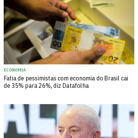
ECONOMIA
Fatia de pessimistas com economia do Brasil cai
de 35% para 26%, diz Datafolha