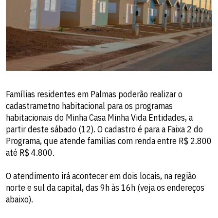
Famílias residentes em Palmas poderão realizar o
cadastrametno habitacional para os programas
habitacionais do Minha Casa Minha Vida Entidades, a
partir deste sábado (12). O cadastro é para a Faixa 2 do
Programa, que atende famílias com renda entre R$ 2.800
até R$ 4.800.
O atendimento irá acontecer em dois locais, na região
norte e sul da capital, das 9h às 16h (veja os endereços
abaixo).