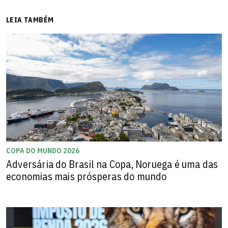
LEIA TAMBÉM
COPA DO MUNDO 2026
Adversária do Brasil na Copa, Noruega é uma das
economias mais prósperas do mundo