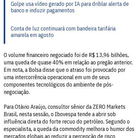
Golpe usa vídeo gerado por IA para driblar alerta de
banco e induzir pagamentos
Conta de luz continuará com bandeira tarifária
amarela em agosto
O volume financeiro negociado foi de R$ 13,96 bilhões,
uma queda de quase 40% em relação ao pregão anterior.
Em nota, a Bolsa disse que o atraso foi provocado por
uma intercorrência operacional em um de seus
componentes tecnológicos do ambiente de pós-
negociação.
Para Otávio Araújo, consultor sênior da ZERO Markets
Brasil, nesta sessão, o Ibovespa tende a abrir sob
influência direta do forte recuo do petróleo. Segundo o
especialista, a queda da commodity melhora o humor dos
mercados globais ao reduzir a percepção de risco