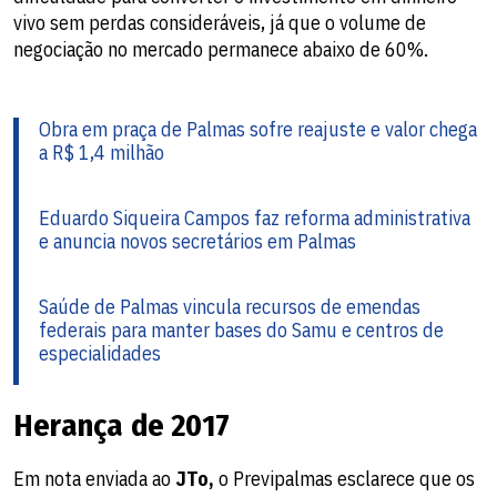
vivo sem perdas consideráveis, já que o volume de
negociação no mercado permanece abaixo de 60%.
Obra em praça de Palmas sofre reajuste e valor chega
a R$ 1,4 milhão
Eduardo Siqueira Campos faz reforma administrativa
e anuncia novos secretários em Palmas
Saúde de Palmas vincula recursos de emendas
federais para manter bases do Samu e centros de
especialidades
Herança de 2017
Em nota enviada ao
JTo,
o Previpalmas esclarece que os