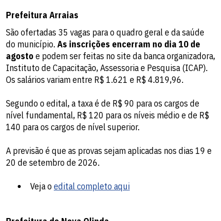
Prefeitura Arraias
São ofertadas 35 vagas para o quadro geral e da saúde
do município.
As inscrições encerram no dia 10 de
agosto
e podem ser feitas no site da banca organizadora,
Instituto de Capacitação, Assessoria e Pesquisa (ICAP).
Os salários variam entre R$ 1.621 e R$ 4.819,96.
Segundo o edital, a taxa é de R$ 90 para os cargos de
nível fundamental, R$ 120 para os níveis médio e de R$
140 para os cargos de nível superior.
A previsão é que as provas sejam aplicadas nos dias 19 e
20 de setembro de 2026.
Veja o
edital completo aqui