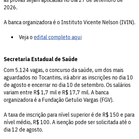
2026.
A banca organizadora é o Instituto Vicente Nelson (IVIN).
Veja o
edital completo aqui
Secretaria Estadual de Saúde
Com 5.124 vagas, o concurso da saúde, um dos mais
aguardados no Tocantins, irá abrir as inscrições no dia 10
de agosto e encerrar no dia 10 de setembro. Os salários
variam entre R$ 1,7 mil e R$ 17,7 mil. A banca
organizadora é a Fundação Getulio Vargas (FGV).
A taxa de inscrição para nível superior é de R$ 150 e para
nível médio, R$ 100. A isenção pode ser solicitada até o
dia 12 de agosto.