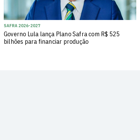
SAFRA 2026-2027
Governo Lula lança Plano Safra com R$ 525
bilhões para financiar produção