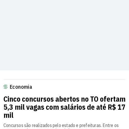
Economia
Cinco concursos abertos no TO ofertam
5,3 mil vagas com salários de até R$ 17
mil
Concursos são realizados pelo estado e prefeituras. Entre os