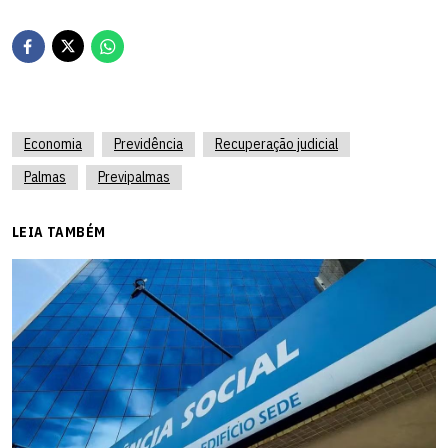
Economia
Previdência
Recuperação judicial
Palmas
Previpalmas
LEIA TAMBÉM