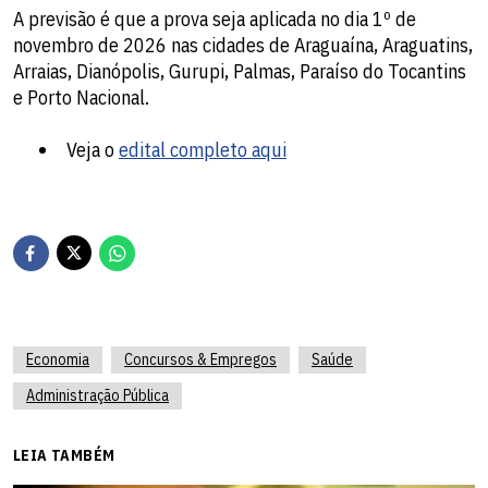
A previsão é que a prova seja aplicada no dia 1º de
novembro de 2026 nas cidades de Araguaína, Araguatins,
Arraias, Dianópolis, Gurupi, Palmas, Paraíso do Tocantins
e Porto Nacional.
Veja o
edital completo aqui
Economia
Concursos & Empregos
Saúde
Administração Pública
LEIA TAMBÉM