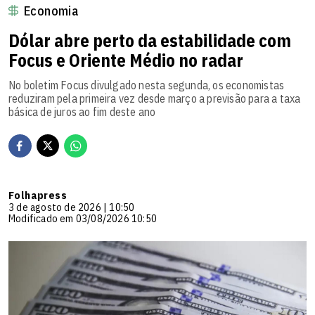
Economia
Dólar abre perto da estabilidade com
Focus e Oriente Médio no radar
No boletim Focus divulgado nesta segunda, os economistas
reduziram pela primeira vez desde março a previsão para a taxa
básica de juros ao fim deste ano
Folhapress
3 de agosto de 2026 | 10:50
Modificado em 03/08/2026 10:50