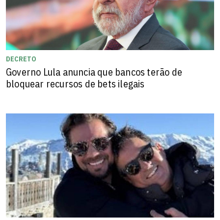
DECRETO
Governo Lula anuncia que bancos terão de
bloquear recursos de bets ilegais