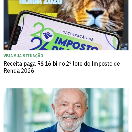
VEJA SUA SITUAÇÃO
Receita paga R$ 16 bi no 2º lote do Imposto de
Renda 2026