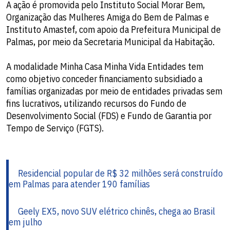
A ação é promovida pelo Instituto Social Morar Bem,
Organização das Mulheres Amiga do Bem de Palmas e
Instituto Amastef, com apoio da Prefeitura Municipal de
Palmas, por meio da Secretaria Municipal da Habitação.
A modalidade Minha Casa Minha Vida Entidades tem
como objetivo conceder financiamento subsidiado a
famílias organizadas por meio de entidades privadas sem
fins lucrativos, utilizando recursos do Fundo de
Desenvolvimento Social (FDS) e Fundo de Garantia por
Tempo de Serviço (FGTS).
Residencial popular de R$ 32 milhões será construído
em Palmas para atender 190 famílias
Geely EX5, novo SUV elétrico chinês, chega ao Brasil
em julho