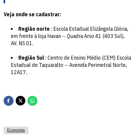
Veja onde se cadastrar:
Região norte
: Escola Estadual Elizângela Glória,
em frente à loja Havan -- Quadra Arso 41 (403 Sul),
AV. NS 01.
Região Sul
: Centro de Ensino Médio (CEM) Escola
Estadual de Taquaralto -- Avenida Perimetral Norte,
12A17.
Economia