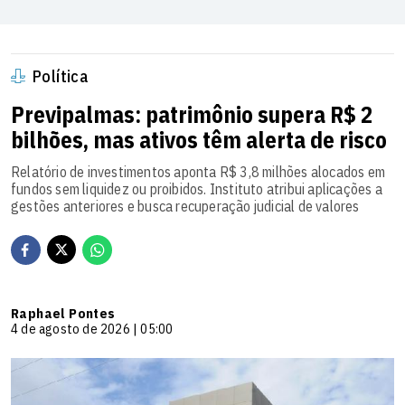
Política
Previpalmas: patrimônio supera R$ 2
bilhões, mas ativos têm alerta de risco
Relatório de investimentos aponta R$ 3,8 milhões alocados em
fundos sem liquidez ou proibidos. Instituto atribui aplicações a
gestões anteriores e busca recuperação judicial de valores
Raphael Pontes
4 de agosto de 2026 | 05:00