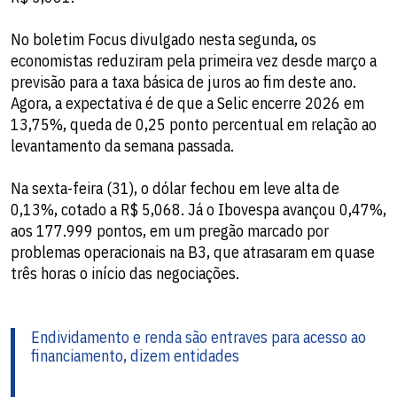
No boletim Focus divulgado nesta segunda, os
economistas reduziram pela primeira vez desde março a
previsão para a taxa básica de juros ao fim deste ano.
Agora, a expectativa é de que a Selic encerre 2026 em
13,75%, queda de 0,25 ponto percentual em relação ao
levantamento da semana passada.
Na sexta-feira (31), o dólar fechou em leve alta de
0,13%, cotado a R$ 5,068. Já o Ibovespa avançou 0,47%,
aos 177.999 pontos, em um pregão marcado por
problemas operacionais na B3, que atrasaram em quase
três horas o início das negociações.
Endividamento e renda são entraves para acesso ao
financiamento, dizem entidades