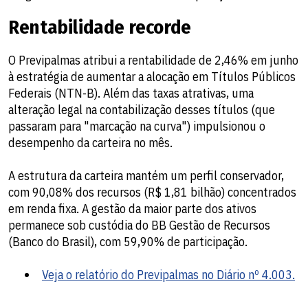
Rentabilidade recorde
O Previpalmas atribui a rentabilidade de 2,46% em junho
à estratégia de aumentar a alocação em Títulos Públicos
Federais (NTN-B). Além das taxas atrativas, uma
alteração legal na contabilização desses títulos (que
passaram para "marcação na curva") impulsionou o
desempenho da carteira no mês.
A estrutura da carteira mantém um perfil conservador,
com 90,08% dos recursos (R$ 1,81 bilhão) concentrados
em renda fixa. A gestão da maior parte dos ativos
permanece sob custódia do BB Gestão de Recursos
(Banco do Brasil), com 59,90% de participação.
Veja o relatório do Previpalmas no Diário nº 4.003.