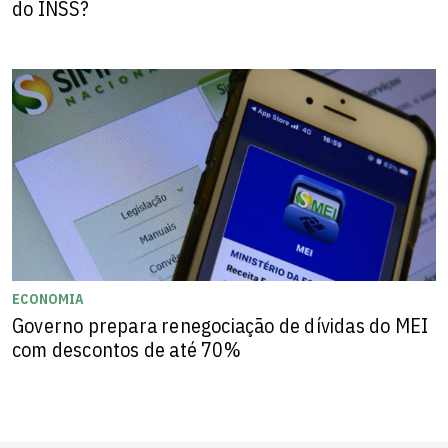
do INSS?
ECONOMIA
Governo prepara renegociação de dívidas do MEI
com descontos de até 70%