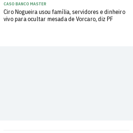
CASO BANCO MASTER
Ciro Nogueira usou família, servidores e dinheiro
vivo para ocultar mesada de Vorcaro, diz PF