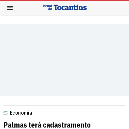
Economia
Palmas terá cadastramento