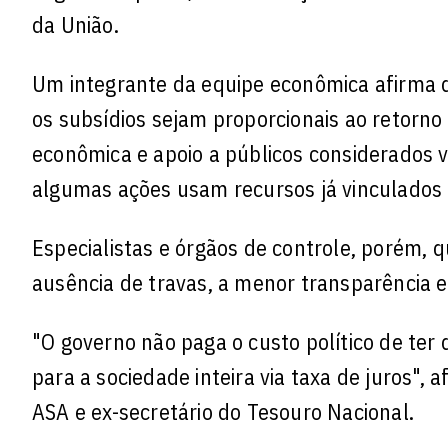
da União.
Um integrante da equipe econômica afirma q
os subsídios sejam proporcionais ao retorn
econômica e apoio a públicos considerados 
algumas ações usam recursos já vinculados 
Especialistas e órgãos de controle, porém, 
ausência de travas, a menor transparência e
"O governo não paga o custo político de ter q
para a sociedade inteira via taxa de juros",
ASA e ex-secretário do Tesouro Nacional.