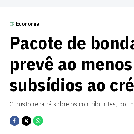
Economia
Pacote de bond
prevê ao menos
subsídios ao cré
O custo recairá sobre os contribuintes, por