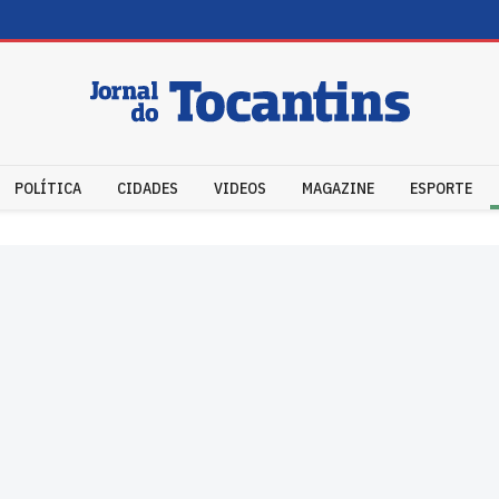
POLÍTICA
CIDADES
VIDEOS
MAGAZINE
ESPORTE