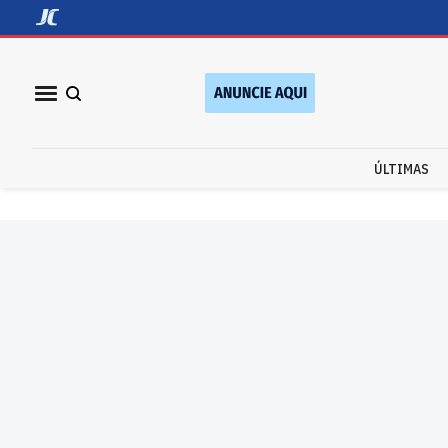
ÚLTIMAS