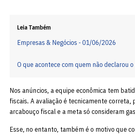
Leia Também
Empresas & Negócios - 01/06/2026
O que acontece com quem não declarou o
Nos anúncios, a equipe econômica tem batid
fiscais. A avaliação é tecnicamente correta,
arcabouço fiscal e a meta só consideram gas
Esse, no entanto, também é o motivo que co