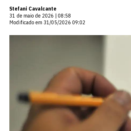
Stefani Cavalcante
31 de maio de 2026 | 08:58
Modificado em 31/05/2026 09:02