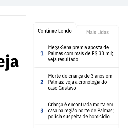
Continue Lendo
Mais Lidas
Mega-Sena premia aposta de
1
eja
Palmas com mais de R$ 33 mil;
veja resultado
Morte de criança de 3 anos em
2
Palmas: veja a cronologia do
caso Gustavo
Criança é encontrada morta em
3
casa na região norte de Palmas;
polícia suspeita de homicídio