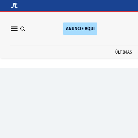
ÚLTIMAS