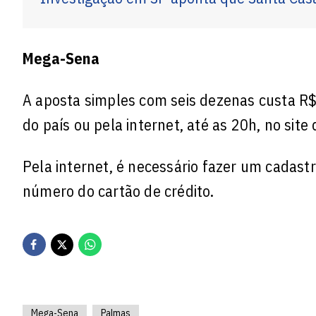
Mega-Sena
A aposta simples com seis dezenas custa R$
do país ou pela internet, até as 20h, no site
Pela internet, é necessário fazer um cadastr
número do cartão de crédito.
Mega-Sena
Palmas