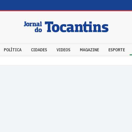
POLÍTICA
CIDADES
VIDEOS
MAGAZINE
ESPORTE