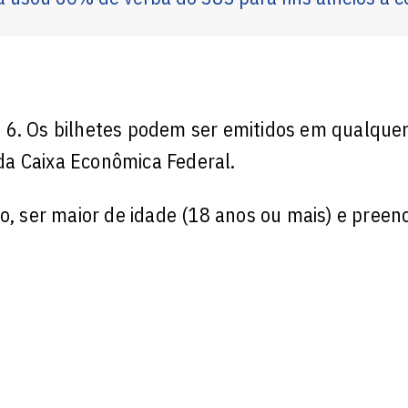
 6. Os bilhetes podem ser emitidos em qualquer 
 da Caixa Econômica Federal.
o, ser maior de idade (18 anos ou mais) e preen