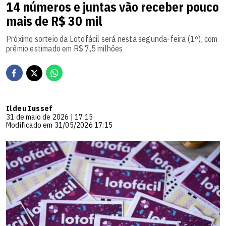
14 números e juntas vão receber pouco
mais de R$ 30 mil
Próximo sorteio da Lotofácil será nesta segunda-feira (1º), com
prêmio estimado em R$ 7,5 milhões
Ildeu Iussef
31 de maio de 2026 | 17:15
Modificado em 31/05/2026 17:15