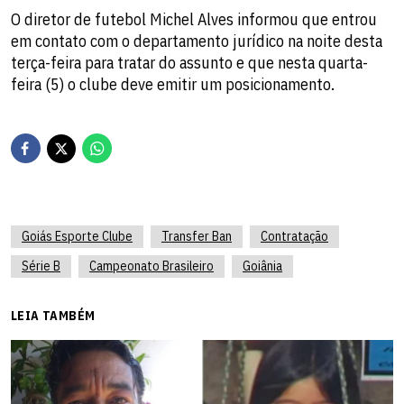
O diretor de futebol Michel Alves informou que entrou
em contato com o departamento jurídico na noite desta
terça-feira para tratar do assunto e que nesta quarta-
feira (5) o clube deve emitir um posicionamento.
Goiás Esporte Clube
Transfer Ban
Contratação
Série B
Campeonato Brasileiro
Goiânia
LEIA TAMBÉM