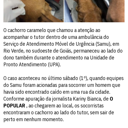
O cachorro caramelo que chamou a atenção ao
acompanhar o tutor dentro de uma ambulância do
Serviço de Atendimento Móvel de Urgência (Samu), em
Rio Verde, no sudoeste de Goiás, permaneceu ao lado do
dono também durante o atendimento na Unidade de
Pronto Atendimento (UPA).
O caso aconteceu no último sábado (1º), quando equipes
do Samu foram acionadas para socorrer um homem que
havia sido encontrado caído em uma rua da cidade.
Conforme apuração da jornalista Kariny Bianca, de
O
POPULAR
, ao chegarem ao local, os socorristas
encontraram o cachorro ao lado do tutor, sem sair de
perto em nenhum momento.