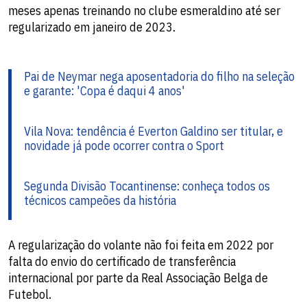
meses apenas treinando no clube esmeraldino até ser
regularizado em janeiro de 2023.
Pai de Neymar nega aposentadoria do filho na seleção
e garante: 'Copa é daqui 4 anos'
Vila Nova: tendência é Everton Galdino ser titular, e
novidade já pode ocorrer contra o Sport
Segunda Divisão Tocantinense: conheça todos os
técnicos campeões da história
A regularização do volante não foi feita em 2022 por
falta do envio do certificado de transferência
internacional por parte da Real Associação Belga de
Futebol.