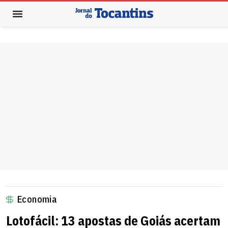
Economia
Lotofácil: 13 apostas de Goiás acertam