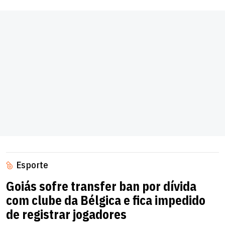
Esporte
Goiás sofre transfer ban por dívida
com clube da Bélgica e fica impedido
de registrar jogadores