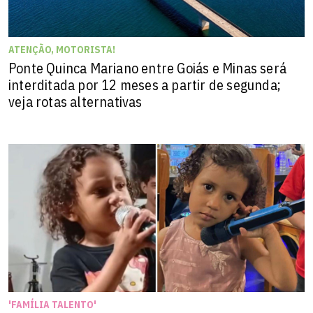
ATENÇÃO, MOTORISTA!
Ponte Quinca Mariano entre Goiás e Minas será
interditada por 12 meses a partir de segunda;
veja rotas alternativas
'FAMÍLIA TALENTO'