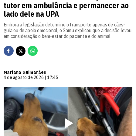
tutor em ambulância e permanecer ao
lado dele na UPA
Embora a legislação determine o transporte apenas de cães-
guia ou de apoio emocional, o Samu explicou que a decisão levou
em consideração o bem-estar do paciente e do animal
Mariana Guimarães
4 de agosto de 2026 | 17:45