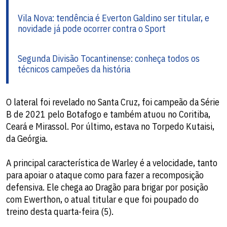
Vila Nova: tendência é Everton Galdino ser titular, e
novidade já pode ocorrer contra o Sport
Segunda Divisão Tocantinense: conheça todos os
técnicos campeões da história
O lateral foi revelado no Santa Cruz, foi campeão da Série
B de 2021 pelo Botafogo e também atuou no Coritiba,
Ceará e Mirassol. Por último, estava no Torpedo Kutaisi,
da Geórgia.
A principal característica de Warley é a velocidade, tanto
para apoiar o ataque como para fazer a recomposição
defensiva. Ele chega ao Dragão para brigar por posição
com Ewerthon, o atual titular e que foi poupado do
treino desta quarta-feira (5).