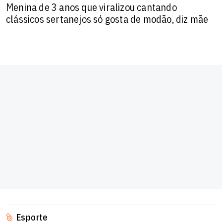
Menina de 3 anos que viralizou cantando
clássicos sertanejos só gosta de modão, diz mãe
Esporte