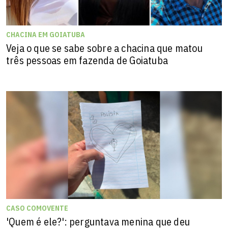
CHACINA EM GOIATUBA
Veja o que se sabe sobre a chacina que matou
três pessoas em fazenda de Goiatuba
CASO COMOVENTE
'Quem é ele?': perguntava menina que deu