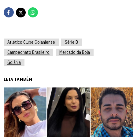
Atlético Clube Goianiense
Série B
Campeonato Brasileiro
Mercado da Bola
Goiânia
LEIA TAMBÉM