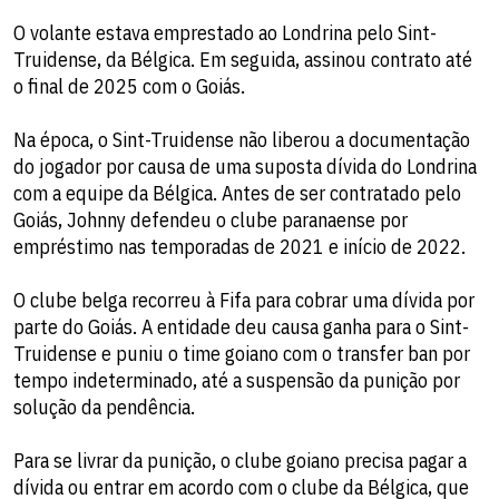
O volante estava emprestado ao Londrina pelo Sint-
Truidense, da Bélgica. Em seguida, assinou contrato até
o final de 2025 com o Goiás.
Na época, o Sint-Truidense não liberou a documentação
do jogador por causa de uma suposta dívida do Londrina
com a equipe da Bélgica. Antes de ser contratado pelo
Goiás, Johnny defendeu o clube paranaense por
empréstimo nas temporadas de 2021 e início de 2022.
O clube belga recorreu à Fifa para cobrar uma dívida por
parte do Goiás. A entidade deu causa ganha para o Sint-
Truidense e puniu o time goiano com o transfer ban por
tempo indeterminado, até a suspensão da punição por
solução da pendência.
Para se livrar da punição, o clube goiano precisa pagar a
dívida ou entrar em acordo com o clube da Bélgica, que