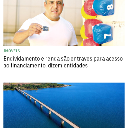
IMÓVEIS
Endividamento e renda são entraves para acesso
ao financiamento, dizem entidades