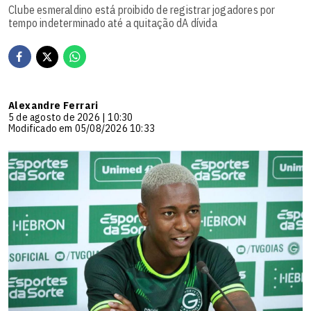
Clube esmeraldino está proibido de registrar jogadores por
tempo indeterminado até a quitação dA dívida
Alexandre Ferrari
5 de agosto de 2026 | 10:30
Modificado em 05/08/2026 10:33