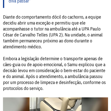
diva passar'
Diante do comportamento dócil do cachorro, a equipe
decidiu abrir uma exceção e permitiu que ele
acompanhasse o tutor na ambulância até a UPA Paulo
César de Carvalho Telles (UPA 2). Na unidade, o animal
também permaneceu próximo ao dono durante o
atendimento médico.
Embora a legislação determine o transporte apenas de
cães-guia ou de apoio emocional, o Samu explicou que a
decisão levou em consideração o bem-estar do paciente
e do animal. Após o atendimento, a ambulância passou
por um processo de limpeza e desinfecção, conforme os
protocolos do serviço.