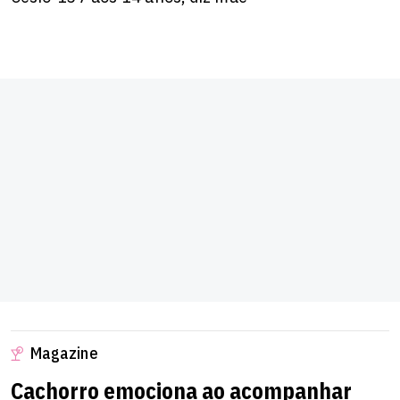
Magazine
Cachorro emociona ao acompanhar