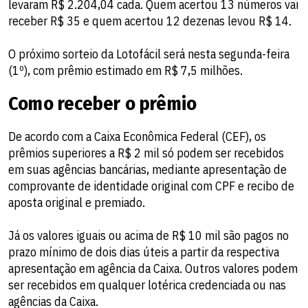
levaram R$ 2.204,04 cada. Quem acertou 13 números vai
receber R$ 35 e quem acertou 12 dezenas levou R$ 14.
O próximo sorteio da Lotofácil será nesta segunda-feira
(1º), com prêmio estimado em R$ 7,5 milhões.
Como receber o prêmio
De acordo com a Caixa Econômica Federal (CEF), os
prêmios superiores a R$ 2 mil só podem ser recebidos
em suas agências bancárias, mediante apresentação de
comprovante de identidade original com CPF e recibo de
aposta original e premiado.
Já os valores iguais ou acima de R$ 10 mil são pagos no
prazo mínimo de dois dias úteis a partir da respectiva
apresentação em agência da Caixa. Outros valores podem
ser recebidos em qualquer lotérica credenciada ou nas
agências da Caixa.