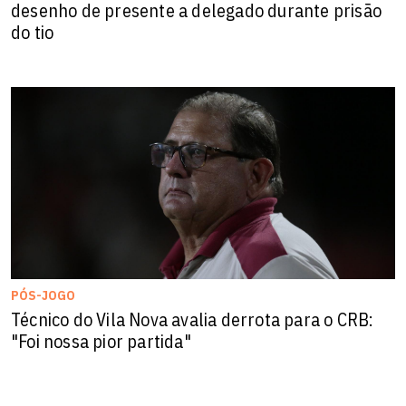
desenho de presente a delegado durante prisão
do tio
PÓS-JOGO
Técnico do Vila Nova avalia derrota para o CRB:
"Foi nossa pior partida"