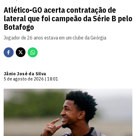
Atlético-GO acerta contratação de
lateral que foi campeão da Série B pelo
Botafogo
Jogador de 26 anos estava em um clube da Geórgia
Jânio José da Silva
5 de agosto de 2026 | 18:01