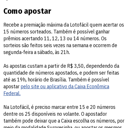
Como apostar
Recebe a premiação máxima da Lotofácil quem acertar os
15 números sorteados. Também é possível ganhar
prêmios acertando 11, 12, 13 ou 14 números. Os
sorteios são feitos seis vezes na semana e ocorrem de
segunda-feira a sábado, às 21h.
As apostas custam a partir de R$ 3,50, dependendo da
quantidade de números apostados, e podem ser feitas
até as 19h, horário de Brasília. Também é possível
apostar
pelo site ou aplicativo da Caixa Econômica
Federal.
Na Lotofácil, é preciso marcar entre 15 e 20 números
dentre os 25 disponíveis no volante. O apostador
também pode deixar que a Caixa escolha os números, por
meio da modalidade Surpresinha, ou apostar os mesmos