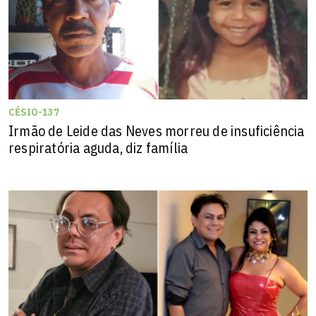
CÉSIO-137
Irmão de Leide das Neves morreu de insuficiência
respiratória aguda, diz família