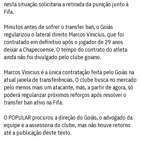
nesta situação solicitaria a retirada da punição junto à
Fifa.
Minutos antes de sofrer o transfer ban, o Goiás
regularizou o lateral direito Marcos Vinicius, que foi
contratado em definitivo após o jogador de 29 anos
deixar a Chapecoense. O tempo do contrato do atleta
ainda não foi divulgado pelo clube goiano.
Marcos Vinicius é a única contratação feita pelo Goiás na
atual janela de transferências. O clube busca no mercado
pelo menos mais um atacante, mas, a partir de agora, só
poderá regularizar próximos reforços após resolver o
transfer ban ativo na Fifa.
O POPULAR procurou a direção do Goiás, o advogado da
equipe e a assessoria do clube, mas não houve retorno
até a publicação deste texto.