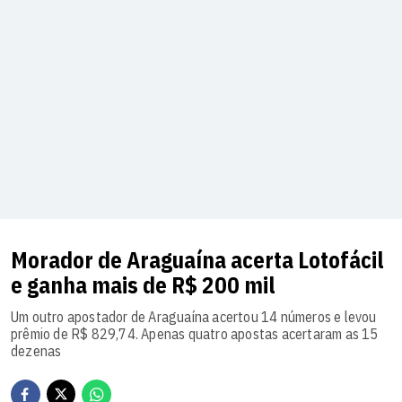
Morador de Araguaína acerta Lotofácil
e ganha mais de R$ 200 mil
Um outro apostador de Araguaína acertou 14 números e levou
prêmio de R$ 829,74. Apenas quatro apostas acertaram as 15
dezenas