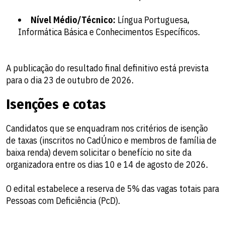
Nível Médio/Técnico:
Língua Portuguesa,
Informática Básica e Conhecimentos Específicos.
A publicação do resultado final definitivo está prevista
para o dia 23 de outubro de 2026.
Isenções e cotas
Candidatos que se enquadram nos critérios de isenção
de taxas (inscritos no CadÚnico e membros de família de
baixa renda) devem solicitar o benefício no site da
organizadora entre os dias 10 e 14 de agosto de 2026.
O edital estabelece a reserva de 5% das vagas totais para
Pessoas com Deficiência (PcD).