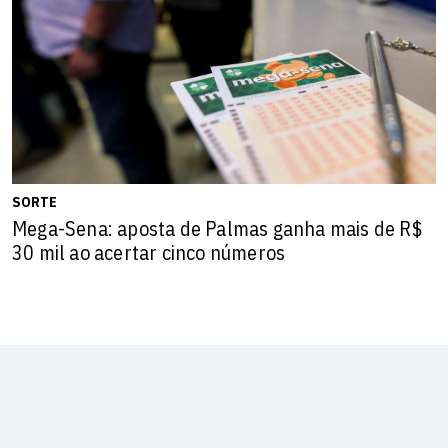
SORTE
Mega-Sena: aposta de Palmas ganha mais de R$
30 mil ao acertar cinco números