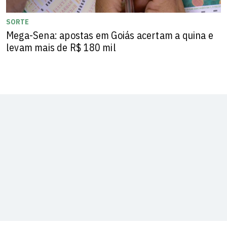
SORTE
Mega-Sena: apostas em Goiás acertam a quina e
levam mais de R$ 180 mil