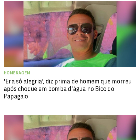
HOMENAGEM
'Era só alegria', diz prima de homem que morreu
após choque em bomba d'água no Bico do
Papagaio