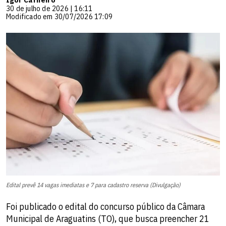
30 de julho de 2026 | 16:11
Modificado em 30/07/2026 17:09
Edital prevê 14 vagas imediatas e 7 para cadastro reserva (Divulgação)
Foi publicado o edital do concurso público da Câmara
Municipal de Araguatins (TO), que busca preencher 21