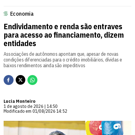
Economia
Endividamento e renda são entraves
para acesso ao financiamento, dizem
entidades
Associações de autônomos apontam que, apesar de novas
condições diferenciadas para o crédito imobiliários, dívidas e
baixos rendimentos ainda são impeditivos
Lucia Monteiro
1 de agosto de 2026 | 14:50
Modificado em 01/08/2026 14:52