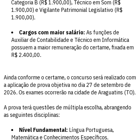
Categoria B (R$ 1.900,00), Técnico em Som (R$
1.900,00) e Vigilante Patrimonial Legislativo (R$
1.900,00).
Cargos com maior salário:
As funções de
Auxiliar de Contabilidade e Técnico em Informática
possuem a maior remuneração do certame, fixada em
R$ 2.400,00.
Ainda conforme o certame, o concurso será realizado com
a aplicação de prova objetiva no dia 27 de setembro de
2026. Os exames ocorrerão na cidade de Araguatins (TO).
A prova terá questões de múltipla escolha, abrangendo
as seguintes disciplinas:
Nível Fundamental:
Língua Portuguesa,
Matemática e Conhecimentos Específicos.