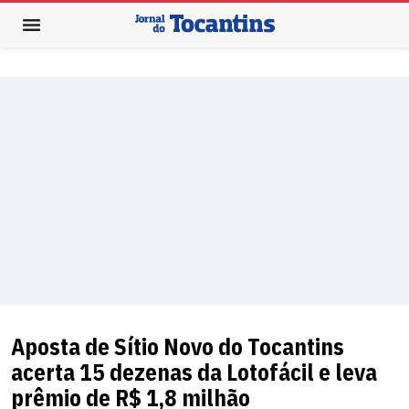
Aposta de Sítio Novo do Tocantins
acerta 15 dezenas da Lotofácil e leva
prêmio de R$ 1,8 milhão