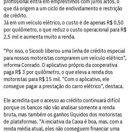
profissional entra em empréstimos com juros altos, o
que dá origem a um ciclo de endividamento e restrição
de crédito.
Já em um veículo elétrico, o custo é de apenas R$ 0,50
por quilômetro, o que reduz o custo operacional para R$
2,5 mil e aumenta muito a renda.
"Por isso, o Sicoob liberou uma linha de crédito especial
para nossos motoristas comprarem um veículo elétrico",
informa Conrado. O aplicativo próprio da cooperativa
paga R$ 3 por quilômetro, o que eleva a renda dos
motoristas para R$ 15 mil. "Com o aplicativo, ele
consegue pagar a prestação do carro elétrico", destaca.
Ele acredita que o acesso ao crédito continuará difícil
porque os bancos não vão analisar somente a renda
bruta, mas também os ganhos líquidos dos motoristas
de plataformas. "A iniciativa da Caixa é boa, mas, com a
renda média atual, eles não conseguem financiar uma