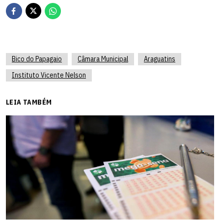
Bico do Papagaio
Câmara Municipal
Araguatins
Instituto Vicente Nelson
LEIA TAMBÉM