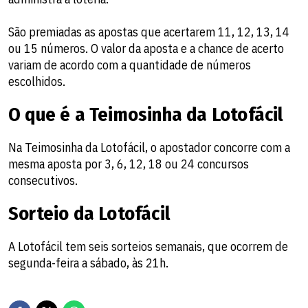
São premiadas as apostas que acertarem 11, 12, 13, 14
ou 15 números. O valor da aposta e a chance de acerto
variam de acordo com a quantidade de números
escolhidos.
O que é a Teimosinha da Lotofácil
Na Teimosinha da Lotofácil, o apostador concorre com a
mesma aposta por 3, 6, 12, 18 ou 24 concursos
consecutivos.
Sorteio da Lotofácil
A Lotofácil tem seis sorteios semanais, que ocorrem de
segunda-feira a sábado, às 21h.