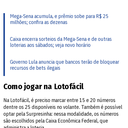
Mega-Sena acumula, e prêmio sobe para R$ 25
milhões; confira as dezenas
Caixa encerra sorteios da Mega-Sena e de outras
loterias aos sábados; veja novo horário
Governo Lula anuncia que bancos terão de bloquear
recursos de bets ilegais
Como jogar na Lotofácil
Na Lotofácil, é preciso marcar entre 15 e 20 números
dentre os 25 disponíveis no volante. Também é possível
optar pela Surpresinha: nessa modalidade, os números
são escolhidos pela Caixa Econômica Federal, que
administra a loteria.