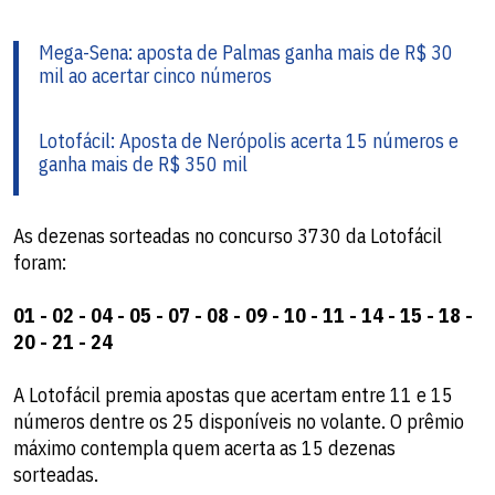
Mega-Sena: aposta de Palmas ganha mais de R$ 30
mil ao acertar cinco números
Lotofácil: Aposta de Nerópolis acerta 15 números e
ganha mais de R$ 350 mil
As dezenas sorteadas no concurso 3730 da Lotofácil
foram:
01 - 02 - 04 - 05 - 07 - 08 - 09 - 10 - 11 - 14 - 15 - 18 -
20 - 21 - 24
A Lotofácil premia apostas que acertam entre 11 e 15
números dentre os 25 disponíveis no volante. O prêmio
máximo contempla quem acerta as 15 dezenas
sorteadas.