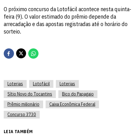
O próximo concurso da Lotofácil acontece nesta quinta-
feira (9). O valor estimado do prêmio depende da
arrecadação e das apostas registradas até o horário do
sorteio.
Loterias
Lotofácil
Loterias
Sítio Novo do Tocantins
Bico do Papagaio
Prêmio milionário
Caixa Econômica Federal
Concurso 3730
LEIA TAMBÉM