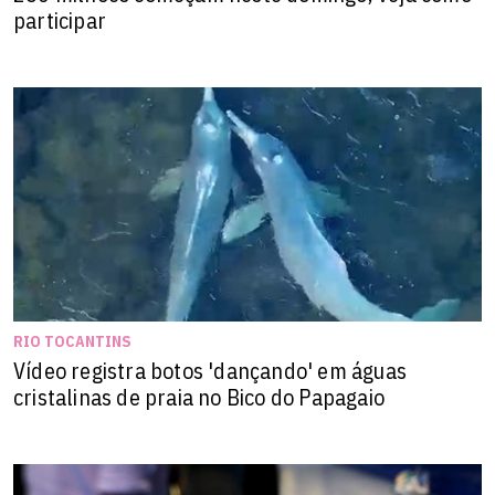
participar
RIO TOCANTINS
Vídeo registra botos 'dançando' em águas
cristalinas de praia no Bico do Papagaio