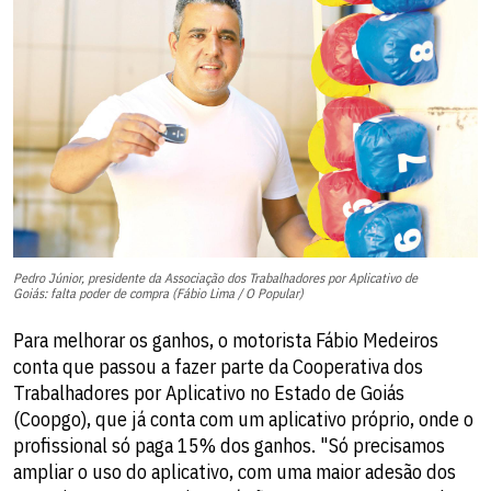
Pedro Júnior, presidente da Associação dos Trabalhadores por Aplicativo de
Goiás: falta poder de compra (Fábio Lima / O Popular)
Para melhorar os ganhos, o motorista Fábio Medeiros
conta que passou a fazer parte da Cooperativa dos
Trabalhadores por Aplicativo no Estado de Goiás
(Coopgo), que já conta com um aplicativo próprio, onde o
profissional só paga 15% dos ganhos. "Só precisamos
ampliar o uso do aplicativo, com uma maior adesão dos