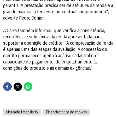
garantia. A prestação precisa ser de até 30% da renda e a
grande maioria já tem este porcentual comprometido",
adverte Pedro Júnior.
A Caixa também informou que verifica a consistência,
recorrência e suficiência da renda apresentada para
suportar a operação de crédito. "A comprovação de renda
é apenas uma das etapas da avaliação. A concessão do
crédito permanece sujeita à análise cadastral da
capacidade de pagamento, do enquadramento às
condições do produto e às demais exigências."
Mercado Imobiliário
Financiamento de imóveis