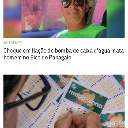
ACIDENTE
Choque em fiação de bomba de caixa d'água mata
homem no Bico do Papagaio