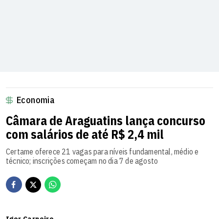
Economia
Câmara de Araguatins lança concurso
com salários de até R$ 2,4 mil
Certame oferece 21 vagas para níveis fundamental, médio e
técnico; inscrições começam no dia 7 de agosto
Igor Carneiro