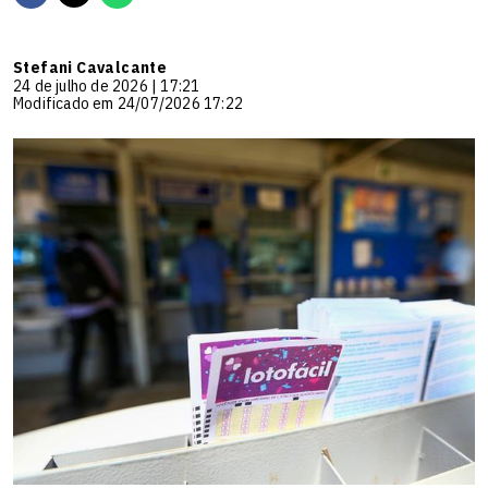
Stefani Cavalcante
24 de julho de 2026 | 17:21
Modificado em 24/07/2026 17:22