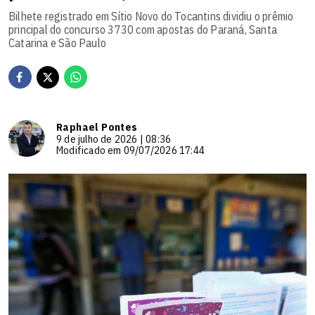
Bilhete registrado em Sítio Novo do Tocantins dividiu o prêmio
principal do concurso 3730 com apostas do Paraná, Santa
Catarina e São Paulo
Raphael Pontes
9 de julho de 2026 | 08:36
Modificado em 09/07/2026 17:44