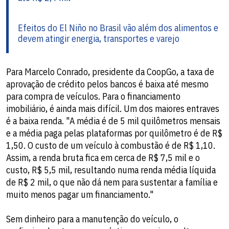
Efeitos do El Niño no Brasil vão além dos alimentos e
devem atingir energia, transportes e varejo
Para Marcelo Conrado, presidente da CoopGo, a taxa de
aprovação de crédito pelos bancos é baixa até mesmo
para compra de veículos. Para o financiamento
imobiliário, é ainda mais difícil. Um dos maiores entraves
é a baixa renda. "A média é de 5 mil quilômetros mensais
e a média paga pelas plataformas por quilômetro é de R$
1,50. O custo de um veículo à combustão é de R$ 1,10.
Assim, a renda bruta fica em cerca de R$ 7,5 mil e o
custo, R$ 5,5 mil, resultando numa renda média líquida
de R$ 2 mil, o que não dá nem para sustentar a família e
muito menos pagar um financiamento."
Sem dinheiro para a manutenção do veículo, o