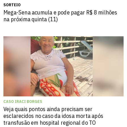
SORTEIO
Mega-Sena acumula e pode pagar R$ 8 milhões
na próxima quinta (11)
CASO IRACI BORGES
Veja quais pontos ainda precisam ser
esclarecidos no caso da idosa morta após
transfusão em hospital regional do TO