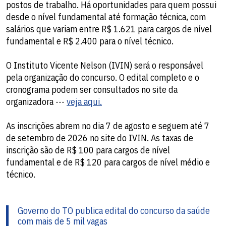
postos de trabalho. Há oportunidades para quem possui
desde o nível fundamental até formação técnica, com
salários que variam entre R$ 1.621 para cargos de nível
fundamental e R$ 2.400 para o nível técnico.
O Instituto Vicente Nelson (IVIN) será o responsável
pela organização do concurso. O edital completo e o
cronograma podem ser consultados no site da
organizadora ---
veja aqui.
As inscrições abrem no dia 7 de agosto e seguem até 7
de setembro de 2026 no site do IVIN. As taxas de
inscrição são de R$ 100 para cargos de nível
fundamental e de R$ 120 para cargos de nível médio e
técnico.
Governo do TO publica edital do concurso da saúde
com mais de 5 mil vagas