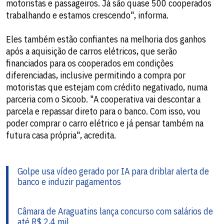
motoristas e passageiros. Já são quase 500 cooperados
trabalhando e estamos crescendo", informa.
Eles também estão confiantes na melhoria dos ganhos
após a aquisição de carros elétricos, que serão
financiados para os cooperados em condições
diferenciadas, inclusive permitindo a compra por
motoristas que estejam com crédito negativado, numa
parceria com o Sicoob. "A cooperativa vai descontar a
parcela e repassar direto para o banco. Com isso, vou
poder comprar o carro elétrico e já pensar também na
futura casa própria", acredita.
Golpe usa vídeo gerado por IA para driblar alerta de
banco e induzir pagamentos
Câmara de Araguatins lança concurso com salários de
até R$ 2,4 mil