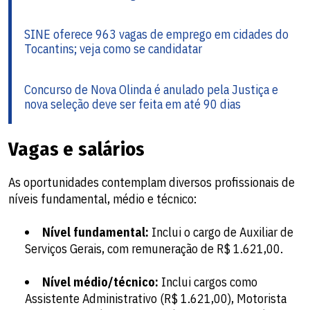
SINE oferece 963 vagas de emprego em cidades do
Tocantins; veja como se candidatar​
Concurso de Nova Olinda é anulado pela Justiça e
nova seleção deve ser feita em até 90 dias​
Vagas e salários
As oportunidades contemplam diversos profissionais de
níveis fundamental, médio e técnico:
Nível fundamental:
Inclui o cargo de Auxiliar de
Serviços Gerais, com remuneração de R$ 1.621,00.
Nível médio/técnico:
Inclui cargos como
Assistente Administrativo (R$ 1.621,00), Motorista