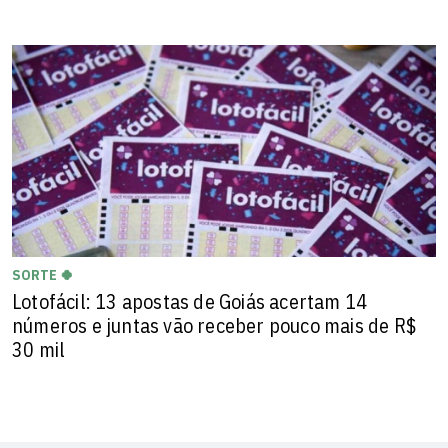
SORTE 🍀
Lotofácil: 13 apostas de Goiás acertam 14
números e juntas vão receber pouco mais de R$
30 mil