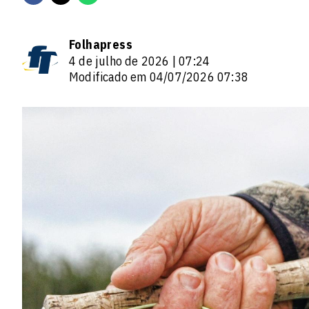
Folhapress
4 de julho de 2026 | 07:24
Modificado em 04/07/2026 07:38