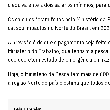
o equivalente a dois salários mínimos, para 
Os cálculos foram feitos pelo Ministério d
causou impactos no Norte do Brasil, em 202
A previsão é de que o pagamento seja feito
Ministério do Trabalho, que tenham a pesca
que decretem estado de emergência em razã
Hoje, o Ministério da Pesca tem mais de 60
a região Norte do país e estima que todos 
Leia Também