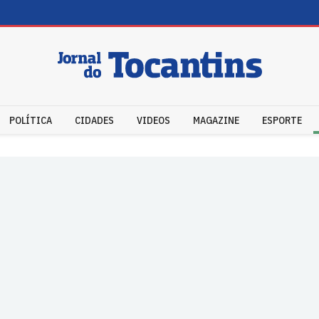
POLÍTICA
CIDADES
VIDEOS
MAGAZINE
ESPORTE