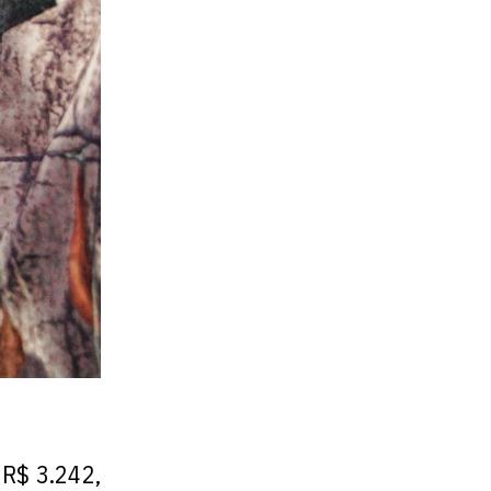
 R$ 3.242,