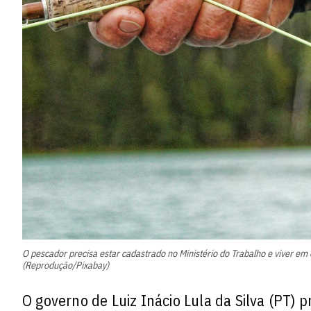
O pescador precisa estar cadastrado no Ministério do Trabalho e viver e
(Reprodução/Pixabay)
O governo de Luiz Inácio Lula da Silva (PT)