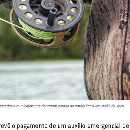
m estados e municípios que decretem estado de emergência em razão da seca.
 prevê o pagamento de um auxílio-emergencial de