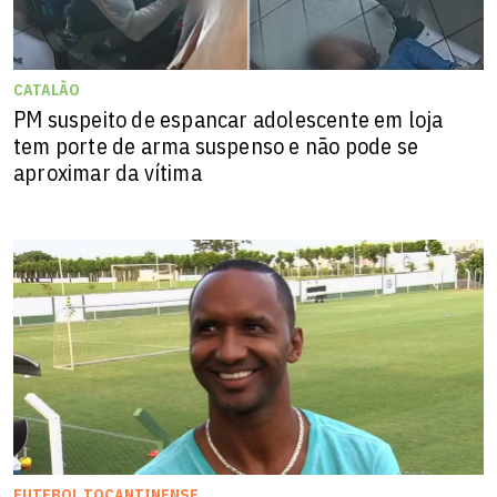
CATALÃO
PM suspeito de espancar adolescente em loja
tem porte de arma suspenso e não pode se
aproximar da vítima
FUTEBOL TOCANTINENSE