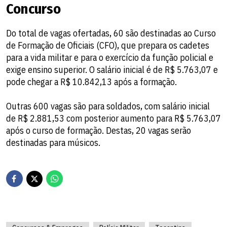
Concurso
Do total de vagas ofertadas, 60 são destinadas ao Curso
de Formação de Oficiais (CFO), que prepara os cadetes
para a vida militar e para o exercício da função policial e
exige ensino superior. O salário inicial é de R$ 5.763,07 e
pode chegar a R$ 10.842,13 após a formação.
Outras 600 vagas são para soldados, com salário inicial
de R$ 2.881,53 com posterior aumento para R$ 5.763,07
após o curso de formação. Destas, 20 vagas serão
destinadas para músicos.