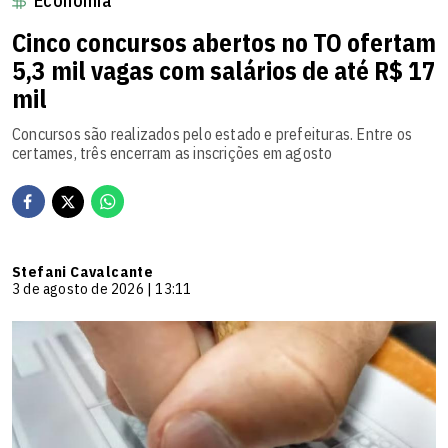
Economia
Cinco concursos abertos no TO ofertam
5,3 mil vagas com salários de até R$ 17
mil
Concursos são realizados pelo estado e prefeituras. Entre os
certames, três encerram as inscrições em agosto
Stefani Cavalcante
3 de agosto de 2026 | 13:11