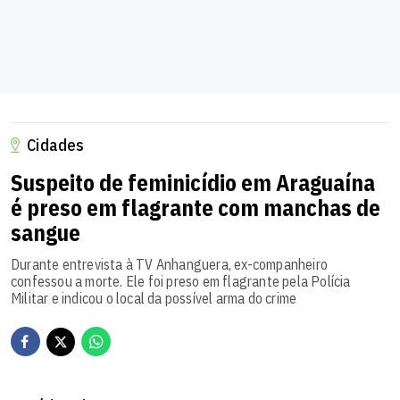
Cidades
Suspeito de feminicídio em Araguaína
é preso em flagrante com manchas de
sangue
Durante entrevista à TV Anhanguera, ex-companheiro
confessou a morte. Ele foi preso em flagrante pela Polícia
Militar e indicou o local da possível arma do crime