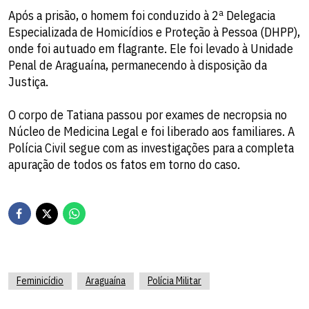
Após a prisão, o homem foi conduzido à 2ª Delegacia
Especializada de Homicídios e Proteção à Pessoa (DHPP),
onde foi autuado em flagrante. Ele foi levado à Unidade
Penal de Araguaína, permanecendo à disposição da
Justiça.
O corpo de Tatiana passou por exames de necropsia no
Núcleo de Medicina Legal e foi liberado aos familiares. A
Polícia Civil segue com as investigações para a completa
apuração de todos os fatos em torno do caso.
Feminicídio
Araguaína
Polícia Militar