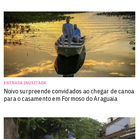
ENTRADA INUSITADA
Noivo surpreende convidados ao chegar de canoa
para o casamento em Formoso do Araguaia