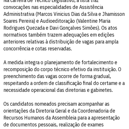
Na carreira de Técnico Legislativo, a lista traz
convocações nas especialidades de Assistência
Administrativa (Marcos Vinicius Dias da Silva e Jhamisson
Soares Pereira) e Audioeditoração (Valentine Maria
Rodrigues Quezada e Davi Gonçalves Simões). Os atos
normativos também trazem adequações em edições
anteriores relativas à distribuição de vagas para ampla
concorrência e cotas reservadas.
A medida integra o planejamento de fortalecimento e
recomposição do corpo técnico efetivo da instituição. O
preenchimento das vagas ocorre de forma gradual,
respeitando a ordem de classificação final do certame e a
necessidade operacional das diretorias e gabinetes.
Os candidatos nomeados precisam acompanhar as
orientações da Diretoria Geral e da Coordenadoria de
Recursos Humanos da Assembleia para a apresentação
de documentos pessoais, realização de exames