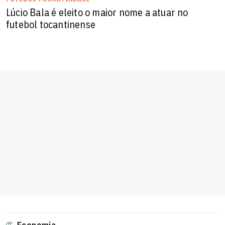
Lúcio Bala é eleito o maior nome a atuar no
futebol tocantinense