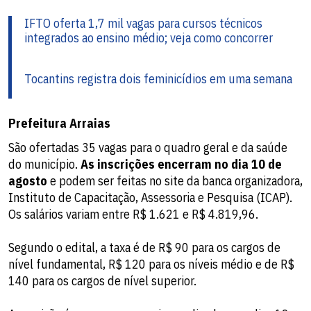
IFTO oferta 1,7 mil vagas para cursos técnicos
integrados ao ensino médio; veja como concorrer
Tocantins registra dois feminicídios em uma semana
Prefeitura Arraias
São ofertadas 35 vagas para o quadro geral e da saúde
do município.
As inscrições encerram no dia 10 de
agosto
e podem ser feitas no site da banca organizadora,
Instituto de Capacitação, Assessoria e Pesquisa (ICAP).
Os salários variam entre R$ 1.621 e R$ 4.819,96.
Segundo o edital, a taxa é de R$ 90 para os cargos de
nível fundamental, R$ 120 para os níveis médio e de R$
140 para os cargos de nível superior.