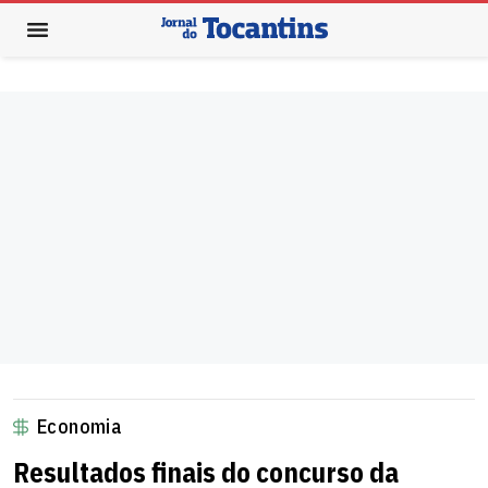
Economia
Resultados finais do concurso da