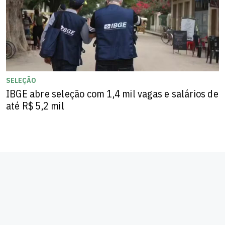
SELEÇÃO
IBGE abre seleção com 1,4 mil vagas e salários de
até R$ 5,2 mil