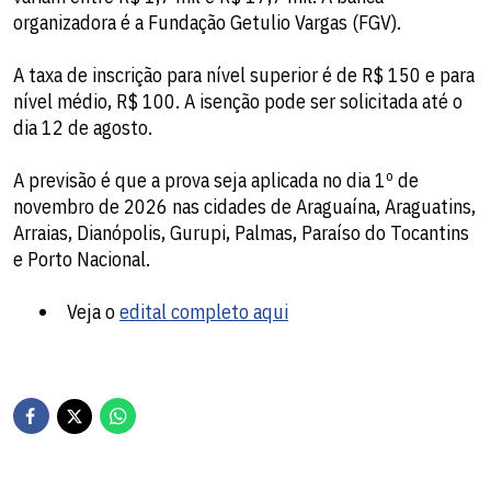
organizadora é a Fundação Getulio Vargas (FGV).
A taxa de inscrição para nível superior é de R$ 150 e para
nível médio, R$ 100. A isenção pode ser solicitada até o
dia 12 de agosto.
A previsão é que a prova seja aplicada no dia 1º de
novembro de 2026 nas cidades de Araguaína, Araguatins,
Arraias, Dianópolis, Gurupi, Palmas, Paraíso do Tocantins
e Porto Nacional.
Veja o
edital completo aqui