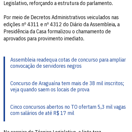
Legislativo, reforçando a estrutura do parlamento.
Por meio de Decretos Administrativos veiculados nas
edições nº 4311 e nº 4312 do Diário da Assembleia, a
Presidência da Casa formalizou o chamamento de
aprovados para provimento imediato.
Assembleia readequa cotas de concurso para ampliar
convocação de servidores negros
Concurso de Araguaína tem mais de 38 mil inscritos;
veja quando saem os locais de prova
Cinco concursos abertos no TO ofertam 5,3 mil vagas
com salários de até R$ 17 mil