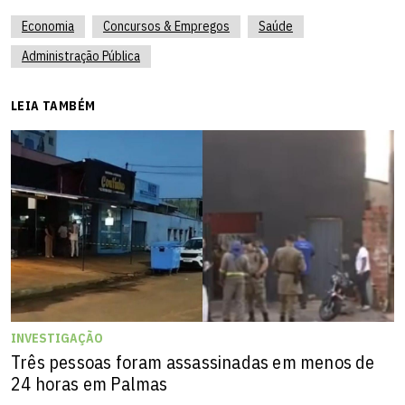
Economia
Concursos & Empregos
Saúde
Administração Pública
LEIA TAMBÉM
INVESTIGAÇÃO
Três pessoas foram assassinadas em menos de
24 horas em Palmas