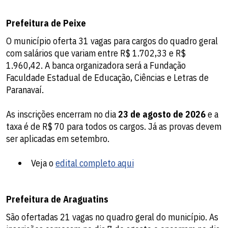
Prefeitura de Peixe
O município oferta 31 vagas para cargos do quadro geral
com salários que variam entre R$ 1.702,33 e R$
1.960,42. A banca organizadora será a Fundação
Faculdade Estadual de Educação, Ciências e Letras de
Paranavaí.
As inscrições encerram no dia
23 de agosto de 2026
e a
taxa é de R$ 70 para todos os cargos. Já as provas devem
ser aplicadas em setembro.
Veja o
edital completo aqui
Prefeitura de Araguatins
São ofertadas 21 vagas no quadro geral do município. As