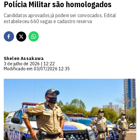
Polícia Militar são homologados
Candidatos aprovados já podem ser convocados. Edital
estabeleceu 660 vagas e cadastro reserva
Shelen Assakawa
3 de julho de 2026 | 12:22
Modificado em 03/07/2026 12:35