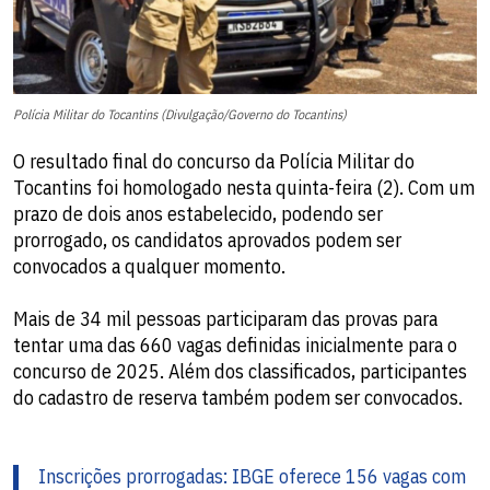
Polícia Militar do Tocantins (Divulgação/Governo do Tocantins)
O resultado final do concurso da Polícia Militar do
Tocantins foi homologado nesta quinta-feira (2). Com um
prazo de dois anos estabelecido, podendo ser
prorrogado, os candidatos aprovados podem ser
convocados a qualquer momento.
Mais de 34 mil pessoas participaram das provas para
tentar uma das 660 vagas definidas inicialmente para o
concurso de 2025. Além dos classificados, participantes
do cadastro de reserva também podem ser convocados.
Inscrições prorrogadas: IBGE oferece 156 vagas com