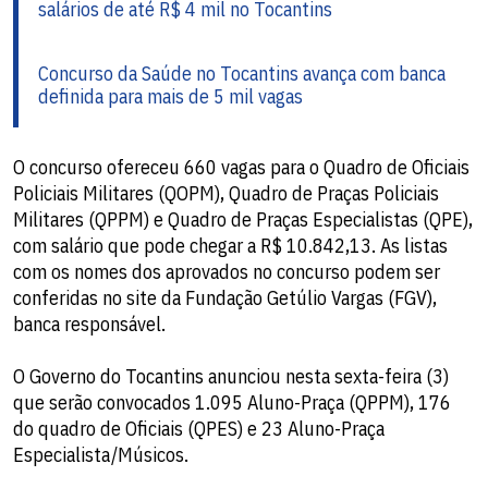
salários de até R$ 4 mil no Tocantins
Concurso da Saúde no Tocantins avança com banca
definida para mais de 5 mil vagas
O concurso ofereceu 660 vagas para o Quadro de Oficiais
Policiais Militares (QOPM), Quadro de Praças Policiais
Militares (QPPM) e Quadro de Praças Especialistas (QPE),
com salário que pode chegar a R$ 10.842,13. As listas
com os nomes dos aprovados no concurso podem ser
conferidas no site da Fundação Getúlio Vargas (FGV),
banca responsável.
O Governo do Tocantins anunciou nesta sexta-feira (3)
que serão convocados 1.095 Aluno-Praça (QPPM), 176
do quadro de Oficiais (QPES) e 23 Aluno-Praça
Especialista/Músicos.