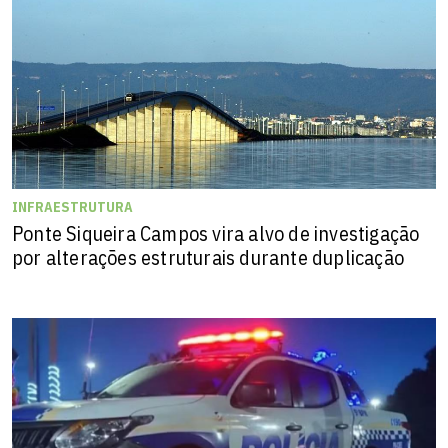
INFRAESTRUTURA
Ponte Siqueira Campos vira alvo de investigação
por alterações estruturais durante duplicação