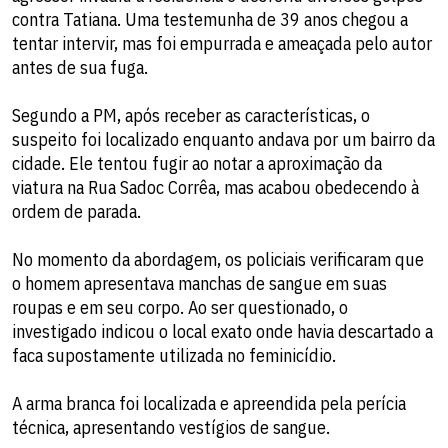
contra Tatiana. Uma testemunha de 39 anos chegou a
tentar intervir, mas foi empurrada e ameaçada pelo autor
antes de sua fuga.
Segundo a PM, após receber as características, o
suspeito foi localizado enquanto andava por um bairro da
cidade. Ele tentou fugir ao notar a aproximação da
viatura na Rua Sadoc Corrêa, mas acabou obedecendo à
ordem de parada.
No momento da abordagem, os policiais verificaram que
o homem apresentava manchas de sangue em suas
roupas e em seu corpo. Ao ser questionado, o
investigado indicou o local exato onde havia descartado a
faca supostamente utilizada no feminicídio.
A arma branca foi localizada e apreendida pela perícia
técnica, apresentando vestígios de sangue.