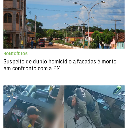
HOMICÍDIOS
Suspeito de duplo homicídio a facadas é morto
em confronto com a PM