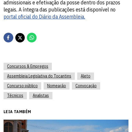
admissionais e efetivação da posse dentro dos prazos
legais. A íntegra das publicações está disponível no
portal oficial do Diário da Assembleia.
Concursos & Empregos
Assembleia Legislativa do Tocantins
Aleto
Concurso público
Nomeação
Convocação
Técnicos
Analistas
LEIA TAMBÉM