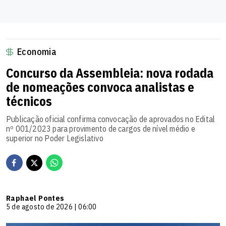
Economia
Concurso da Assembleia: nova rodada
de nomeações convoca analistas e
técnicos
Publicação oficial confirma convocação de aprovados no Edital
nº 001/2023 para provimento de cargos de nível médio e
superior no Poder Legislativo
Raphael Pontes
5 de agosto de 2026 | 06:00