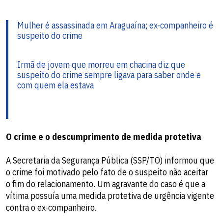
Mulher é assassinada em Araguaína; ex-companheiro é
suspeito do crime
Irmã de jovem que morreu em chacina diz que
suspeito do crime sempre ligava para saber onde e
com quem ela estava
O crime e o descumprimento de medida protetiva
A Secretaria da Segurança Pública (SSP/TO) informou que
o crime foi motivado pelo fato de o suspeito não aceitar
o fim do relacionamento. Um agravante do caso é que a
vítima possuía uma medida protetiva de urgência vigente
contra o ex-companheiro.