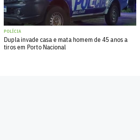
POLÍCIA
Dupla invade casa e mata homem de 45 anos a
tiros em Porto Nacional