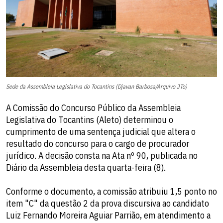
Sede da Assembleia Legislativa do Tocantins (Djavan Barbosa/Arquivo JTo)
A Comissão do Concurso Público da Assembleia
Legislativa do Tocantins (Aleto) determinou o
cumprimento de uma sentença judicial que altera o
resultado do concurso para o cargo de procurador
jurídico. A decisão consta na Ata nº 90, publicada no
Diário da Assembleia desta quarta-feira (8).
Conforme o documento, a comissão atribuiu 1,5 ponto no
item "C" da questão 2 da prova discursiva ao candidato
Luiz Fernando Moreira Aguiar Parrião, em atendimento a