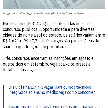
Imagem ilustrativa de gabarito de prova (Divulgação/Governo Federal)
No Tocantins, 5.314 vagas são ofertadas em cinco
concursos públicos. A oportunidade é para diversas
cidades de norte a sul do estado. Os salários variam entre
R$ 1.621 e R$ 17,7 mil. Os cargos são para as áreas da
saúde e quadro geral de prefeituras.
Três concursos encerram as inscrições em agosto e
outros dois em setembro. Veja abaixo os prazos e
detalhes das vagas.
IFTO oferta 1,7 mil vagas para cursos técnicos
integrados ao ensino médio; veja como concorrer
Tocantins registra dois feminicídios em uma semana