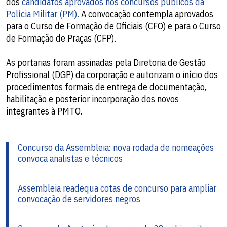
dos
candidatos aprovados nos concursos públicos da
Polícia Militar (PM).
A convocação contempla aprovados
para o Curso de Formação de Oficiais (CFO) e para o Curso
de Formação de Praças (CFP).
As portarias foram assinadas pela Diretoria de Gestão
Profissional (DGP) da corporação e autorizam o início dos
procedimentos formais de entrega de documentação,
habilitação e posterior incorporação dos novos
integrantes à PMTO.
Concurso da Assembleia: nova rodada de nomeações
convoca analistas e técnicos
Assembleia readequa cotas de concurso para ampliar
convocação de servidores negros