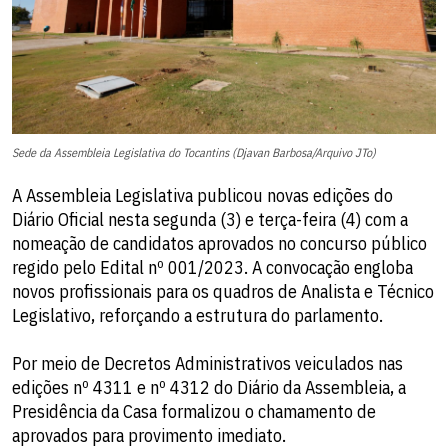
Sede da Assembleia Legislativa do Tocantins (Djavan Barbosa/Arquivo JTo)
A Assembleia Legislativa publicou novas edições do
Diário Oficial nesta segunda (3) e terça-feira (4) com a
nomeação de candidatos aprovados no concurso público
regido pelo Edital nº 001/2023. A convocação engloba
novos profissionais para os quadros de Analista e Técnico
Legislativo, reforçando a estrutura do parlamento.
Por meio de Decretos Administrativos veiculados nas
edições nº 4311 e nº 4312 do Diário da Assembleia, a
Presidência da Casa formalizou o chamamento de
aprovados para provimento imediato.