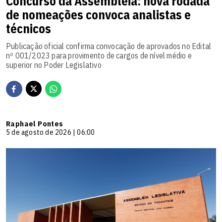
Concurso da Assembleia: nova rodada
de nomeações convoca analistas e
técnicos
Publicação oficial confirma convocação de aprovados no Edital
nº 001/2023 para provimento de cargos de nível médio e
superior no Poder Legislativo
Raphael Pontes
5 de agosto de 2026 | 06:00