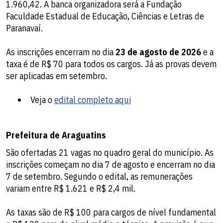
1.960,42. A banca organizadora será a Fundação
Faculdade Estadual de Educação, Ciências e Letras de
Paranavaí.
As inscrições encerram no dia
23 de agosto de 2026
e a
taxa é de R$ 70 para todos os cargos. Já as provas devem
ser aplicadas em setembro.
Veja o
edital completo aqui
Prefeitura de Araguatins
São ofertadas 21 vagas no quadro geral do município. As
inscrições começam no dia 7 de agosto e encerram no dia
7 de setembro. Segundo o edital, as remunerações
variam entre R$ 1.621 e R$ 2,4 mil.
As taxas são de R$ 100 para cargos de nível fundamental