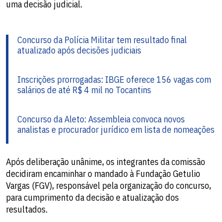
uma decisão judicial.
Concurso da Polícia Militar tem resultado final
atualizado após decisões judiciais
Inscrições prorrogadas: IBGE oferece 156 vagas com
salários de até R$ 4 mil no Tocantins
Concurso da Aleto: Assembleia convoca novos
analistas e procurador jurídico em lista de nomeações
Após deliberação unânime, os integrantes da comissão
decidiram encaminhar o mandado à Fundação Getulio
Vargas (FGV), responsável pela organização do concurso,
para cumprimento da decisão e atualização dos
resultados.