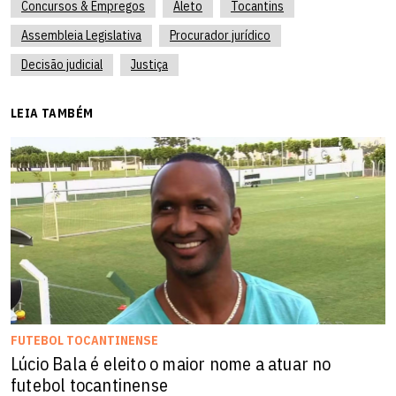
Concursos & Empregos
Aleto
Tocantins
Assembleia Legislativa
Procurador jurídico
Decisão judicial
Justiça
LEIA TAMBÉM
FUTEBOL TOCANTINENSE
Lúcio Bala é eleito o maior nome a atuar no
futebol tocantinense