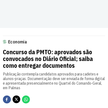
Economia
Concurso da PMTO: aprovados são
convocados no Diário Oficial; saiba
como entregar documentos
Publicação contempla candidatos aprovados para cadetes e
alunos-praças. Documentação deve ser enviada de forma digital
e apresentada presencialmente no Quartel do Comando-Geral,
em Palmas