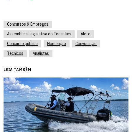
Concursos & Empregos
Assembleia Legislativa do Tocantins
Aleto
Concurso público
Nomeação
Convocação
Técnicos
Analistas
LEIA TAMBÉM