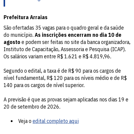
Prefeitura Arraias
São ofertadas 35 vagas para o quadro geral e da saúde
do município.
As inscrições encerram no dia 10 de
agosto
e podem ser feitas no site da banca organizadora,
Instituto de Capacitação, Assessoria e Pesquisa (ICAP).
Os salários variam entre R$ 1.621 e R$ 4.819,96.
Segundo o edital, a taxa é de R$ 90 para os cargos de
nível fundamental, R$ 120 para os níveis médio e de R$
140 para os cargos de nível superior.
A previsão é que as provas sejam aplicadas nos dias 19 e
20 de setembro de 2026.
Veja o
edital completo aqui