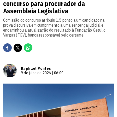
concurso para procurador da
Assembleia Legislativa
Comissão do concurso atribuiu 1,5 ponto a um candidato na
prova discursiva em cumprimento a uma sentença judicial e
encaminhou a atualização do resultado à Fundação Getulio
Vargas (FGV), banca responsável pelo certame
Raphael Pontes
9 de julho de 2026 | 06:00