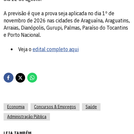
A previsão é que a prova seja aplicada no dia 1º de
novembro de 2026 nas cidades de Araguaína, Araguatins,
Arraias, Dianópolis, Gurupi, Palmas, Paraíso do Tocantins
e Porto Nacional.
Veja o
edital completo aqui
Economia
Concursos & Empregos
Saúde
Administração Pública
LEIA TAMBÉM