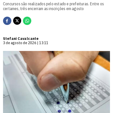
Concursos são realizados pelo estado e prefeituras. Entre os
certames, três encerram as inscrições em agosto
Stefani Cavalcante
3 de agosto de 2026 | 13:11