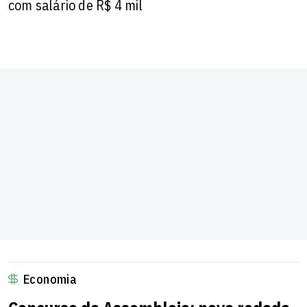
com salário de R$ 4 mil
Economia