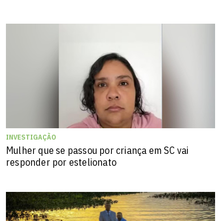
INVESTIGAÇÃO
Mulher que se passou por criança em SC vai
responder por estelionato