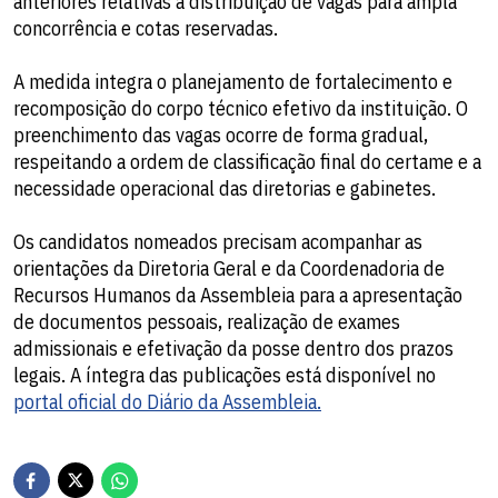
anteriores relativas à distribuição de vagas para ampla
concorrência e cotas reservadas.
A medida integra o planejamento de fortalecimento e
recomposição do corpo técnico efetivo da instituição. O
preenchimento das vagas ocorre de forma gradual,
respeitando a ordem de classificação final do certame e a
necessidade operacional das diretorias e gabinetes.
Os candidatos nomeados precisam acompanhar as
orientações da Diretoria Geral e da Coordenadoria de
Recursos Humanos da Assembleia para a apresentação
de documentos pessoais, realização de exames
admissionais e efetivação da posse dentro dos prazos
legais. A íntegra das publicações está disponível no
portal oficial do Diário da Assembleia.