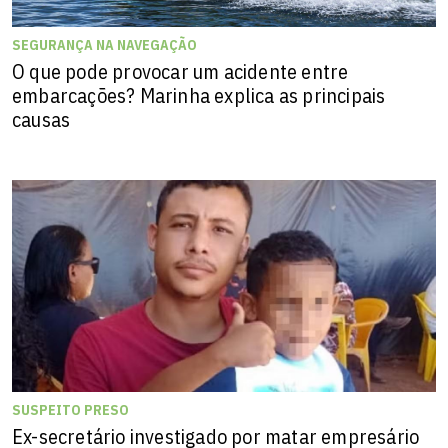
SEGURANÇA NA NAVEGAÇÃO
O que pode provocar um acidente entre
embarcações? Marinha explica as principais
causas
SUSPEITO PRESO
Ex-secretário investigado por matar empresário