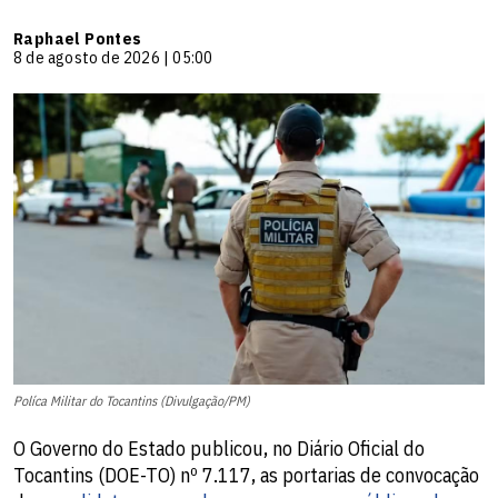
Raphael Pontes
8 de agosto de 2026 | 05:00
Políca Militar do Tocantins (Divulgação/PM)
O Governo do Estado publicou, no Diário Oficial do
Tocantins (DOE-TO) nº 7.117, as portarias de convocação