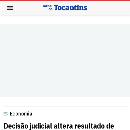
Economia
Decisão judicial altera resultado de