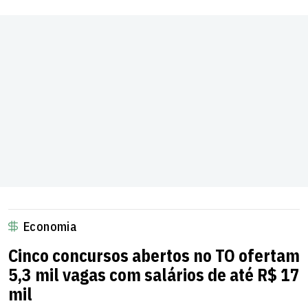
Economia
Cinco concursos abertos no TO ofertam
5,3 mil vagas com salários de até R$ 17
mil