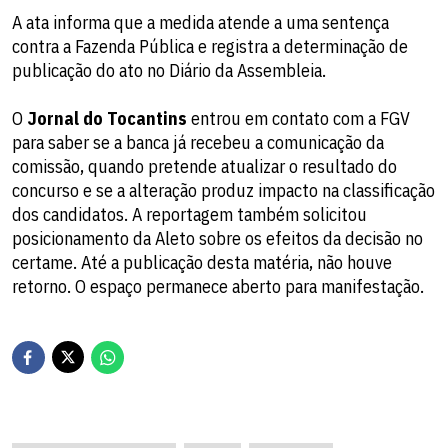
A ata informa que a medida atende a uma sentença
contra a Fazenda Pública e registra a determinação de
publicação do ato no Diário da Assembleia.
O
Jornal do Tocantins
entrou em contato com a FGV
para saber se a banca já recebeu a comunicação da
comissão, quando pretende atualizar o resultado do
concurso e se a alteração produz impacto na classificação
dos candidatos. A reportagem também solicitou
posicionamento da Aleto sobre os efeitos da decisão no
certame. Até a publicação desta matéria, não houve
retorno. O espaço permanece aberto para manifestação.