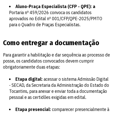
Aluno-Praça Especialista (CFP - QPE): a
Portaria nº 459/2026 convoca os candidatos
aprovados no Edital nº 001/CFP/QPE-2025/PMTO
para o Quadro de Praças Especialistas.
Como entregar a documentação
Para garantir a habilitação e dar sequência ao processo de
posse, os candidatos convocados devem cumprir
obrigatoriamente duas etapas:
Etapa digital:
acessar o sistema Admissão Digital
- SECAD, da Secretaria da Administração do Estado do
Tocantins, para anexar e enviar toda a documentação
pessoal e as certidões exigidas em edital.
Etapa presencial:
comparecer presencialmente à