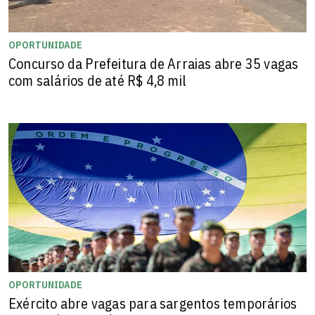
OPORTUNIDADE
Concurso da Prefeitura de Arraias abre 35 vagas
com salários de até R$ 4,8 mil
OPORTUNIDADE
Exército abre vagas para sargentos temporários