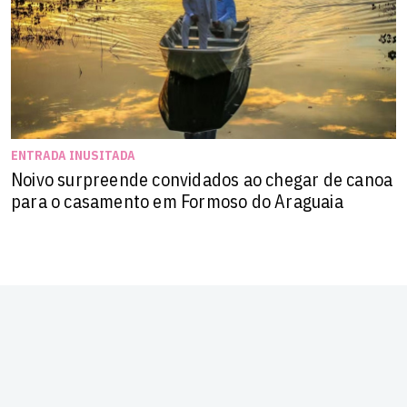
ENTRADA INUSITADA
Noivo surpreende convidados ao chegar de canoa
para o casamento em Formoso do Araguaia