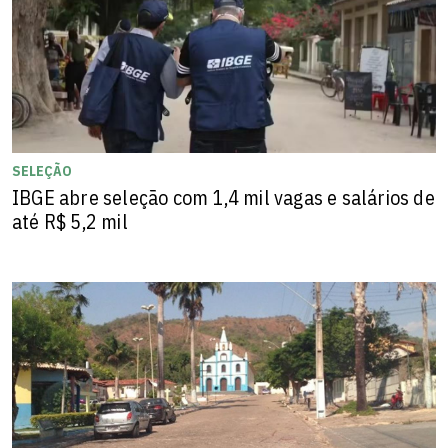
SELEÇÃO
IBGE abre seleção com 1,4 mil vagas e salários de
até R$ 5,2 mil