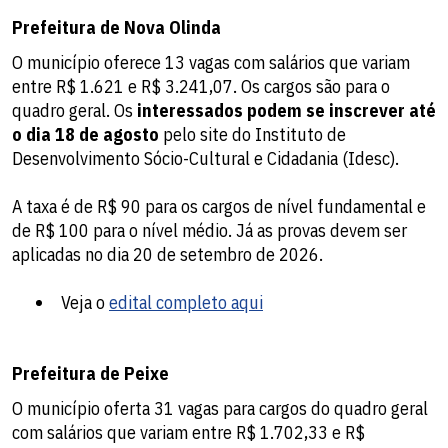
Prefeitura de Nova Olinda
O município oferece 13 vagas com salários que variam
entre R$ 1.621 e R$ 3.241,07. Os cargos são para o
quadro geral. Os
interessados podem se inscrever até
o dia 18 de agosto
pelo site do Instituto de
Desenvolvimento Sócio-Cultural e Cidadania (Idesc).
A taxa é de R$ 90 para os cargos de nível fundamental e
de R$ 100 para o nível médio. Já as provas devem ser
aplicadas no dia 20 de setembro de 2026.
Veja o
edital completo aqui
Prefeitura de Peixe
O município oferta 31 vagas para cargos do quadro geral
com salários que variam entre R$ 1.702,33 e R$