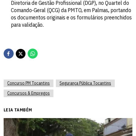
Diretoria de Gestão Profissional (DGP), no Quartel do
Comando-Geral (QCG) da PMTO, em Palmas, portando
os documentos originais e os formulários preenchidos
para validação.
Concurso PM Tocantins
Segurança Pública Tocantins
Concursos & Empregos
LEIA TAMBÉM