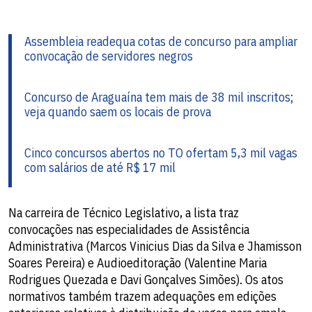
Assembleia readequa cotas de concurso para ampliar
convocação de servidores negros
Concurso de Araguaína tem mais de 38 mil inscritos;
veja quando saem os locais de prova
Cinco concursos abertos no TO ofertam 5,3 mil vagas
com salários de até R$ 17 mil
Na carreira de Técnico Legislativo, a lista traz
convocações nas especialidades de Assistência
Administrativa (Marcos Vinicius Dias da Silva e Jhamisson
Soares Pereira) e Audioeditoração (Valentine Maria
Rodrigues Quezada e Davi Gonçalves Simões). Os atos
normativos também trazem adequações em edições