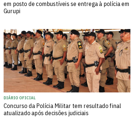
em posto de combustíveis se entrega à polícia em
Gurupi
DIÁRIO OFICIAL
Concurso da Polícia Militar tem resultado final
atualizado após decisões judiciais