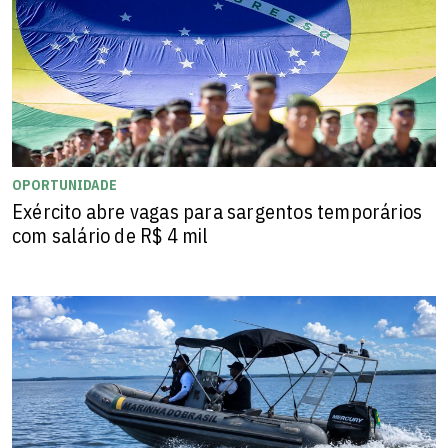
OPORTUNIDADE
Exército abre vagas para sargentos temporários
com salário de R$ 4 mil