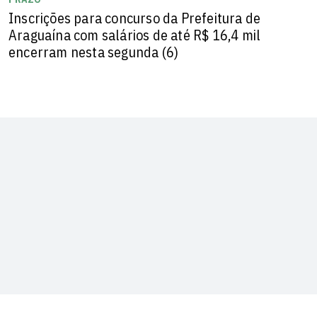
Inscrições para concurso da Prefeitura de
Araguaína com salários de até R$ 16,4 mil
encerram nesta segunda (6)