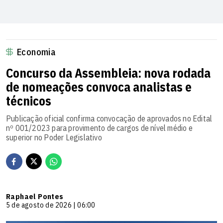
Economia
Concurso da Assembleia: nova rodada
de nomeações convoca analistas e
técnicos
Publicação oficial confirma convocação de aprovados no Edital
nº 001/2023 para provimento de cargos de nível médio e
superior no Poder Legislativo
Raphael Pontes
5 de agosto de 2026 | 06:00