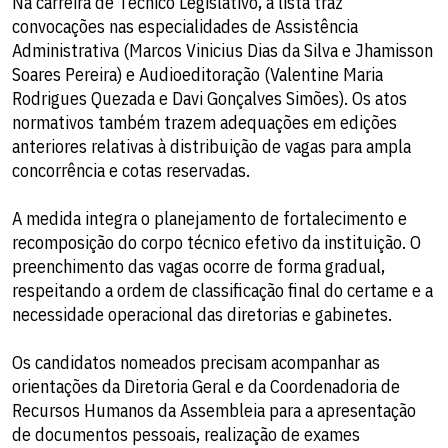
Na carreira de Técnico Legislativo, a lista traz
convocações nas especialidades de Assistência
Administrativa (Marcos Vinicius Dias da Silva e Jhamisson
Soares Pereira) e Audioeditoração (Valentine Maria
Rodrigues Quezada e Davi Gonçalves Simões). Os atos
normativos também trazem adequações em edições
anteriores relativas à distribuição de vagas para ampla
concorrência e cotas reservadas.
A medida integra o planejamento de fortalecimento e
recomposição do corpo técnico efetivo da instituição. O
preenchimento das vagas ocorre de forma gradual,
respeitando a ordem de classificação final do certame e a
necessidade operacional das diretorias e gabinetes.
Os candidatos nomeados precisam acompanhar as
orientações da Diretoria Geral e da Coordenadoria de
Recursos Humanos da Assembleia para a apresentação
de documentos pessoais, realização de exames