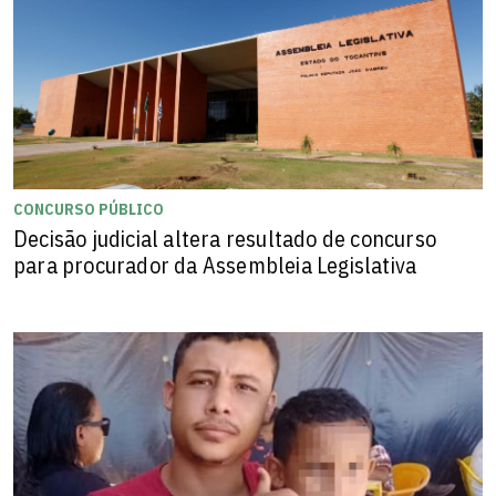
CONCURSO PÚBLICO
Decisão judicial altera resultado de concurso
para procurador da Assembleia Legislativa