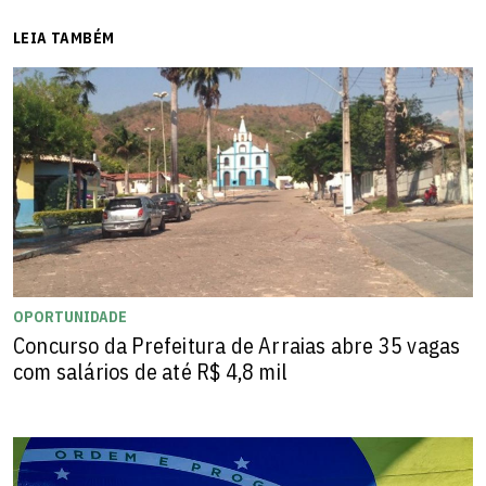
LEIA TAMBÉM
OPORTUNIDADE
Concurso da Prefeitura de Arraias abre 35 vagas
com salários de até R$ 4,8 mil