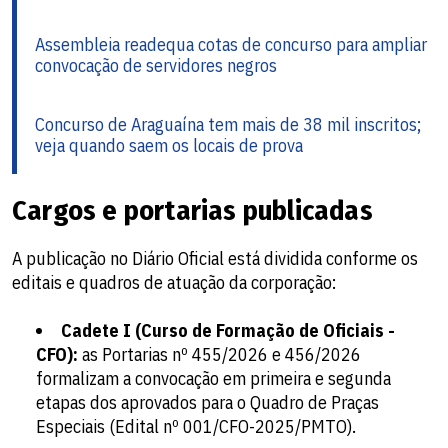
Assembleia readequa cotas de concurso para ampliar
convocação de servidores negros
Concurso de Araguaína tem mais de 38 mil inscritos;
veja quando saem os locais de prova
Cargos e portarias publicadas
A publicação no Diário Oficial está dividida conforme os
editais e quadros de atuação da corporação:
Cadete I (Curso de Formação de Oficiais -
CFO):
as Portarias nº 455/2026 e 456/2026
formalizam a convocação em primeira e segunda
etapas dos aprovados para o Quadro de Praças
Especiais (Edital nº 001/CFO-2025/PMTO).