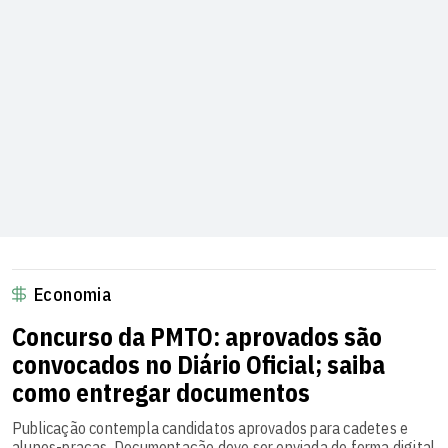
Economia
Concurso da PMTO: aprovados são
convocados no Diário Oficial; saiba
como entregar documentos
Publicação contempla candidatos aprovados para cadetes e
alunos-praças. Documentação deve ser enviada de forma digital