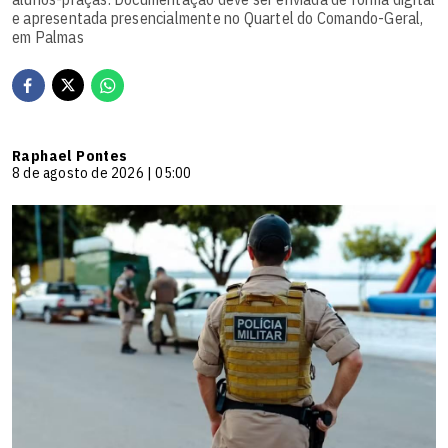
e apresentada presencialmente no Quartel do Comando-Geral,
em Palmas
Raphael Pontes
8 de agosto de 2026 | 05:00