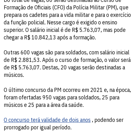
Formação de Oficiais (CFO) da Polícia Militar (PM), que
prepara os cadetes para a vida militar e para o exercício
da função policial. Nesse cargo é exigido o ensino
superior. O salário inicial é de R$ 5.763,07, mas pode
chegar a R$ 10.842,13 após a formação.
Outras 600 vagas são para soldados, com salário inicial
de R$ 2.881,53. Após o curso de formação, o valor será
de R$ 5.763,07. Destas, 20 vagas serão destinadas a
músicos.
O último concurso da PM ocorreu em 2021 e, na época,
foram ofertadas 950 vagas para soldados, 25 para
músicos e 25 para a área da saúde.
O concurso terá validade de dois anos
, podendo ser
prorrogado por igual período.