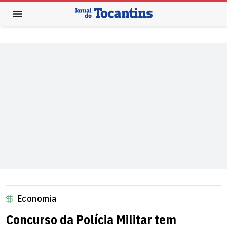
Economia
Concurso da Polícia Militar tem