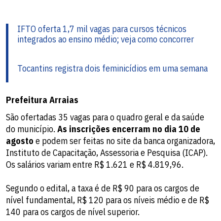
IFTO oferta 1,7 mil vagas para cursos técnicos
integrados ao ensino médio; veja como concorrer
Tocantins registra dois feminicídios em uma semana
Prefeitura Arraias
São ofertadas 35 vagas para o quadro geral e da saúde
do município.
As inscrições encerram no dia 10 de
agosto
e podem ser feitas no site da banca organizadora,
Instituto de Capacitação, Assessoria e Pesquisa (ICAP).
Os salários variam entre R$ 1.621 e R$ 4.819,96.
Segundo o edital, a taxa é de R$ 90 para os cargos de
nível fundamental, R$ 120 para os níveis médio e de R$
140 para os cargos de nível superior.