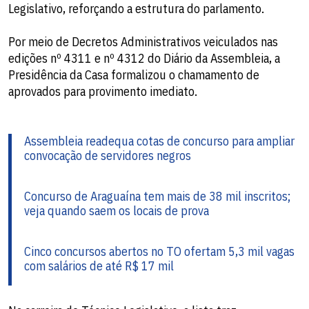
Legislativo, reforçando a estrutura do parlamento.
Por meio de Decretos Administrativos veiculados nas
edições nº 4311 e nº 4312 do Diário da Assembleia, a
Presidência da Casa formalizou o chamamento de
aprovados para provimento imediato.
Assembleia readequa cotas de concurso para ampliar
convocação de servidores negros
Concurso de Araguaína tem mais de 38 mil inscritos;
veja quando saem os locais de prova
Cinco concursos abertos no TO ofertam 5,3 mil vagas
com salários de até R$ 17 mil