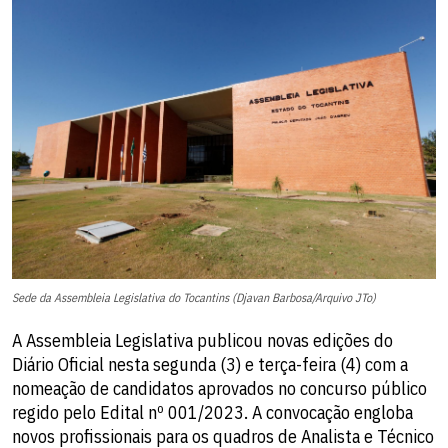
Sede da Assembleia Legislativa do Tocantins (Djavan Barbosa/Arquivo JTo)
A Assembleia Legislativa publicou novas edições do
Diário Oficial nesta segunda (3) e terça-feira (4) com a
nomeação de candidatos aprovados no concurso público
regido pelo Edital nº 001/2023. A convocação engloba
novos profissionais para os quadros de Analista e Técnico