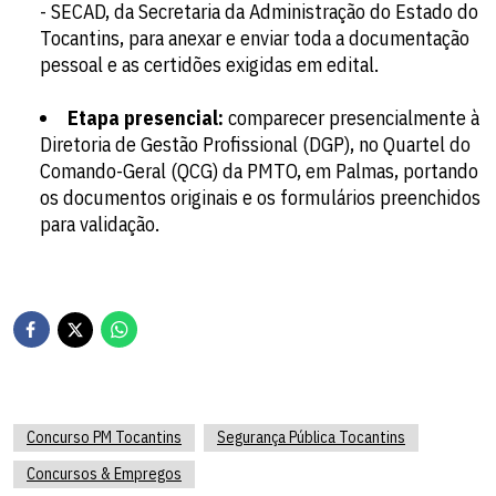
- SECAD, da Secretaria da Administração do Estado do
Tocantins, para anexar e enviar toda a documentação
pessoal e as certidões exigidas em edital.
Etapa presencial:
comparecer presencialmente à
Diretoria de Gestão Profissional (DGP), no Quartel do
Comando-Geral (QCG) da PMTO, em Palmas, portando
os documentos originais e os formulários preenchidos
para validação.
Concurso PM Tocantins
Segurança Pública Tocantins
Concursos & Empregos