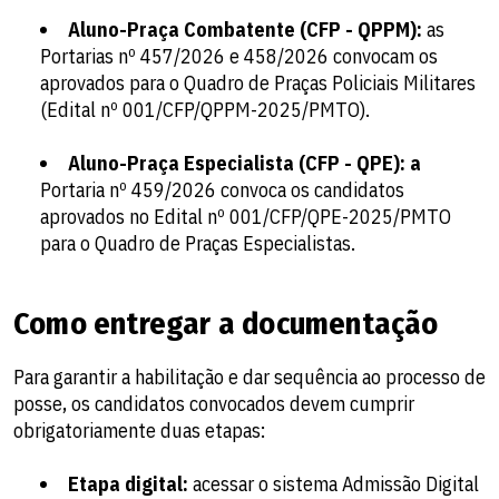
Aluno-Praça Combatente (CFP - QPPM):
as
Portarias nº 457/2026 e 458/2026 convocam os
aprovados para o Quadro de Praças Policiais Militares
(Edital nº 001/CFP/QPPM-2025/PMTO).
Aluno-Praça Especialista (CFP - QPE): a
Portaria nº 459/2026 convoca os candidatos
aprovados no Edital nº 001/CFP/QPE-2025/PMTO
para o Quadro de Praças Especialistas.
Como entregar a documentação
Para garantir a habilitação e dar sequência ao processo de
posse, os candidatos convocados devem cumprir
obrigatoriamente duas etapas:
Etapa digital:
acessar o sistema Admissão Digital