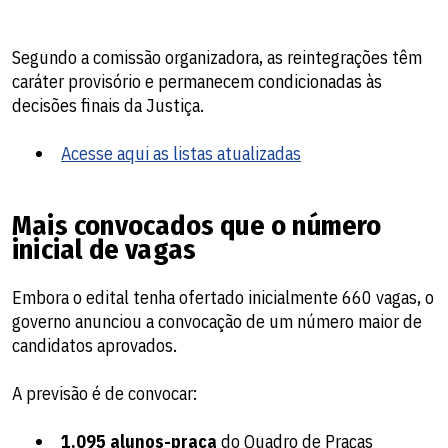
Segundo a comissão organizadora, as reintegrações têm
caráter provisório e permanecem condicionadas às
decisões finais da Justiça.
Acesse aqui as listas atualizadas
Mais convocados que o número
inicial de vagas
Embora o edital tenha ofertado inicialmente 660 vagas, o
governo anunciou a convocação de um número maior de
candidatos aprovados.
A previsão é de convocar:
1.095 alunos-praça
do Quadro de Praças