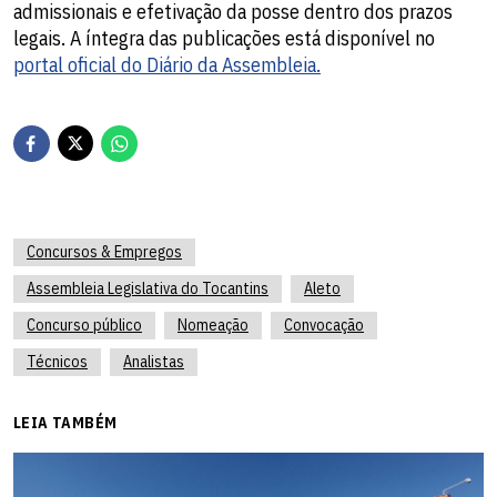
admissionais e efetivação da posse dentro dos prazos
legais. A íntegra das publicações está disponível no
portal oficial do Diário da Assembleia.
Concursos & Empregos
Assembleia Legislativa do Tocantins
Aleto
Concurso público
Nomeação
Convocação
Técnicos
Analistas
LEIA TAMBÉM