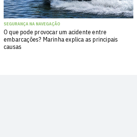
SEGURANÇA NA NAVEGAÇÃO
O que pode provocar um acidente entre
embarcações? Marinha explica as principais
causas