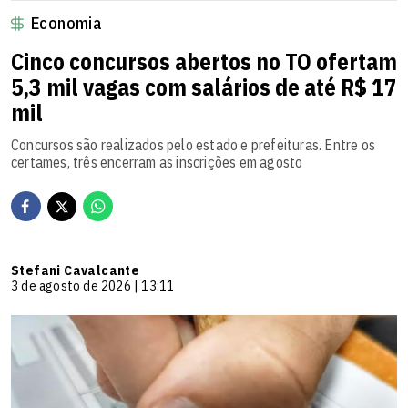
Economia
Cinco concursos abertos no TO ofertam
5,3 mil vagas com salários de até R$ 17
mil
Concursos são realizados pelo estado e prefeituras. Entre os
certames, três encerram as inscrições em agosto
Stefani Cavalcante
3 de agosto de 2026 | 13:11