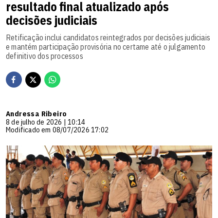
resultado final atualizado após
decisões judiciais
Retificação inclui candidatos reintegrados por decisões judiciais
e mantém participação provisória no certame até o julgamento
definitivo dos processos
Andressa Ribeiro
8 de julho de 2026 | 10:14
Modificado em 08/07/2026 17:02