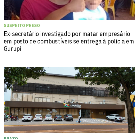
SUSPEITO PRESO
Ex-secretário investigado por matar empresário
em posto de combustíveis se entrega à polícia em
Gurupi
PRAZO