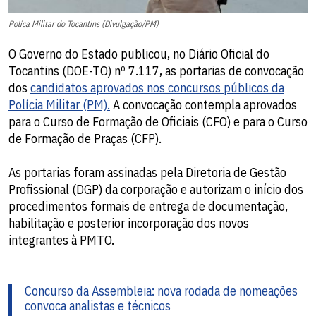
Políca Militar do Tocantins (Divulgação/PM)
O Governo do Estado publicou, no Diário Oficial do
Tocantins (DOE-TO) nº 7.117, as portarias de convocação
dos
candidatos aprovados nos concursos públicos da
Polícia Militar (PM).
A convocação contempla aprovados
para o Curso de Formação de Oficiais (CFO) e para o Curso
de Formação de Praças (CFP).
As portarias foram assinadas pela Diretoria de Gestão
Profissional (DGP) da corporação e autorizam o início dos
procedimentos formais de entrega de documentação,
habilitação e posterior incorporação dos novos
integrantes à PMTO.
Concurso da Assembleia: nova rodada de nomeações
convoca analistas e técnicos