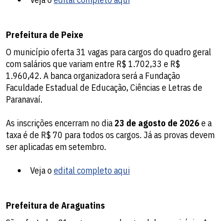
Prefeitura de Peixe
O município oferta 31 vagas para cargos do quadro geral
com salários que variam entre R$ 1.702,33 e R$
1.960,42. A banca organizadora será a Fundação
Faculdade Estadual de Educação, Ciências e Letras de
Paranavaí.
As inscrições encerram no dia
23 de agosto de 2026
e a
taxa é de R$ 70 para todos os cargos. Já as provas devem
ser aplicadas em setembro.
Veja o
edital completo aqui
Prefeitura de Araguatins