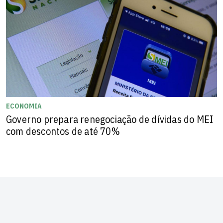
ECONOMIA
Governo prepara renegociação de dívidas do MEI
com descontos de até 70%