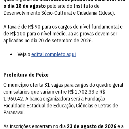
o dia 18 de agosto
pelo site do Instituto de
Desenvolvimento Sócio-Cultural e Cidadania (Idesc).
A taxa é de R$ 90 para os cargos de nível fundamental e
de R$ 100 para o nível médio. Já as provas devem ser
aplicadas no dia 20 de setembro de 2026.
Veja o
edital completo aqui
Prefeitura de Peixe
O município oferta 31 vagas para cargos do quadro geral
com salários que variam entre R$ 1.702,33 e R$
1.960,42. A banca organizadora será a Fundação
Faculdade Estadual de Educação, Ciências e Letras de
Paranavaí.
As inscrições encerram no dia
23 de agosto de 2026
e a