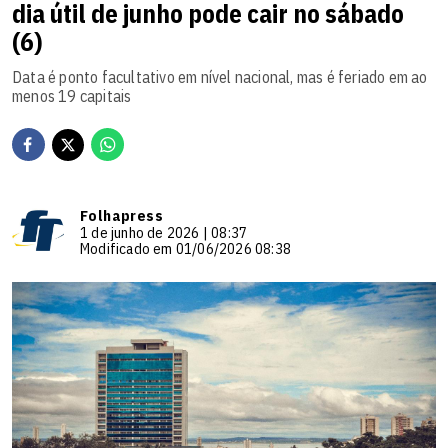
dia útil de junho pode cair no sábado
(6)
Data é ponto facultativo em nível nacional, mas é feriado em ao
menos 19 capitais
Folhapress
1 de junho de 2026 | 08:37
Modificado em 01/06/2026 08:38