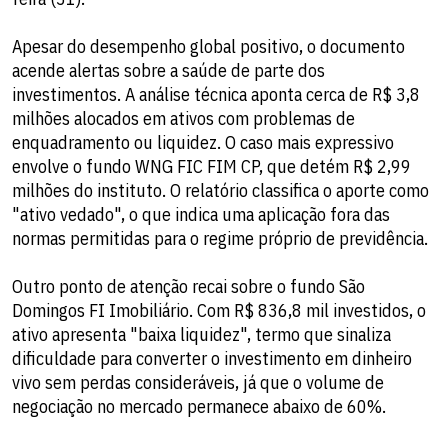
Apesar do desempenho global positivo, o documento
acende alertas sobre a saúde de parte dos
investimentos. A análise técnica aponta cerca de R$ 3,8
milhões alocados em ativos com problemas de
enquadramento ou liquidez. O caso mais expressivo
envolve o fundo WNG FIC FIM CP, que detém R$ 2,99
milhões do instituto. O relatório classifica o aporte como
"ativo vedado", o que indica uma aplicação fora das
normas permitidas para o regime próprio de previdência.
Outro ponto de atenção recai sobre o fundo São
Domingos FI Imobiliário. Com R$ 836,8 mil investidos, o
ativo apresenta "baixa liquidez", termo que sinaliza
dificuldade para converter o investimento em dinheiro
vivo sem perdas consideráveis, já que o volume de
negociação no mercado permanece abaixo de 60%.