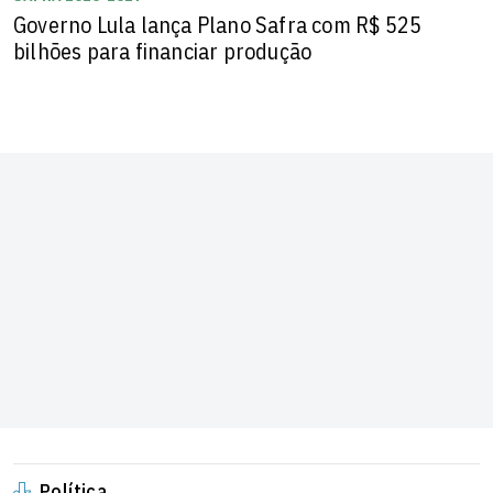
Governo Lula lança Plano Safra com R$ 525
bilhões para financiar produção
Política