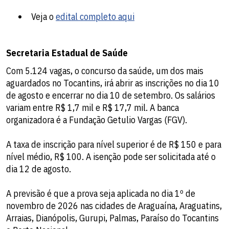
Veja o
edital completo aqui
Secretaria Estadual de Saúde
Com 5.124 vagas, o concurso da saúde, um dos mais
aguardados no Tocantins, irá abrir as inscrições no dia 10
de agosto e encerrar no dia 10 de setembro. Os salários
variam entre R$ 1,7 mil e R$ 17,7 mil. A banca
organizadora é a Fundação Getulio Vargas (FGV).
A taxa de inscrição para nível superior é de R$ 150 e para
nível médio, R$ 100. A isenção pode ser solicitada até o
dia 12 de agosto.
A previsão é que a prova seja aplicada no dia 1º de
novembro de 2026 nas cidades de Araguaína, Araguatins,
Arraias, Dianópolis, Gurupi, Palmas, Paraíso do Tocantins