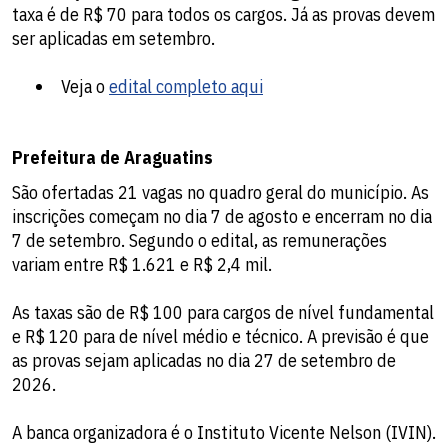
taxa é de R$ 70 para todos os cargos. Já as provas devem
ser aplicadas em setembro.
Veja o
edital completo aqui
Prefeitura de Araguatins
São ofertadas 21 vagas no quadro geral do município. As
inscrições começam no dia 7 de agosto e encerram no dia
7 de setembro. Segundo o edital, as remunerações
variam entre R$ 1.621 e R$ 2,4 mil.
As taxas são de R$ 100 para cargos de nível fundamental
e R$ 120 para de nível médio e técnico. A previsão é que
as provas sejam aplicadas no dia 27 de setembro de
2026.
A banca organizadora é o Instituto Vicente Nelson (IVIN).