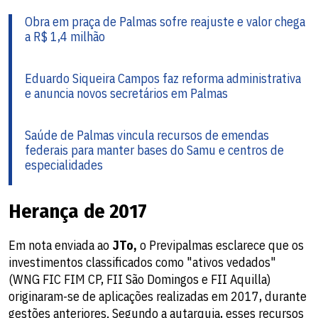
Obra em praça de Palmas sofre reajuste e valor chega
a R$ 1,4 milhão
Eduardo Siqueira Campos faz reforma administrativa
e anuncia novos secretários em Palmas
Saúde de Palmas vincula recursos de emendas
federais para manter bases do Samu e centros de
especialidades
Herança de 2017
Em nota enviada ao
JTo,
o Previpalmas esclarece que os
investimentos classificados como "ativos vedados"
(WNG FIC FIM CP, FII São Domingos e FII Aquilla)
originaram-se de aplicações realizadas em 2017, durante
gestões anteriores. Segundo a autarquia, esses recursos