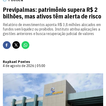
Previpalmas: patrimônio supera R$ 2
bilhões, mas ativos têm alerta de risco
Relatório de investimentos aponta R$ 3,8 milhões alocados em
fundos sem liquidez ou proibidos. Instituto atribui aplicações a
gestões anteriores e busca recuperação judicial de valores
Raphael Pontes
4 de agosto de 2026 | 05:00