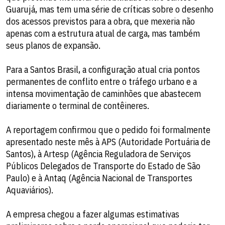
Guarujá, mas tem uma série de críticas sobre o desenho
dos acessos previstos para a obra, que mexeria não
apenas com a estrutura atual de carga, mas também
seus planos de expansão.
Para a Santos Brasil, a configuração atual cria pontos
permanentes de conflito entre o tráfego urbano e a
intensa movimentação de caminhões que abastecem
diariamente o terminal de contêineres.
A reportagem confirmou que o pedido foi formalmente
apresentado neste mês à APS (Autoridade Portuária de
Santos), à Artesp (Agência Reguladora de Serviços
Públicos Delegados de Transporte do Estado de São
Paulo) e à Antaq (Agência Nacional de Transportes
Aquaviários).
A empresa chegou a fazer algumas estimativas