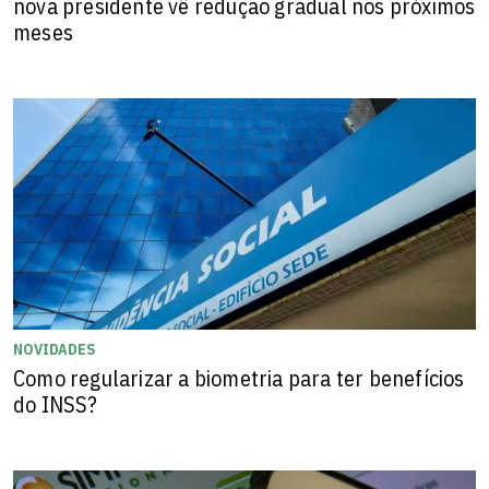
nova presidente vê redução gradual nos próximos
meses
NOVIDADES
Como regularizar a biometria para ter benefícios
do INSS?