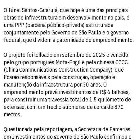
O túnel Santos-Guarujá, que hoje é uma das principais
obras de infraestrutura em desenvolvimento no país, é
uma PPP (parceria público-privada) estruturada
conjuntamente pelo Governo de São Paulo e o governo
federal, que dividem a paternidade do empreendimento.
O projeto foi leiloado em setembro de 2025 e vencido
pelo grupo português Mota-Engil e pela chinesa CCCC
(China Communications Construction Company), que
ficarão responsáveis pela construção, operação e
manutenção da infraestrutura por 30 anos. O
empreendimento prevê investimentos de R$ 6 bilhões,
para construir uma travessia total de 1,5 quilômetro de
extensão, com um trecho submerso de cerca de 870
metros.
Questionada pela reportagem, a Secretaria de Parcerias
em Investimentos do governo de São Paulo confirmou o