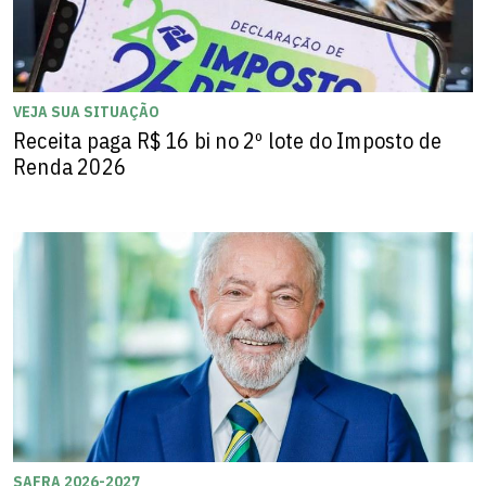
VEJA SUA SITUAÇÃO
Receita paga R$ 16 bi no 2º lote do Imposto de
Renda 2026
SAFRA 2026-2027