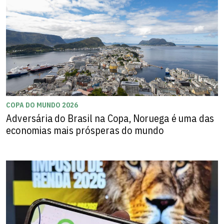
COPA DO MUNDO 2026
Adversária do Brasil na Copa, Noruega é uma das
economias mais prósperas do mundo