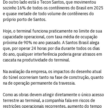
Do outro lado está o Tecon Santos, que movimentou
sozinho 16% de todos os contêineres do Brasil em 2025
e quase metade de todo volume de contêineres do
próprio porto de Santos.
Hoje, o terminal funciona praticamente no limite de sua
capacidade operacional, com taxa média de ocupação
próxima de 90% no ano passado. A Santos Brasil alega
que, por operar 24 horas por dia durante todos os dias
do ano, qualquer interferência poderia gerar atrasos em
cascata na produtividade do terminal.
Na avaliação da empresa, os impactos do desenho atual
do túnel ocorreriam tanto na fase de construção, quanto
na de operação permanente da travessia.
Como as obras devem atingir diretamente o único acesso
terrestre ao terminal, a companhia fala em riscos de
restrições operacionais recorrentes, aumento do tempo