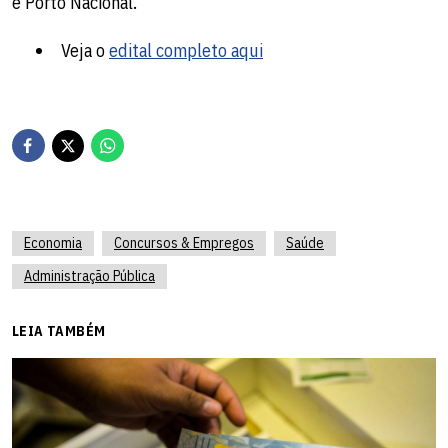
e Porto Nacional.
Veja o
edital completo aqui
Economia
Concursos & Empregos
Saúde
Administração Pública
LEIA TAMBÉM