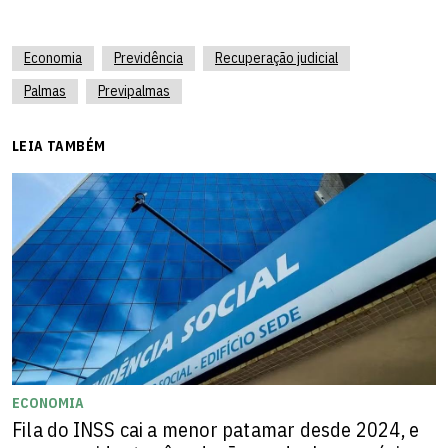
Economia
Previdência
Recuperação judicial
Palmas
Previpalmas
LEIA TAMBÉM
ECONOMIA
Fila do INSS cai a menor patamar desde 2024, e