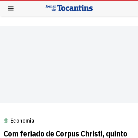
Economia
Com feriado de Corpus Christi, quinto