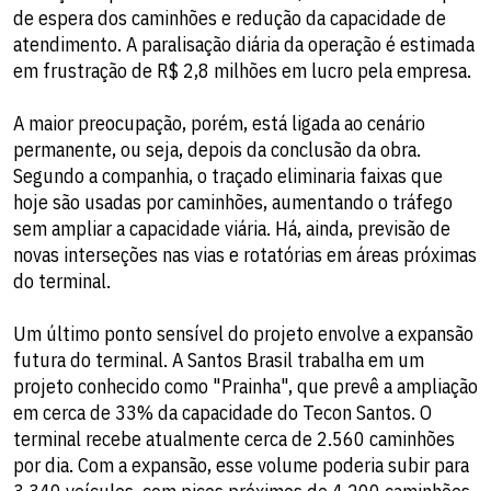
de espera dos caminhões e redução da capacidade de
atendimento. A paralisação diária da operação é estimada
em frustração de R$ 2,8 milhões em lucro pela empresa.
A maior preocupação, porém, está ligada ao cenário
permanente, ou seja, depois da conclusão da obra.
Segundo a companhia, o traçado eliminaria faixas que
hoje são usadas por caminhões, aumentando o tráfego
sem ampliar a capacidade viária. Há, ainda, previsão de
novas interseções nas vias e rotatórias em áreas próximas
do terminal.
Um último ponto sensível do projeto envolve a expansão
futura do terminal. A Santos Brasil trabalha em um
projeto conhecido como "Prainha", que prevê a ampliação
em cerca de 33% da capacidade do Tecon Santos. O
terminal recebe atualmente cerca de 2.560 caminhões
por dia. Com a expansão, esse volume poderia subir para