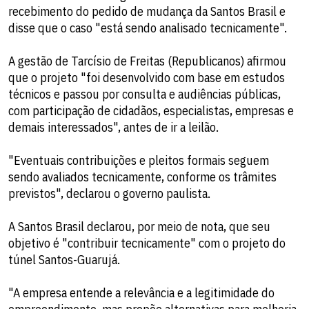
recebimento do pedido de mudança da Santos Brasil e
disse que o caso "está sendo analisado tecnicamente".
A gestão de Tarcísio de Freitas (Republicanos) afirmou
que o projeto "foi desenvolvido com base em estudos
técnicos e passou por consulta e audiências públicas,
com participação de cidadãos, especialistas, empresas e
demais interessados", antes de ir a leilão.
"Eventuais contribuições e pleitos formais seguem
sendo avaliados tecnicamente, conforme os trâmites
previstos", declarou o governo paulista.
A Santos Brasil declarou, por meio de nota, que seu
objetivo é "contribuir tecnicamente" com o projeto do
túnel Santos-Guarujá.
"A empresa entende a relevância e a legitimidade do