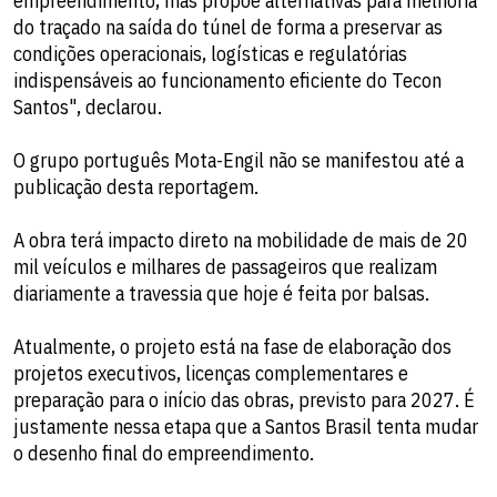
empreendimento, mas propõe alternativas para melhoria
do traçado na saída do túnel de forma a preservar as
condições operacionais, logísticas e regulatórias
indispensáveis ao funcionamento eficiente do Tecon
Santos", declarou.
O grupo português Mota-Engil não se manifestou até a
publicação desta reportagem.
A obra terá impacto direto na mobilidade de mais de 20
mil veículos e milhares de passageiros que realizam
diariamente a travessia que hoje é feita por balsas.
Atualmente, o projeto está na fase de elaboração dos
projetos executivos, licenças complementares e
preparação para o início das obras, previsto para 2027. É
justamente nessa etapa que a Santos Brasil tenta mudar
o desenho final do empreendimento.