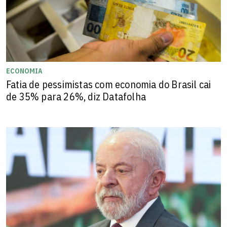
ECONOMIA
Fatia de pessimistas com economia do Brasil cai
de 35% para 26%, diz Datafolha