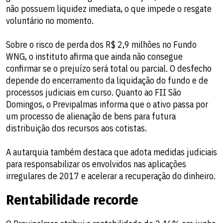
não possuem liquidez imediata, o que impede o resgate
voluntário no momento.
Sobre o risco de perda dos R$ 2,9 milhões no Fundo
WNG, o instituto afirma que ainda não consegue
confirmar se o prejuízo será total ou parcial. O desfecho
depende do encerramento da liquidação do fundo e de
processos judiciais em curso. Quanto ao FII São
Domingos, o Previpalmas informa que o ativo passa por
um processo de alienação de bens para futura
distribuição dos recursos aos cotistas.
A autarquia também destaca que adota medidas judiciais
para responsabilizar os envolvidos nas aplicações
irregulares de 2017 e acelerar a recuperação do dinheiro.
Rentabilidade recorde