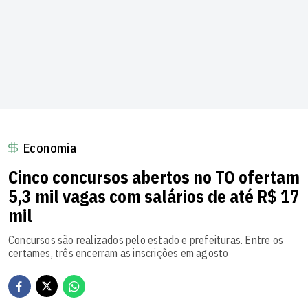
Economia
Cinco concursos abertos no TO ofertam
5,3 mil vagas com salários de até R$ 17
mil
Concursos são realizados pelo estado e prefeituras. Entre os
certames, três encerram as inscrições em agosto