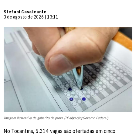
Stefani Cavalcante
3 de agosto de 2026 | 13:11
Imagem ilustrativa de gabarito de prova (Divulgação/Governo Federal)
No Tocantins, 5.314 vagas são ofertadas em cinco