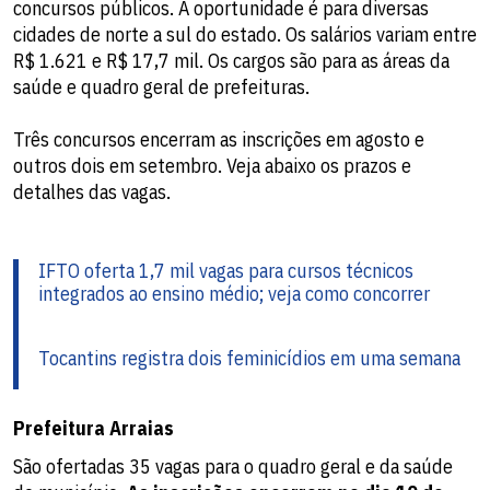
concursos públicos. A oportunidade é para diversas
cidades de norte a sul do estado. Os salários variam entre
R$ 1.621 e R$ 17,7 mil. Os cargos são para as áreas da
saúde e quadro geral de prefeituras.
Três concursos encerram as inscrições em agosto e
outros dois em setembro. Veja abaixo os prazos e
detalhes das vagas.
IFTO oferta 1,7 mil vagas para cursos técnicos
integrados ao ensino médio; veja como concorrer
Tocantins registra dois feminicídios em uma semana
Prefeitura Arraias
São ofertadas 35 vagas para o quadro geral e da saúde