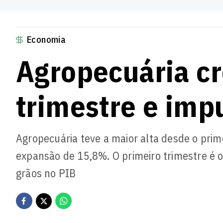
Economia
Agropecuária c
trimestre e imp
Agropecuária teve a maior alta desde o prim
expansão de 15,8%. O primeiro trimestre é 
grãos no PIB