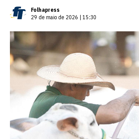
Folhapress
29 de maio de 2026 | 15:30