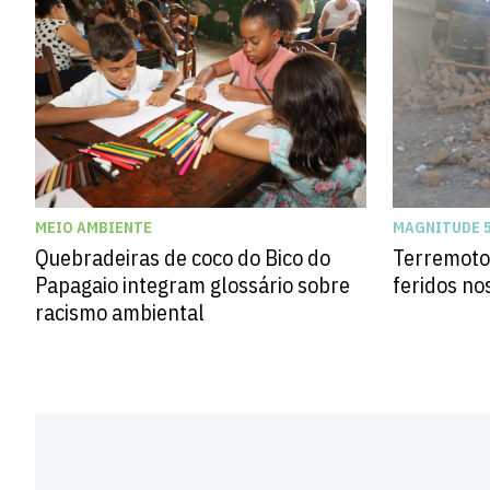
MEIO AMBIENTE
MAGNITUDE 5
Quebradeiras de coco do Bico do
Terremoto 
Papagaio integram glossário sobre
feridos n
racismo ambiental