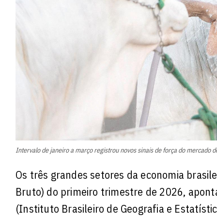
Intervalo de janeiro a março registrou novos sinais de força do mercado 
Os três grandes setores da economia brasil
Bruto) do primeiro trimestre de 2026, apont
(Instituto Brasileiro de Geografia e Estatístic