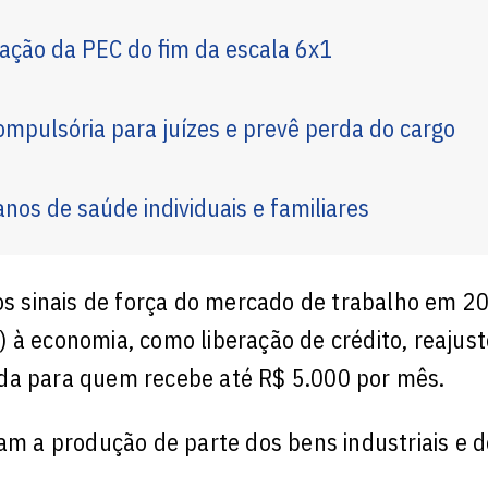
ação da PEC do fim da escala 6x1
mpulsória para juízes e prevê perda do cargo
nos de saúde individuais e familiares
vos sinais de força do mercado de trabalho em 2
 à economia, como liberação de crédito, reajust
nda para quem recebe até R$ 5.000 por mês.
ram a produção de parte dos bens industriais e 