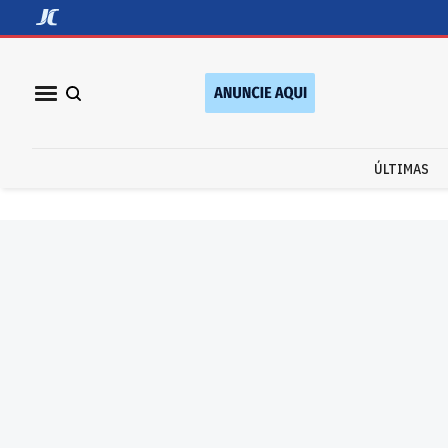
ÚLTIMAS