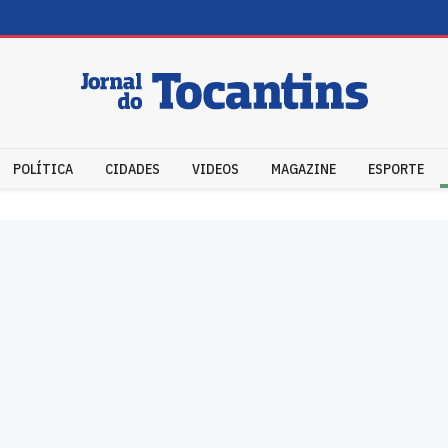
POLÍTICA
CIDADES
VIDEOS
MAGAZINE
ESPORTE