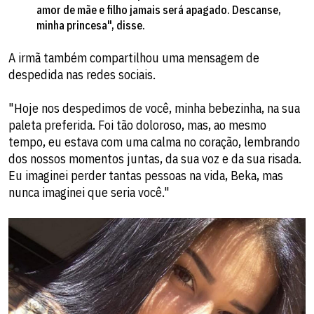
amor de mãe e filho jamais será apagado. Descanse,
minha princesa", disse.
A irmã também compartilhou uma mensagem de
despedida nas redes sociais.
"Hoje nos despedimos de você, minha bebezinha, na sua
paleta preferida. Foi tão doloroso, mas, ao mesmo
tempo, eu estava com uma calma no coração, lembrando
dos nossos momentos juntas, da sua voz e da sua risada.
Eu imaginei perder tantas pessoas na vida, Beka, mas
nunca imaginei que seria você."