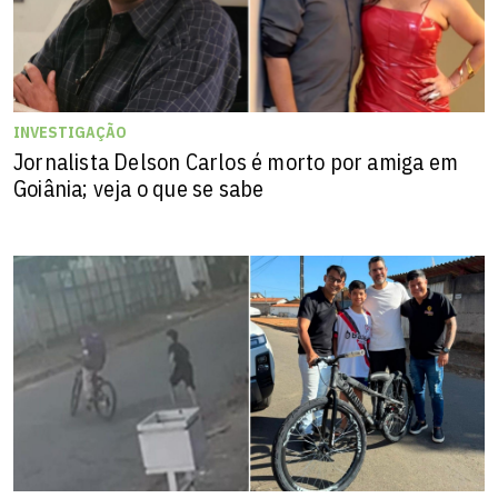
INVESTIGAÇÃO
Jornalista Delson Carlos é morto por amiga em
Goiânia; veja o que se sabe