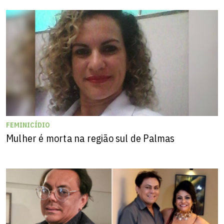
FEMINICÍDIO
Mulher é morta na região sul de Palmas