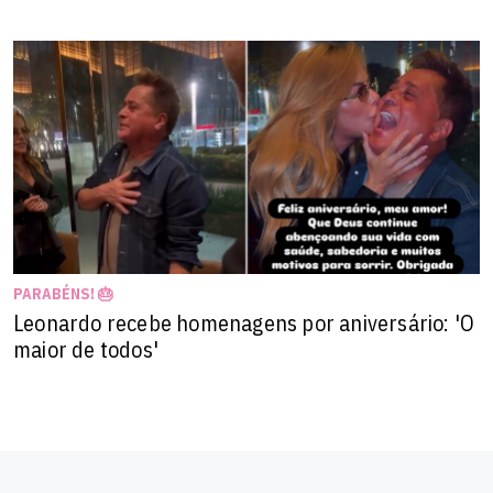
PARABÉNS! 🎂
Leonardo recebe homenagens por aniversário: 'O
maior de todos'