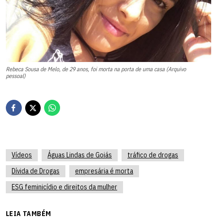
Rebeca Sousa de Melo, de 29 anos, foi morta na porta de uma casa (Arquivo
pessoal)
Vídeos
Águas Lindas de Goiás
tráfico de drogas
Dívida de Drogas
empresária é morta
ESG feminicídio e direitos da mulher
LEIA TAMBÉM