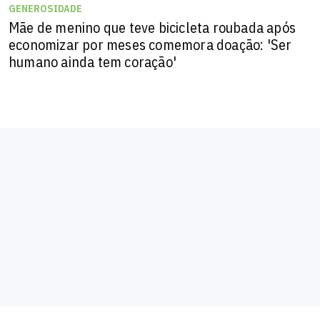
GENEROSIDADE
Mãe de menino que teve bicicleta roubada após
economizar por meses comemora doação: 'Ser
humano ainda tem coração'