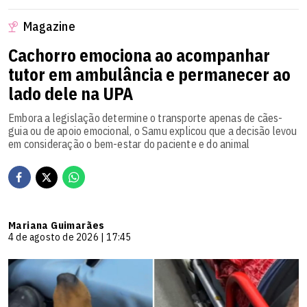
Magazine
Cachorro emociona ao acompanhar
tutor em ambulância e permanecer ao
lado dele na UPA
Embora a legislação determine o transporte apenas de cães-
guia ou de apoio emocional, o Samu explicou que a decisão levou
em consideração o bem-estar do paciente e do animal
Mariana Guimarães
4 de agosto de 2026 | 17:45