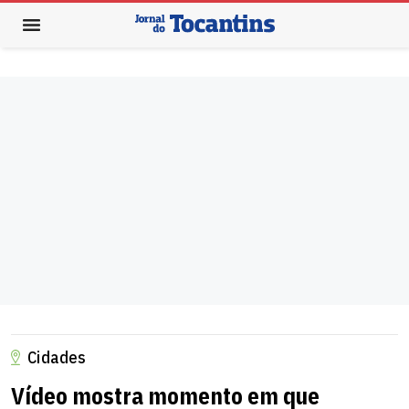
Cidades
Vídeo mostra momento em que