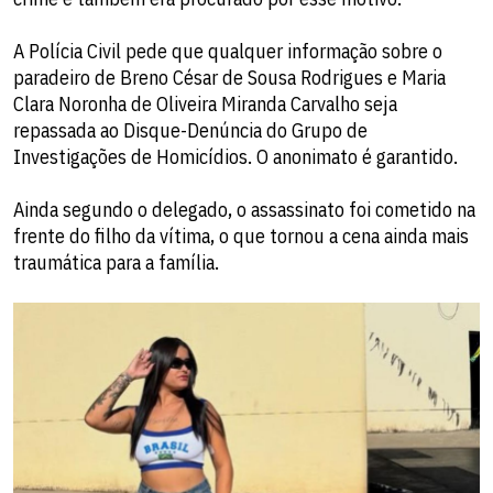
A Polícia Civil pede que qualquer informação sobre o
paradeiro de Breno César de Sousa Rodrigues e Maria
Clara Noronha de Oliveira Miranda Carvalho seja
repassada ao Disque-Denúncia do Grupo de
Investigações de Homicídios. O anonimato é garantido.
Ainda segundo o delegado, o assassinato foi cometido na
frente do filho da vítima, o que tornou a cena ainda mais
traumática para a família.