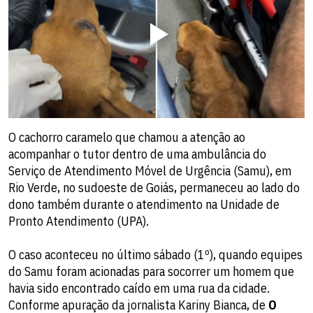
O cachorro caramelo que chamou a atenção ao
acompanhar o tutor dentro de uma ambulância do
Serviço de Atendimento Móvel de Urgência (Samu), em
Rio Verde, no sudoeste de Goiás, permaneceu ao lado do
dono também durante o atendimento na Unidade de
Pronto Atendimento (UPA).
O caso aconteceu no último sábado (1º), quando equipes
do Samu foram acionadas para socorrer um homem que
havia sido encontrado caído em uma rua da cidade.
Conforme apuração da jornalista Kariny Bianca, de
O