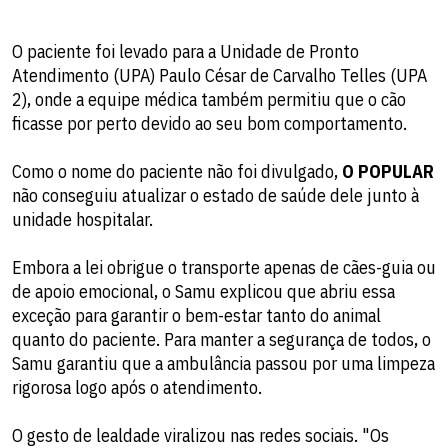
O paciente foi levado para a Unidade de Pronto
Atendimento (UPA) Paulo César de Carvalho Telles (UPA
2), onde a equipe médica também permitiu que o cão
ficasse por perto devido ao seu bom comportamento.
Como o nome do paciente não foi divulgado,
O POPULAR
não conseguiu atualizar o estado de saúde dele junto à
unidade hospitalar.
Embora a lei obrigue o transporte apenas de cães-guia ou
de apoio emocional, o Samu explicou que abriu essa
exceção para garantir o bem-estar tanto do animal
quanto do paciente. Para manter a segurança de todos, o
Samu garantiu que a ambulância passou por uma limpeza
rigorosa logo após o atendimento.
O gesto de lealdade viralizou nas redes sociais. "Os