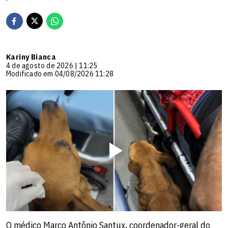
Kariny Bianca
4 de agosto de 2026 | 11:25
Modificado em 04/08/2026 11:28
O médico Marco Antônio Santux, coordenador-geral do