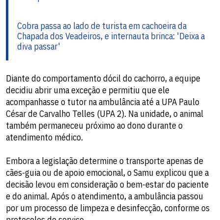
Cobra passa ao lado de turista em cachoeira da
Chapada dos Veadeiros, e internauta brinca: 'Deixa a
diva passar'
Diante do comportamento dócil do cachorro, a equipe
decidiu abrir uma exceção e permitiu que ele
acompanhasse o tutor na ambulância até a UPA Paulo
César de Carvalho Telles (UPA 2). Na unidade, o animal
também permaneceu próximo ao dono durante o
atendimento médico.
Embora a legislação determine o transporte apenas de
cães-guia ou de apoio emocional, o Samu explicou que a
decisão levou em consideração o bem-estar do paciente
e do animal. Após o atendimento, a ambulância passou
por um processo de limpeza e desinfecção, conforme os
protocolos do serviço.