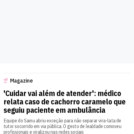
Magazine
'Cuidar vai além de atender': médico
relata caso de cachorro caramelo que
seguiu paciente em ambulância
Equipe do Samu abriu exceção para não separar vira-lata de
tutor socorrido em via pública. O gesto de lealdade comoveu
profissionais e viralizou nas redes sociais