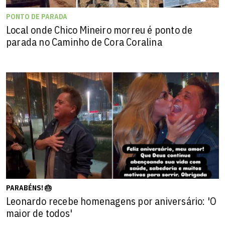
PONTO DE PARADA
Local onde Chico Mineiro morreu é ponto de
parada no Caminho de Cora Coralina
PARABÉNS! 🎂
Leonardo recebe homenagens por aniversário: 'O
maior de todos'