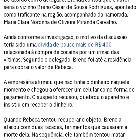
seria o vizinho Breno César de Sousa Rodrigues, apontado
como traficante na região, acompanhado da namorada,
Maria Clara Noronha de Oliveira Miranda Carvalho.
Ainda conforme a investigação, o motivo da discussão
teria sido uma
dívida de pouco mais de R$ 400
relacionada à compra de cocaína por um irmão das
vítimas. Segundo o delegado, Breno foi até a residência
para cobrar o valor de Rebeca.
A empresária afirmou que não tinha o dinheiro naquele
momento e chegou a oferecer um celular como forma de
pagamento. O suspeito recusou, quebrou o aparelho e
insistiu em receber o dinheiro.
Quando Rebeca tentou recuperar o objeto, Breno a
atacou com duas facadas, ferimentos que causaram a
morte dela. Na sequência, ele também tentou matar