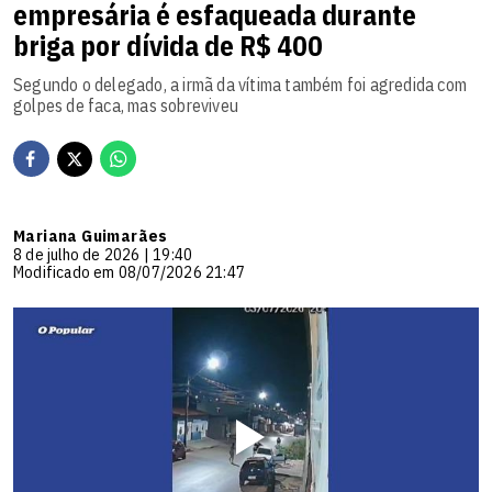
empresária é esfaqueada durante
briga por dívida de R$ 400
Segundo o delegado, a irmã da vítima também foi agredida com
golpes de faca, mas sobreviveu
Mariana Guimarães
8 de julho de 2026 | 19:40
Modificado em 08/07/2026 21:47