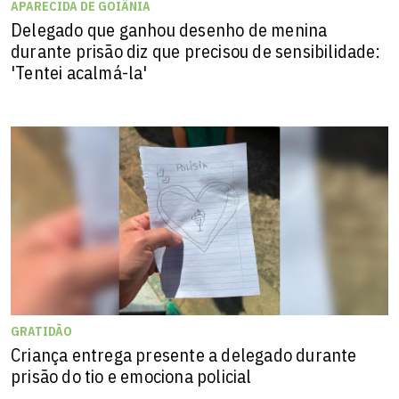
APARECIDA DE GOIÂNIA
Delegado que ganhou desenho de menina
durante prisão diz que precisou de sensibilidade:
'Tentei acalmá-la'
GRATIDÃO
Criança entrega presente a delegado durante
prisão do tio e emociona policial