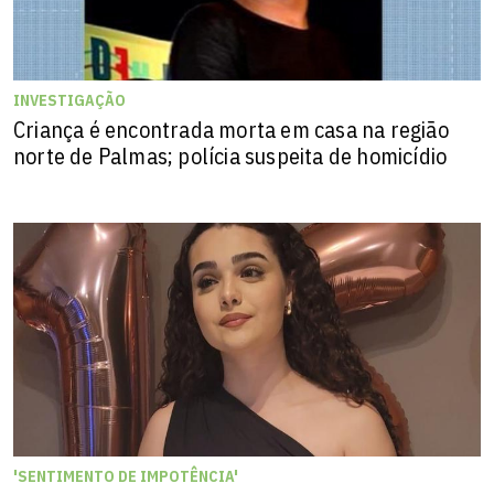
INVESTIGAÇÃO
Criança é encontrada morta em casa na região
norte de Palmas; polícia suspeita de homicídio
'SENTIMENTO DE IMPOTÊNCIA'