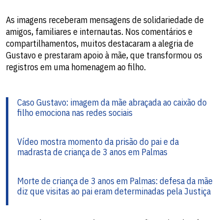
As imagens receberam mensagens de solidariedade de
amigos, familiares e internautas. Nos comentários e
compartilhamentos, muitos destacaram a alegria de
Gustavo e prestaram apoio à mãe, que transformou os
registros em uma homenagem ao filho.
Caso Gustavo: imagem da mãe abraçada ao caixão do
filho emociona nas redes sociais
Vídeo mostra momento da prisão do pai e da
madrasta de criança de 3 anos em Palmas
Morte de criança de 3 anos em Palmas: defesa da mãe
diz que visitas ao pai eram determinadas pela Justiça