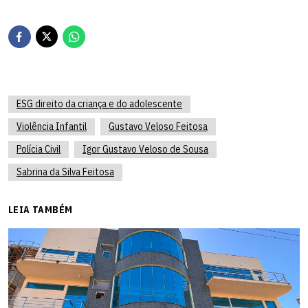
ESG direito da criança e do adolescente
Violência Infantil
Gustavo Veloso Feitosa
Polícia Civil
Igor Gustavo Veloso de Sousa
Sabrina da Silva Feitosa
LEIA TAMBÉM