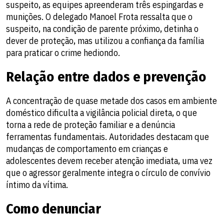
suspeito, as equipes apreenderam três espingardas e
munições. O delegado Manoel Frota ressalta que o
suspeito, na condição de parente próximo, detinha o
dever de proteção, mas utilizou a confiança da família
para praticar o crime hediondo.
Relação entre dados e prevenção
A concentração de quase metade dos casos em ambiente
doméstico dificulta a vigilância policial direta, o que
torna a rede de proteção familiar e a denúncia
ferramentas fundamentais. Autoridades destacam que
mudanças de comportamento em crianças e
adolescentes devem receber atenção imediata, uma vez
que o agressor geralmente integra o círculo de convívio
íntimo da vítima.
Como denunciar