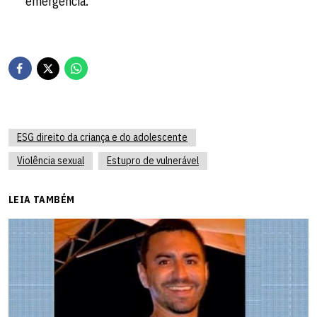
emergência.
ESG direito da criança e do adolescente
Violência sexual
Estupro de vulnerável
LEIA TAMBÉM