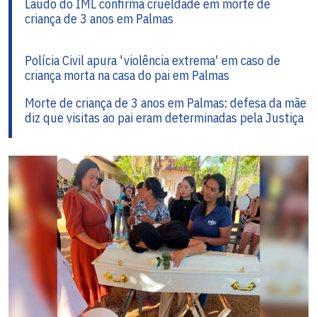
Laudo do IML confirma crueldade em morte de
criança de 3 anos em Palmas
Polícia Civil apura 'violência extrema' em caso de
criança morta na casa do pai em Palmas
Morte de criança de 3 anos em Palmas: defesa da mãe
diz que visitas ao pai eram determinadas pela Justiça