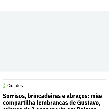
Cidades
Sorrisos, brincadeiras e abraços: mãe
compartilha lembranças de Gustavo,