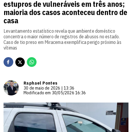
estupros de vulneráveis em três anos;
maioria dos casos aconteceu dentro de
casa
Levantamento estatístico revela que ambiente doméstico
concentra o maior número de registros de abusos no estado.
Caso de tio preso em Miracema exemplifica perigo próximo às
vítimas
Raphael Pontes
30 de maio de 2026 | 13:36
Modificado em 30/05/2026 16:36