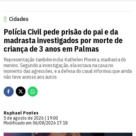
Cidades
Polícia Civil pede prisão do pai e da
madrasta investigados por morte de
criança de 3 anos em Palmas
Representação também inclui Kathelen Moreira, madrasta do
menino. Segundo a investigação, ela estava na casa no
momento das agressões, e a defesa do casal informou que ainda
não teve acesso aos autos
Raphael Pontes
5 de agosto de 2026 | 19:00
Modificado em 06/08/2026 17:18