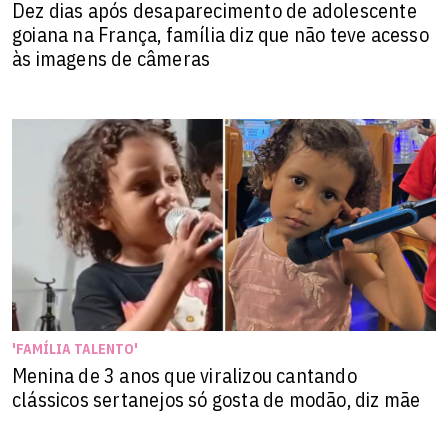
Dez dias após desaparecimento de adolescente
goiana na França, família diz que não teve acesso
às imagens de câmeras
'FAMÍLIA TALENTO'
Menina de 3 anos que viralizou cantando
clássicos sertanejos só gosta de modão, diz mãe