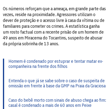
Os números reforçam que a ameaça, em grande parte das
vezes, reside na proximidade. Agressores utilizam o
dever de proteção e o acesso livre à casa da vítima ou de
familiares para cometer os crimes. A estatística ganha
um rosto factual com a recente prisão de um homem de
49 anos em Miracema do Tocantins, suspeito de abusar
da própria sobrinha de 13 anos.
Homem é condenado por estuprar e tentar matar ex-
companheira na frente dos filhos
Entenda o que já se sabe sobre o caso de suspeita de
omissão em frente à base da GMP na Praia da Graciosa
Caso do bebê morto com sinais de abuso chega ao fim:
casal é condenado a mais de 60 anos em Peixe