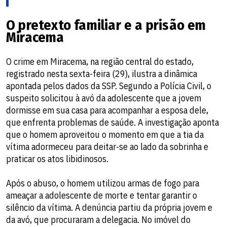
O pretexto familiar e a prisão em
Miracema
O crime em Miracema, na região central do estado,
registrado nesta sexta-feira (29), ilustra a dinâmica
apontada pelos dados da SSP. Segundo a Polícia Civil, o
suspeito solicitou à avó da adolescente que a jovem
dormisse em sua casa para acompanhar a esposa dele,
que enfrenta problemas de saúde. A investigação aponta
que o homem aproveitou o momento em que a tia da
vítima adormeceu para deitar-se ao lado da sobrinha e
praticar os atos libidinosos.
Após o abuso, o homem utilizou armas de fogo para
ameaçar a adolescente de morte e tentar garantir o
silêncio da vítima. A denúncia partiu da própria jovem e
da avó, que procuraram a delegacia. No imóvel do