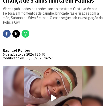
criança de 3 anos morta em Palmas
Vídeos publicados nas redes sociais mostram Gustavo Veloso
Feitosa em momentos de carinho, brincadeiras e risadas com a
mãe, Sabrina da Silva Feitosa. O caso segue sob investigação da
Polícia Civil
Raphael Pontes
6 de agosto de 2026 | 15:40
Modificado em 06/08/2026 16:57