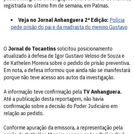
registrada no último fim de semana, em Palmas.
Veja no Jornal Anhanguera 2ª Edição:
Polícia
pede prisão do pai e da madrasta do menino Gustavo
O
Jornal do Tocantins
solicitou posicionamento
atualizado à defesa de Igor Gustavo Veloso de Souza e
de Kathelen Moreira sobre o pedido de prisão preventiva.
Em nota, a defesa informou que ainda não se manifestará
porque não teve acesso aos autos da investigação.
A informação teve confirmação pela
TV Anhanguera.
Até a publicação desta reportagem, não havia
confirmação sobre a decisão do Poder Judiciário em
relação ao pedido.
Conforme apuração da emissora, a representação pela