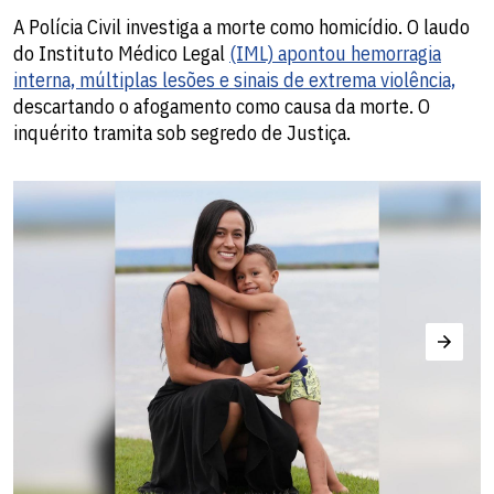
A Polícia Civil investiga a morte como homicídio. O laudo
do Instituto Médico Legal
(IML) apontou hemorragia
interna, múltiplas lesões e sinais de extrema violência,
descartando o afogamento como causa da morte. O
inquérito tramita sob segredo de Justiça.