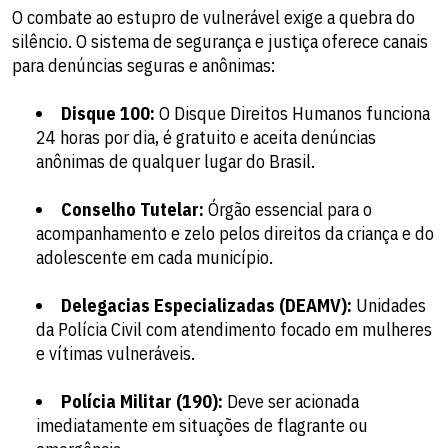
O combate ao estupro de vulnerável exige a quebra do
silêncio. O sistema de segurança e justiça oferece canais
para denúncias seguras e anônimas:
Disque 100:
O Disque Direitos Humanos funciona
24 horas por dia, é gratuito e aceita denúncias
anônimas de qualquer lugar do Brasil.
Conselho Tutelar:
Órgão essencial para o
acompanhamento e zelo pelos direitos da criança e do
adolescente em cada município.
Delegacias Especializadas (DEAMV):
Unidades
da Polícia Civil com atendimento focado em mulheres
e vítimas vulneráveis.
Polícia Militar (190):
Deve ser acionada
imediatamente em situações de flagrante ou