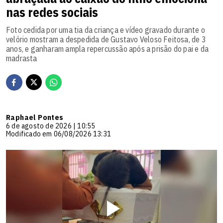
nas redes sociais
Foto cedida por uma tia da criança e vídeo gravado durante o
velório mostram a despedida de Gustavo Veloso Feitosa, de 3
anos, e ganharam ampla repercussão após a prisão do pai e da
madrasta
Raphael Pontes
6 de agosto de 2026 | 10:55
Modificado em 06/08/2026 13:31