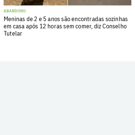
ABANDONO
Meninas de 2 e 5 anos são encontradas sozinhas
em casa após 12 horas sem comer, diz Conselho
Tutelar