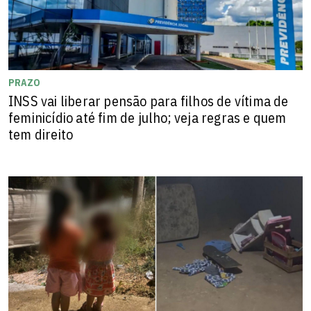
PRAZO
INSS vai liberar pensão para filhos de vítima de
feminicídio até fim de julho; veja regras e quem
tem direito