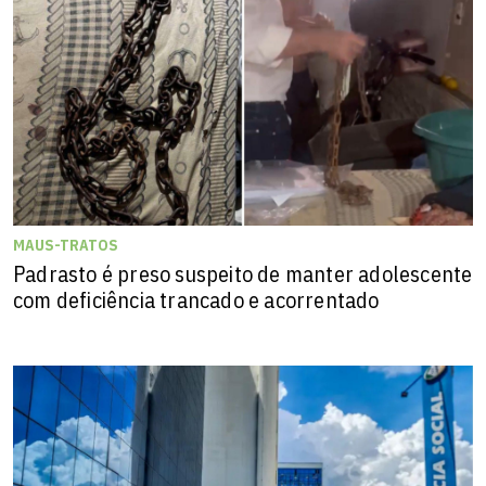
MAUS-TRATOS
Padrasto é preso suspeito de manter adolescente
com deficiência trancado e acorrentado