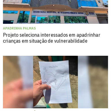
APADRINHA PALMAS
Projeto seleciona interessados em apadrinhar
crianças em situação de vulnerabilidade