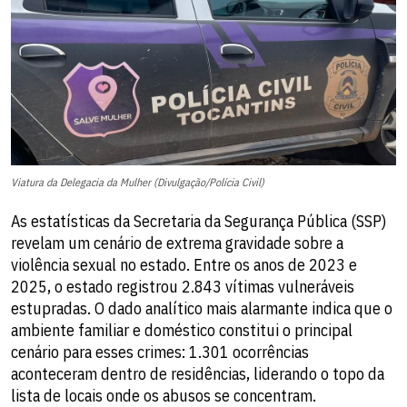
Viatura da Delegacia da Mulher (Divulgação/Polícia Civil)
As estatísticas da Secretaria da Segurança Pública (SSP)
revelam um cenário de extrema gravidade sobre a
violência sexual no estado. Entre os anos de 2023 e
2025, o estado registrou 2.843 vítimas vulneráveis
estupradas. O dado analítico mais alarmante indica que o
ambiente familiar e doméstico constitui o principal
cenário para esses crimes: 1.301 ocorrências
aconteceram dentro de residências, liderando o topo da
lista de locais onde os abusos se concentram.