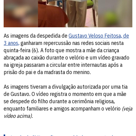
As imagens da despedida de
Gustavo Veloso Feitosa, de
3 anos,
ganharam repercussão nas redes sociais nesta
quinta-feira (6). A foto que mostra a mãe da criança
abraçada ao caixão durante o velório e um vídeo gravado
na igreja passaram a circular entre internautas após a
prisão do pai e da madrasta do menino.
As imagens tiveram a divulgação autorizada por uma tia
de Gustavo. O vídeo registra o momento em que a mãe
se despede do filho durante a cerimônia religiosa,
enquanto familiares e amigos acompanham o velório
(veja
vídeo acima).