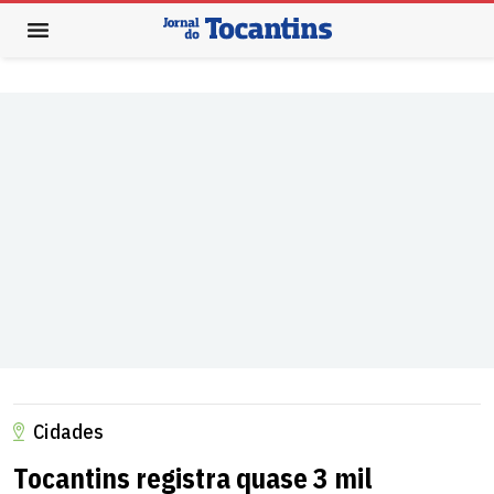
Cidades
Tocantins registra quase 3 mil