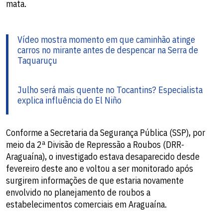
mata.
Vídeo mostra momento em que caminhão atinge
carros no mirante antes de despencar na Serra de
Taquaruçu
Julho será mais quente no Tocantins? Especialista
explica influência do El Niño
Conforme a Secretaria da Segurança Pública (SSP), por
meio da 2ª Divisão de Repressão a Roubos (DRR-
Araguaína), o investigado estava desaparecido desde
fevereiro deste ano e voltou a ser monitorado após
surgirem informações de que estaria novamente
envolvido no planejamento de roubos a
estabelecimentos comerciais em Araguaína.