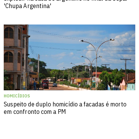
'Chupa Argentina'
HOMICÍDIOS
Suspeito de duplo homicídio a facadas é morto
em confronto com a PM