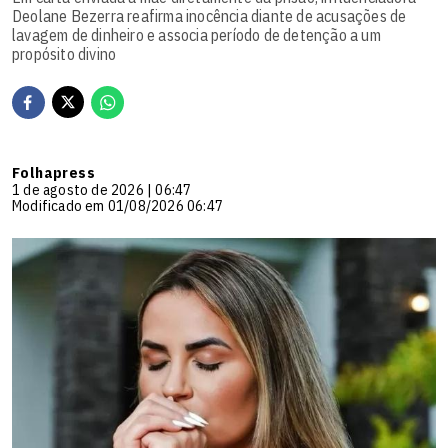
Deolane Bezerra reafirma inocência diante de acusações de
lavagem de dinheiro e associa período de detenção a um
propósito divino
Folhapress
1 de agosto de 2026 | 06:47
Modificado em 01/08/2026 06:47