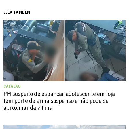
LEIA TAMBÉM
CATALÃO
PM suspeito de espancar adolescente em loja
tem porte de arma suspenso e não pode se
aproximar da vítima