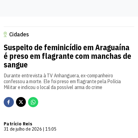
Cidades
Suspeito de feminicídio em Araguaína
é preso em flagrante com manchas de
sangue
Durante entrevista à TV Anhanguera, ex-companheiro
confessou a morte. Ele foi preso em flagrante pela Polícia
Militar e indicou o local da possível arma do crime
Patrício Reis
31 de julho de 2026 | 15:05