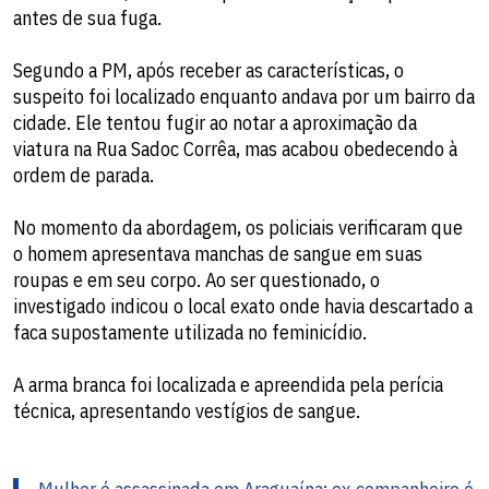
antes de sua fuga.
Segundo a PM, após receber as características, o
suspeito foi localizado enquanto andava por um bairro da
cidade. Ele tentou fugir ao notar a aproximação da
viatura na Rua Sadoc Corrêa, mas acabou obedecendo à
ordem de parada.
No momento da abordagem, os policiais verificaram que
o homem apresentava manchas de sangue em suas
roupas e em seu corpo. Ao ser questionado, o
investigado indicou o local exato onde havia descartado a
faca supostamente utilizada no feminicídio.
A arma branca foi localizada e apreendida pela perícia
técnica, apresentando vestígios de sangue.