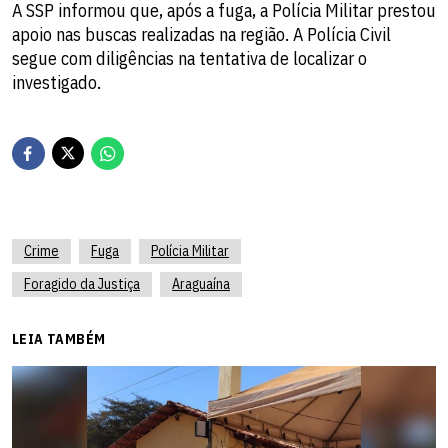
A SSP informou que, após a fuga, a Polícia Militar prestou
apoio nas buscas realizadas na região. A Polícia Civil
segue com diligências na tentativa de localizar o
investigado.
Crime
Fuga
Polícia Militar
Foragido da Justiça
Araguaína
LEIA TAMBÉM