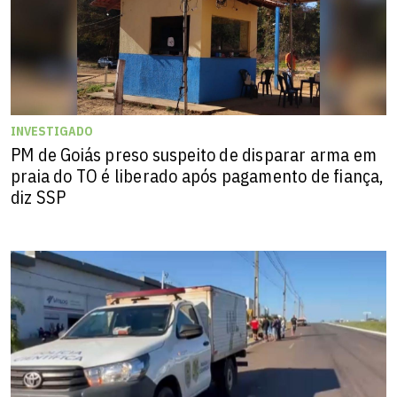
INVESTIGADO
PM de Goiás preso suspeito de disparar arma em
praia do TO é liberado após pagamento de fiança,
diz SSP