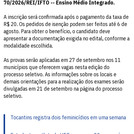
70/2026/REI/IFTO -- Ensino Médio Integrado.
A inscrição será confirmada após o pagamento da taxa de
R$ 20. Os pedidos de isenção podem ser feitos até 6 de
agosto. Para obter o benefício, o candidato deve
apresentar a documentação exigida no edital, conforme a
modalidade escolhida.
As provas serão aplicadas em 27 de setembro nos 11
municípios que oferecem vagas nesta edição do
processo seletivo. As informações sobre os locais e
demais orientações para a realização dos exames serão
divulgadas em 21 de setembro na página do processo
seletivo.
Tocantins registra dois feminicídios em uma semana