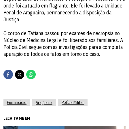
onde foi autuado em flagrante. Ele foi levado à Unidade
Penal de Araguaína, permanecendo à disposição da
Justiça.
O corpo de Tatiana passou por exames de necropsia no
Núcleo de Medicina Legal e foi liberado aos familiares. A
Polícia Civil segue com as investigações para a completa
apuração de todos os fatos em torno do caso.
Feminicídio
Araguaína
Polícia Militar
LEIA TAMBÉM