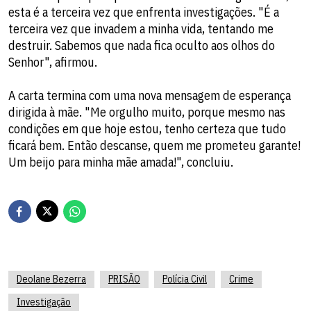
esta é a terceira vez que enfrenta investigações. "É a
terceira vez que invadem a minha vida, tentando me
destruir. Sabemos que nada fica oculto aos olhos do
Senhor", afirmou.
A carta termina com uma nova mensagem de esperança
dirigida à mãe. "Me orgulho muito, porque mesmo nas
condições em que hoje estou, tenho certeza que tudo
ficará bem. Então descanse, quem me prometeu garante!
Um beijo para minha mãe amada!", concluiu.
Deolane Bezerra
PRISÃO
Polícia Civil
Crime
Investigação