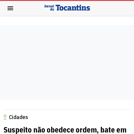
Cidades
Suspeito não obedece ordem, bate em