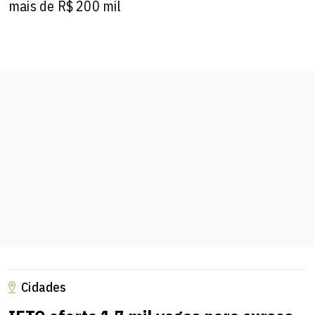
mais de R$ 200 mil
Cidades