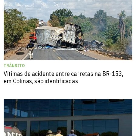
TRÂNSITO
Vítimas de acidente entre carretas na BR-153,
em Colinas, são identificadas