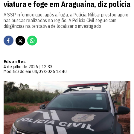
viatura e foge em Araguaína, diz polícia
A SSP informou que, após a fuga, a Polícia Militar prestou apoio
nas buscas realizadas na região. A Polícia Civil segue com
diligências na tentativa de localizar o investigado
Edson Res
4 de julho de 2026 | 12:33
Modificado em 04/07/2026 13:40