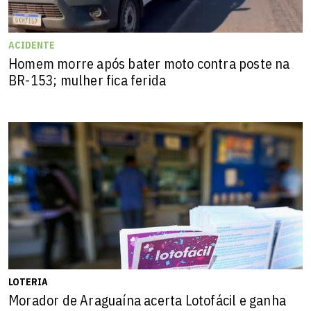
ACIDENTE
Homem morre após bater moto contra poste na
BR-153; mulher fica ferida
LOTERIA
Morador de Araguaína acerta Lotofácil e ganha