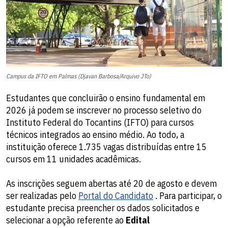
Campus da IFTO em Palmas (Djavan Barbosa/Arquivo JTo)
Estudantes que concluirão o ensino fundamental em
2026 já podem se inscrever no processo seletivo do
Instituto Federal do Tocantins (IFTO) para cursos
técnicos integrados ao ensino médio. Ao todo, a
instituição oferece 1.735 vagas distribuídas entre 15
cursos em 11 unidades acadêmicas.
As inscrições seguem abertas até 20 de agosto e devem
ser realizadas pelo
Portal do Candidato
. Para participar, o
estudante precisa preencher os dados solicitados e
selecionar a opção referente ao
Edital