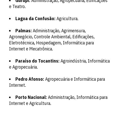
Gurupi:
Administração, Agropecuária, Edificações
e Teatro.
Lagoa da Confusão:
Agricultura.
Palmas:
Administração, Agrimensura,
Agronegócio, Controle Ambiental, Edificações,
Eletrotécnica, Hospedagem, Informática para
Internet e Mecatrônica.
Paraíso do Tocantins:
Agroindústria, Informática
e Agropecuária.
Pedro Afonso:
Agropecuária e Informática para
Internet.
Porto Nacional:
Administração, Informática para
Internet e Agricultura.