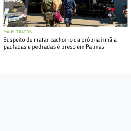
MAUS-TRATOS
Suspeito de matar cachorro da própria irmã a
pauladas e pedradas é preso em Palmas