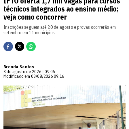
IFTO oferta 1,7 mil vagas para cursos
técnicos integrados ao ensino médio;
veja como concorrer
Inscrições seguem até 20 de agosto e provas ocorrerão em
setembro em 11 municípios
Brenda Santos
3 de agosto de 2026 | 09:06
Modificado em 03/08/2026 09:16