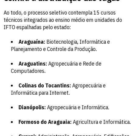
Ao todo, o processo seletivo contempla 15 cursos
técnicos integrados ao ensino médio em unidades do
IFTO espalhadas pelo estado:
Araguaína:
Biotecnologia, Informática e
Planejamento e Controle da Produção.
Araguatins:
Agropecuária e Rede de
Computadores.
Colinas do Tocantins:
Agropecuária e
Informática para Internet.
Dianópolis:
Agropecuária e Informática.
Formoso do Araguaia:
Agricultura e Informática.