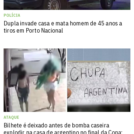
POLÍCIA
Dupla invade casa e mata homem de 45 anos a
tiros em Porto Nacional
ATAQUE
Bilhete é deixado antes de bomba caseira
explodir na casa de argentino no final da Copa: