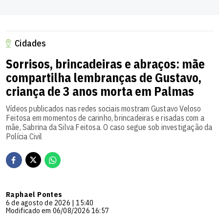
Cidades
Sorrisos, brincadeiras e abraços: mãe
compartilha lembranças de Gustavo,
criança de 3 anos morta em Palmas
Vídeos publicados nas redes sociais mostram Gustavo Veloso
Feitosa em momentos de carinho, brincadeiras e risadas com a
mãe, Sabrina da Silva Feitosa. O caso segue sob investigação da
Polícia Civil
Raphael Pontes
6 de agosto de 2026 | 15:40
Modificado em 06/08/2026 16:57