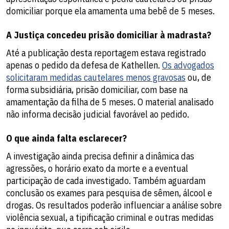
domiciliar porque ela amamenta uma bebê de 5 meses.
A Justiça concedeu prisão domiciliar à madrasta?
Até a publicação desta reportagem estava registrado
apenas o pedido da defesa de Kathellen.
Os advogados
solicitaram medidas cautelares menos gravosas
ou, de
forma subsidiária, prisão domiciliar, com base na
amamentação da filha de 5 meses. O material analisado
não informa decisão judicial favorável ao pedido.
O que ainda falta esclarecer?
A investigação ainda precisa definir a dinâmica das
agressões, o horário exato da morte e a eventual
participação de cada investigado. Também aguardam
conclusão os exames para pesquisa de sêmen, álcool e
drogas. Os resultados poderão influenciar a análise sobre
violência sexual, a tipificação criminal e outras medidas