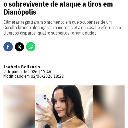
o sobrevivente de ataque a tiros em
Dianópolis
Câmeras registraram o momento em que ocupantes de um
Corolla branco alcançaram a motocicleta do casal e efetuaram
diversos disparos, quatro suspeitos foram detidos
Isabela Belizário
2 de junho de 2026 | 17:46
Modificado em 02/06/2026 18:22