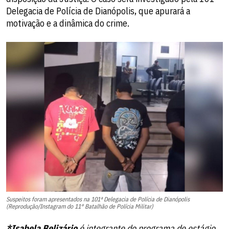
Delegacia de Polícia de Dianópolis, que apurará a
motivação e a dinâmica do crime.
Suspeitos foram apresentados na 101ª Delegacia de Polícia de Dianópolis
(Reprodução/Instagram do 11° Batalhão de Polícia Militar)
*Isabela Belizário
é integrante do programa de estágio