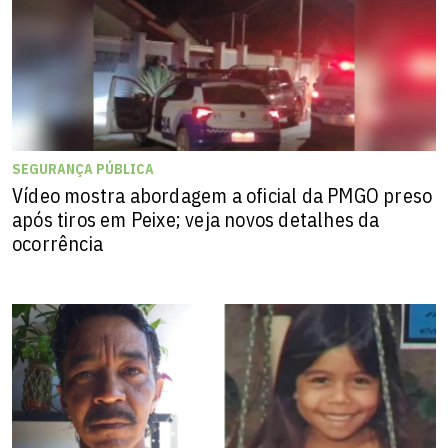
SEGURANÇA PÚBLICA
Vídeo mostra abordagem a oficial da PMGO preso
após tiros em Peixe; veja novos detalhes da
ocorrência