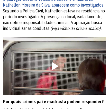
Kathellen Moreira da Silva, aparecem como investigados.
Segundo a Polícia Civil, Kathellen estava na residência no
período investigado. A presença no local, isoladamente,
não define responsabilidade criminal. A apuração busca
individualizar as condutas
(veja vídeo da prisão abaixo).
Por quais crimes pai e madrasta podem responder?