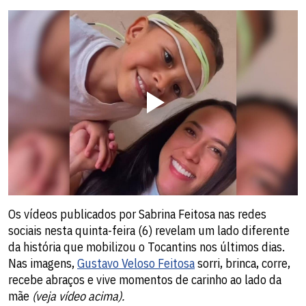
Os vídeos publicados por Sabrina Feitosa nas redes
sociais nesta quinta-feira (6) revelam um lado diferente
da história que mobilizou o Tocantins nos últimos dias.
Nas imagens,
Gustavo Veloso Feitosa
sorri, brinca, corre,
recebe abraços e vive momentos de carinho ao lado da
mãe
(veja vídeo acima).