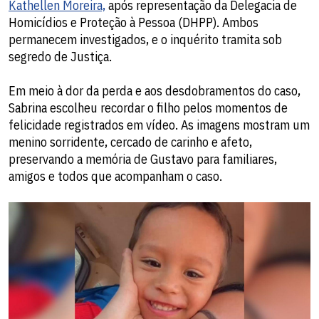
Kathellen Moreira,
após representação da Delegacia de
Homicídios e Proteção à Pessoa (DHPP). Ambos
permanecem investigados, e o inquérito tramita sob
segredo de Justiça.
Em meio à dor da perda e aos desdobramentos do caso,
Sabrina escolheu recordar o filho pelos momentos de
felicidade registrados em vídeo. As imagens mostram um
menino sorridente, cercado de carinho e afeto,
preservando a memória de Gustavo para familiares,
amigos e todos que acompanham o caso.