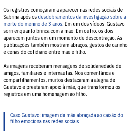
Os registros começaram a aparecer nas redes sociais de
Sabrina após os
desdobramentos da investigação sobre a
morte do menino de 3 anos.
Em um dos vídeos, Gustavo
sorri enquanto brinca com a mãe. Em outro, os dois
aparecem juntos em um momento de descontração. As
publicações também mostram abraços, gestos de carinho
e cenas do cotidiano entre mãe e filho.
As imagens receberam mensagens de solidariedade de
amigos, familiares e internautas. Nos comentários e
compartilhamentos, muitos destacaram a alegria de
Gustavo e prestaram apoio à mãe, que transformou os
registros em uma homenagem ao filho.
Caso Gustavo: imagem da mãe abraçada ao caixão do
filho emociona nas redes sociais