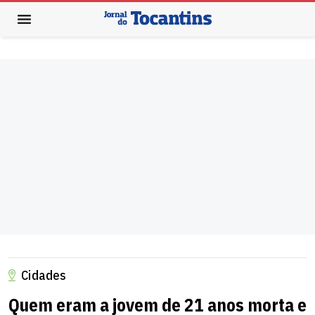
Cidades
Quem eram a jovem de 21 anos morta e