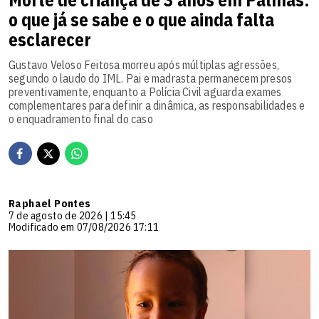
o que já se sabe e o que ainda falta
esclarecer
Gustavo Veloso Feitosa morreu após múltiplas agressões,
segundo o laudo do IML. Pai e madrasta permanecem presos
preventivamente, enquanto a Polícia Civil aguarda exames
complementares para definir a dinâmica, as responsabilidades e
o enquadramento final do caso
Raphael Pontes
7 de agosto de 2026 | 15:45
Modificado em 07/08/2026 17:11