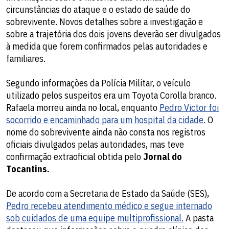
circunstâncias do ataque e o estado de saúde do
sobrevivente. Novos detalhes sobre a investigação e
sobre a trajetória dos dois jovens deverão ser divulgados
à medida que forem confirmados pelas autoridades e
familiares.
Segundo informações da Polícia Militar, o veículo
utilizado pelos suspeitos era um Toyota Corolla branco.
Rafaela morreu ainda no local, enquanto
Pedro Victor foi
socorrido e encaminhado para um hospital da cidade.
O
nome do sobrevivente ainda não consta nos registros
oficiais divulgados pelas autoridades, mas teve
confirmação extraoficial obtida pelo
Jornal do
Tocantins.
De acordo com a Secretaria de Estado da Saúde (SES),
Pedro recebeu atendimento médico e segue internado
sob cuidados de uma equipe multiprofissional.
A pasta