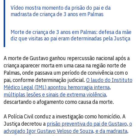
Vídeo mostra momento da prisão do pai e da
madrasta de criança de 3 anos em Palmas
Morte de criança de 3 anos em Palmas: defesa da mãe
diz que visitas ao pai eram determinadas pela Justiça
A morte de Gustavo ganhou repercussão nacional após a
criança aparecer morta em uma casa na região norte de
Palmas, onde passava um período de convivência com o
pai, conforme determinação judicial.
O laudo do Instituto
Médico Legal (IML) apontou hemorragia interna,
múltiplas lesões e sinais de extrema violência,
descartando o afogamento como causa da morte.
A Polícia Civil conduz a investigação como homicídio. A
Justiça decretou a
prisão preventiva do pai de Gustavo, o
advogado Igor Gustavo Veloso de Souza, e da madrasta,