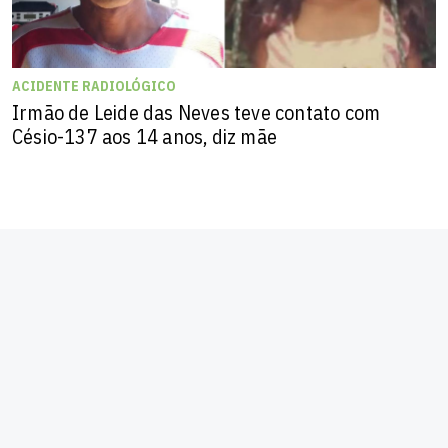
ACIDENTE RADIOLÓGICO
Irmão de Leide das Neves teve contato com
Césio-137 aos 14 anos, diz mãe