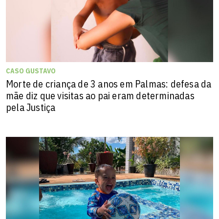
CASO GUSTAVO
Morte de criança de 3 anos em Palmas: defesa da
mãe diz que visitas ao pai eram determinadas
pela Justiça