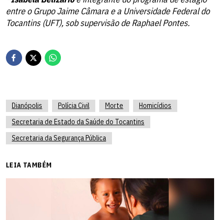
entre o Grupo Jaime Câmara e a Universidade Federal do
Tocantins (UFT), sob supervisão de Raphael Pontes.
Dianópolis
Polícia Civil
Morte
Homicídios
Secretaria de Estado da Saúde do Tocantins
Secretaria da Segurança Pública
LEIA TAMBÉM