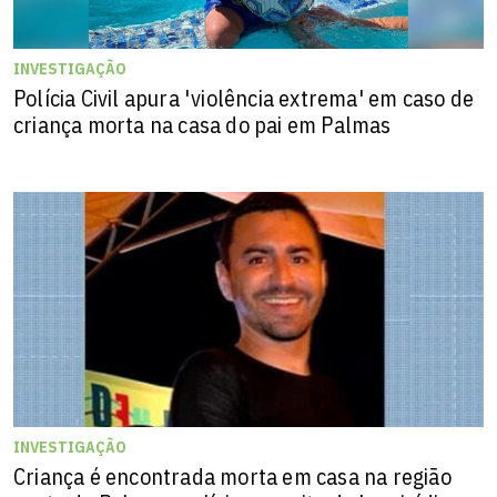
INVESTIGAÇÃO
Polícia Civil apura 'violência extrema' em caso de
criança morta na casa do pai em Palmas
INVESTIGAÇÃO
Criança é encontrada morta em casa na região