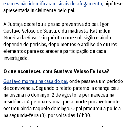
exames não identificaram sinais de afogamento,
hipótese
apresentada inicialmente pelo pai.
A Justiça decretou a prisão preventiva do pai, Igor
Gustavo Veloso de Sousa, e da madrasta, Kathellen
Moreira da Silva. O inquérito corre sob sigilo e ainda
depende de perícias, depoimentos e análise de outros
elementos para esclarecer a participação de cada
investigado.
O que aconteceu com Gustavo Veloso Feitosa?
Gustavo morreu na casa do pai,
onde passava um período
de convivência. Segundo o relato paterno, a criança caiu
na piscina no domingo, 2 de agosto, e permaneceu na
residência. A perícia estima que a morte provavelmente
ocorreu ainda naquele domingo. O pai procurou a polícia
na segunda-feira (3), por volta das 16h30.