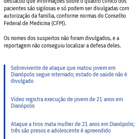
destacou que informações sobre o quadro clínico dos
pacientes são sigilosas e só podem ser divulgadas com
autorização da família, conforme normas do Conselho
Federal de Medicina (CFM).
Os nomes dos suspeitos não foram divulgados, e a
reportagem não conseguiu localizar a defesa deles.
Sobrevivente de ataque que matou jovem em
Dianópolis segue internado; estado de saúde não é
divulgado
Vídeo registra execução de jovem de 21 anos em
Dianópolis
Ataque a tiros mata mulher de 21 anos em Dianópolis;
três são presos e adolescente é apreendido