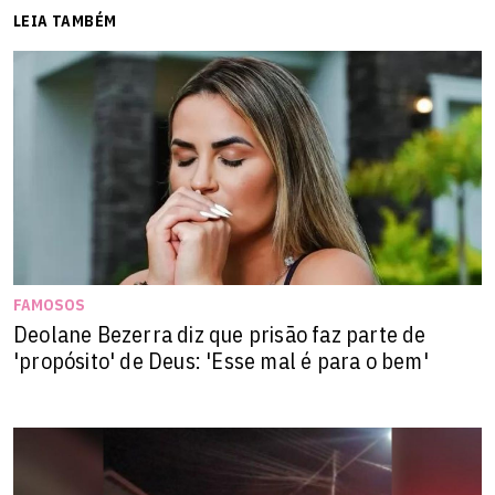
LEIA TAMBÉM
FAMOSOS
Deolane Bezerra diz que prisão faz parte de
'propósito' de Deus: 'Esse mal é para o bem'