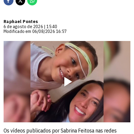
Raphael Pontes
6 de agosto de 2026 | 15:40
Modificado em 06/08/2026 16:57
Os vídeos publicados por Sabrina Feitosa nas redes