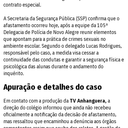
contrato especial.
A Secretaria da Segurança Pública (SSP) confirma que o
afastamento ocorreu hoje, após a equipe da 105ª
Delegacia de Polícia de Novo Alegre reunir elementos
que apontam para a prática de crimes sexuais no
ambiente escolar. Segundo o delegado Lucas Rodrigues,
responsável pelo caso, a medida visa cessar a
continuidade das condutas e garantir a segurança física e
psicológica das alunas durante o andamento do
inquérito.
Apuração e detalhes do caso
Em contato com a produção da
TV Anhanguera,
a
direção do colégio informou que ainda não recebeu
oficialmente a notificação da decisão de afastamento,
mas ressaltou que encaminhou a denúncia aos órgãos