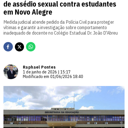
de assédio sexual contra estudantes
em Novo Alegre
Medida judicial atende pedido da Polícia Civil para proteger
vítimas e garantir a investigação sobre comportamento
inadequado de docente no Colégio Estadual Dr. João D'Abreu
Raphael Pontes
1 de junho de 2026 | 15:17
Modificado em 01/06/2026 18:40