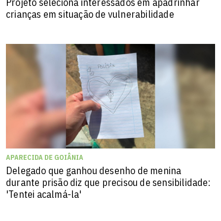
Projeto seleciona interessados em apadrinhar
crianças em situação de vulnerabilidade
APARECIDA DE GOIÂNIA
Delegado que ganhou desenho de menina
durante prisão diz que precisou de sensibilidade:
'Tentei acalmá-la'