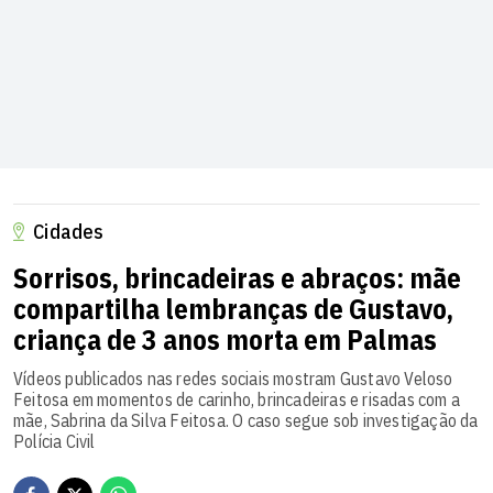
Cidades
Sorrisos, brincadeiras e abraços: mãe
compartilha lembranças de Gustavo,
criança de 3 anos morta em Palmas
Vídeos publicados nas redes sociais mostram Gustavo Veloso
Feitosa em momentos de carinho, brincadeiras e risadas com a
mãe, Sabrina da Silva Feitosa. O caso segue sob investigação da
Polícia Civil