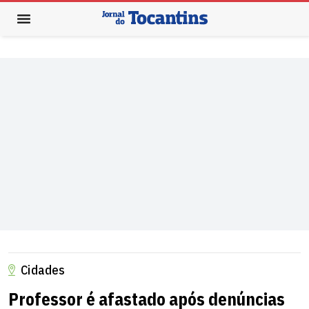
Cidades
Professor é afastado após denúncias