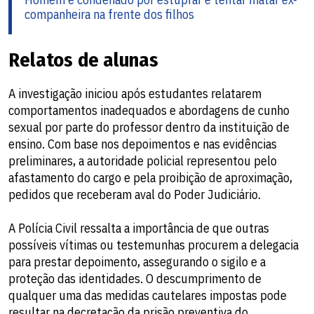
companheira na frente dos filhos
Relatos de alunas
A investigação iniciou após estudantes relatarem
comportamentos inadequados e abordagens de cunho
sexual por parte do professor dentro da instituição de
ensino. Com base nos depoimentos e nas evidências
preliminares, a autoridade policial representou pelo
afastamento do cargo e pela proibição de aproximação,
pedidos que receberam aval do Poder Judiciário.
A Polícia Civil ressalta a importância de que outras
possíveis vítimas ou testemunhas procurem a delegacia
para prestar depoimento, assegurando o sigilo e a
proteção das identidades. O descumprimento de
qualquer uma das medidas cautelares impostas pode
resultar na decretação da prisão preventiva do