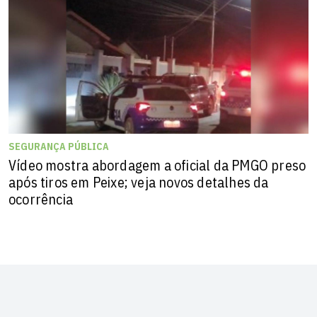
SEGURANÇA PÚBLICA
Vídeo mostra abordagem a oficial da PMGO preso
após tiros em Peixe; veja novos detalhes da
ocorrência