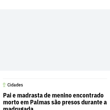
Cidades
Pai e madrasta de menino encontrado
morto em Palmas são presos durante a
madrugada