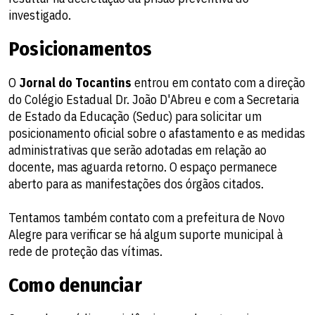
investigado.
Posicionamentos
O
Jornal do Tocantins
entrou em contato com a direção
do Colégio Estadual Dr. João D'Abreu e com a Secretaria
de Estado da Educação (Seduc) para solicitar um
posicionamento oficial sobre o afastamento e as medidas
administrativas que serão adotadas em relação ao
docente, mas aguarda retorno. O espaço permanece
aberto para as manifestações dos órgãos citados.
Tentamos também contato com a prefeitura de Novo
Alegre para verificar se há algum suporte municipal à
rede de proteção das vítimas.
Como denunciar