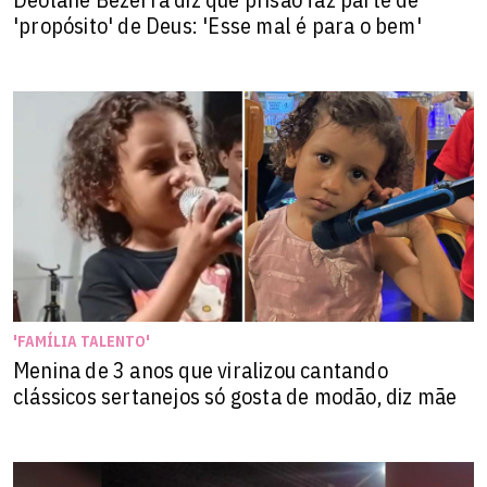
'propósito' de Deus: 'Esse mal é para o bem'
'FAMÍLIA TALENTO'
Menina de 3 anos que viralizou cantando
clássicos sertanejos só gosta de modão, diz mãe