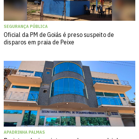
SEGURANÇA PÚBLICA
Oficial da PM de Goiás é preso suspeito de
disparos em praia de Peixe
APADRINHA PALMAS