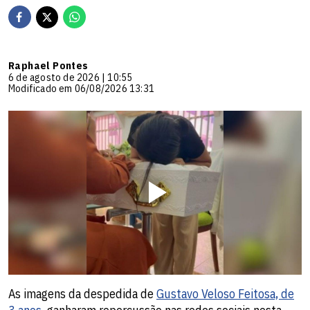
Raphael Pontes
6 de agosto de 2026 | 10:55
Modificado em 06/08/2026 13:31
As imagens da despedida de
Gustavo Veloso Feitosa, de