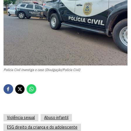
Polícia Civil investiga o caso (Divulgação/Polícia Civil)
Violência sexual
Abuso infantil
ESG direito da criança e do adolescente