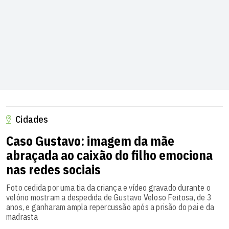
Cidades
Caso Gustavo: imagem da mãe
abraçada ao caixão do filho emociona
nas redes sociais
Foto cedida por uma tia da criança e vídeo gravado durante o
velório mostram a despedida de Gustavo Veloso Feitosa, de 3
anos, e ganharam ampla repercussão após a prisão do pai e da
madrasta