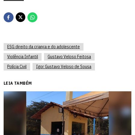
ESG direito da criança e do adolescente
Violência Infantil
Gustavo Veloso Feitosa
Polícia Civil
Igor Gustavo Veloso de Sousa
LEIA TAMBÉM