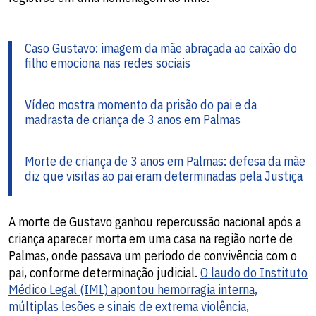
Caso Gustavo: imagem da mãe abraçada ao caixão do
filho emociona nas redes sociais
Vídeo mostra momento da prisão do pai e da
madrasta de criança de 3 anos em Palmas
Morte de criança de 3 anos em Palmas: defesa da mãe
diz que visitas ao pai eram determinadas pela Justiça
A morte de Gustavo ganhou repercussão nacional após a
criança aparecer morta em uma casa na região norte de
Palmas, onde passava um período de convivência com o
pai, conforme determinação judicial.
O laudo do Instituto
Médico Legal (IML) apontou hemorragia interna,
múltiplas lesões e sinais de extrema violência,