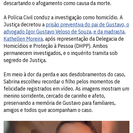
descartando o afogamento como causa da morte.
A Polícia Civil conduz a investigação como homicídio. A
Justiça decretou a
prisão preventiva do pai de Gustavo, o
advogado Igor Gustavo Veloso de Souza, e da madrasta,
Kathellen Moreira,
após representação da Delegacia de
Homicídios e Proteção à Pessoa (DHPP). Ambos
permanecem investigados, e o inquérito tramita sob
segredo de Justiça.
Em meio à dor da perda e aos desdobramentos do caso,
Sabrina escolheu recordar o filho pelos momentos de
felicidade registrados em vídeo. As imagens mostram um
menino sorridente, cercado de carinho e afeto,
preservando a memória de Gustavo para familiares,
amigos e todos que acompanham o caso.