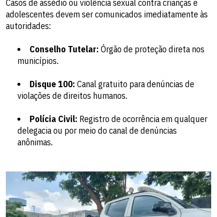
Casos de assédio ou violência sexual contra crianças e
adolescentes devem ser comunicados imediatamente às
autoridades:
Conselho Tutelar:
Órgão de proteção direta nos
municípios.
Disque 100:
Canal gratuito para denúncias de
violações de direitos humanos.
Polícia Civil:
Registro de ocorrência em qualquer
delegacia ou por meio do canal de denúncias
anônimas.