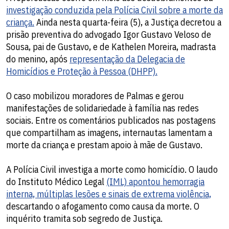
investigação conduzida pela Polícia Civil sobre a morte da
criança.
Ainda nesta quarta-feira (5), a Justiça decretou a
prisão preventiva do advogado Igor Gustavo Veloso de
Sousa, pai de Gustavo, e de Kathelen Moreira, madrasta
do menino, após
representação da Delegacia de
Homicídios e Proteção à Pessoa (DHPP).
O caso mobilizou moradores de Palmas e gerou
manifestações de solidariedade à família nas redes
sociais. Entre os comentários publicados nas postagens
que compartilham as imagens, internautas lamentam a
morte da criança e prestam apoio à mãe de Gustavo.
A Polícia Civil investiga a morte como homicídio. O laudo
do Instituto Médico Legal
(IML) apontou hemorragia
interna, múltiplas lesões e sinais de extrema violência,
descartando o afogamento como causa da morte. O
inquérito tramita sob segredo de Justiça.