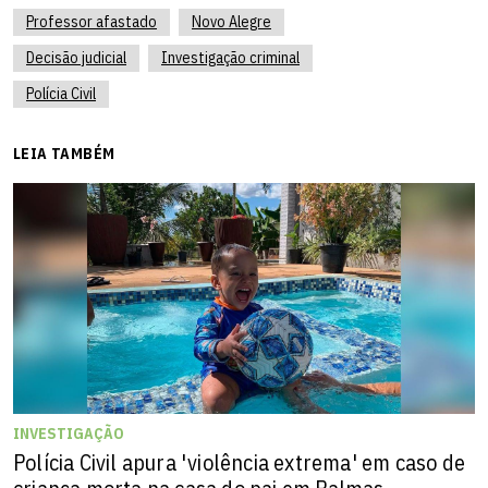
Professor afastado
Novo Alegre
Decisão judicial
Investigação criminal
Polícia Civil
LEIA TAMBÉM
INVESTIGAÇÃO
Polícia Civil apura 'violência extrema' em caso de