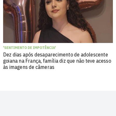
'SENTIMENTO DE IMPOTÊNCIA'
Dez dias após desaparecimento de adolescente
goiana na França, família diz que não teve acesso
às imagens de câmeras