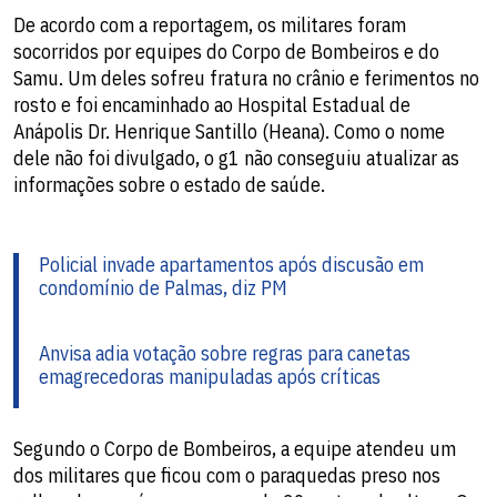
De acordo com a reportagem, os militares foram
socorridos por equipes do Corpo de Bombeiros e do
Samu. Um deles sofreu fratura no crânio e ferimentos no
rosto e foi encaminhado ao Hospital Estadual de
Anápolis Dr. Henrique Santillo (Heana). Como o nome
dele não foi divulgado, o g1 não conseguiu atualizar as
informações sobre o estado de saúde.
Policial invade apartamentos após discusão em
condomínio de Palmas, diz PM
Anvisa adia votação sobre regras para canetas
emagrecedoras manipuladas após críticas
Segundo o Corpo de Bombeiros, a equipe atendeu um
dos militares que ficou com o paraquedas preso nos