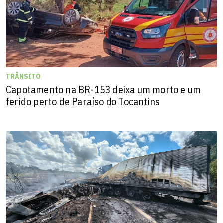
TRÂNSITO
Capotamento na BR-153 deixa um morto e um
ferido perto de Paraíso do Tocantins