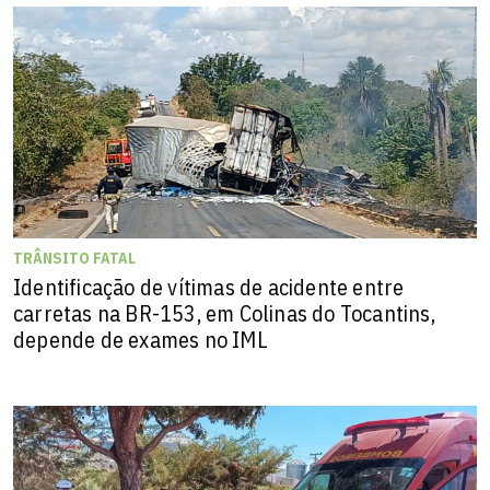
TRÂNSITO FATAL
Identificação de vítimas de acidente entre
carretas na BR-153, em Colinas do Tocantins,
depende de exames no IML