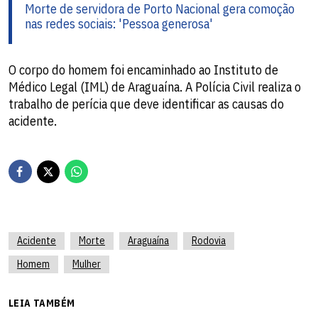
Morte de servidora de Porto Nacional gera comoção
nas redes sociais: 'Pessoa generosa'
O corpo do homem foi encaminhado ao Instituto de
Médico Legal (IML) de Araguaína. A Polícia Civil realiza o
trabalho de perícia que deve identificar as causas do
acidente.
Acidente
Morte
Araguaína
Rodovia
Homem
Mulher
LEIA TAMBÉM