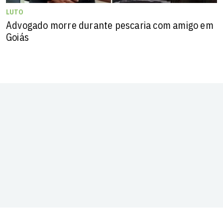
LUTO
Advogado morre durante pescaria com amigo em
Goiás