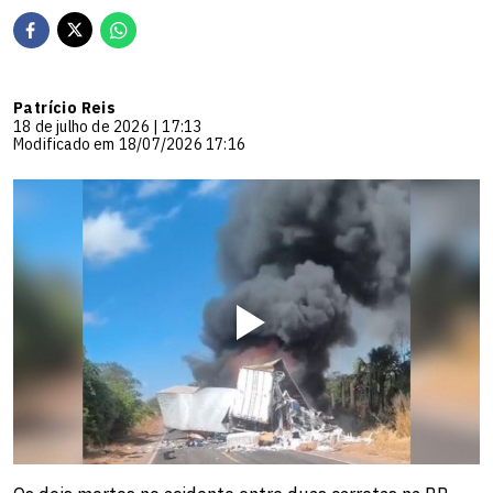
Patrício Reis
18 de julho de 2026 | 17:13
Modificado em 18/07/2026 17:16