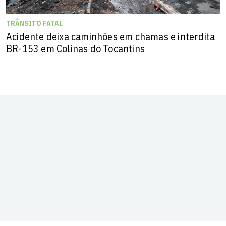
TRÂNSITO FATAL
Acidente deixa caminhões em chamas e interdita
BR-153 em Colinas do Tocantins