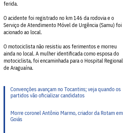
ferida.
O acidente foi registrado no km 146 da rodovia e o
Serviço de Atendimento Móvel de Urgência (Samu) foi
acionado ao local.
O motociclista não resistiu aos ferimentos e morreu
ainda no local. A mulher identificada como esposa do
motociclista, foi encaminhada para o Hospital Regional
de Araguaína.
Convenções avançam no Tocantins; veja quando os
partidos vão oficializar candidatos
Morre coronel Antônio Marmo, criador da Rotam em
Goiás