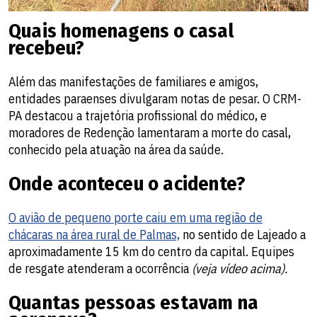
Quais homenagens o casal
recebeu?
Além das manifestações de familiares e amigos,
entidades paraenses divulgaram notas de pesar. O CRM-
PA destacou a trajetória profissional do médico, e
moradores de Redenção lamentaram a morte do casal,
conhecido pela atuação na área da saúde.
Onde aconteceu o acidente?
O avião de pequeno porte caiu em uma região de
chácaras na área rural de Palmas,
no sentido de Lajeado a
aproximadamente 15 km do centro da capital. Equipes
de resgate atenderam a ocorrência
(veja vídeo acima).
Quantas pessoas estavam na