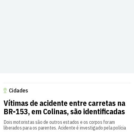
Cidades
Vítimas de acidente entre carretas na
BR-153, em Colinas, são identificadas
Dois motoristas são de outros estados e os corpos foram
liberados para os parentes. Acidente é investigado pela polícia