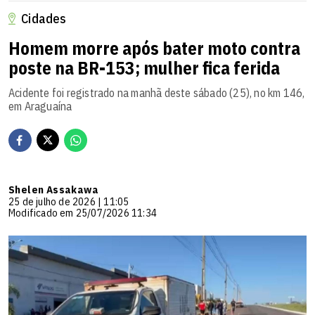
Cidades
Homem morre após bater moto contra
poste na BR-153; mulher fica ferida
Acidente foi registrado na manhã deste sábado (25), no km 146,
em Araguaína
Shelen Assakawa
25 de julho de 2026 | 11:05
Modificado em 25/07/2026 11:34