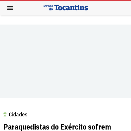
Cidades
Paraquedistas do Exército sofrem