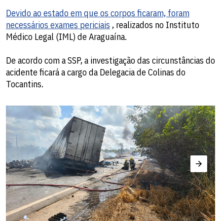
Devido ao estado em que os corpos ficaram, foram
necessários exames periciais
, realizados no Instituto
Médico Legal (IML) de Araguaína.
De acordo com a SSP, a investigação das circunstâncias do
acidente ficará a cargo da Delegacia de Colinas do
Tocantins.