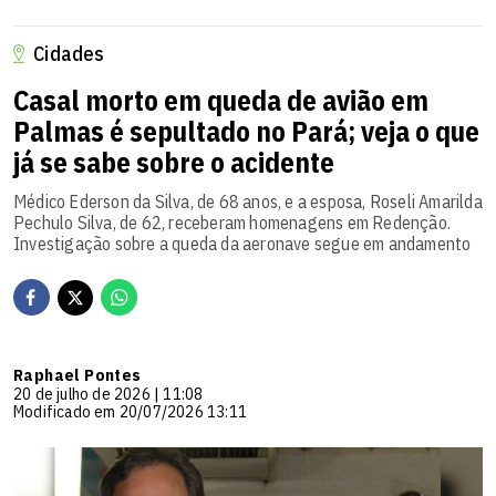
Cidades
Casal morto em queda de avião em
Palmas é sepultado no Pará; veja o que
já se sabe sobre o acidente
Médico Ederson da Silva, de 68 anos, e a esposa, Roseli Amarilda
Pechulo Silva, de 62, receberam homenagens em Redenção.
Investigação sobre a queda da aeronave segue em andamento
Raphael Pontes
20 de julho de 2026 | 11:08
Modificado em 20/07/2026 13:11