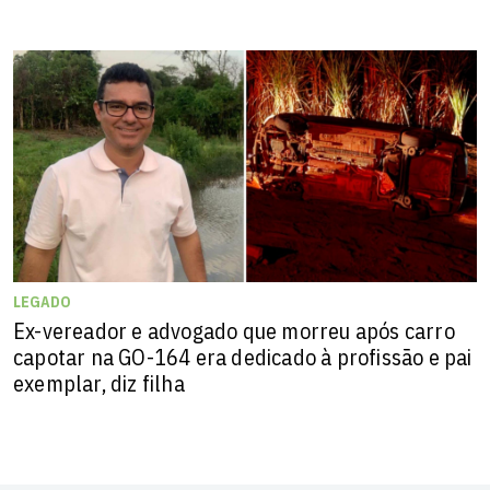
LEGADO
Ex-vereador e advogado que morreu após carro
capotar na GO-164 era dedicado à profissão e pai
exemplar, diz filha