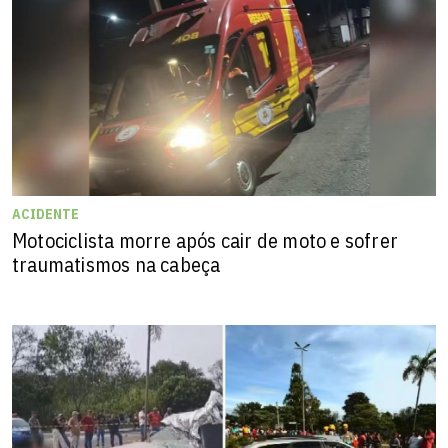
ACIDENTE
Motociclista morre após cair de moto e sofrer
traumatismos na cabeça