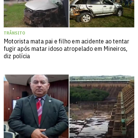
TRÂNSITO
Motorista mata pai e filho em acidente ao tentar
fugir após matar idoso atropelado em Mineiros,
diz polícia