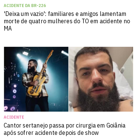
ACIDENTE DA BR-226
'Deixa um vazio': familiares e amigos lamentam
morte de quatro mulheres do TO em acidente no
MA
ACIDENTE
Cantor sertanejo passa por cirurgia em Goiânia
após sofrer acidente depois de show