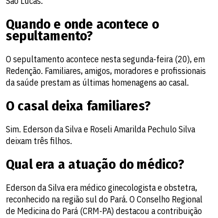
São Lucas.
Quando e onde acontece o
sepultamento?
O sepultamento acontece nesta segunda-feira (20), em
Redenção. Familiares, amigos, moradores e profissionais
da saúde prestam as últimas homenagens ao casal.
O casal deixa familiares?
Sim. Ederson da Silva e Roseli Amarilda Pechulo Silva
deixam três filhos.
Qual era a atuação do médico?
Ederson da Silva era médico ginecologista e obstetra,
reconhecido na região sul do Pará. O Conselho Regional
de Medicina do Pará (CRM-PA) destacou a contribuição