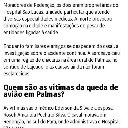
Moradores de Redenção, os dois eram proprietários do
Hospital São Lucas, unidade particular que atende
diversas especialidades médicas. A morte provocou
comoção na cidade e manifestações de pesar de
entidades ligadas à saúde.
Enquanto familiares e amigos se despedem do casal, a
investigação sobre o acidente continua. A aeronave caiu
em uma região de chácaras na área rural de Palmas, no
sentido de Lajeado, e as causas ainda não foram
esclarecidas.
Quem são as vítimas da queda de
avião em Palmas?
As vítimas são o médico Ederson da Silva e a esposa,
Roseli Amarilda Pechulo Silva. O casal morava em
Redenção, no sul do Pará, onde administrava o Hospital