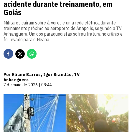
acidente durante treinamento, em
Goiás
Militares caíram sobre árvores e uma rede elétrica durante
treinamento próximo ao aeroporto de Anápolis, segundo a TV
Anhanguera. Um dos paraquedistas sofreu fratura no crânio e
foi levado para o Heana
Por Eliane Barros, Igor Brandão, TV
Anhanguera
7 de maio de 2026 | 08:44