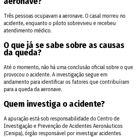
aeronave?
Três pessoas ocupavam a aeronave. O casal morreu no
acidente, enquanto o piloto sobreviveu e recebeu
atendimento médico.
O que já se sabe sobre as causas
da queda?
Até o momento, não há uma conclusão oficial sobre o que
provocou o acidente. A investigação segue em
andamento para identificar os fatores que contribuíram
para a queda da aeronave.
Quem investiga o acidente?
A apuração está sob responsabilidade do Centro de
Investigação e Prevenção de Acidentes Aeronáuticos
(Cenipa), órgão responsável por investigar acidentes