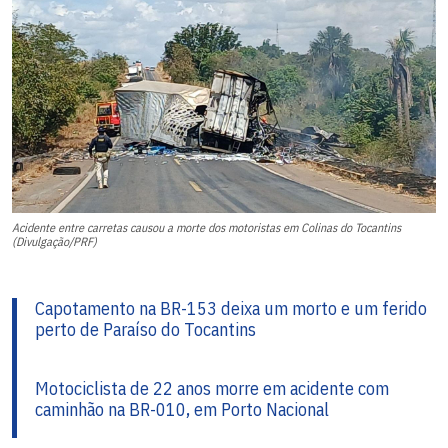
Acidente entre carretas causou a morte dos motoristas em Colinas do Tocantins
(Divulgação/PRF)
Capotamento na BR-153 deixa um morto e um ferido
perto de Paraíso do Tocantins
Motociclista de 22 anos morre em acidente com
caminhão na BR-010, em Porto Nacional