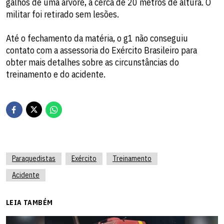
galhos de uma árvore, a cerca de 20 metros de altura. O
militar foi retirado sem lesões.
Até o fechamento da matéria, o g1 não conseguiu
contato com a assessoria do Exército Brasileiro para
obter mais detalhes sobre as circunstâncias do
treinamento e do acidente.
Paraquedistas
Exército
Treinamento
Acidente
LEIA TAMBÉM