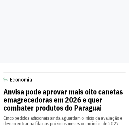
Economia
Anvisa pode aprovar mais oito canetas
emagrecedoras em 2026 e quer
combater produtos do Paraguai
Cinco pedidos adicionais ainda aguardam o início da avaliação e
devem entrar na fila nos próximos meses ou no início de 2027