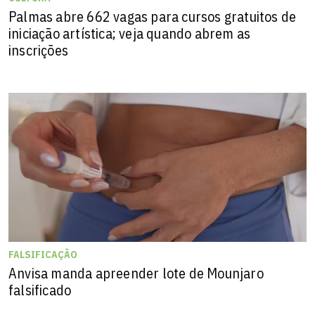
Palmas abre 662 vagas para cursos gratuitos de
iniciação artística; veja quando abrem as
inscrições
FALSIFICAÇÃO
Anvisa manda apreender lote de Mounjaro
falsificado