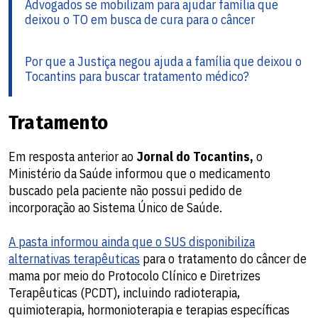
Advogados se mobilizam para ajudar família que
deixou o TO em busca de cura para o câncer
Por que a Justiça negou ajuda a família que deixou o
Tocantins para buscar tratamento médico?
Tratamento
Em resposta anterior ao
Jornal do Tocantins,
o
Ministério da Saúde informou que o medicamento
buscado pela paciente não possui pedido de
incorporação ao Sistema Único de Saúde.
A pasta informou ainda que o SUS disponibiliza
alternativas terapêuticas
para o tratamento do câncer de
mama por meio do Protocolo Clínico e Diretrizes
Terapêuticas (PCDT), incluindo radioterapia,
quimioterapia, hormonioterapia e terapias específicas