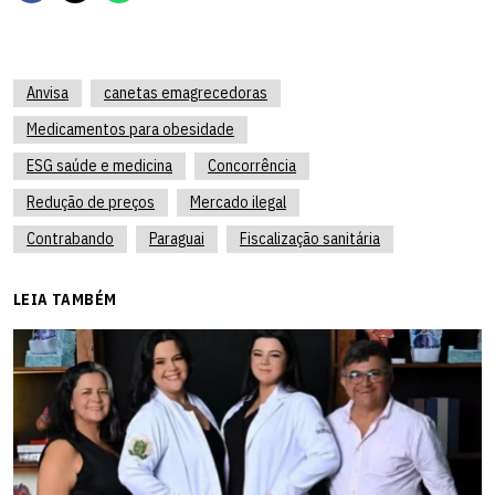
Anvisa
canetas emagrecedoras
Medicamentos para obesidade
ESG saúde e medicina
Concorrência
Redução de preços
Mercado ilegal
Contrabando
Paraguai
Fiscalização sanitária
LEIA TAMBÉM