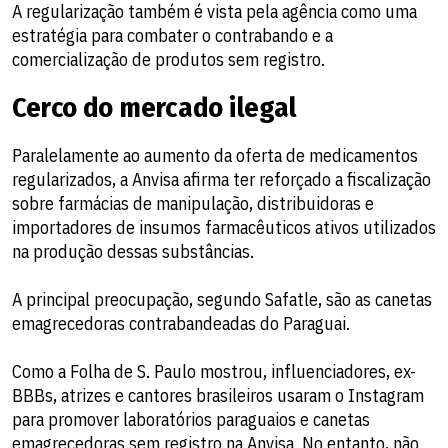
A regularização também é vista pela agência como uma
estratégia para combater o contrabando e a
comercialização de produtos sem registro.
Cerco do mercado ilegal
Paralelamente ao aumento da oferta de medicamentos
regularizados, a Anvisa afirma ter reforçado a fiscalização
sobre farmácias de manipulação, distribuidoras e
importadores de insumos farmacêuticos ativos utilizados
na produção dessas substâncias.
A principal preocupação, segundo Safatle, são as canetas
emagrecedoras contrabandeadas do Paraguai.
Como a Folha de S. Paulo mostrou, influenciadores, ex-
BBBs, atrizes e cantores brasileiros usaram o Instagram
para promover laboratórios paraguaios e canetas
emagrecedoras sem registro na Anvisa. No entanto, não