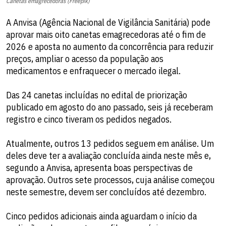
Canetas emagrecedoras (Freepik)
A Anvisa (Agência Nacional de Vigilância Sanitária) pode
aprovar mais oito canetas emagrecedoras até o fim de
2026 e aposta no aumento da concorrência para reduzir
preços, ampliar o acesso da população aos
medicamentos e enfraquecer o mercado ilegal.
Das 24 canetas incluídas no edital de priorização
publicado em agosto do ano passado, seis já receberam
registro e cinco tiveram os pedidos negados.
Atualmente, outros 13 pedidos seguem em análise. Um
deles deve ter a avaliação concluída ainda neste mês e,
segundo a Anvisa, apresenta boas perspectivas de
aprovação. Outros sete processos, cuja análise começou
neste semestre, devem ser concluídos até dezembro.
Cinco pedidos adicionais ainda aguardam o início da