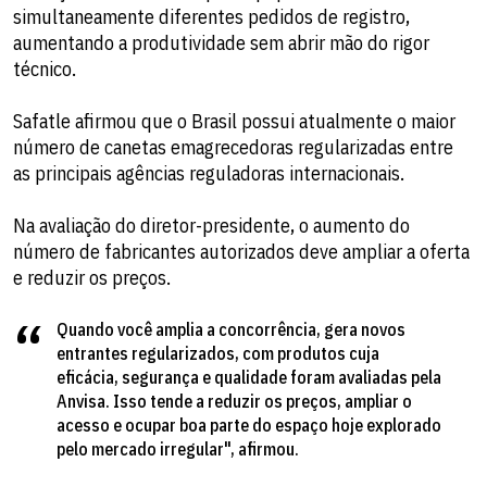
simultaneamente diferentes pedidos de registro,
aumentando a produtividade sem abrir mão do rigor
técnico.
Safatle afirmou que o Brasil possui atualmente o maior
número de canetas emagrecedoras regularizadas entre
as principais agências reguladoras internacionais.
Na avaliação do diretor-presidente, o aumento do
número de fabricantes autorizados deve ampliar a oferta
e reduzir os preços.
Quando você amplia a concorrência, gera novos
entrantes regularizados, com produtos cuja
eficácia, segurança e qualidade foram avaliadas pela
Anvisa. Isso tende a reduzir os preços, ampliar o
acesso e ocupar boa parte do espaço hoje explorado
pelo mercado irregular", afirmou.