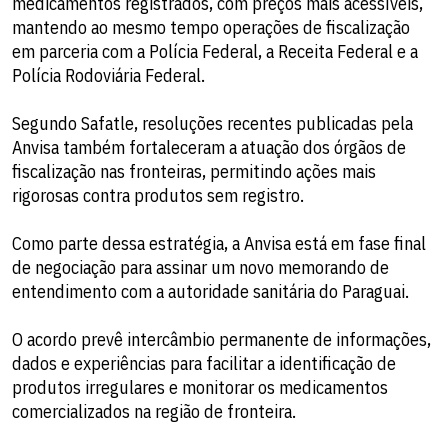
medicamentos registrados, com preços mais acessíveis,
mantendo ao mesmo tempo operações de fiscalização
em parceria com a Polícia Federal, a Receita Federal e a
Polícia Rodoviária Federal.
Segundo Safatle, resoluções recentes publicadas pela
Anvisa também fortaleceram a atuação dos órgãos de
fiscalização nas fronteiras, permitindo ações mais
rigorosas contra produtos sem registro.
Como parte dessa estratégia, a Anvisa está em fase final
de negociação para assinar um novo memorando de
entendimento com a autoridade sanitária do Paraguai.
O acordo prevê intercâmbio permanente de informações,
dados e experiências para facilitar a identificação de
produtos irregulares e monitorar os medicamentos
comercializados na região de fronteira.