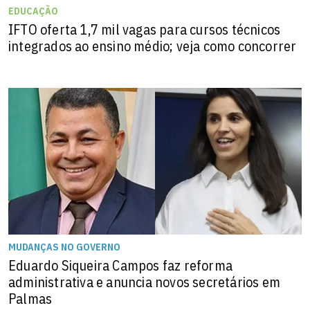
EDUCAÇÃO
IFTO oferta 1,7 mil vagas para cursos técnicos
integrados ao ensino médio; veja como concorrer
MUDANÇAS NO GOVERNO
Eduardo Siqueira Campos faz reforma
administrativa e anuncia novos secretários em
Palmas