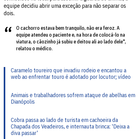
equipe decidiu abrir uma exceção para não separar os
dois.
O cachorro estava bem tranquilo, não era feroz. A
equipe atendeu o paciente e, na hora de colocá-lo na
viatura, o cãozinho já subiu e deitou ali ao lado dele",
relatou o médico.
Caramelo toureiro que invadiu rodeio e encantou a
web ao enfrentar touro é adotado por locutor; vídeo
Animais e trabalhadores sofrem ataque de abelhas em
Dianópolis
Cobra passa ao lado de turista em cachoeira da
Chapada dos Veadeiros, e internauta brinca: 'Deixa a
diva passar'