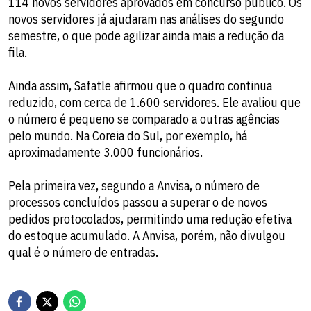
114 novos servidores aprovados em concurso público. Os
novos servidores já ajudaram nas análises do segundo
semestre, o que pode agilizar ainda mais a redução da
fila.
Ainda assim, Safatle afirmou que o quadro continua
reduzido, com cerca de 1.600 servidores. Ele avaliou que
o número é pequeno se comparado a outras agências
pelo mundo. Na Coreia do Sul, por exemplo, há
aproximadamente 3.000 funcionários.
Pela primeira vez, segundo a Anvisa, o número de
processos concluídos passou a superar o de novos
pedidos protocolados, permitindo uma redução efetiva
do estoque acumulado. A Anvisa, porém, não divulgou
qual é o número de entradas.