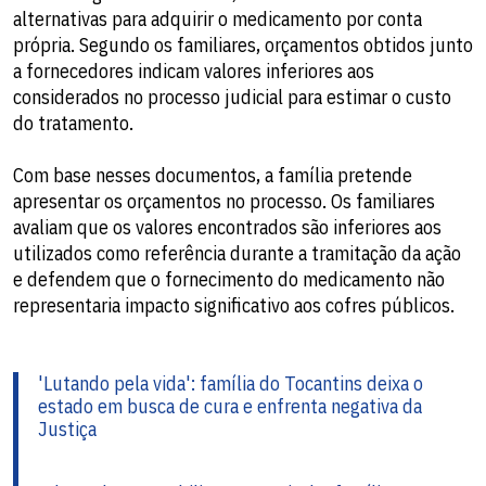
alternativas para adquirir o medicamento por conta
própria. Segundo os familiares, orçamentos obtidos junto
a fornecedores indicam valores inferiores aos
considerados no processo judicial para estimar o custo
do tratamento.
Com base nesses documentos, a família pretende
apresentar os orçamentos no processo. Os familiares
avaliam que os valores encontrados são inferiores aos
utilizados como referência durante a tramitação da ação
e defendem que o fornecimento do medicamento não
representaria impacto significativo aos cofres públicos.
'Lutando pela vida': família do Tocantins deixa o
estado em busca de cura e enfrenta negativa da
Justiça