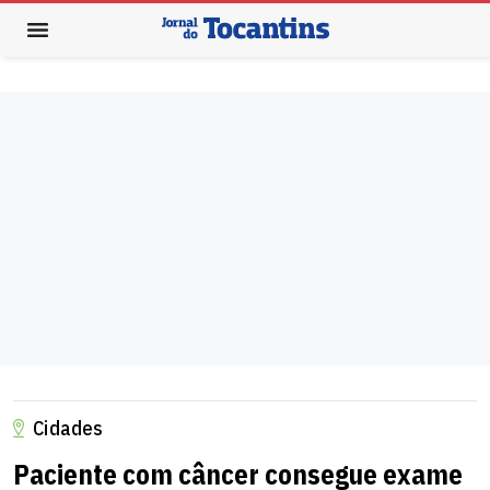
Cidades
Paciente com câncer consegue exame