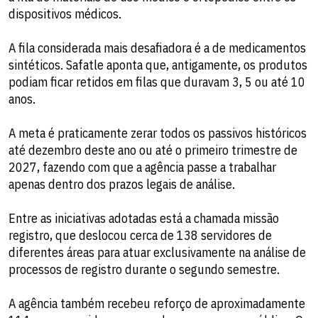
dispositivos médicos.
A fila considerada mais desafiadora é a de medicamentos
sintéticos. Safatle aponta que, antigamente, os produtos
podiam ficar retidos em filas que duravam 3, 5 ou até 10
anos.
A meta é praticamente zerar todos os passivos históricos
até dezembro deste ano ou até o primeiro trimestre de
2027, fazendo com que a agência passe a trabalhar
apenas dentro dos prazos legais de análise.
Entre as iniciativas adotadas está a chamada missão
registro, que deslocou cerca de 138 servidores de
diferentes áreas para atuar exclusivamente na análise de
processos de registro durante o segundo semestre.
A agência também recebeu reforço de aproximadamente