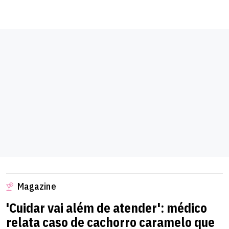
Magazine
'Cuidar vai além de atender': médico
relata caso de cachorro caramelo que