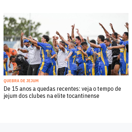
QUEBRA DE JEJUM
De 15 anos a quedas recentes: veja o tempo de
jejum dos clubes na elite tocantinense