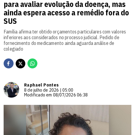
para avaliar evolução da doença, mas
ainda espera acesso a remédio fora do
SUS
Família afirma ter obtido orçamentos particulares com valores
inferiores aos considerados no processo judicial. Pedido de
fornecimento do medicamento ainda aguarda análise de
colegiado
Raphael Pontes
8 de julho de 2026 | 05:00
Modificado em 08/07/2026 06:38