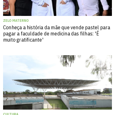
ZELO MATERNO
Conheça a história da mãe que vende pastel para
pagar a faculdade de medicina das filhas: 'É
muito gratificante'
CULTURA