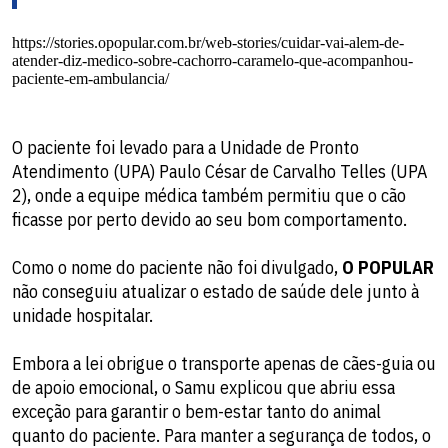
https://stories.opopular.com.br/web-stories/cuidar-vai-alem-de-
atender-diz-medico-sobre-cachorro-caramelo-que-acompanhou-
paciente-em-ambulancia/
O paciente foi levado para a Unidade de Pronto
Atendimento (UPA) Paulo César de Carvalho Telles (UPA
2), onde a equipe médica também permitiu que o cão
ficasse por perto devido ao seu bom comportamento.
Como o nome do paciente não foi divulgado,
O POPULAR
não conseguiu atualizar o estado de saúde dele junto à
unidade hospitalar.
Embora a lei obrigue o transporte apenas de cães-guia ou
de apoio emocional, o Samu explicou que abriu essa
exceção para garantir o bem-estar tanto do animal
quanto do paciente. Para manter a segurança de todos, o