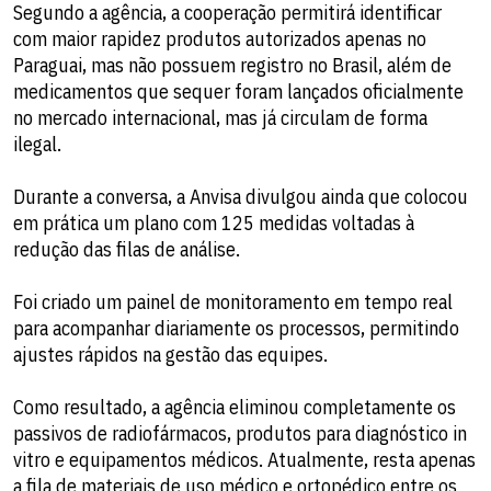
Segundo a agência, a cooperação permitirá identificar
com maior rapidez produtos autorizados apenas no
Paraguai, mas não possuem registro no Brasil, além de
medicamentos que sequer foram lançados oficialmente
no mercado internacional, mas já circulam de forma
ilegal.
Durante a conversa, a Anvisa divulgou ainda que colocou
em prática um plano com 125 medidas voltadas à
redução das filas de análise.
Foi criado um painel de monitoramento em tempo real
para acompanhar diariamente os processos, permitindo
ajustes rápidos na gestão das equipes.
Como resultado, a agência eliminou completamente os
passivos de radiofármacos, produtos para diagnóstico in
vitro e equipamentos médicos. Atualmente, resta apenas
a fila de materiais de uso médico e ortopédico entre os