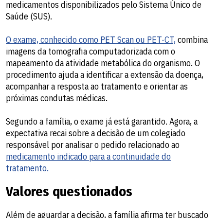
medicamentos disponibilizados pelo Sistema Único de
Saúde (SUS).
O exame, conhecido como PET Scan ou PET-CT,
combina
imagens da tomografia computadorizada com o
mapeamento da atividade metabólica do organismo. O
procedimento ajuda a identificar a extensão da doença,
acompanhar a resposta ao tratamento e orientar as
próximas condutas médicas.
Segundo a família, o exame já está garantido. Agora, a
expectativa recai sobre a decisão de um colegiado
responsável por analisar o pedido relacionado ao
medicamento indicado para a continuidade do
tratamento.
Valores questionados
Além de aguardar a decisão, a família afirma ter buscado