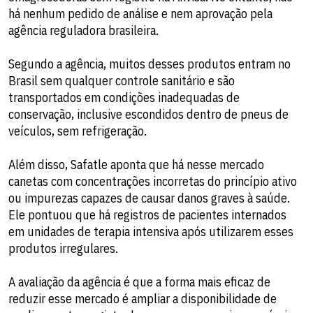
há nenhum pedido de análise e nem aprovação pela
agência reguladora brasileira.
Segundo a agência, muitos desses produtos entram no
Brasil sem qualquer controle sanitário e são
transportados em condições inadequadas de
conservação, inclusive escondidos dentro de pneus de
veículos, sem refrigeração.
Além disso, Safatle aponta que há nesse mercado
canetas com concentrações incorretas do princípio ativo
ou impurezas capazes de causar danos graves à saúde.
Ele pontuou que há registros de pacientes internados
em unidades de terapia intensiva após utilizarem esses
produtos irregulares.
A avaliação da agência é que a forma mais eficaz de
reduzir esse mercado é ampliar a disponibilidade de