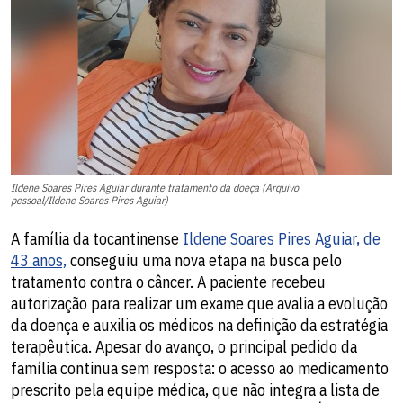
Ildene Soares Pires Aguiar durante tratamento da doeça (Arquivo
pessoal/Ildene Soares Pires Aguiar)
A família da tocantinense
Ildene Soares Pires Aguiar, de
43 anos,
conseguiu uma nova etapa na busca pelo
tratamento contra o câncer. A paciente recebeu
autorização para realizar um exame que avalia a evolução
da doença e auxilia os médicos na definição da estratégia
terapêutica. Apesar do avanço, o principal pedido da
família continua sem resposta: o acesso ao medicamento
prescrito pela equipe médica, que não integra a lista de