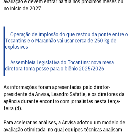
avaliação e devem entrar na fila nos próximos meses ou
no início de 2027.
Operação de implosão do que restou da ponte entre o
Tocantins e o Maranhão vai usar cerca de 250 kg de
explosivos
Assembleia Legislativa do Tocantins: nova mesa
diretora toma posse para o biênio 2025/2026
As informações foram apresentadas pelo diretor-
presidente da Anvisa, Leandro Safatle, e os diretores da
agência durante encontro com jornalistas nesta terça-
feira (4).
Para acelerar as análises, a Anvisa adotou um modelo de
avaliação otimizada, no qual equipes técnicas analisam