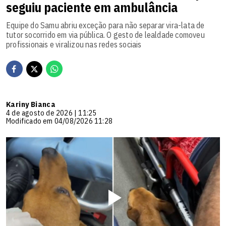
seguiu paciente em ambulância
Equipe do Samu abriu exceção para não separar vira-lata de
tutor socorrido em via pública. O gesto de lealdade comoveu
profissionais e viralizou nas redes sociais
Kariny Bianca
4 de agosto de 2026 | 11:25
Modificado em 04/08/2026 11:28