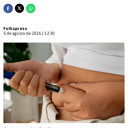
Folhapress
5 de agosto de 2026 | 12:30