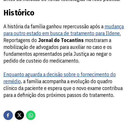
Histórico
A história da família ganhou repercussão após a
mudança
para outro estado em busca de tratamento para Ildene.
Reportagens do
Jornal do Tocantins
mostraram a
mobilização de advogados para auxiliar no caso e os
fundamentos apresentados pela Justiça ao negar o
pedido de custeio do medicamento.
Enquanto aguarda a decisão sobre o fornecimento do
remédio,
a família acompanha a evolução do quadro
clínico da paciente e espera que o novo exame contribua
para a definição dos próximos passos do tratamento.