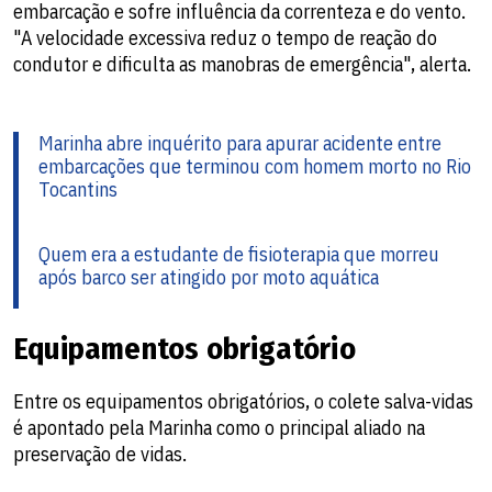
embarcação e sofre influência da correnteza e do vento.
"A velocidade excessiva reduz o tempo de reação do
condutor e dificulta as manobras de emergência", alerta.
Marinha abre inquérito para apurar acidente entre
embarcações que terminou com homem morto no Rio
Tocantins
Quem era a estudante de fisioterapia que morreu
após barco ser atingido por moto aquática
Equipamentos obrigatório
Entre os equipamentos obrigatórios, o colete salva-vidas
é apontado pela Marinha como o principal aliado na
preservação de vidas.