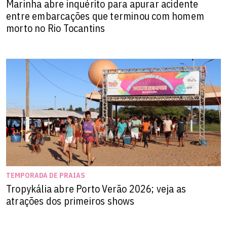
Marinha abre inquérito para apurar acidente
entre embarcações que terminou com homem
morto no Rio Tocantins
TEMPORADA DE PRAIAS
Tropykália abre Porto Verão 2026; veja as
atrações dos primeiros shows