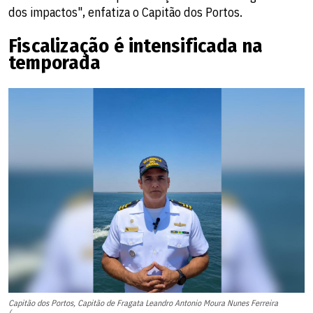
dos impactos", enfatiza o Capitão dos Portos.
Fiscalização é intensificada na
temporada
Capitão dos Portos, Capitão de Fragata Leandro Antonio Moura Nunes Ferreira
(