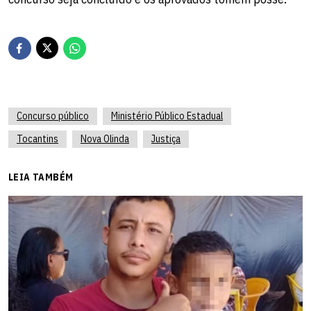
Concurso público
Ministério Público Estadual
Tocantins
Nova Olinda
Justiça
LEIA TAMBÉM