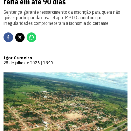
feita em até 90 dias
Sentença garante ressarcimento da inscrição para quem não
quiser participar da nova etapa. MPTO apontou que
irregularidades comprometeram a isonomia do certame
Igor Carneiro
28 de julho de 2026 | 18:17