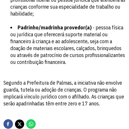
crianças conforme sua especialidade de trabalho ou
habilidade;
Padrinho/madrinha provedor(a)
- pessoa física
ou jurídica que oferecerá suporte material ou
financeiro à criança e ao adolescente, seja com a
doação de materiais escolares, calçados, brinquedos
ou através de patrocínio de cursos profissionalizantes
ou contribuição financeira.
Segundo a Prefeitura de Palmas, a iniciativa não envolve
guarda, tutela ou adoção de crianças. O programa não
implicará vínculo jurídico com o afilhado. As crianças que
serão apadrinhadas têm entre zero e 17 anos.