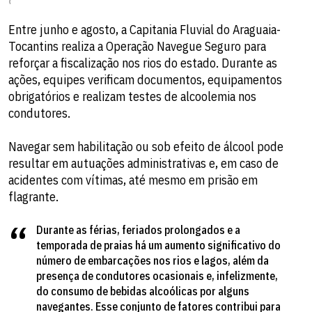
Entre junho e agosto, a Capitania Fluvial do Araguaia-
Tocantins realiza a Operação Navegue Seguro para
reforçar a fiscalização nos rios do estado. Durante as
ações, equipes verificam documentos, equipamentos
obrigatórios e realizam testes de alcoolemia nos
condutores.
Navegar sem habilitação ou sob efeito de álcool pode
resultar em autuações administrativas e, em caso de
acidentes com vítimas, até mesmo em prisão em
flagrante.
Durante as férias, feriados prolongados e a
temporada de praias há um aumento significativo do
número de embarcações nos rios e lagos, além da
presença de condutores ocasionais e, infelizmente,
do consumo de bebidas alcoólicas por alguns
navegantes. Esse conjunto de fatores contribui para