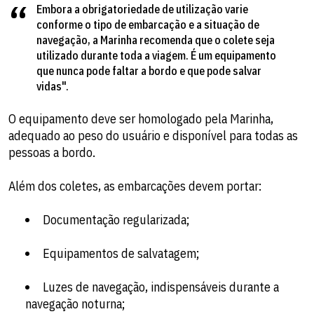
Embora a obrigatoriedade de utilização varie
conforme o tipo de embarcação e a situação de
navegação, a Marinha recomenda que o colete seja
utilizado durante toda a viagem. É um equipamento
que nunca pode faltar a bordo e que pode salvar
vidas".
O equipamento deve ser homologado pela Marinha,
adequado ao peso do usuário e disponível para todas as
pessoas a bordo.
Além dos coletes, as embarcações devem portar:
Documentação regularizada;
Equipamentos de salvatagem;
Luzes de navegação, indispensáveis durante a
navegação noturna;