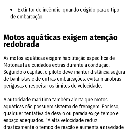
Extintor de incêndio, quando exigido para o tipo
de embarcação.
Motos aquáticas exigem atenção
redobrada
As motos aquáticas exigem habilitação específica de
Motonauta e cuidados extras durante a condução.
Segundo o capitão, o piloto deve manter distância segura
de banhistas e de outras embarcações, evitar manobras
perigosas e respeitar os limites de velocidade.
A autoridade marítima também alerta que motos
aquáticas não possuem sistema de frenagem. Por isso,
qualquer tentativa de desvio ou parada exige tempo e
espaço adequados. "A alta velocidade reduz
drasticamente o tempo de reação e aumenta a gravidade