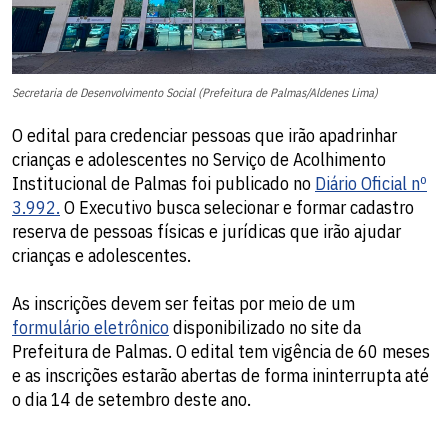
Secretaria de Desenvolvimento Social (Prefeitura de Palmas/Aldenes Lima)
O edital para credenciar pessoas que irão apadrinhar
crianças e adolescentes no Serviço de Acolhimento
Institucional de Palmas foi publicado no
Diário Oficial nº
3.992.
O Executivo busca selecionar e formar cadastro
reserva de pessoas físicas e jurídicas que irão ajudar
crianças e adolescentes.
As inscrições devem ser feitas por meio de um
formulário eletrônico
disponibilizado no site da
Prefeitura de Palmas. O edital tem vigência de 60 meses
e as inscrições estarão abertas de forma ininterrupta até
o dia 14 de setembro deste ano.