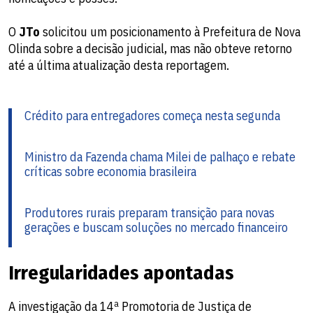
O
JTo
solicitou um posicionamento à Prefeitura de Nova
Olinda sobre a decisão judicial, mas não obteve retorno
até a última atualização desta reportagem.
Crédito para entregadores começa nesta segunda
Ministro da Fazenda chama Milei de palhaço e rebate
críticas sobre economia brasileira
Produtores rurais preparam transição para novas
gerações e buscam soluções no mercado financeiro
Irregularidades apontadas
A investigação da 14ª Promotoria de Justiça de