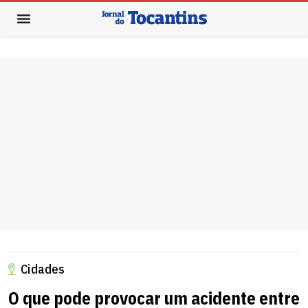
Cidades
O que pode provocar um acidente entre