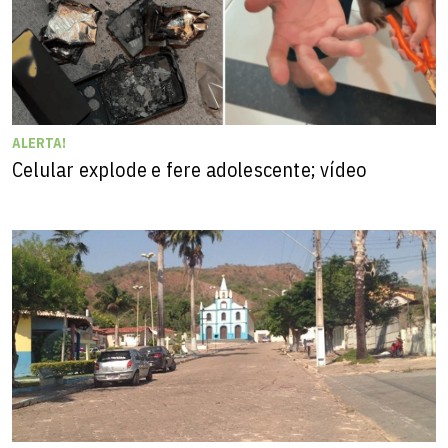
ALERTA!
Celular explode e fere adolescente; vídeo