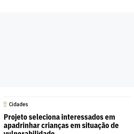
Cidades
Projeto seleciona interessados em
apadrinhar crianças em situação de
vulnerabilidade