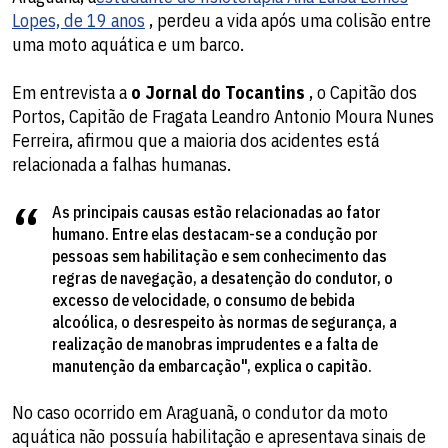
Lopes, de 19 anos
, perdeu a vida após uma colisão entre
uma moto aquática e um barco.
Em entrevista a
o Jornal do Tocantins
, o Capitão dos
Portos, Capitão de Fragata Leandro Antonio Moura Nunes
Ferreira, afirmou que a maioria dos acidentes está
relacionada a falhas humanas.
As principais causas estão relacionadas ao fator
humano. Entre elas destacam-se a condução por
pessoas sem habilitação e sem conhecimento das
regras de navegação, a desatenção do condutor, o
excesso de velocidade, o consumo de bebida
alcoólica, o desrespeito às normas de segurança, a
realização de manobras imprudentes e a falta de
manutenção da embarcação", explica o capitão.
No caso ocorrido em Araguanã, o condutor da moto
aquática não possuía habilitação e apresentava sinais de