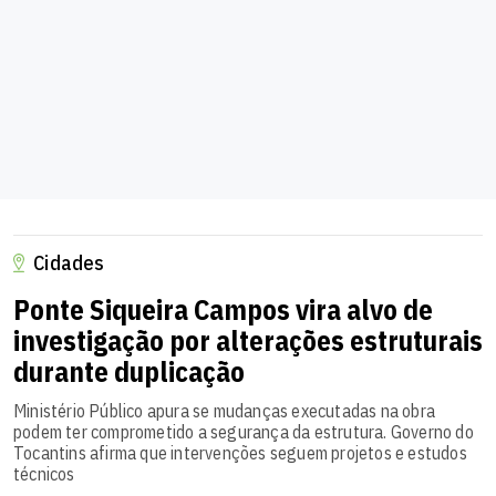
Cidades
Ponte Siqueira Campos vira alvo de
investigação por alterações estruturais
durante duplicação
Ministério Público apura se mudanças executadas na obra
podem ter comprometido a segurança da estrutura. Governo do
Tocantins afirma que intervenções seguem projetos e estudos
técnicos