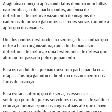
Araguaína começou após candidatos denunciarem falhas
na identificação dos participantes, ausência de
detectores de metais e vazamento de imagens de
cadernos de prova e gabaritos nas redes sociais durante a
aplicação dos exames.
Um dos pontos destacados na sentença foi a contradição
entre a banca organizadora, que admitiu não usar
detectores de metais, e uma testemunha de defesa que
afirmou ter passado pelo equipamento.
Para os candidatos que não quiserem participar da nova
etapa, a Justiça garantiu o direito ao ressarcimento das
taxas de inscrição.
Para evitar a interrupção de serviços essenciais, a
sentença permite que os servidores das áreas de saúde e
educação permaneçam nos cargos atuais até que o novo
concurso seja concluído e os aprovados tomem posse.