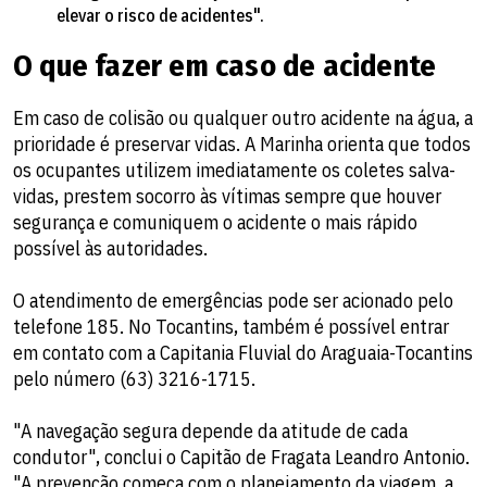
elevar o risco de acidentes".
O que fazer em caso de acidente
Em caso de colisão ou qualquer outro acidente na água, a
prioridade é preservar vidas. A Marinha orienta que todos
os ocupantes utilizem imediatamente os coletes salva-
vidas, prestem socorro às vítimas sempre que houver
segurança e comuniquem o acidente o mais rápido
possível às autoridades.
O atendimento de emergências pode ser acionado pelo
telefone 185. No Tocantins, também é possível entrar
em contato com a Capitania Fluvial do Araguaia-Tocantins
pelo número (63) 3216-1715.
"A navegação segura depende da atitude de cada
condutor", conclui o Capitão de Fragata Leandro Antonio.
"A prevenção começa com o planejamento da viagem, a