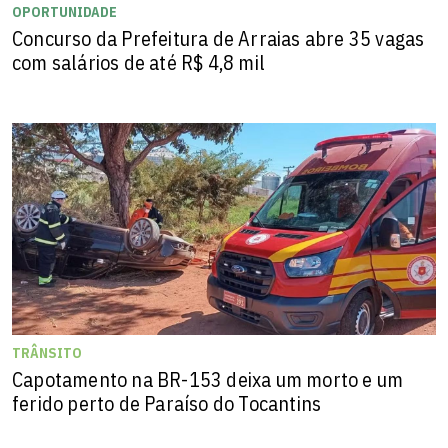
OPORTUNIDADE
Concurso da Prefeitura de Arraias abre 35 vagas
com salários de até R$ 4,8 mil
TRÂNSITO
Capotamento na BR-153 deixa um morto e um
ferido perto de Paraíso do Tocantins