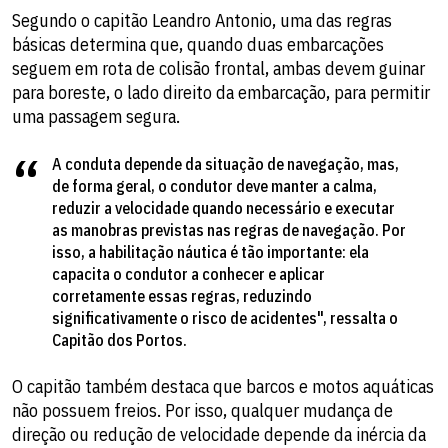
Segundo o capitão Leandro Antonio, uma das regras
básicas determina que, quando duas embarcações
seguem em rota de colisão frontal, ambas devem guinar
para boreste, o lado direito da embarcação, para permitir
uma passagem segura.
A conduta depende da situação de navegação, mas,
de forma geral, o condutor deve manter a calma,
reduzir a velocidade quando necessário e executar
as manobras previstas nas regras de navegação. Por
isso, a habilitação náutica é tão importante: ela
capacita o condutor a conhecer e aplicar
corretamente essas regras, reduzindo
significativamente o risco de acidentes", ressalta o
Capitão dos Portos.
O capitão também destaca que barcos e motos aquáticas
não possuem freios. Por isso, qualquer mudança de
direção ou redução de velocidade depende da inércia da