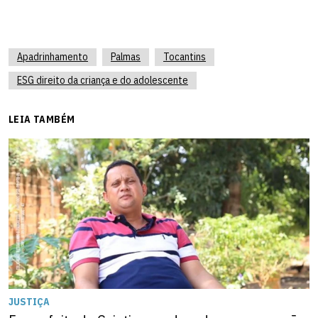
Apadrinhamento
Palmas
Tocantins
ESG direito da criança e do adolescente
LEIA TAMBÉM
JUSTIÇA