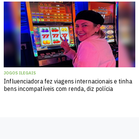
JOGOS ILEGAIS
Influenciadora fez viagens internacionais e tinha
bens incompatíveis com renda, diz polícia