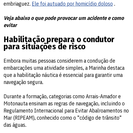
embriaguez.
Ele foi autuado por homicídio doloso
.
Veja abaixo o que pode provocar um acidente e como
evitar
Habilitação prepara o condutor
para situações de risco
Embora muitas pessoas considerem a condução de
embarcações uma atividade simples, a Marinha destaca
que a habilitação náutica é essencial para garantir uma
navegação segura.
Durante a formação, categorias como Arrais-Amador e
Motonauta ensinam as regras de navegação, incluindo o
Regulamento Internacional para Evitar Abalroamentos no
Mar (RIPEAM), conhecido como o "código de trânsito"
das águas.