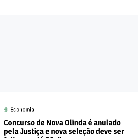
Economia
Concurso de Nova Olinda é anulado
pela Justiça e nova seleção deve ser