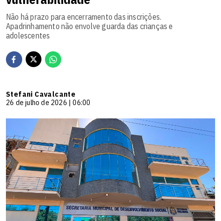
Não há prazo para encerramento das inscrições.
Apadrinhamento não envolve guarda das crianças e
adolescentes
Stefani Cavalcante
26 de julho de 2026 | 06:00