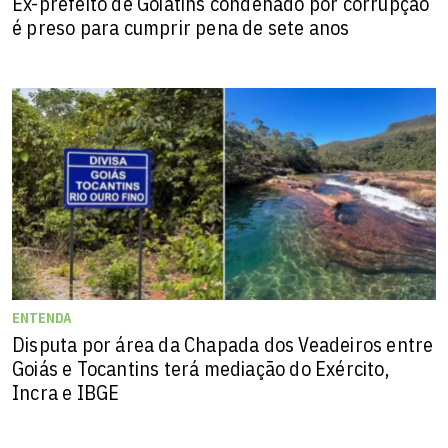
Ex-prefeito de Goiatins condenado por corrupção
é preso para cumprir pena de sete anos
ENTENDA
Disputa por área da Chapada dos Veadeiros entre
Goiás e Tocantins terá mediação do Exército,
Incra e IBGE