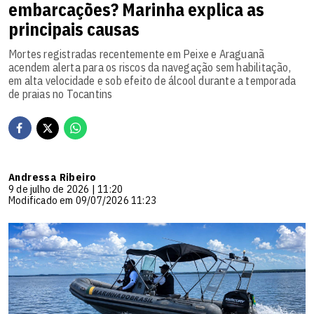
embarcações? Marinha explica as
principais causas
Mortes registradas recentemente em Peixe e Araguanã
acendem alerta para os riscos da navegação sem habilitação,
em alta velocidade e sob efeito de álcool durante a temporada
de praias no Tocantins
Andressa Ribeiro
9 de julho de 2026 | 11:20
Modificado em 09/07/2026 11:23