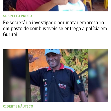
SUSPEITO PRESO
Ex-secretário investigado por matar empresário
em posto de combustíveis se entrega à polícia em
Gurupi
CIDENTE NÁUTICO