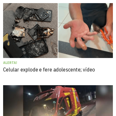
ALERTA!
Celular explode e fere adolescente; vídeo