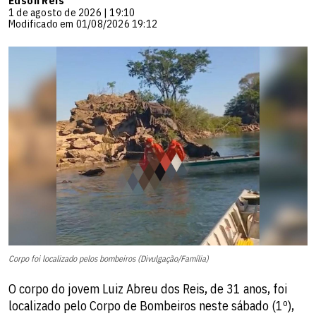
Edson Reis
1 de agosto de 2026 | 19:10
Modificado em 01/08/2026 19:12
Corpo foi localizado pelos bombeiros (Divulgação/Família)
O corpo do jovem Luiz Abreu dos Reis, de 31 anos, foi
localizado pelo Corpo de Bombeiros neste sábado (1º),