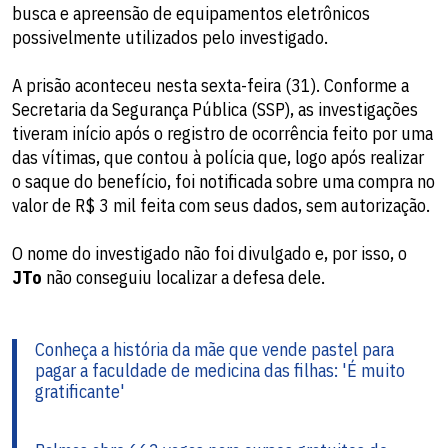
busca e apreensão de equipamentos eletrônicos
possivelmente utilizados pelo investigado.
A prisão aconteceu nesta sexta-feira (31). Conforme a
Secretaria da Segurança Pública (SSP), as investigações
tiveram início após o registro de ocorrência feito por uma
das vítimas, que contou à polícia que, logo após realizar
o saque do benefício, foi notificada sobre uma compra no
valor de R$ 3 mil feita com seus dados, sem autorização.
O nome do investigado não foi divulgado e, por isso, o
JTo
não conseguiu localizar a defesa dele.
Conheça a história da mãe que vende pastel para
pagar a faculdade de medicina das filhas: 'É muito
gratificante'