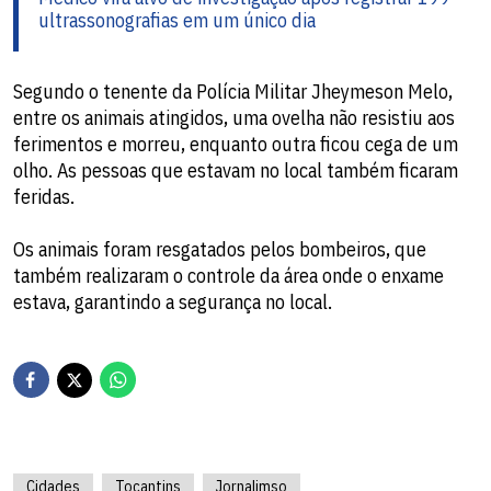
ultrassonografias em um único dia​
Segundo o tenente da Polícia Militar Jheymeson Melo,
entre os animais atingidos, uma ovelha não resistiu aos
ferimentos e morreu, enquanto outra ficou cega de um
olho. As pessoas que estavam no local também ficaram
feridas.
Os animais foram resgatados pelos bombeiros, que
também realizaram o controle da área onde o enxame
estava, garantindo a segurança no local.
Cidades
Tocantins
Jornalimso