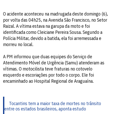
O acidente aconteceu na madrugada deste domingo (6),
por volta das 04h25, na Avenida São Francisco, no Setor
Raizal. A vítima estava na garupa da moto e foi
identificada como Cleiciane Pereira Sousa. Segundo a
Polícia Militar, devido a batida, ela foi arremessada e
morreu no local.
A PM informou que duas equipes do Serviço de
Atendimento Móvel de Urgência (Samu) atenderam as
vítimas. O motocilista teve fraturas no cotovelo
esquerdo e escoriações por todo o corpo. Ele foi
encaminhado ao Hospital Regional de Araguaína.
Tocantins tem a maior taxa de mortes no trânsito
entre os estados brasileiros, aponta estudo