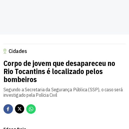
Cidades
Corpo de jovem que desapareceu no
Rio Tocantins é localizado pelos
bombeiros
Segundo a Secretaria da Segurança Pública (SSP), o caso será
investigado pela Polícia Civil