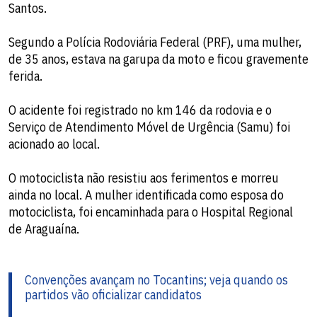
Santos.
Segundo a Polícia Rodoviária Federal (PRF), uma mulher,
de 35 anos, estava na garupa da moto e ficou gravemente
ferida.
O acidente foi registrado no km 146 da rodovia e o
Serviço de Atendimento Móvel de Urgência (Samu) foi
acionado ao local.
O motociclista não resistiu aos ferimentos e morreu
ainda no local. A mulher identificada como esposa do
motociclista, foi encaminhada para o Hospital Regional
de Araguaína.
Convenções avançam no Tocantins; veja quando os
partidos vão oficializar candidatos