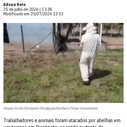
Edson Reis
25 de julho de 2026 | 13:38
Modificado em 25/07/2026 13:53
Ataque foi em Dianópolis (Divulgação/bombeiro Felipe Cavacalnete)
Trabalhadores e animais foram atacados por abelhas em