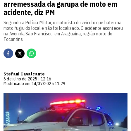
arremessada da garupa de moto em
acidente, diz PM
Segundo a Polícia Militar, o motorista do veículo que bateu na
moto fugiu do local e não foi localizado. O acidente aconteceu
na Avenida São Francisco, em Araguaína, região norte do
Tocantins
Stefani Cavalcante
6 de julho de 2025 | 12:16
Modificado em 14/07/2025 11:29