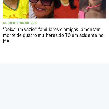
ACIDENTE DA BR-226
'Deixa um vazio': familiares e amigos lamentam
morte de quatro mulheres do TO em acidente no
MA