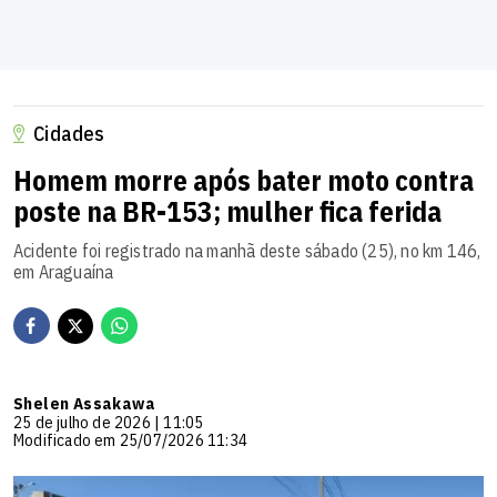
Cidades
Homem morre após bater moto contra
poste na BR-153; mulher fica ferida
Acidente foi registrado na manhã deste sábado (25), no km 146,
em Araguaína
Shelen Assakawa
25 de julho de 2026 | 11:05
Modificado em 25/07/2026 11:34