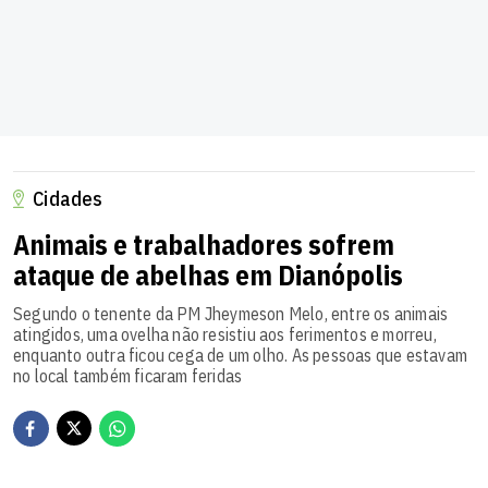
Cidades
Animais e trabalhadores sofrem
ataque de abelhas em Dianópolis
Segundo o tenente da PM Jheymeson Melo, entre os animais
atingidos, uma ovelha não resistiu aos ferimentos e morreu,
enquanto outra ficou cega de um olho. As pessoas que estavam
no local também ficaram feridas