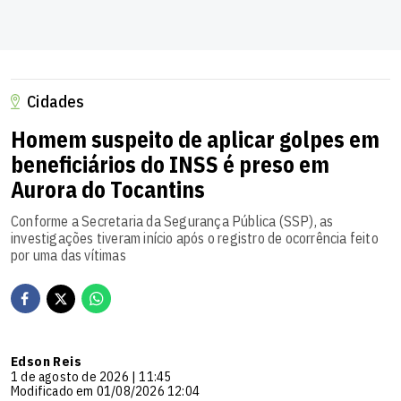
Cidades
Homem suspeito de aplicar golpes em
beneficiários do INSS é preso em
Aurora do Tocantins
Conforme a Secretaria da Segurança Pública (SSP), as
investigações tiveram início após o registro de ocorrência feito
por uma das vítimas
Edson Reis
1 de agosto de 2026 | 11:45
Modificado em 01/08/2026 12:04