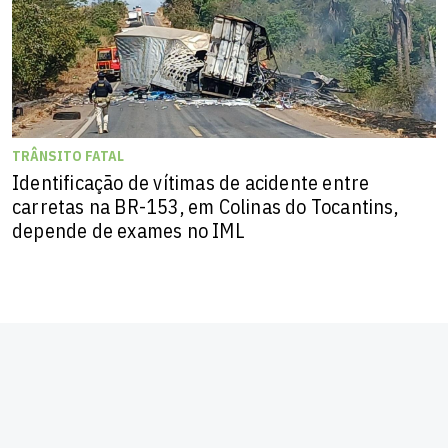
TRÂNSITO FATAL
Identificação de vítimas de acidente entre
carretas na BR-153, em Colinas do Tocantins,
depende de exames no IML