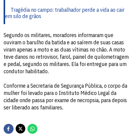
Tragédia no campo: trabalhador perde a vida ao cair
em silo de grãos
Segundo os militares, moradores informaram que
ouviram o barulho da batida e ao saírem de suas casas
viram apenas a moto e as duas vítimas no chão. A moto
teve danos no retrovisor, farol, painel de quilometragem
e pedal, segundo os militares. Ela foi entregue para um
condutor habilitado.
Conforme a Secretaria de Segurança Pública, o corpo da
mulher foi levado para o Instituto Médico Legal da
cidade onde passa por exame de necropsia, para depois
ser liberado aos familiares.