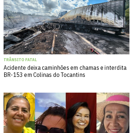
TRÂNSITO FATAL
Acidente deixa caminhões em chamas e interdita
BR-153 em Colinas do Tocantins