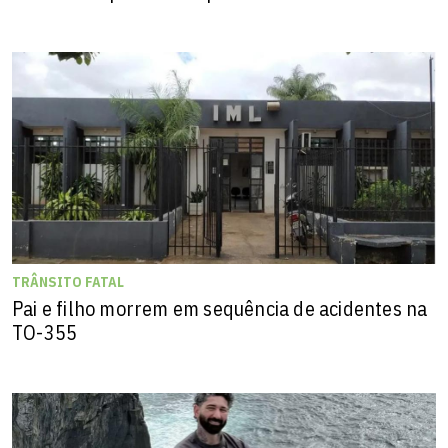
TRÂNSITO FATAL
Pai e filho morrem em sequência de acidentes na
TO-355