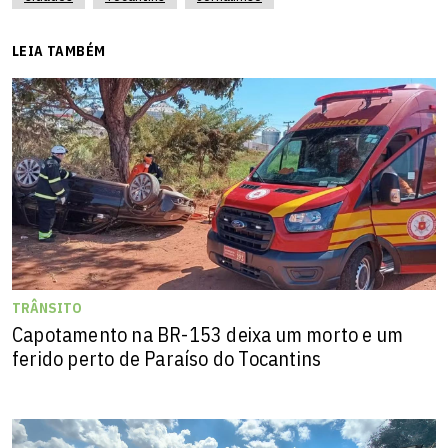
LEIA TAMBÉM
TRÂNSITO
Capotamento na BR-153 deixa um morto e um
ferido perto de Paraíso do Tocantins