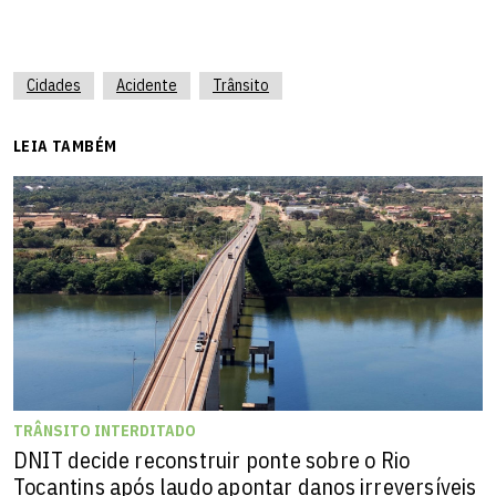
Cidades
Acidente
Trânsito
LEIA TAMBÉM
TRÂNSITO INTERDITADO
DNIT decide reconstruir ponte sobre o Rio
Tocantins após laudo apontar danos irreversíveis