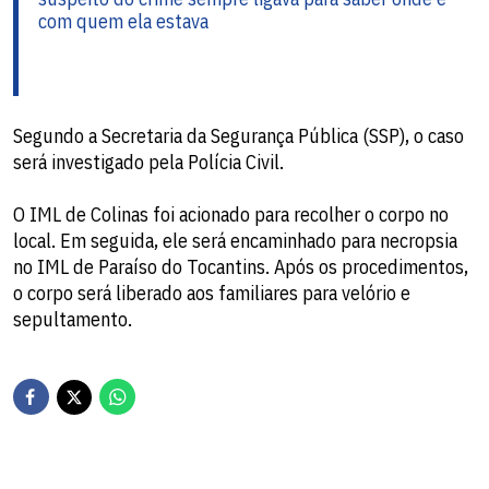
com quem ela estava
Segundo a Secretaria da Segurança Pública (SSP), o caso
será investigado pela Polícia Civil.
O IML de Colinas foi acionado para recolher o corpo no
local. Em seguida, ele será encaminhado para necropsia
no IML de Paraíso do Tocantins. Após os procedimentos,
o corpo será liberado aos familiares para velório e
sepultamento.