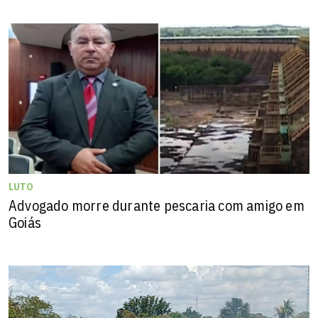
LUTO
Advogado morre durante pescaria com amigo em
Goiás