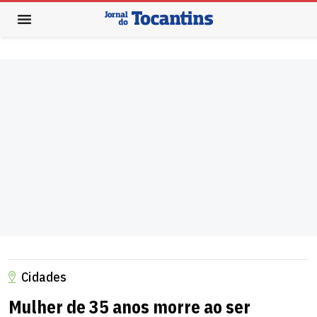
Cidades
Mulher de 35 anos morre ao ser