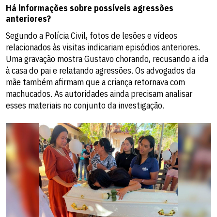
Há informações sobre possíveis agressões
anteriores?
Segundo a Polícia Civil, fotos de lesões e vídeos
relacionados às visitas indicariam episódios anteriores.
Uma gravação mostra Gustavo chorando, recusando a ida
à casa do pai e relatando agressões. Os advogados da
mãe também afirmam que a criança retornava com
machucados. As autoridades ainda precisam analisar
esses materiais no conjunto da investigação.