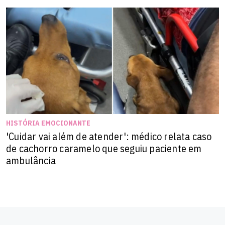
HISTÓRIA EMOCIONANTE
'Cuidar vai além de atender': médico relata caso
de cachorro caramelo que seguiu paciente em
ambulância