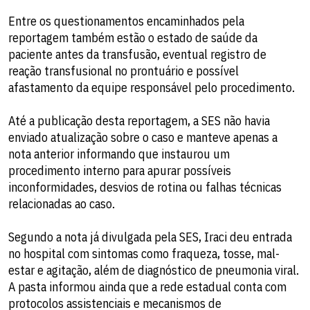
Entre os questionamentos encaminhados pela
reportagem também estão o estado de saúde da
paciente antes da transfusão, eventual registro de
reação transfusional no prontuário e possível
afastamento da equipe responsável pelo procedimento.
Até a publicação desta reportagem, a SES não havia
enviado atualização sobre o caso e manteve apenas a
nota anterior informando que instaurou um
procedimento interno para apurar possíveis
inconformidades, desvios de rotina ou falhas técnicas
relacionadas ao caso.
Segundo a nota já divulgada pela SES, Iraci deu entrada
no hospital com sintomas como fraqueza, tosse, mal-
estar e agitação, além de diagnóstico de pneumonia viral.
A pasta informou ainda que a rede estadual conta com
protocolos assistenciais e mecanismos de