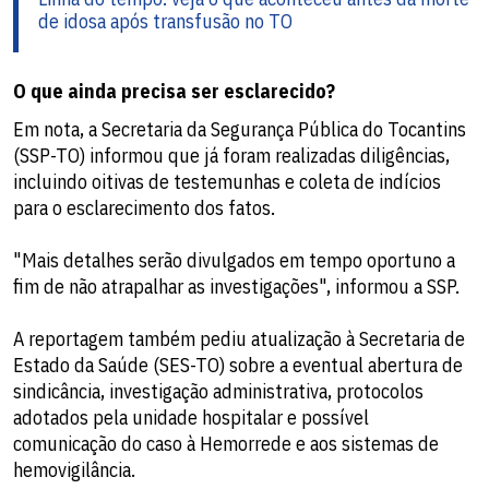
de idosa após transfusão no TO
O que ainda precisa ser esclarecido?
Em nota, a Secretaria da Segurança Pública do Tocantins
(SSP-TO) informou que já foram realizadas diligências,
incluindo oitivas de testemunhas e coleta de indícios
para o esclarecimento dos fatos.
"Mais detalhes serão divulgados em tempo oportuno a
fim de não atrapalhar as investigações", informou a SSP.
A reportagem também pediu atualização à Secretaria de
Estado da Saúde (SES-TO) sobre a eventual abertura de
sindicância, investigação administrativa, protocolos
adotados pela unidade hospitalar e possível
comunicação do caso à Hemorrede e aos sistemas de
hemovigilância.