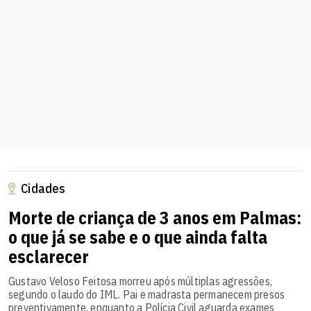
Cidades
Morte de criança de 3 anos em Palmas:
o que já se sabe e o que ainda falta
esclarecer
Gustavo Veloso Feitosa morreu após múltiplas agressões,
segundo o laudo do IML. Pai e madrasta permanecem presos
preventivamente, enquanto a Polícia Civil aguarda exames