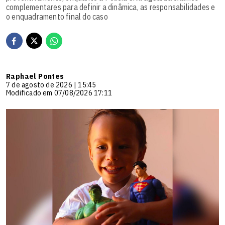
complementares para definir a dinâmica, as responsabilidades e
o enquadramento final do caso
Raphael Pontes
7 de agosto de 2026 | 15:45
Modificado em 07/08/2026 17:11