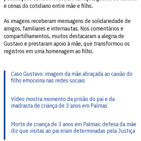
e cenas do cotidiano entre mãe e filho.
As imagens receberam mensagens de solidariedade de
amigos, familiares e internautas. Nos comentários e
compartilhamentos, muitos destacaram a alegria de
Gustavo e prestaram apoio à mãe, que transformou os
registros em uma homenagem ao filho.
Caso Gustavo: imagem da mãe abraçada ao caixão do
filho emociona nas redes sociais
Vídeo mostra momento da prisão do pai e da
madrasta de criança de 3 anos em Palmas
Morte de criança de 3 anos em Palmas: defesa da mãe
diz que visitas ao pai eram determinadas pela Justiça