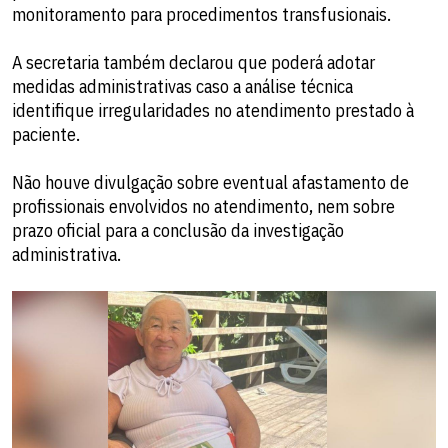
monitoramento para procedimentos transfusionais.
A secretaria também declarou que poderá adotar
medidas administrativas caso a análise técnica
identifique irregularidades no atendimento prestado à
paciente.
Não houve divulgação sobre eventual afastamento de
profissionais envolvidos no atendimento, nem sobre
prazo oficial para a conclusão da investigação
administrativa.