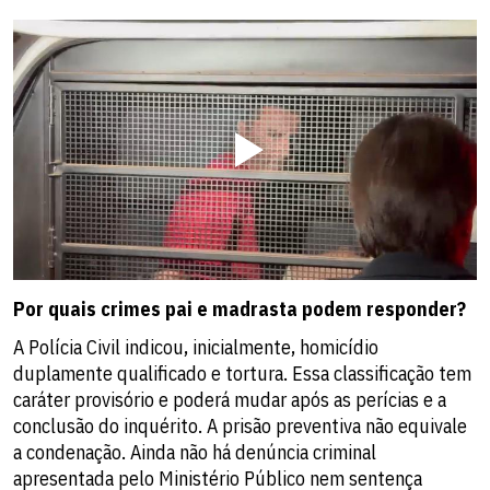
Por quais crimes pai e madrasta podem responder?
A Polícia Civil indicou, inicialmente, homicídio
duplamente qualificado e tortura. Essa classificação tem
caráter provisório e poderá mudar após as perícias e a
conclusão do inquérito. A prisão preventiva não equivale
a condenação. Ainda não há denúncia criminal
apresentada pelo Ministério Público nem sentença