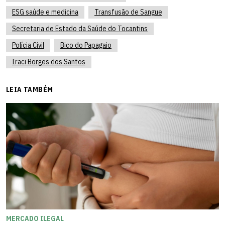
ESG saúde e medicina
Transfusão de Sangue
Secretaria de Estado da Saúde do Tocantins
Polícia Civil
Bico do Papagaio
Iraci Borges dos Santos
LEIA TAMBÉM
MERCADO ILEGAL