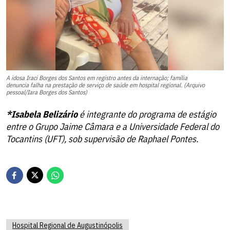
A idosa Iraci Borges dos Santos em registro antes da internação; família
denuncia falha na prestação de serviço de saúde em hospital regional. (Arquivo
pessoal/Iara Borges dos Santos)
*Isabela Belizário
é integrante do programa de estágio
entre o Grupo Jaime Câmara e a Universidade Federal do
Tocantins (UFT), sob supervisão de Raphael Pontes.
Hospital Regional de Augustinópolis