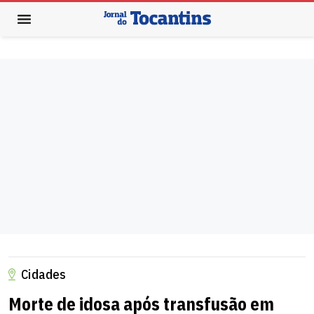
Cidades
Morte de idosa após transfusão em