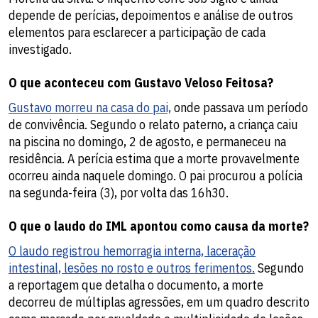
depende de perícias, depoimentos e análise de outros
elementos para esclarecer a participação de cada
investigado.
O que aconteceu com Gustavo Veloso Feitosa?
Gustavo morreu na casa do pai,
onde passava um período
de convivência. Segundo o relato paterno, a criança caiu
na piscina no domingo, 2 de agosto, e permaneceu na
residência. A perícia estima que a morte provavelmente
ocorreu ainda naquele domingo. O pai procurou a polícia
na segunda-feira (3), por volta das 16h30.
O que o laudo do IML apontou como causa da morte?
O laudo registrou hemorragia interna, laceração
intestinal, lesões no rosto e outros ferimentos.
Segundo
a reportagem que detalha o documento, a morte
decorreu de múltiplas agressões, em um quadro descrito