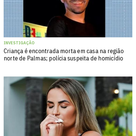
INVESTIGAÇÃO
Criança é encontrada morta em casa na região
norte de Palmas; polícia suspeita de homicídio