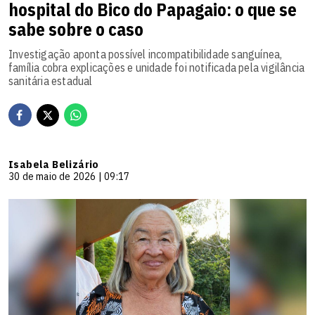
hospital do Bico do Papagaio: o que se
sabe sobre o caso
Investigação aponta possível incompatibilidade sanguínea,
família cobra explicações e unidade foi notificada pela vigilância
sanitária estadual
Isabela Belizário
30 de maio de 2026 | 09:17