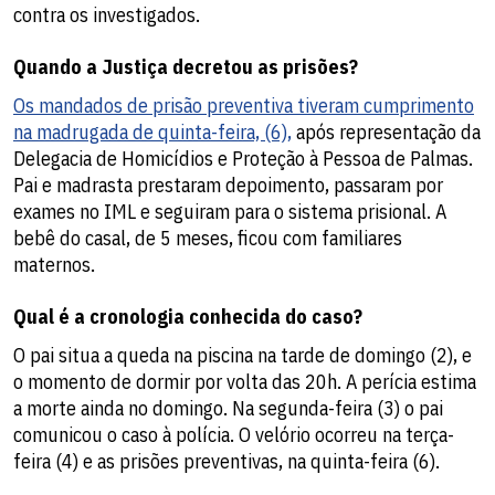
contra os investigados.
Quando a Justiça decretou as prisões?
Os mandados de prisão preventiva tiveram cumprimento
na madrugada de quinta-feira, (6),
após representação da
Delegacia de Homicídios e Proteção à Pessoa de Palmas.
Pai e madrasta prestaram depoimento, passaram por
exames no IML e seguiram para o sistema prisional. A
bebê do casal, de 5 meses, ficou com familiares
maternos.
Qual é a cronologia conhecida do caso?
O pai situa a queda na piscina na tarde de domingo (2), e
o momento de dormir por volta das 20h. A perícia estima
a morte ainda no domingo. Na segunda-feira (3) o pai
comunicou o caso à polícia. O velório ocorreu na terça-
feira (4) e as prisões preventivas, na quinta-feira (6).