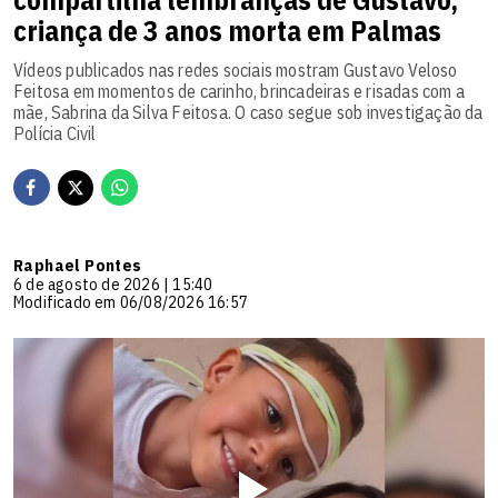
criança de 3 anos morta em Palmas
Vídeos publicados nas redes sociais mostram Gustavo Veloso
Feitosa em momentos de carinho, brincadeiras e risadas com a
mãe, Sabrina da Silva Feitosa. O caso segue sob investigação da
Polícia Civil
Raphael Pontes
6 de agosto de 2026 | 15:40
Modificado em 06/08/2026 16:57