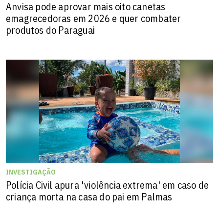
Anvisa pode aprovar mais oito canetas
emagrecedoras em 2026 e quer combater
produtos do Paraguai
INVESTIGAÇÃO
Polícia Civil apura 'violência extrema' em caso de
criança morta na casa do pai em Palmas