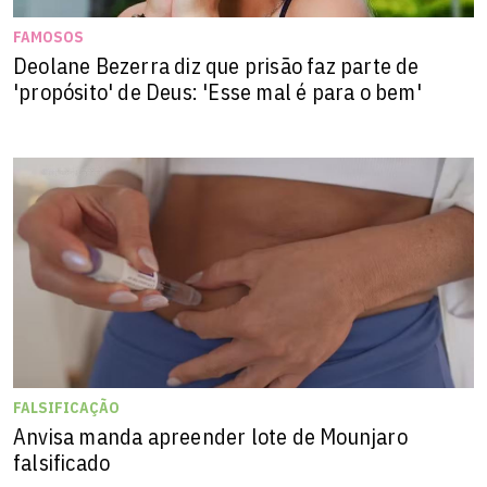
FAMOSOS
Deolane Bezerra diz que prisão faz parte de
'propósito' de Deus: 'Esse mal é para o bem'
FALSIFICAÇÃO
Anvisa manda apreender lote de Mounjaro
falsificado