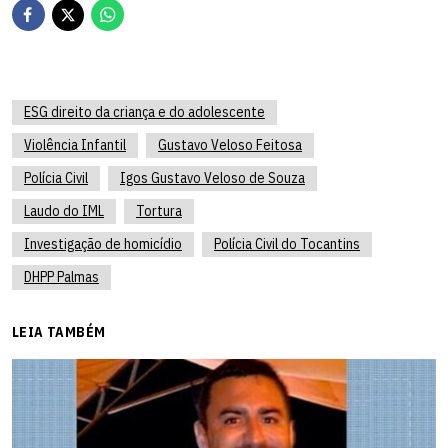
ESG direito da criança e do adolescente
Violência Infantil
Gustavo Veloso Feitosa
Polícia Civil
Igos Gustavo Veloso de Souza
Laudo do IML
Tortura
Investigação de homicídio
Polícia Civil do Tocantins
DHPP Palmas
LEIA TAMBÉM