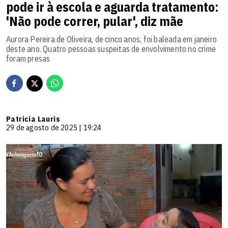
pode ir à escola e aguarda tratamento:
'Não pode correr, pular', diz mãe
Aurora Pereira de Oliveira, de cinco anos, foi baleada em janeiro
deste ano. Quatro pessoas suspeitas de envolvimento no crime
foram presas
Patricia Lauris
29 de agosto de 2025 | 19:24