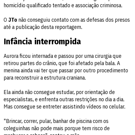
homicídio qualificado tentado e associação criminosa.
O
JTo
não conseguiu contato com as defesas dos presos
até a publicação desta reportagem.
Infância interrompida
Aurora ficou internada e passou por uma cirurgia que
retirou partes do crânio, que foi afetado pela bala. A
menina ainda vai ter que passar por outro procedimento
para reconstruir a estrutura craniana.
Ela ainda não consegue estudar, por orientação de
especialistas, e enfrenta outras restrições no dia a dia.
Mas consegue se entreter assistindo vídeos no celular.
"Brincar, correr, pular, banhar de piscina com os
coleguinhas não pode mais porque tem risco de