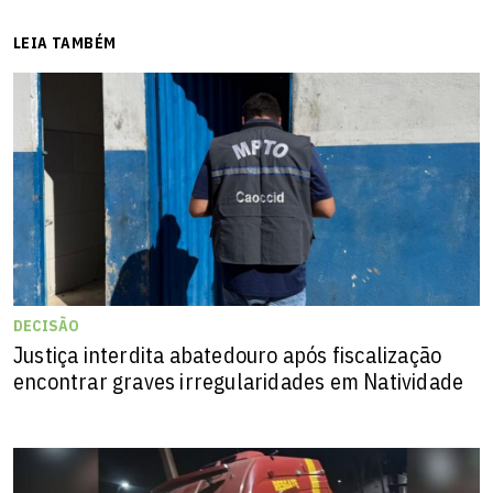
LEIA TAMBÉM
DECISÃO
Justiça interdita abatedouro após fiscalização
encontrar graves irregularidades em Natividade