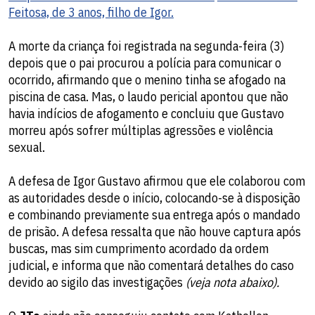
Feitosa, de 3 anos, filho de Igor.
A morte da criança foi registrada na segunda-feira (3)
depois que o pai procurou a polícia para comunicar o
ocorrido, afirmando que o menino tinha se afogado na
piscina de casa. Mas, o laudo pericial apontou que não
havia indícios de afogamento e concluiu que Gustavo
morreu após sofrer múltiplas agressões e violência
sexual.
A defesa de Igor Gustavo afirmou que ele colaborou com
as autoridades desde o início, colocando-se à disposição
e combinando previamente sua entrega após o mandado
de prisão. A defesa ressalta que não houve captura após
buscas, mas sim cumprimento acordado da ordem
judicial, e informa que não comentará detalhes do caso
devido ao sigilo das investigações
(veja nota abaixo).