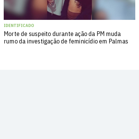
IDENTIFICADO
Morte de suspeito durante ação da PM muda
rumo da investigação de feminicídio em Palmas