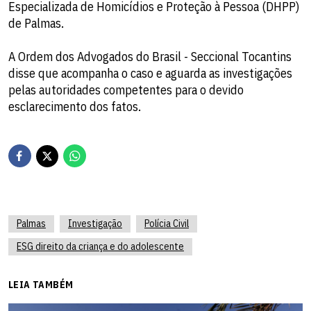
Especializada de Homicídios e Proteção à Pessoa (DHPP)
de Palmas.
A Ordem dos Advogados do Brasil - Seccional Tocantins
disse que acompanha o caso e aguarda as investigações
pelas autoridades competentes para o devido
esclarecimento dos fatos.
Palmas
Investigação
Polícia Civil
ESG direito da criança e do adolescente
LEIA TAMBÉM