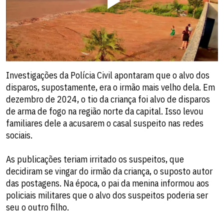
Investigações da Polícia Civil apontaram que o alvo dos
disparos, supostamente, era o irmão mais velho dela. Em
dezembro de 2024, o tio da criança foi alvo de disparos
de arma de fogo na região norte da capital. Isso levou
familiares dele a acusarem o casal suspeito nas redes
sociais.
As publicações teriam irritado os suspeitos, que
decidiram se vingar do irmão da criança, o suposto autor
das postagens. Na época, o pai da menina informou aos
policiais militares que o alvo dos suspeitos poderia ser
seu o outro filho.