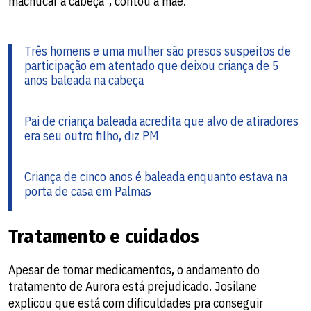
machucar a cabeça", contou a mãe.
Três homens e uma mulher são presos suspeitos de
participação em atentado que deixou criança de 5
anos baleada na cabeça
Pai de criança baleada acredita que alvo de atiradores
era seu outro filho, diz PM
Criança de cinco anos é baleada enquanto estava na
porta de casa em Palmas
Tratamento e cuidados
Apesar de tomar medicamentos, o andamento do
tratamento de Aurora está prejudicado. Josilane
explicou que está com dificuldades pra conseguir