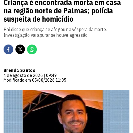
Criança é encontrada morta em casa
na região norte de Palmas; polícia
suspeita de homicídio
Pai disse que criança se afogou na véspera da morte.
Investigação vai apurar se houve agressão
Brenda Santos
4 de agosto de 2026 | 09:49
Modificado em 05/08/2026 11:35