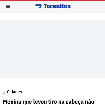
Cidades
Menina que levou tiro na cabeça não