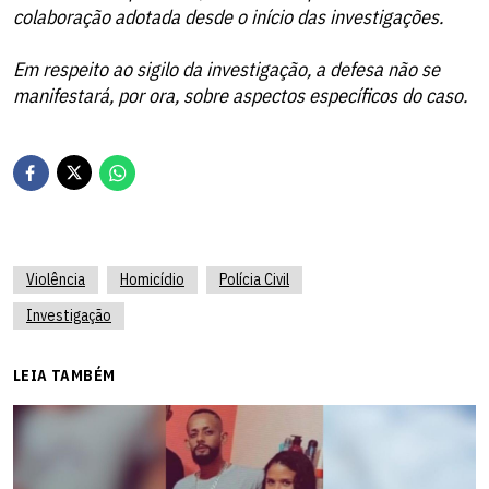
colaboração adotada desde o início das investigações.
Em respeito ao sigilo da investigação, a defesa não se
manifestará, por ora, sobre aspectos específicos do caso.
Violência
Homicídio
Polícia Civil
Investigação
LEIA TAMBÉM