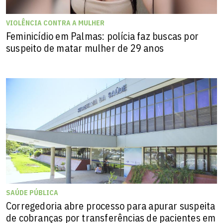
VIOLÊNCIA CONTRA A MULHER
Feminicídio em Palmas: polícia faz buscas por
suspeito de matar mulher de 29 anos
SAÚDE PÚBLICA
Corregedoria abre processo para apurar suspeita
de cobranças por transferências de pacientes em