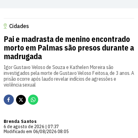
Cidades
Pai e madrasta de menino encontrado
morto em Palmas são presos durante a
madrugada
Igor Gustavo Veloso de Souza e Kathelen Moreira são
investigados pela morte de Gustavo Veloso Feitosa, de 3 anos. A
prisão ocorre após laudo revelar indícios de agressões e
violência sexual
Brenda Santos
6 de agosto de 2026 | 07:37
Modificado em 06/08/2026 08:05