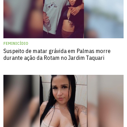
FEMINICÍDIO
Suspeito de matar grávida em Palmas morre
durante ação da Rotam no Jardim Taquari