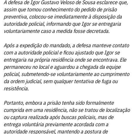
A defesa de Igor Gustavo Veloso de Sousa esclarece que,
assim que tomou conhecimento do pedido de prisão
preventiva, colocou-se imediatamente à disposição da
autoridade policial, informando que Igor se entregaria
voluntariamente caso a medida fosse decretada.
Após a expedição do mandado, a defesa manteve contato
com a autoridade policial e ficou ajustado que Igor se
entregaria na própria residência onde se encontrava. Ele
permaneceu no local e aguardou a chegada da equipe
policial, submetendo-se voluntariamente ao cumprimento
da ordem judicial, sem qualquer tentativa de fuga ou
resistência.
Portanto, embora a prisão tenha sido formalmente
cumprida em uma residência, não se tratou de localização
ou captura realizada após buscas policiais, mas de
entrega voluntária previamente acordada com a
autoridade responsável, mantendo a postura de