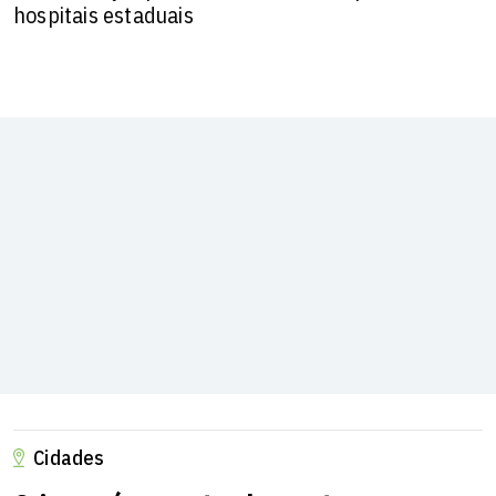
hospitais estaduais
Cidades