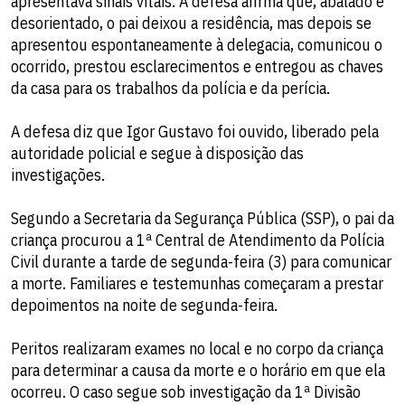
apresentava sinais vitais. A defesa afirma que, abalado e
desorientado, o pai deixou a residência, mas depois se
apresentou espontaneamente à delegacia, comunicou o
ocorrido, prestou esclarecimentos e entregou as chaves
da casa para os trabalhos da polícia e da perícia.
A defesa diz que Igor Gustavo foi ouvido, liberado pela
autoridade policial e segue à disposição das
investigações.
Segundo a Secretaria da Segurança Pública (SSP), o pai da
criança procurou a 1ª Central de Atendimento da Polícia
Civil durante a tarde de segunda-feira (3) para comunicar
a morte. Familiares e testemunhas começaram a prestar
depoimentos na noite de segunda-feira.
Peritos realizaram exames no local e no corpo da criança
para determinar a causa da morte e o horário em que ela
ocorreu. O caso segue sob investigação da 1ª Divisão