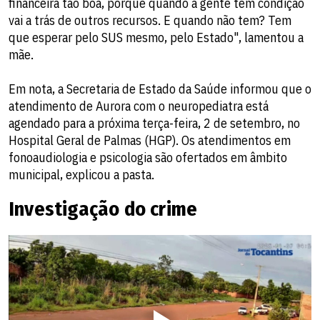
financeira tão boa, porque quando a gente tem condição
vai a trás de outros recursos. E quando não tem? Tem
que esperar pelo SUS mesmo, pelo Estado", lamentou a
mãe.
Em nota, a Secretaria de Estado da Saúde informou que o
atendimento de Aurora com o neuropediatra está
agendado para a próxima terça-feira, 2 de setembro, no
Hospital Geral de Palmas (HGP). Os atendimentos em
fonoaudiologia e psicologia são ofertados em âmbito
municipal, explicou a pasta.
Investigação do crime