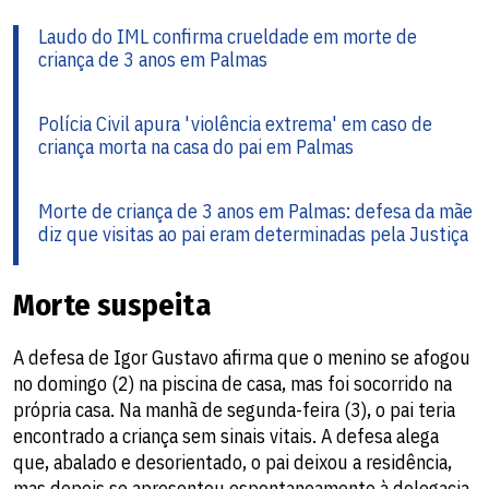
Laudo do IML confirma crueldade em morte de
criança de 3 anos em Palmas
Polícia Civil apura 'violência extrema' em caso de
criança morta na casa do pai em Palmas
Morte de criança de 3 anos em Palmas: defesa da mãe
diz que visitas ao pai eram determinadas pela Justiça
Morte suspeita
A defesa de Igor Gustavo afirma que o menino se afogou
no domingo (2) na piscina de casa, mas foi socorrido na
própria casa. Na manhã de segunda-feira (3), o pai teria
encontrado a criança sem sinais vitais. A defesa alega
que, abalado e desorientado, o pai deixou a residência,
mas depois se apresentou espontaneamente à delegacia,