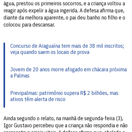
água, prestou os primeiros socorros, e a criança voltou a
reagir após expelir a água ingerida. A defesa afirma que,
diante da melhora aparente, o pai deu banho no filho e o
colocou para descansar.
Concurso de Araguaína tem mais de 38 mil inscritos;
veja quando saem os locais de prova
Jovem de 20 anos morre afogado em chácara próxima
a Palmas
Previpalmas: patrimônio supera R$ 2 bilhões, mas
ativos têm alerta de risco
Ainda segundo o relato, na manhã de segunda-feira (3),
Igor Gustavo percebeu que a criança não respondia e não