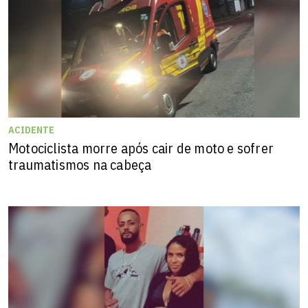
ACIDENTE
Motociclista morre após cair de moto e sofrer
traumatismos na cabeça