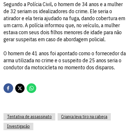
Segundo a Polícia Civil, o homem de 34 anos e a mulher
de 32 seriam os idealizadores do crime. Ele seria o
atirador e ela teria ajudado na fuga, dando cobertura em
um carro. A polícia informou que, no veículo, a mulher
estava com seus dois filhos menores de idade para não
gerar suspeitas em caso de abordagem policial.
O homem de 41 anos foi apontado como o fornecedor da
arma utilizada no crime e o suspeito de 25 anos seria o
condutor da motocicleta no momento dos disparos.
Tentativa de assassinato
Criança leva tiro na cabeça
Investigação