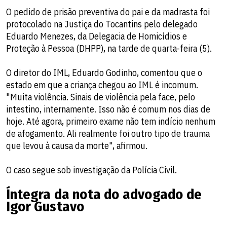
O pedido de prisão preventiva do pai e da madrasta foi
protocolado na Justiça do Tocantins pelo delegado
Eduardo Menezes, da Delegacia de Homicídios e
Proteção à Pessoa (DHPP), na tarde de quarta-feira (5).
O diretor do IML, Eduardo Godinho, comentou que o
estado em que a criança chegou ao IML é incomum.
"Muita violência. Sinais de violência pela face, pelo
intestino, internamente. Isso não é comum nos dias de
hoje. Até agora, primeiro exame não tem indício nenhum
de afogamento. Ali realmente foi outro tipo de trauma
que levou à causa da morte", afirmou.
O caso segue sob investigação da Polícia Civil.
Íntegra da nota do advogado de
Igor Gustavo