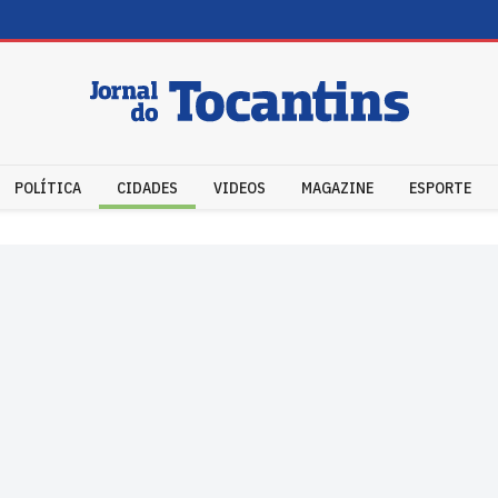
POLÍTICA
CIDADES
VIDEOS
MAGAZINE
ESPORTE