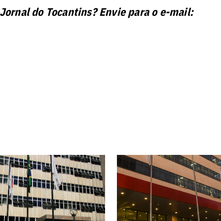
 Jornal do Tocantins? Envie para o e-mail: