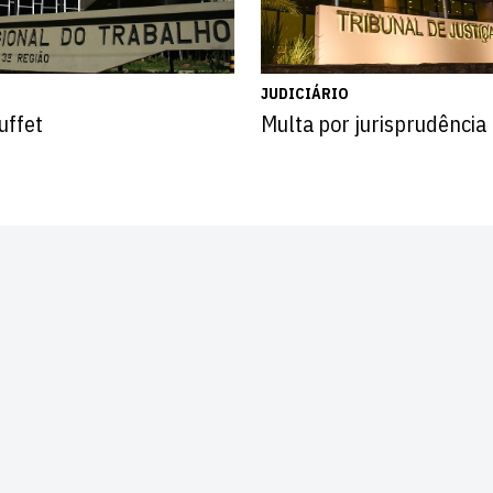
JUDICIÁRIO
uffet
Multa por jurisprudência