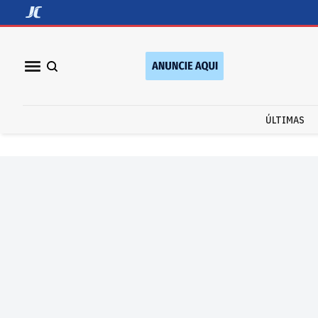
ÚLTIMAS