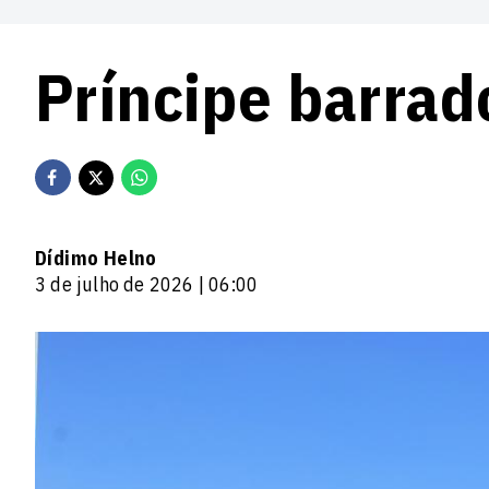
Príncipe barrad
Dídimo Helno
3 de julho de 2026 | 06:00