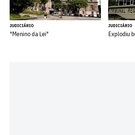
JUDICIÁRIO
JUDICIÁRIO
"Menino da Lei"
Explodiu b