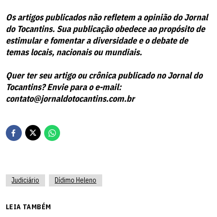
Os artigos publicados não refletem a opinião do Jornal
do Tocantins. Sua publicação obedece ao propósito de
estimular e fomentar a diversidade e o debate de
temas locais, nacionais ou mundiais.
Quer ter seu artigo ou crônica publicado no Jornal do
Tocantins? Envie para o e-mail:
contato@jornaldotocantins.com.br
Judiciário
Dídimo Heleno
LEIA TAMBÉM