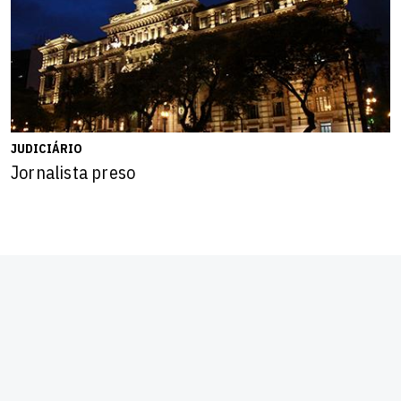
JUDICIÁRIO
Jornalista preso