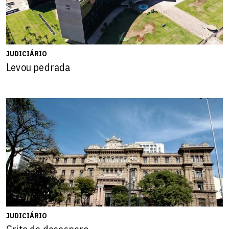
JUDICIÁRIO
Levou pedrada
JUDICIÁRIO