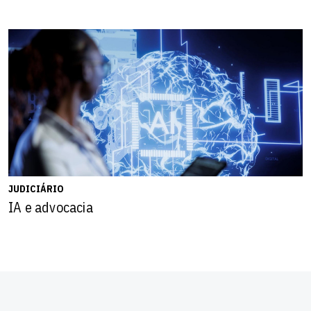
JUDICIÁRIO
IA e advocacia