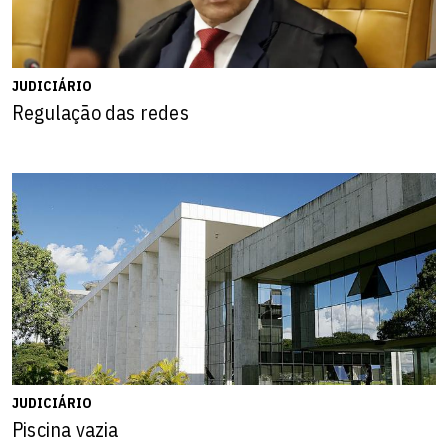
JUDICIÁRIO
Regulação das redes
JUDICIÁRIO
Piscina vazia