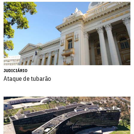
JUDICIÁRIO
Ataque de tubarão