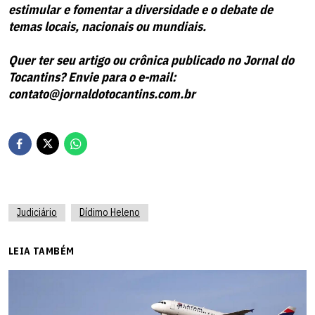
estimular e fomentar a diversidade e o debate de
temas locais, nacionais ou mundiais.
Quer ter seu artigo ou crônica publicado no Jornal do
Tocantins? Envie para o e-mail:
contato@jornaldotocantins.com.br
Judiciário
Dídimo Heleno
LEIA TAMBÉM