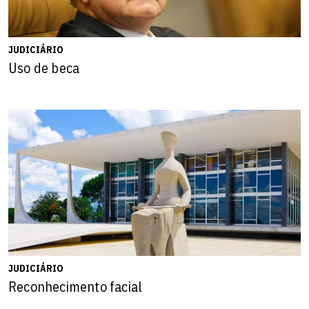
JUDICIÁRIO
Uso de beca
JUDICIÁRIO
Reconhecimento facial