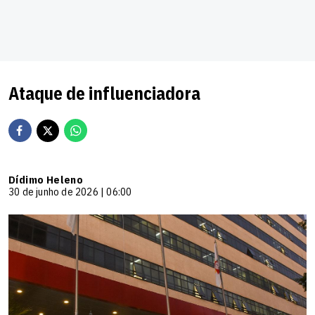
Ataque de influenciadora
Dídimo Heleno
30 de junho de 2026 | 06:00