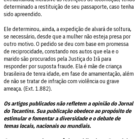
determinado a restituição de seu passaporte, caso tenha
sido apreendido.
Ele determinou, ainda, a expedição de alvará de soltura,
se necessário, desde que a mulher não esteja presa por
outro motivo. O pedido se deu com base em promessa
de reciprocidade, constando nos autos que ela e o
marido são procurados pela Justiça do Irã para
responder por suposta fraude. Ela é mãe de criança
brasileira de tenra idade, em fase de amamentação, além
de não se tratar de infração com violência ou grave
ameaça. (Ext. 1.882).
Os artigos publicados não refletem a opinião do Jornal
do Tocantins. Sua publicação obedece ao propósito de
estimular e fomentar a diversidade e o debate de
temas locais, nacionais ou mundiais.