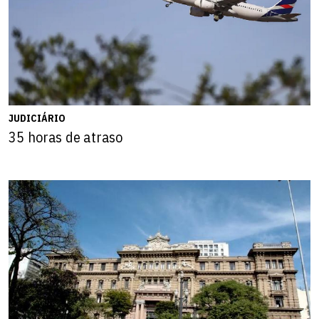
JUDICIÁRIO
35 horas de atraso