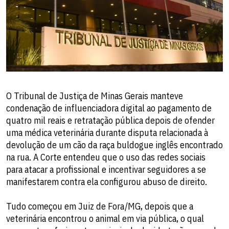
O Tribunal de Justiça de Minas Gerais manteve
condenação de influenciadora digital ao pagamento de
quatro mil reais e retratação pública depois de ofender
uma médica veterinária durante disputa relacionada à
devolução de um cão da raça buldogue inglês encontrado
na rua. A Corte entendeu que o uso das redes sociais
para atacar a profissional e incentivar seguidores a se
manifestarem contra ela configurou abuso de direito.
Tudo começou em Juiz de Fora/MG, depois que a
veterinária encontrou o animal em via pública, o qual