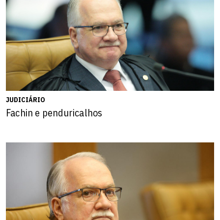
JUDICIÁRIO
Fachin e penduricalhos