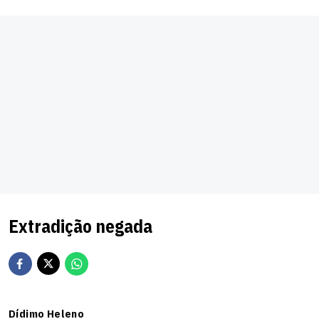
Extradição negada
Dídimo Heleno