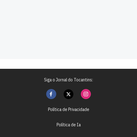
Siga o Jornal do Tocantins:
Política de Privacidade
Política de Ia