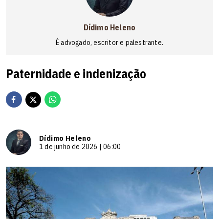
Dídimo Heleno
É advogado, escritor e palestrante.
Paternidade e indenização
Dídimo Heleno
1 de junho de 2026 | 06:00