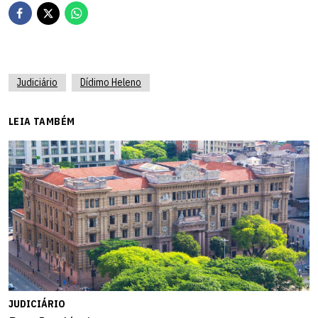
Judiciário
Dídimo Heleno
LEIA TAMBÉM
JUDICIÁRIO