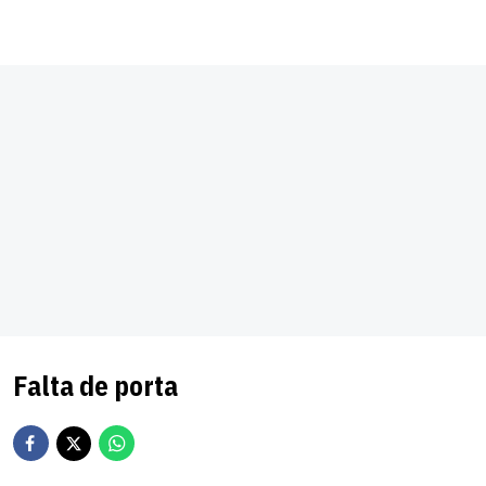
Falta de porta