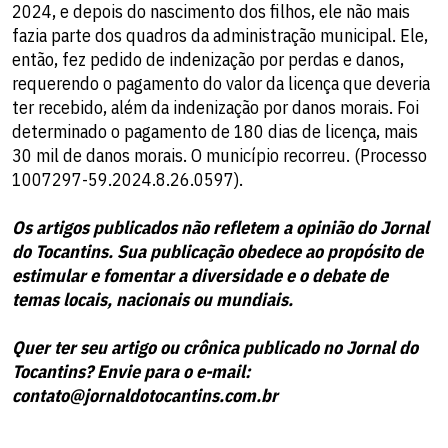
2024, e depois do nascimento dos filhos, ele não mais
fazia parte dos quadros da administração municipal. Ele,
então, fez pedido de indenização por perdas e danos,
requerendo o pagamento do valor da licença que deveria
ter recebido, além da indenização por danos morais. Foi
determinado o pagamento de 180 dias de licença, mais
30 mil de danos morais. O município recorreu. (Processo
1007297-59.2024.8.26.0597).
Os artigos publicados não refletem a opinião do Jornal
do Tocantins. Sua publicação obedece ao propósito de
estimular e fomentar a diversidade e o debate de
temas locais, nacionais ou mundiais.
Quer ter seu artigo ou crônica publicado no Jornal do
Tocantins? Envie para o e-mail:
contato@jornaldotocantins.com.br