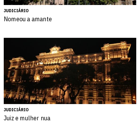
JUDICIÁRIO
Nomeou a amante
JUDICIÁRIO
Juiz e mulher nua