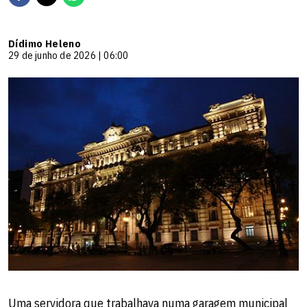
Dídimo Heleno
29 de junho de 2026 | 06:00
Uma servidora que trabalhava numa garagem municipal