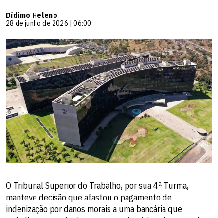
Dídimo Heleno
28 de junho de 2026 | 06:00
O Tribunal Superior do Trabalho, por sua 4ª Turma,
manteve decisão que afastou o pagamento de
indenização por danos morais a uma bancária que