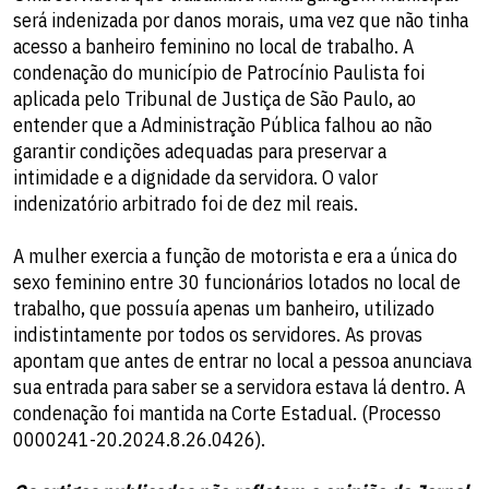
será indenizada por danos morais, uma vez que não tinha
acesso a banheiro feminino no local de trabalho. A
condenação do município de Patrocínio Paulista foi
aplicada pelo Tribunal de Justiça de São Paulo, ao
entender que a Administração Pública falhou ao não
garantir condições adequadas para preservar a
intimidade e a dignidade da servidora. O valor
indenizatório arbitrado foi de dez mil reais.
A mulher exercia a função de motorista e era a única do
sexo feminino entre 30 funcionários lotados no local de
trabalho, que possuía apenas um banheiro, utilizado
indistintamente por todos os servidores. As provas
apontam que antes de entrar no local a pessoa anunciava
sua entrada para saber se a servidora estava lá dentro. A
condenação foi mantida na Corte Estadual. (Processo
0000241-20.2024.8.26.0426).