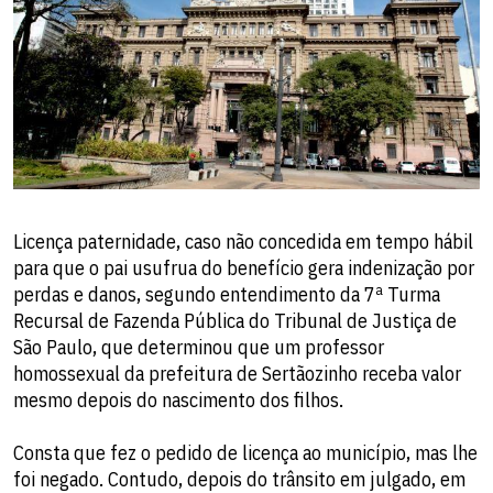
Licença paternidade, caso não concedida em tempo hábil
para que o pai usufrua do benefício gera indenização por
perdas e danos, segundo entendimento da 7ª Turma
Recursal de Fazenda Pública do Tribunal de Justiça de
São Paulo, que determinou que um professor
homossexual da prefeitura de Sertãozinho receba valor
mesmo depois do nascimento dos filhos.
Consta que fez o pedido de licença ao município, mas lhe
foi negado. Contudo, depois do trânsito em julgado, em