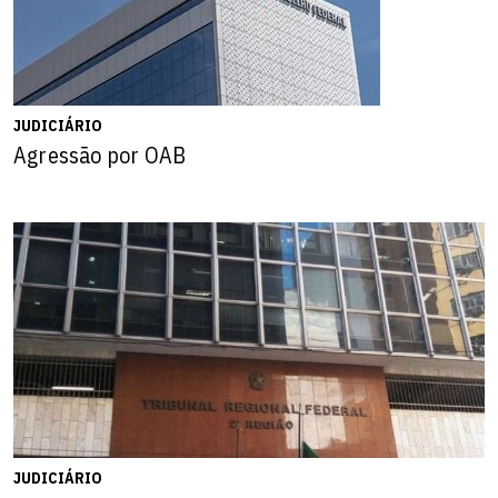
JUDICIÁRIO
Agressão por OAB
JUDICIÁRIO