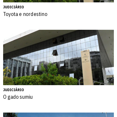
JUDICIÁRIO
Toyota e nordestino
JUDICIÁRIO
O gado sumiu