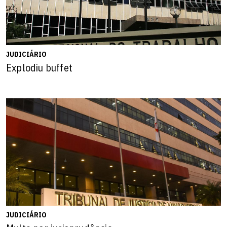
JUDICIÁRIO
Explodiu buffet
JUDICIÁRIO