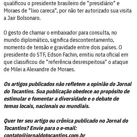
qualificou o presidente brasileiro de "presidiário" e
Moraes de "lixo careca", por não ter autorizado sua visita
a Jair Bolsonaro.
O gesto de chamar o embaixador para consulta, no
mundo diplomático, significa descontentamento,
momento de tensão e gravidade entre dois países. O
presidente do STF, Edson Fachin, emitiu nota oficial em
que classificou de "referência desrespeitosa" o ataque
de Milei a Alexandre de Moraes.
Os artigos publicados não refletem a opinião do Jornal
do Tocantins. Sua publicação obedece ao propósito de
estimular e fomentar a diversidade e o debate de
temas locais, nacionais ou mundiais.
Quer ter seu artigo ou crônica publicado no Jornal do
Tocantins? Envie para o e-mail:
contato@jornaldotocantins.com.br