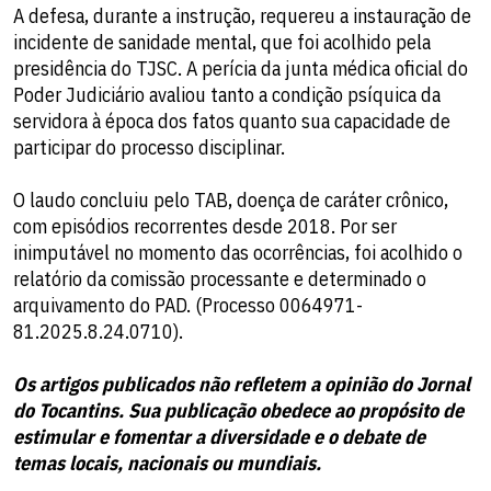
A defesa, durante a instrução, requereu a instauração de
incidente de sanidade mental, que foi acolhido pela
presidência do TJSC. A perícia da junta médica oficial do
Poder Judiciário avaliou tanto a condição psíquica da
servidora à época dos fatos quanto sua capacidade de
participar do processo disciplinar.
O laudo concluiu pelo TAB, doença de caráter crônico,
com episódios recorrentes desde 2018. Por ser
inimputável no momento das ocorrências, foi acolhido o
relatório da comissão processante e determinado o
arquivamento do PAD. (Processo 0064971-
81.2025.8.24.0710).
Os artigos publicados não refletem a opinião do Jornal
do Tocantins. Sua publicação obedece ao propósito de
estimular e fomentar a diversidade e o debate de
temas locais, nacionais ou mundiais.