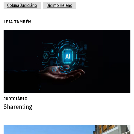
Coluna Judiciário
Didimo Heleno
LEIA TAMBÉM
JUDICIÁRIO
Sharenting