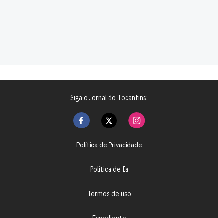
Siga o Jornal do Tocantins:
Política de Privacidade
Política de Ia
Termos de uso