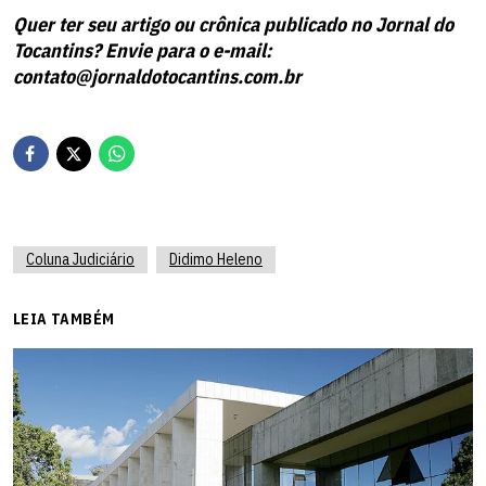
Quer ter seu artigo ou crônica publicado no Jornal do
Tocantins? Envie para o e-mail:
contato@jornaldotocantins.com.br
Coluna Judiciário
Didimo Heleno
LEIA TAMBÉM