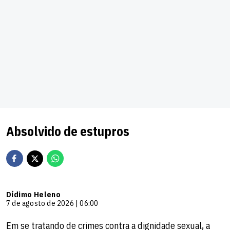
Absolvido de estupros
Dídimo Heleno
7 de agosto de 2026 | 06:00
Em se tratando de crimes contra a dignidade sexual, a