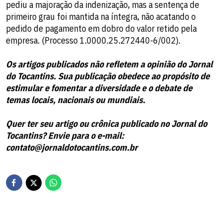
pediu a majoração da indenização, mas a sentença de
primeiro grau foi mantida na íntegra, não acatando o
pedido de pagamento em dobro do valor retido pela
empresa. (Processo 1.0000.25.272440-6/002).
Os artigos publicados não refletem a opinião do Jornal
do Tocantins. Sua publicação obedece ao propósito de
estimular e fomentar a diversidade e o debate de
temas locais, nacionais ou mundiais.
Quer ter seu artigo ou crônica publicado no Jornal do
Tocantins? Envie para o e-mail:
contato@jornaldotocantins.com.br