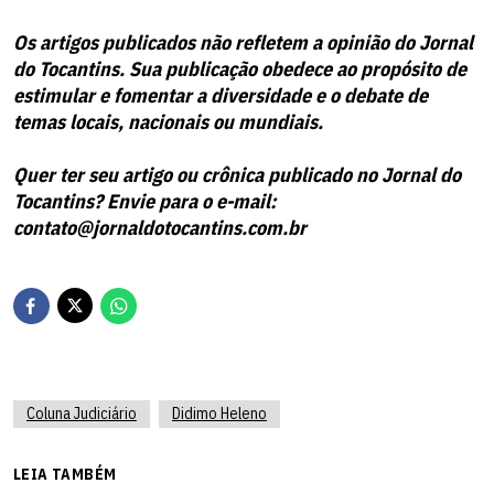
Os artigos publicados não refletem a opinião do Jornal
do Tocantins. Sua publicação obedece ao propósito de
estimular e fomentar a diversidade e o debate de
temas locais, nacionais ou mundiais.
Quer ter seu artigo ou crônica publicado no Jornal do
Tocantins? Envie para o e-mail:
contato@jornaldotocantins.com.br
Coluna Judiciário
Didimo Heleno
LEIA TAMBÉM