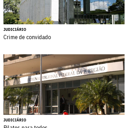
JUDICIÁRIO
Crime de convidado
JUDICIÁRIO
Pilates para todos