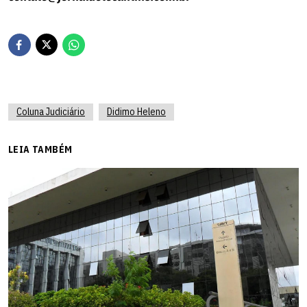
Coluna Judiciário
Didimo Heleno
LEIA TAMBÉM