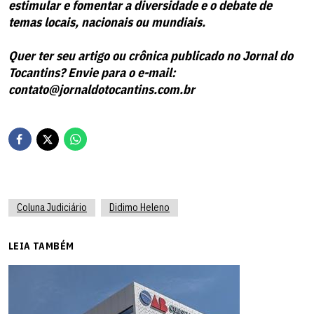
estimular e fomentar a diversidade e o debate de
temas locais, nacionais ou mundiais.
Quer ter seu artigo ou crônica publicado no Jornal do
Tocantins? Envie para o e-mail:
contato@jornaldotocantins.com.br
Coluna Judiciário
Didimo Heleno
LEIA TAMBÉM