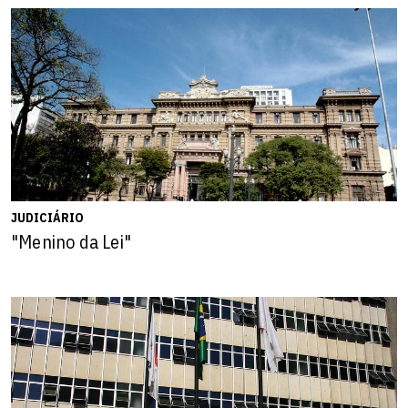
JUDICIÁRIO
"Menino da Lei"