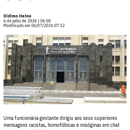
Dídimo Helno
6 de julho de 2026 | 06:00
Modificado em 06/07/2026 07:12
Uma funcionária gestante dirigiu aos seus superiores
mensagens racistas, homofóbicas e misóginas em chat