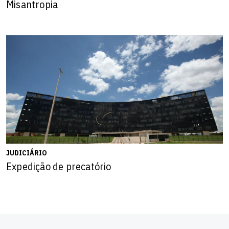
Misantropia
JUDICIÁRIO
Expedição de precatório