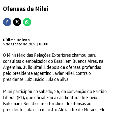
Ofensas de Milei
Dídimo Heleno
5 de agosto de 2026 | 06:00
O Ministério das Relações Exteriores chamou para
consultas o embaixador do Brasil em Buenos Aires, na
Argentina, Julio Bitelli, depois de ofensas proferidas
pelo presidente argentino Javier Milei, contra o
presidente Luiz Inácio Lula da Silva.
Milei participou no sábado, 25, da convenção do Partido
Liberal (PL), que oficializou a candidatura de Flávio
Bolsonaro. Seu discurso foi cheio de ofensas ao
presidente Lula e ao ministro Alexandre de Moraes. Ele