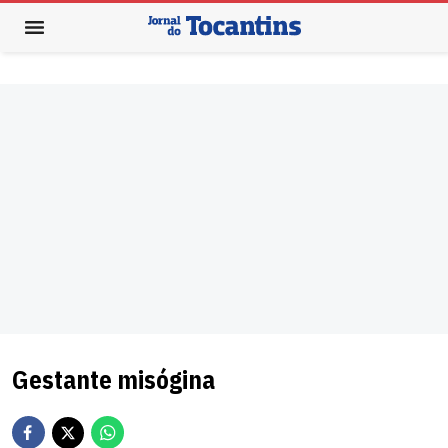
Gestante misógina