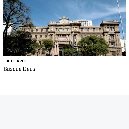
JUDICIÁRIO
Busque Deus