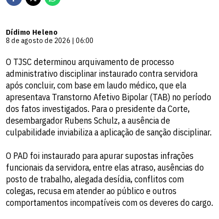
Dídimo Heleno
8 de agosto de 2026 | 06:00
O TJSC determinou arquivamento de processo
administrativo disciplinar instaurado contra servidora
após concluir, com base em laudo médico, que ela
apresentava Transtorno Afetivo Bipolar (TAB) no período
dos fatos investigados. Para o presidente da Corte,
desembargador Rubens Schulz, a ausência de
culpabilidade inviabiliza a aplicação de sanção disciplinar.
O PAD foi instaurado para apurar supostas infrações
funcionais da servidora, entre elas atraso, ausências do
posto de trabalho, alegada desídia, conflitos com
colegas, recusa em atender ao público e outros
comportamentos incompatíveis com os deveres do cargo.