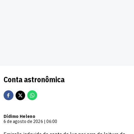
Conta astronômica
Dídimo Heleno
6 de agosto de 2026 | 06:00