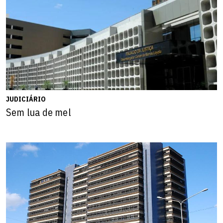
JUDICIÁRIO
Sem lua de mel