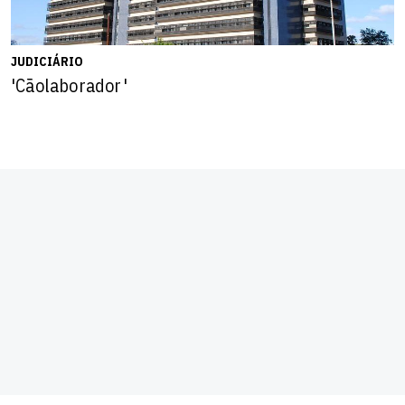
JUDICIÁRIO
'Cãolaborador'