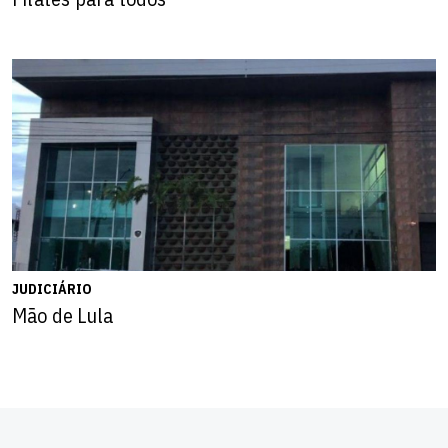
JUDICIÁRIO
Mão de Lula