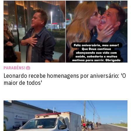
PARABÉNS! 🎂
Leonardo recebe homenagens por aniversário: 'O
maior de todos'