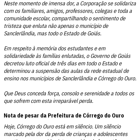
Neste momento de imensa dor, a Corporação se solidariza
com os familiares, amigos, professores, colegas e toda a
comunidade escolar, compartilhando o sentimento de
tristeza que enluta não apenas o município de
Sanclerlândia, mas todo o Estado de Goiás.
Em respeito à memória dos estudantes e em
solidariedade às famílias enlutadas, o Governo de Goiás
decretou luto oficial de três dias em todo o Estado e
determinou a suspensão das aulas da rede estadual de
ensino nos municípios de Sanclerlândia e Córrego do Ouro.
Que Deus conceda força, consolo e serenidade a todos os
que sofrem com esta irreparável perda.
Nota de pesar da Prefeitura de Córrego do Ouro
Hoje, Córrego do Ouro está em silêncio. Um silêncio
marcado pela dor da perda de crianças e adolescentes