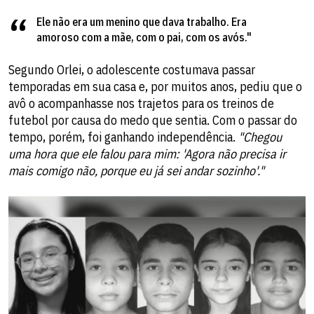
Ele não era um menino que dava trabalho. Era
amoroso com a mãe, com o pai, com os avós."
Segundo Orlei, o adolescente costumava passar
temporadas em sua casa e, por muitos anos, pediu que o
avô o acompanhasse nos trajetos para os treinos de
futebol por causa do medo que sentia. Com o passar do
tempo, porém, foi ganhando independência.
"Chegou
uma hora que ele falou para mim: 'Agora não precisa ir
mais comigo não, porque eu já sei andar sozinho'."