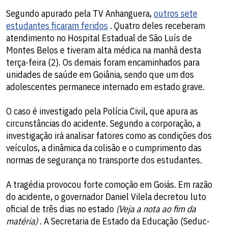
Segundo apurado pela TV Anhanguera,
outros sete
estudantes ficaram feridos
. Quatro deles receberam
atendimento no Hospital Estadual de São Luís de
Montes Belos e tiveram alta médica na manhã desta
terça-feira (2). Os demais foram encaminhados para
unidades de saúde em Goiânia, sendo que um dos
adolescentes permanece internado em estado grave.
O caso é investigado pela Polícia Civil, que apura as
circunstâncias do acidente. Segundo a corporação, a
investigação irá analisar fatores como as condições dos
veículos, a dinâmica da colisão e o cumprimento das
normas de segurança no transporte dos estudantes.
A tragédia provocou forte comoção em Goiás. Em razão
do acidente, o governador Daniel Vilela decretou luto
oficial de três dias no estado
(Veja a nota ao fim da
matéria)
. A Secretaria de Estado da Educação (Seduc-