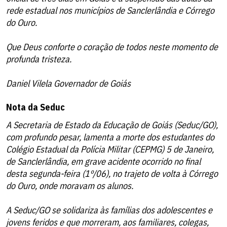
rede estadual nos municípios de Sanclerlândia e Córrego
do Ouro.
Que Deus conforte o coração de todos neste momento de
profunda tristeza.
Daniel Vilela Governador de Goiás
Nota da Seduc
A Secretaria de Estado da Educação de Goiás (Seduc/GO),
com profundo pesar, lamenta a morte dos estudantes do
Colégio Estadual da Polícia Militar (CEPMG) 5 de Janeiro,
de Sanclerlândia, em grave acidente ocorrido no final
desta segunda-feira (1º/06), no trajeto de volta à Córrego
do Ouro, onde moravam os alunos.
A Seduc/GO se solidariza às famílias dos adolescentes e
jovens feridos e que morreram, aos familiares, colegas,