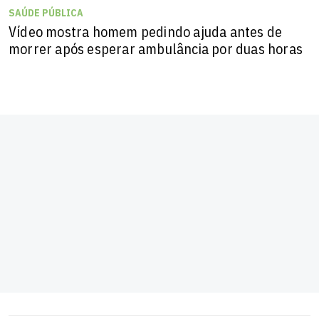
SAÚDE PÚBLICA
Vídeo mostra homem pedindo ajuda antes de
morrer após esperar ambulância por duas horas