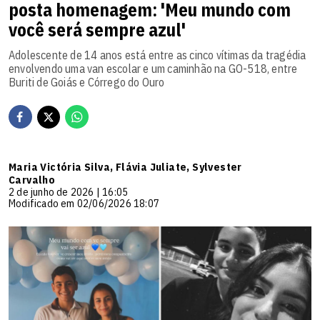
posta homenagem: 'Meu mundo com
você será sempre azul'
Adolescente de 14 anos está entre as cinco vítimas da tragédia
envolvendo uma van escolar e um caminhão na GO-518, entre
Buriti de Goiás e Córrego do Ouro
Maria Victória Silva, Flávia Juliate, Sylvester
Carvalho
2 de junho de 2026 | 16:05
Modificado em 02/06/2026 18:07