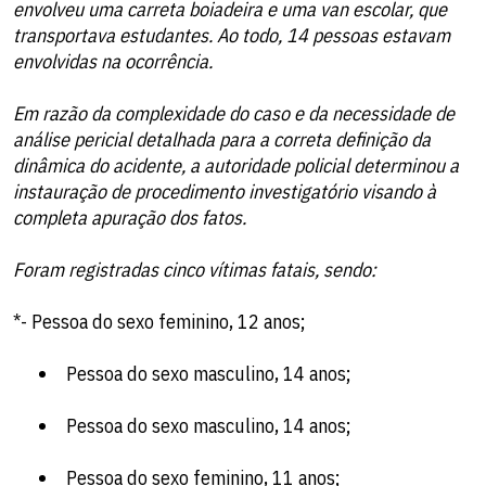
envolveu uma carreta boiadeira e uma van escolar, que
transportava estudantes. Ao todo, 14 pessoas estavam
envolvidas na ocorrência.
Em razão da complexidade do caso e da necessidade de
análise pericial detalhada para a correta definição da
dinâmica do acidente, a autoridade policial determinou a
instauração de procedimento investigatório visando à
completa apuração dos fatos.
Foram registradas cinco vítimas fatais, sendo:
*- Pessoa do sexo feminino, 12 anos;
Pessoa do sexo masculino, 14 anos;
Pessoa do sexo masculino, 14 anos;
Pessoa do sexo feminino, 11 anos;