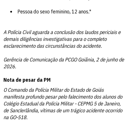
Pessoa do sexo feminino, 12 anos.*
A Polícia Civil aguarda a conclusão dos laudos periciais e
demais diligências investigativas para o completo
esclarecimento das circunstâncias do acidente.
Gerência de Comunicação da PCGO Goiânia, 2 de junho de
2026.
Nota de pesar da PM
O Comando da Polícia Militar do Estado de Goiás
manifesta profundo pesar pelo falecimento dos alunos do
Colégio Estadual da Polícia Militar - CEPMG 5 de Janeiro,
de Sanclerlândia, vítimas de um trágico acidente ocorrido
na GO-518.