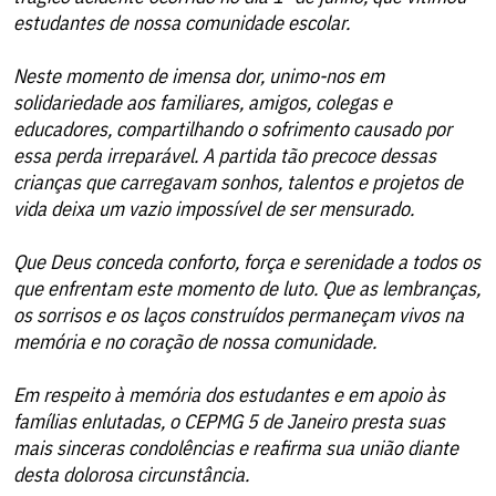
estudantes de nossa comunidade escolar.
Neste momento de imensa dor, unimo-nos em
solidariedade aos familiares, amigos, colegas e
educadores, compartilhando o sofrimento causado por
essa perda irreparável. A partida tão precoce dessas
crianças que carregavam sonhos, talentos e projetos de
vida deixa um vazio impossível de ser mensurado.
Que Deus conceda conforto, força e serenidade a todos os
que enfrentam este momento de luto. Que as lembranças,
os sorrisos e os laços construídos permaneçam vivos na
memória e no coração de nossa comunidade.
Em respeito à memória dos estudantes e em apoio às
famílias enlutadas, o CEPMG 5 de Janeiro presta suas
mais sinceras condolências e reafirma sua união diante
desta dolorosa circunstância.