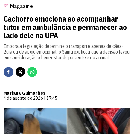
Magazine
Cachorro emociona ao acompanhar
tutor em ambulância e permanecer ao
lado dele na UPA
Embora a legislação determine o transporte apenas de cães-
guia ou de apoio emocional, o Samu explicou que a decisão levou
em consideração o bem-estar do paciente e do animal
Mariana Guimarães
4 de agosto de 2026 | 17:45