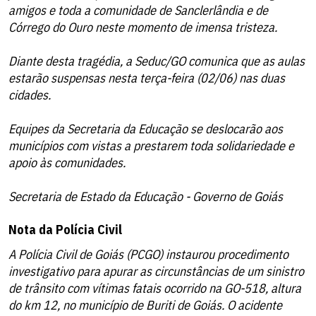
amigos e toda a comunidade de Sanclerlândia e de
Córrego do Ouro neste momento de imensa tristeza.
Diante desta tragédia, a Seduc/GO comunica que as aulas
estarão suspensas nesta terça-feira (02/06) nas duas
cidades.
Equipes da Secretaria da Educação se deslocarão aos
municípios com vistas a prestarem toda solidariedade e
apoio às comunidades.
Secretaria de Estado da Educação - Governo de Goiás
Nota da Polícia Civil
A Polícia Civil de Goiás (PCGO) instaurou procedimento
investigativo para apurar as circunstâncias de um sinistro
de trânsito com vítimas fatais ocorrido na GO-518, altura
do km 12, no município de Buriti de Goiás. O acidente