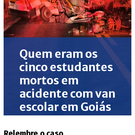
Relembre o caso