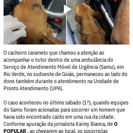
O cachorro caramelo que chamou a atenção ao
acompanhar o tutor dentro de uma ambulância do
Serviço de Atendimento Móvel de Urgência (Samu), em
Rio Verde, no sudoeste de Goiás, permaneceu ao lado do
dono também durante o atendimento na Unidade de
Pronto Atendimento (UPA).
O caso aconteceu no último sábado (1º), quando equipes
do Samu foram acionadas para socorrer um homem que
havia sido encontrado caído em uma rua da cidade.
Conforme apuração da jornalista Kariny Bianca, de
O
POPULAR
, ao chegarem ao local, os socorristas