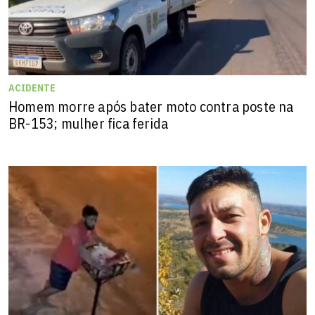
ACIDENTE
Homem morre após bater moto contra poste na
BR-153; mulher fica ferida