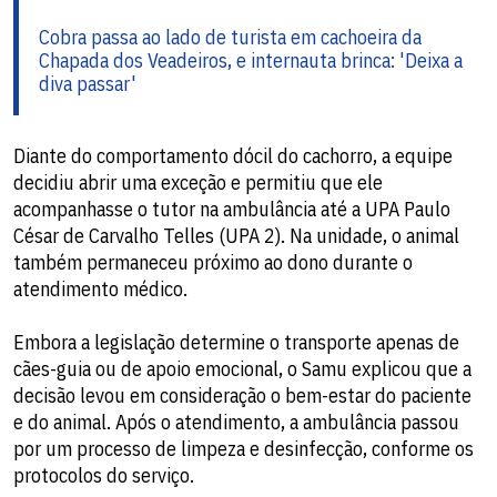
Cobra passa ao lado de turista em cachoeira da
Chapada dos Veadeiros, e internauta brinca: 'Deixa a
diva passar'
Diante do comportamento dócil do cachorro, a equipe
decidiu abrir uma exceção e permitiu que ele
acompanhasse o tutor na ambulância até a UPA Paulo
César de Carvalho Telles (UPA 2). Na unidade, o animal
também permaneceu próximo ao dono durante o
atendimento médico.
Embora a legislação determine o transporte apenas de
cães-guia ou de apoio emocional, o Samu explicou que a
decisão levou em consideração o bem-estar do paciente
e do animal. Após o atendimento, a ambulância passou
por um processo de limpeza e desinfecção, conforme os
protocolos do serviço.