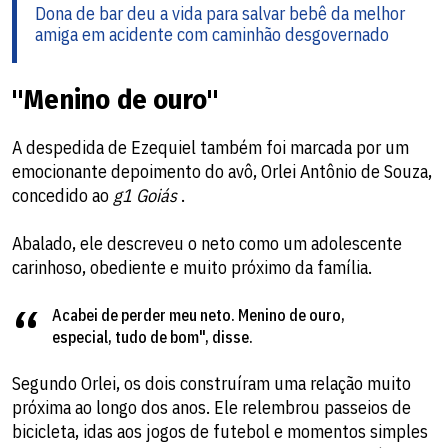
Dona de bar deu a vida para salvar bebê da melhor
amiga em acidente com caminhão desgovernado
"Menino de ouro"
A despedida de Ezequiel também foi marcada por um
emocionante depoimento do avô, Orlei Antônio de Souza,
concedido ao
g1 Goiás
.
Abalado, ele descreveu o neto como um adolescente
carinhoso, obediente e muito próximo da família.
Acabei de perder meu neto. Menino de ouro,
especial, tudo de bom", disse.
Segundo Orlei, os dois construíram uma relação muito
próxima ao longo dos anos. Ele relembrou passeios de
bicicleta, idas aos jogos de futebol e momentos simples