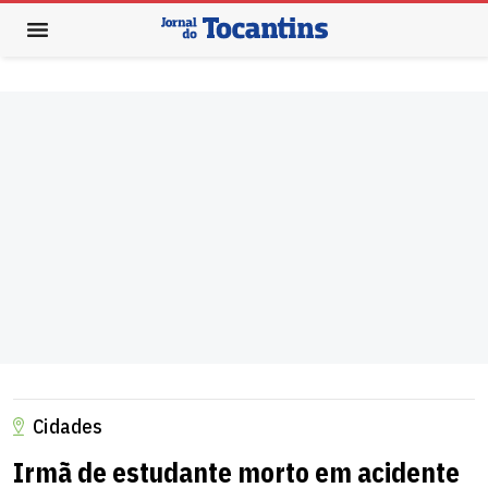
Cidades
Irmã de estudante morto em acidente