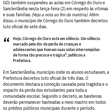
GO) também suspendeu as aulas em Córrego do Ouro e
Sanclerlândia nesta terça-feira (2) em respeito às vítimas
e suas famílias
(Veja a nota ao fim da matéria)
. Além
disso, o município de Córrego do Ouro também decretou
luto oficial de sete dias.
Hoje, Córrego do Ouro está em silêncio. Um silêncio
marcado pela dor da perda de crianças e
adolescentes que tiveram suas vidas interrompidas
de forma tão precoce e trágica", publicou a
Prefeitura.
Em Sanclerlândia, município onde os alunos estudavam, a
Prefeitura decretou luto oficial de três dias. O
documento destaca a comoção causada pela tragédia e o
impacto da perda dos estudantes para toda a
comunidade escolar. Segundo o decreto, as bandeiras
deverão permanecer hasteadas a meio mastro em todos
os prédios públicos municipais durante o período.