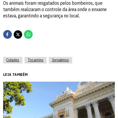
Os animais foram resgatados pelos bombeiros, que
também realizaram o controle da área onde o enxame
estava, garantindo a segurança no local.
Cidades
Tocantins
Jornalimso
LEIA TAMBÉM