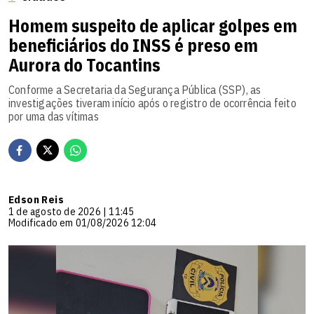
Homem suspeito de aplicar golpes em
beneficiários do INSS é preso em
Aurora do Tocantins
Conforme a Secretaria da Segurança Pública (SSP), as
investigações tiveram início após o registro de ocorrência feito
por uma das vítimas
Edson Reis
1 de agosto de 2026 | 11:45
Modificado em 01/08/2026 12:04