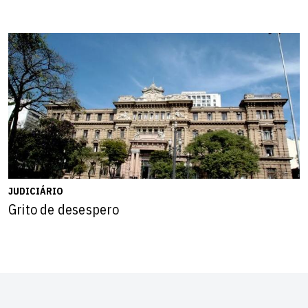
JUDICIÁRIO
Grito de desespero