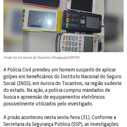
Prisão foi em Aurora do Tocantins (Divulgação/SSP/TO)
A Polícia Civil prendeu um homem suspeito de aplicar
golpes em beneficiários do Instituto Nacional do Seguro
Social (INSS), em Aurora do Tocantins, na região sudeste
do estado. Na ação, a polícia cumpriu mandados de
busca e apreensão de equipamentos eletrônicos
possivelmente utilizados pelo investigado.
A prisão aconteceu nesta sexta-feira (31). Conforme a
Secretaria da Segurança Pública (SSP), as investigações