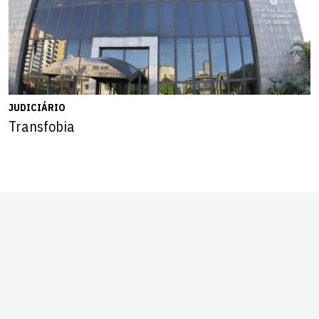
JUDICIÁRIO
Transfobia