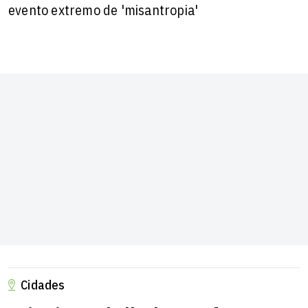
evento extremo de 'misantropia'
Cidades