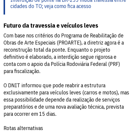
cidades do TO; veja como fica acesso
Futuro da travessia e veículos leves
Com base nos critérios do Programa de Reabilitação de
Obras de Arte Especiais (PROARTE), a diretriz agora é a
reconstrução total da ponte. Enquanto o projeto
definitivo é elaborado, a interdição segue rigorosa e
conta com o apoio da Polícia Rodoviária Federal (PRF)
para fiscalização.
O DNIT informou que pode reabrir a estrutura
exclusivamente para veículos leves (carros e motos), mas
essa possibilidade depende da realização de serviços
preparatórios e de uma nova avaliação técnica, prevista
para ocorrer em 15 dias.
Rotas alternativas