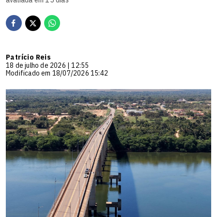
Patrício Reis
18 de julho de 2026 | 12:55
Modificado em 18/07/2026 15:42