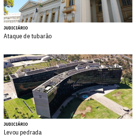
JUDICIÁRIO
Ataque de tubarão
JUDICIÁRIO
Levou pedrada