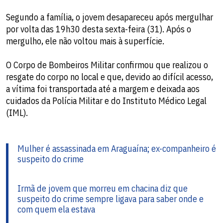
Segundo a família, o jovem desapareceu após mergulhar
por volta das 19h30 desta sexta-feira (31). Após o
mergulho, ele não voltou mais à superfície.
O Corpo de Bombeiros Militar confirmou que realizou o
resgate do corpo no local e que, devido ao difícil acesso,
a vítima foi transportada até a margem e deixada aos
cuidados da Polícia Militar e do Instituto Médico Legal
(IML).
Mulher é assassinada em Araguaína; ex-companheiro é
suspeito do crime
Irmã de jovem que morreu em chacina diz que
suspeito do crime sempre ligava para saber onde e
com quem ela estava