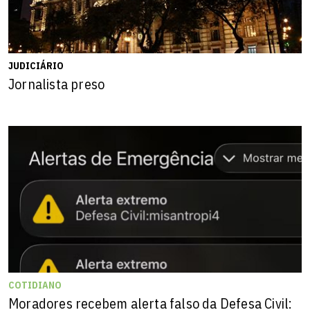
JUDICIÁRIO
Jornalista preso
COTIDIANO
Moradores recebem alerta falso da Defesa Civil: