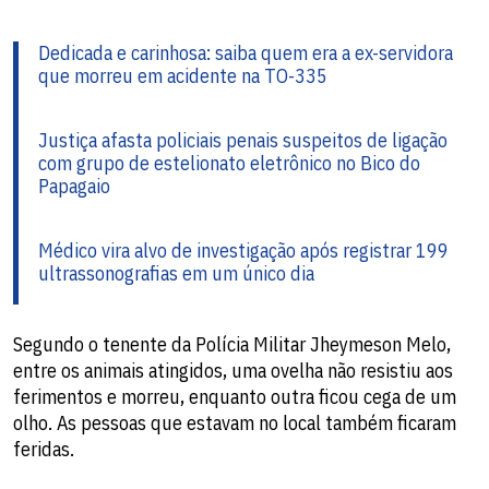
Dedicada e carinhosa: saiba quem era a ex-servidora
que morreu em acidente na TO-335
Justiça afasta policiais penais suspeitos de ligação
com grupo de estelionato eletrônico no Bico do
Papagaio​
Médico vira alvo de investigação após registrar 199
ultrassonografias em um único dia​
Segundo o tenente da Polícia Militar Jheymeson Melo,
entre os animais atingidos, uma ovelha não resistiu aos
ferimentos e morreu, enquanto outra ficou cega de um
olho. As pessoas que estavam no local também ficaram
feridas.