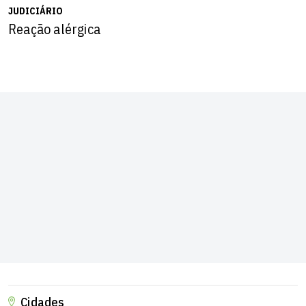
JUDICIÁRIO
Reação alérgica
Cidades