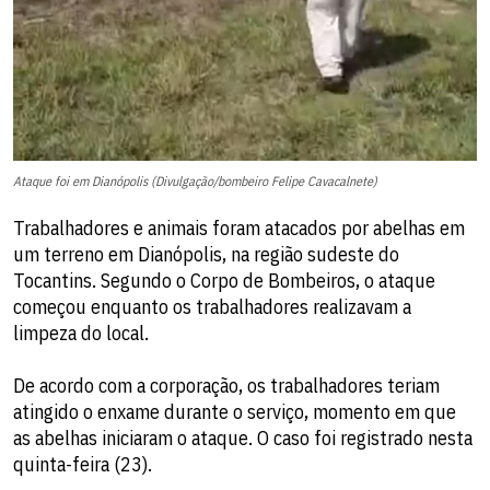
Ataque foi em Dianópolis (Divulgação/bombeiro Felipe Cavacalnete)
Trabalhadores e animais foram atacados por abelhas em
um terreno em Dianópolis, na região sudeste do
Tocantins. Segundo o Corpo de Bombeiros, o ataque
começou enquanto os trabalhadores realizavam a
limpeza do local.
De acordo com a corporação, os trabalhadores teriam
atingido o enxame durante o serviço, momento em que
as abelhas iniciaram o ataque. O caso foi registrado nesta
quinta-feira (23).