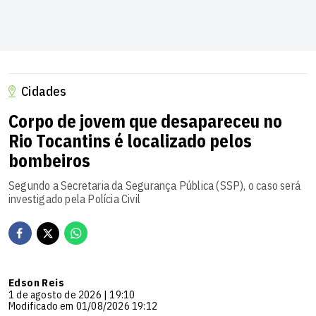
Cidades
Corpo de jovem que desapareceu no
Rio Tocantins é localizado pelos
bombeiros
Segundo a Secretaria da Segurança Pública (SSP), o caso será
investigado pela Polícia Civil
Edson Reis
1 de agosto de 2026 | 19:10
Modificado em 01/08/2026 19:12