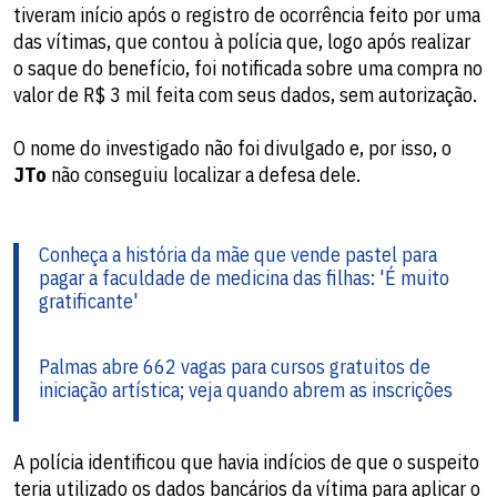
tiveram início após o registro de ocorrência feito por uma
das vítimas, que contou à polícia que, logo após realizar
o saque do benefício, foi notificada sobre uma compra no
valor de R$ 3 mil feita com seus dados, sem autorização.
O nome do investigado não foi divulgado e, por isso, o
JTo
não conseguiu localizar a defesa dele.
Conheça a história da mãe que vende pastel para
pagar a faculdade de medicina das filhas: 'É muito
gratificante'
Palmas abre 662 vagas para cursos gratuitos de
iniciação artística; veja quando abrem as inscrições
A polícia identificou que havia indícios de que o suspeito
teria utilizado os dados bancários da vítima para aplicar o