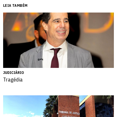
LEIA TAMBÉM
JUDICIÁRIO
Tragédia