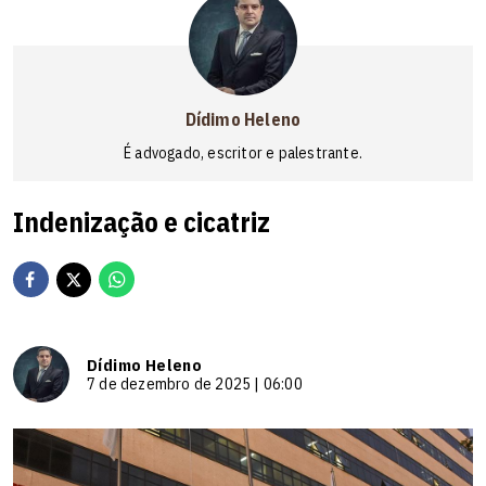
Dídimo Heleno
É advogado, escritor e palestrante.
Indenização e cicatriz
Dídimo Heleno
7 de dezembro de 2025 | 06:00