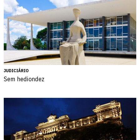
JUDICIÁRIO
Sem hediondez