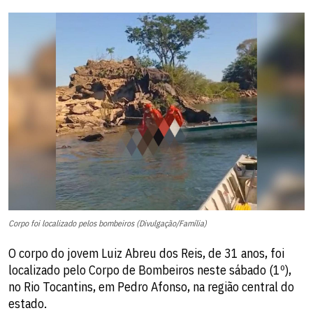
Corpo foi localizado pelos bombeiros (Divulgação/Família)
O corpo do jovem Luiz Abreu dos Reis, de 31 anos, foi
localizado pelo Corpo de Bombeiros neste sábado (1º),
no Rio Tocantins, em Pedro Afonso, na região central do
estado.