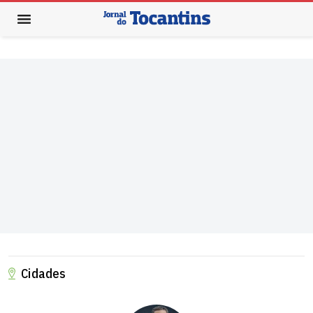
Cidades