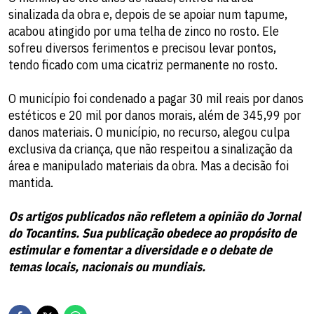
sinalizada da obra e, depois de se apoiar num tapume,
acabou atingido por uma telha de zinco no rosto. Ele
sofreu diversos ferimentos e precisou levar pontos,
tendo ficado com uma cicatriz permanente no rosto.
O município foi condenado a pagar 30 mil reais por danos
estéticos e 20 mil por danos morais, além de 345,99 por
danos materiais. O município, no recurso, alegou culpa
exclusiva da criança, que não respeitou a sinalização da
área e manipulado materiais da obra. Mas a decisão foi
mantida.
Os artigos publicados não refletem a opinião do Jornal
do Tocantins. Sua publicação obedece ao propósito de
estimular e fomentar a diversidade e o debate de
temas locais, nacionais ou mundiais.