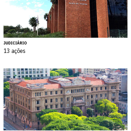
JUDICIÁRIO
13 ações