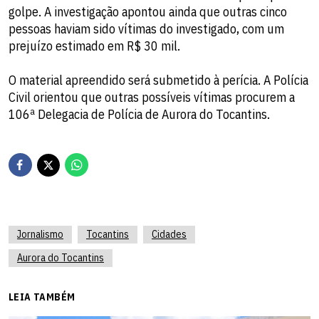
golpe. A investigação apontou ainda que outras cinco
pessoas haviam sido vítimas do investigado, com um
prejuízo estimado em R$ 30 mil.
O material apreendido será submetido à perícia. A Polícia
Civil orientou que outras possíveis vítimas procurem a
106ª Delegacia de Polícia de Aurora do Tocantins.
Jornalismo
Tocantins
Cidades
Aurora do Tocantins
LEIA TAMBÉM