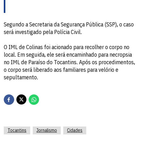
Segundo a Secretaria da Segurança Pública (SSP), o caso
será investigado pela Polícia Civil.
O IML de Colinas foi acionado para recolher o corpo no
local. Em seguida, ele será encaminhado para necropsia
no IML de Paraíso do Tocantins. Após os procedimentos,
o corpo será liberado aos familiares para velório e
sepultamento.
Tocantins
Jornalismo
Cidades