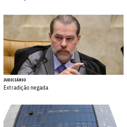
JUDICIÁRIO
Extradição negada