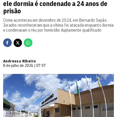
ele dormia é condenado a 24 anos de
prisão
Crime aconteceu em dezembro de 2024, em Bernardo Sayão.
Jurados reconheceram que a vítima foi atacada enquanto dormia
e condenaram o réu por homicídio duplamente qualificado
Andressa Ribeiro
8 de julho de 2026 | 07:57