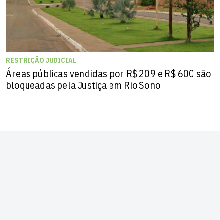
RESTRIÇÃO JUDICIAL
Áreas públicas vendidas por R$ 209 e R$ 600 são
bloqueadas pela Justiça em Rio Sono