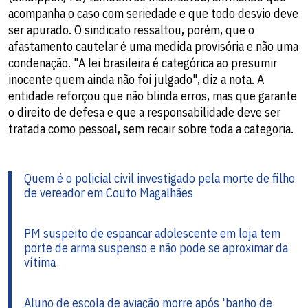
acompanha o caso com seriedade e que todo desvio deve
ser apurado. O sindicato ressaltou, porém, que o
afastamento cautelar é uma medida provisória e não uma
condenação. "A lei brasileira é categórica ao presumir
inocente quem ainda não foi julgado", diz a nota. A
entidade reforçou que não blinda erros, mas que garante
o direito de defesa e que a responsabilidade deve ser
tratada como pessoal, sem recair sobre toda a categoria.
Quem é o policial civil investigado pela morte de filho
de vereador em Couto Magalhães
PM suspeito de espancar adolescente em loja tem
porte de arma suspenso e não pode se aproximar da
vítima
Aluno de escola de aviação morre após 'banho de