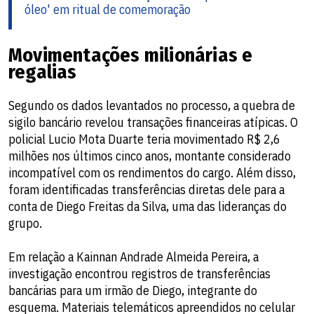
óleo' em ritual de comemoração
Movimentações milionárias e
regalias
Segundo os dados levantados no processo, a quebra de
sigilo bancário revelou transações financeiras atípicas. O
policial Lucio Mota Duarte teria movimentado R$ 2,6
milhões nos últimos cinco anos, montante considerado
incompatível com os rendimentos do cargo. Além disso,
foram identificadas transferências diretas dele para a
conta de Diego Freitas da Silva, uma das lideranças do
grupo.
Em relação a Kainnan Andrade Almeida Pereira, a
investigação encontrou registros de transferências
bancárias para um irmão de Diego, integrante do
esquema. Materiais telemáticos apreendidos no celular