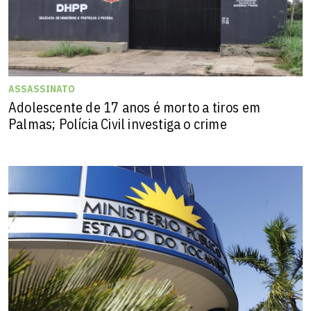
ASSASSINATO
Adolescente de 17 anos é morto a tiros em
Palmas; Polícia Civil investiga o crime