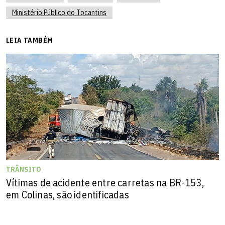
Ministério Público do Tocantins
LEIA TAMBÉM
TRÂNSITO
Vítimas de acidente entre carretas na BR-153,
em Colinas, são identificadas