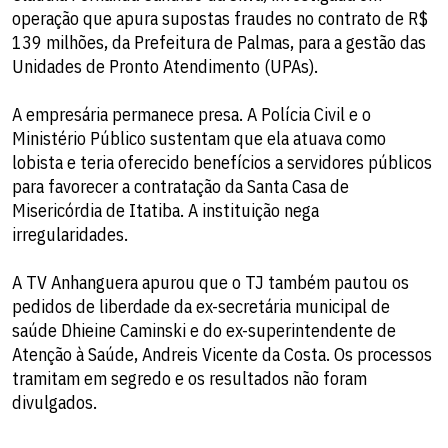
operação que apura supostas fraudes no contrato de R$
139 milhões, da Prefeitura de Palmas, para a gestão das
Unidades de Pronto Atendimento (UPAs).
A empresária permanece presa. A Polícia Civil e o
Ministério Público sustentam que ela atuava como
lobista e teria oferecido benefícios a servidores públicos
para favorecer a contratação da Santa Casa de
Misericórdia de Itatiba. A instituição nega
irregularidades.
A TV Anhanguera apurou que o TJ também pautou os
pedidos de liberdade da ex-secretária municipal de
saúde Dhieine Caminski e do ex-superintendente de
Atenção à Saúde, Andreis Vicente da Costa. Os processos
tramitam em segredo e os resultados não foram
divulgados.