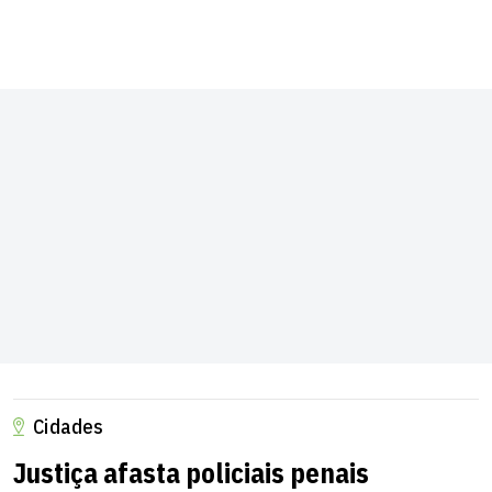
Cidades
Justiça afasta policiais penais