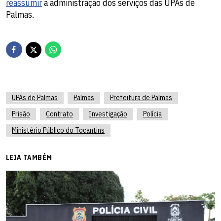
reassumir
a administração dos serviços das UPAs de
Palmas.
UPAs de Palmas
Palmas
Prefeitura de Palmas
Prisão
Contrato
Investigação
Polícia
Ministério Público do Tocantins
LEIA TAMBÉM