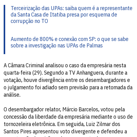
Terceirização das UPAs: saiba quem é a representante
da Santa Casa de Itatiba presa por esquema de
corrupção no TO
Aumento de 800% e conexão com SP: o que se sabe
sobre a investigação nas UPAs de Palmas
A Câmara Criminal analisou o caso da empresária nesta
quarta-feira (29). Segundo a TV Anhanguera, durante a
votação, houve divergência entre os desembargadores e
o julgamento foi adiado sem previsão para a retomada da
análise.
O desembargador relator, Márcio Barcelos, votou pela
concessão da liberdade da empresária mediante o uso de
tornozeleira eletrônica. Em seguida, Luiz Zilmar dos
Santos Pires apresentou voto divergente e defendeu a