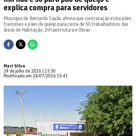
explica compra para servidores
Município de Bernardo Sayão afirma que contratação inclui pães
franceses e pães de queijo para cerca de 50 trabalhadores das
áreas de Habitação, Infraestrutura e Obras
Mari Silva
24 de julho de 2026 | 15:30
Modificado em 24/07/2026 15:41