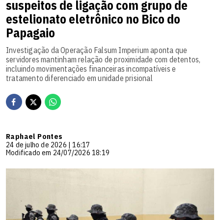
suspeitos de ligação com grupo de
estelionato eletrônico no Bico do
Papagaio
Investigação da Operação Falsum Imperium aponta que
servidores mantinham relação de proximidade com detentos,
incluindo movimentações financeiras incompatíveis e
tratamento diferenciado em unidade prisional
Raphael Pontes
24 de julho de 2026 | 16:17
Modificado em 24/07/2026 18:19