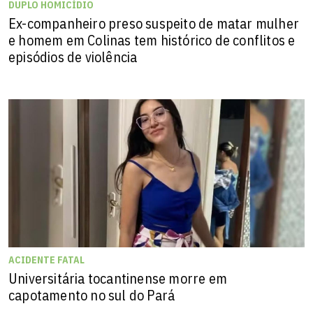
DUPLO HOMICÍDIO
Ex-companheiro preso suspeito de matar mulher
e homem em Colinas tem histórico de conflitos e
episódios de violência
ACIDENTE FATAL
Universitária tocantinense morre em
capotamento no sul do Pará