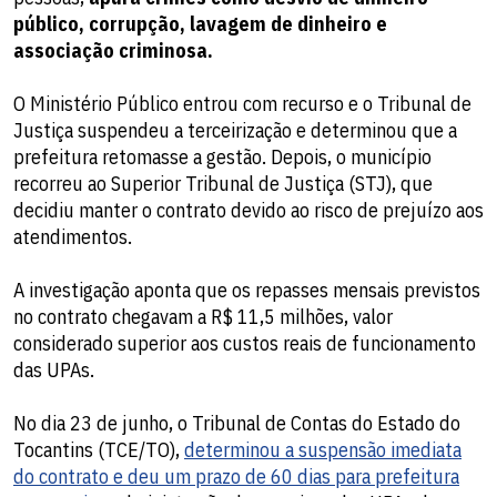
público, corrupção, lavagem de dinheiro e
associação criminosa.
O Ministério Público entrou com recurso e o Tribunal de
Justiça suspendeu a terceirização e determinou que a
prefeitura retomasse a gestão. Depois, o município
recorreu ao Superior Tribunal de Justiça (STJ), que
decidiu manter o contrato devido ao risco de prejuízo aos
atendimentos.
A investigação aponta que os repasses mensais previstos
no contrato chegavam a R$ 11,5 milhões, valor
considerado superior aos custos reais de funcionamento
das UPAs.
No dia 23 de junho, o Tribunal de Contas do Estado do
Tocantins (TCE/TO),
determinou a suspensão imediata
do contrato e deu um prazo de 60 dias para prefeitura