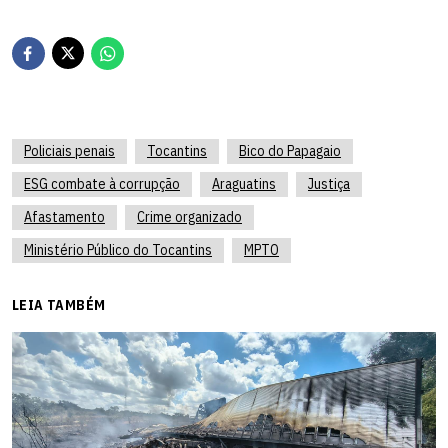
Policiais penais
Tocantins
Bico do Papagaio
ESG combate à corrupção
Araguatins
Justiça
Afastamento
Crime organizado
Ministério Público do Tocantins
MPTO
LEIA TAMBÉM