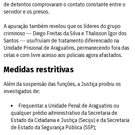
de detentos comprovaram o contato constante entre o
servidor e os presos.
A apuração também revelou que os líderes do grupo
criminoso --- Diego Freitas da Silva e Thalisson Igor dos
Santos --- usufruíam de tratamento diferenciado na
Unidade Prisional de Araguatins, permanecendo fora das
celas e com livre acesso aos policiais agora afastados.
Medidas restritivas
Além da suspensão das funções, a Justiça proibiu os
investigados de:
Frequentar a Unidade Penal de Araguatins ou
qualquer prédio administrativo da Secretaria de
Estado da Cidadania e Justiça (Seciju) e da Secretaria
de Estado da Segurança Pública (SSP);