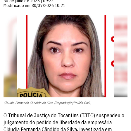
30 de julho de 2026 | 09:23
Modificado em 30/07/2026 10:21
Cláudia Fernanda Cândido da Silva (Reprodução/Polícia Civil)
O Tribunal de Justiça do Tocantins (TJTO) suspendeu o
julgamento do pedido de liberdade da empresária
Cláudia Fernanda Cândido da Silva, investigada em