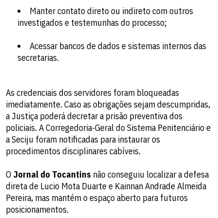
Manter contato direto ou indireto com outros
investigados e testemunhas do processo;
Acessar bancos de dados e sistemas internos das
secretarias.
As credenciais dos servidores foram bloqueadas
imediatamente. Caso as obrigações sejam descumpridas,
a Justiça poderá decretar a prisão preventiva dos
policiais. A Corregedoria-Geral do Sistema Penitenciário e
a Seciju foram notificadas para instaurar os
procedimentos disciplinares cabíveis.
O
Jornal do Tocantins
não conseguiu localizar a defesa
direta de Lucio Mota Duarte e Kainnan Andrade Almeida
Pereira, mas mantém o espaço aberto para futuros
posicionamentos.