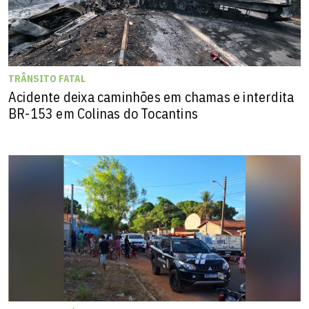
TRÂNSITO FATAL
Acidente deixa caminhões em chamas e interdita
BR-153 em Colinas do Tocantins