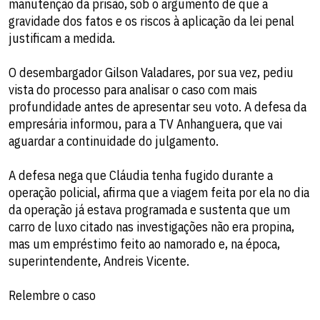
manutenção da prisão, sob o argumento de que a
gravidade dos fatos e os riscos à aplicação da lei penal
justificam a medida.
O desembargador Gilson Valadares, por sua vez, pediu
vista do processo para analisar o caso com mais
profundidade antes de apresentar seu voto. A defesa da
empresária informou, para a TV Anhanguera, que vai
aguardar a continuidade do julgamento.
A defesa nega que Cláudia tenha fugido durante a
operação policial, afirma que a viagem feita por ela no dia
da operação já estava programada e sustenta que um
carro de luxo citado nas investigações não era propina,
mas um empréstimo feito ao namorado e, na época,
superintendente, Andreis Vicente.
Relembre o caso