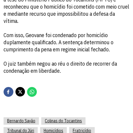
reconheceu que o homicídio foi cometido com meio cruel
e mediante recurso que impossibilitou a defesa da
vítima.
Com isso, Geovane foi condenado por homicídio
duplamente qualificado. A sentença determinou o
cumprimento da pena em regime inicial fechado.
O juiz também negou ao réu o direito de recorrer da
condenação em liberdade.
Bernardo Sayão
Colinas do Tocantins
Tribunal do Júri
Homicídios
Fratricídio