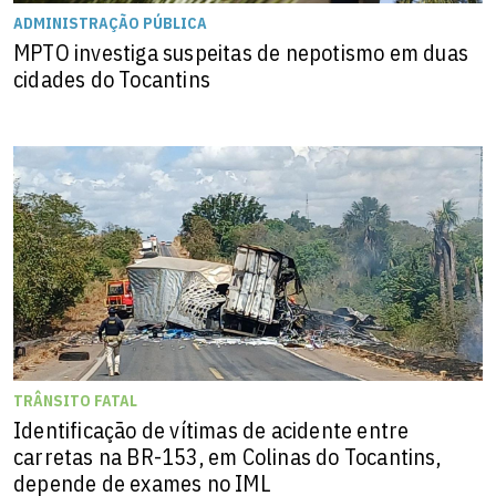
ADMINISTRAÇÃO PÚBLICA
MPTO investiga suspeitas de nepotismo em duas
cidades do Tocantins
TRÂNSITO FATAL
Identificação de vítimas de acidente entre
carretas na BR-153, em Colinas do Tocantins,
depende de exames no IML