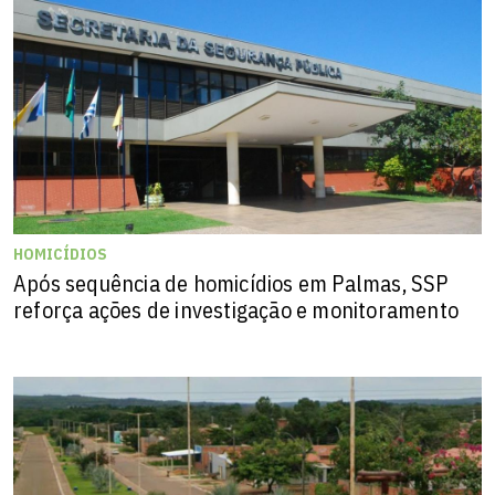
HOMICÍDIOS
Após sequência de homicídios em Palmas, SSP
reforça ações de investigação e monitoramento