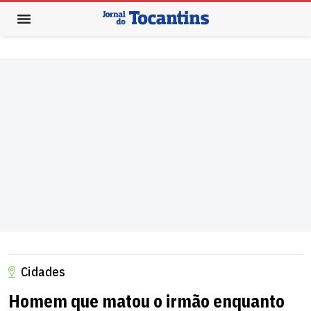
Cidades
Homem que matou o irmão enquanto