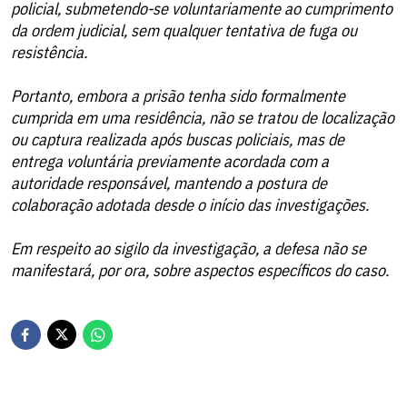
policial, submetendo-se voluntariamente ao cumprimento
da ordem judicial, sem qualquer tentativa de fuga ou
resistência.
Portanto, embora a prisão tenha sido formalmente
cumprida em uma residência, não se tratou de localização
ou captura realizada após buscas policiais, mas de
entrega voluntária previamente acordada com a
autoridade responsável, mantendo a postura de
colaboração adotada desde o início das investigações.
Em respeito ao sigilo da investigação, a defesa não se
manifestará, por ora, sobre aspectos específicos do caso.