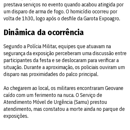
prestava serviços no evento quando acabou atingida por
um disparo de arma de fogo. O homicídio ocorreu por
volta de 1h30, logo após o desfile da Garota Expoagro.
Dinâmica da ocorrência
Segundo a Polícia Militar, equipes que atuavam na
segurança da exposição perceberam uma discussão entre
participantes da festa e se deslocaram para verificar a
situação. Durante a aproximação, os policiais ouviram um
disparo nas proximidades do palco principal.
Ao chegarem ao local, os militares encontraram Geovane
caído com um ferimento na nuca. O Serviço de
Atendimento Móvel de Urgência (Samu) prestou
atendimento, mas constatou a morte ainda no parque de
exposições.