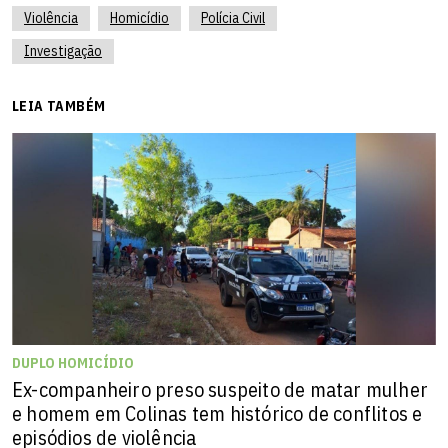
Violência
Homicídio
Polícia Civil
Investigação
LEIA TAMBÉM
DUPLO HOMICÍDIO
Ex-companheiro preso suspeito de matar mulher
e homem em Colinas tem histórico de conflitos e
episódios de violência