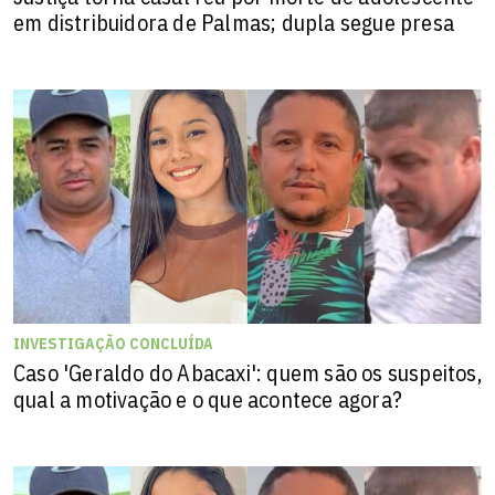
em distribuidora de Palmas; dupla segue presa
INVESTIGAÇÃO CONCLUÍDA
Caso 'Geraldo do Abacaxi': quem são os suspeitos,
qual a motivação e o que acontece agora?