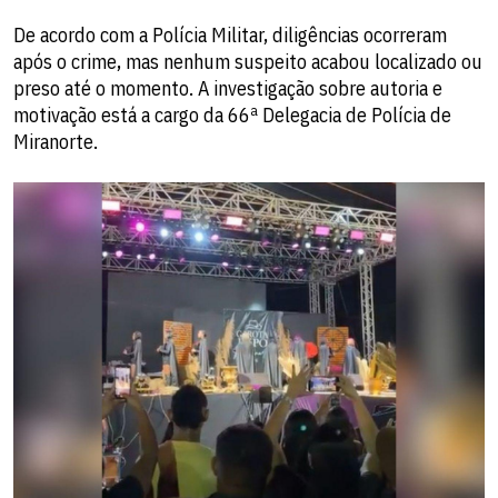
De acordo com a Polícia Militar, diligências ocorreram
após o crime, mas nenhum suspeito acabou localizado ou
preso até o momento. A investigação sobre autoria e
motivação está a cargo da 66ª Delegacia de Polícia de
Miranorte.