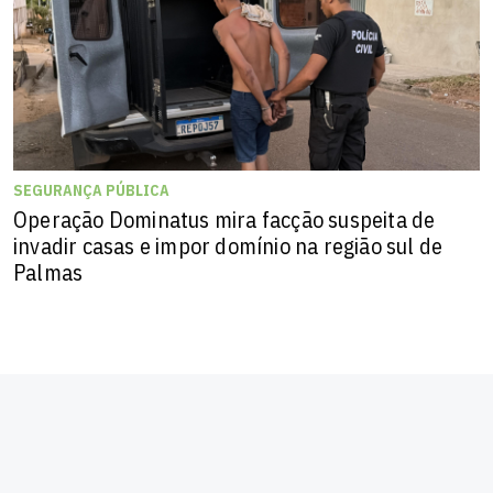
SEGURANÇA PÚBLICA
Operação Dominatus mira facção suspeita de
invadir casas e impor domínio na região sul de
Palmas