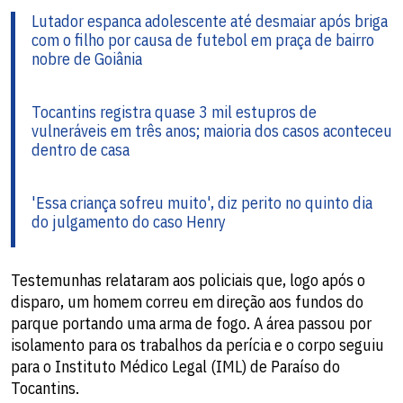
Lutador espanca adolescente até desmaiar após briga
com o filho por causa de futebol em praça de bairro
nobre de Goiânia
Tocantins registra quase 3 mil estupros de
vulneráveis em três anos; maioria dos casos aconteceu
dentro de casa
'Essa criança sofreu muito', diz perito no quinto dia
do julgamento do caso Henry
Testemunhas relataram aos policiais que, logo após o
disparo, um homem correu em direção aos fundos do
parque portando uma arma de fogo. A área passou por
isolamento para os trabalhos da perícia e o corpo seguiu
para o Instituto Médico Legal (IML) de Paraíso do
Tocantins.