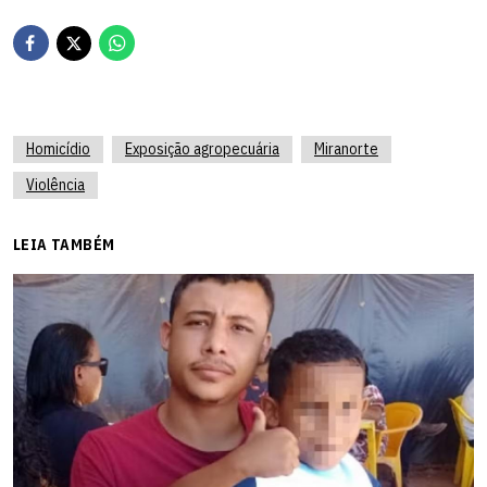
Homicídio
Exposição agropecuária
Miranorte
Violência
LEIA TAMBÉM