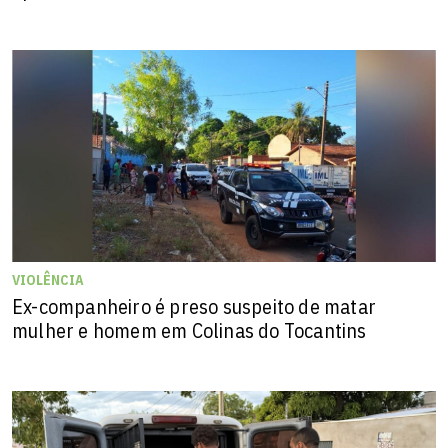
VIOLÊNCIA
Ex-companheiro é preso suspeito de matar
mulher e homem em Colinas do Tocantins