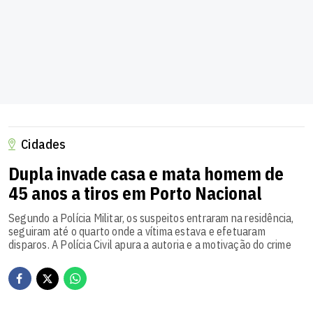
Cidades
Dupla invade casa e mata homem de
45 anos a tiros em Porto Nacional
Segundo a Polícia Militar, os suspeitos entraram na residência,
seguiram até o quarto onde a vítima estava e efetuaram
disparos. A Polícia Civil apura a autoria e a motivação do crime