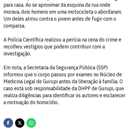
para casa. Ao se aproximar da esquina da rua onde
morava, dois homens em uma motocicleta o abordaram.
Um deles atirou contra o jovem antes de fugir com o
comparsa.
A Polícia Científica realizou a perícia na cena do crime e
recolheu vestígios que podem contribuir com a
investigação.
Em nota, a Secretaria da Segurança Pública (SSP)
informou que o corpo passou por exames no Núcleo de
Medicina Legal de Gurupi antes da liberação à família. O
caso está sob responsabilidade da DHPP de Gurupi, que
realiza diligências para identificar os autores e esclarecer
a motivação do homicídio.