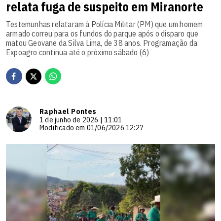
relata fuga de suspeito em Miranorte
Testemunhas relataram à Polícia Militar (PM) que um homem
armado correu para os fundos do parque após o disparo que
matou Geovane da Silva Lima, de 38 anos. Programação da
Expoagro continua até o próximo sábado (6)
Raphael Pontes
1 de junho de 2026 | 11:01
Modificado em 01/06/2026 12:27