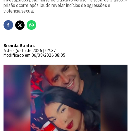
prisão ocorre após laudo revelar indícios de agressões e
violência sexual
Brenda Santos
6 de agosto de 2026 | 07:37
Modificado em 06/08/2026 08:05