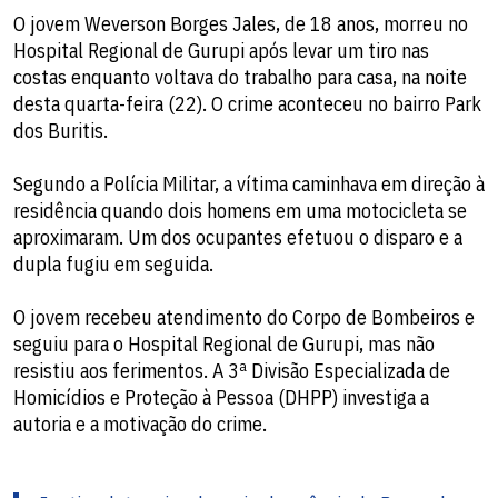
O jovem Weverson Borges Jales, de 18 anos, morreu no
Hospital Regional de Gurupi após levar um tiro nas
costas enquanto voltava do trabalho para casa, na noite
desta quarta-feira (22). O crime aconteceu no bairro Park
dos Buritis.
Segundo a Polícia Militar, a vítima caminhava em direção à
residência quando dois homens em uma motocicleta se
aproximaram. Um dos ocupantes efetuou o disparo e a
dupla fugiu em seguida.
O jovem recebeu atendimento do Corpo de Bombeiros e
seguiu para o Hospital Regional de Gurupi, mas não
resistiu aos ferimentos. A 3ª Divisão Especializada de
Homicídios e Proteção à Pessoa (DHPP) investiga a
autoria e a motivação do crime.