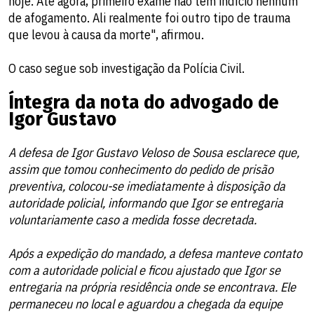
hoje. Até agora, primeiro exame não tem indício nenhum
de afogamento. Ali realmente foi outro tipo de trauma
que levou à causa da morte", afirmou.
O caso segue sob investigação da Polícia Civil.
Íntegra da nota do advogado de
Igor Gustavo
A defesa de Igor Gustavo Veloso de Sousa esclarece que,
assim que tomou conhecimento do pedido de prisão
preventiva, colocou-se imediatamente à disposição da
autoridade policial, informando que Igor se entregaria
voluntariamente caso a medida fosse decretada.
Após a expedição do mandado, a defesa manteve contato
com a autoridade policial e ficou ajustado que Igor se
entregaria na própria residência onde se encontrava. Ele
permaneceu no local e aguardou a chegada da equipe