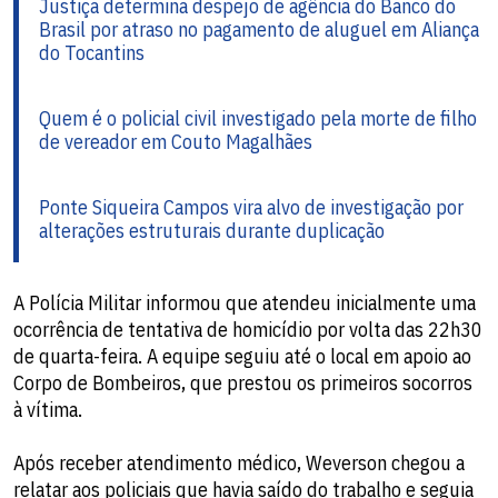
Justiça determina despejo de agência do Banco do
Brasil por atraso no pagamento de aluguel em Aliança
do Tocantins
Quem é o policial civil investigado pela morte de filho
de vereador em Couto Magalhães
Ponte Siqueira Campos vira alvo de investigação por
alterações estruturais durante duplicação
A Polícia Militar informou que atendeu inicialmente uma
ocorrência de tentativa de homicídio por volta das 22h30
de quarta-feira. A equipe seguiu até o local em apoio ao
Corpo de Bombeiros, que prestou os primeiros socorros
à vítima.
Após receber atendimento médico, Weverson chegou a
relatar aos policiais que havia saído do trabalho e seguia