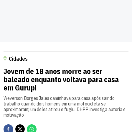
Cidades
Jovem de 18 anos morre ao ser
baleado enquanto voltava para casa
em Gurupi
Weverson Borges Jales caminhava para casa após sair do
trabalho quando dois homens em uma motocicleta se
aproximaram; um deles atirou e fugiu. DHPP investiga autoria e
motivação