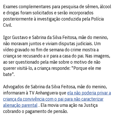
Exames complementares para pesquisa de sêmen, álcool
e drogas foram solicitados e serão incorporados
posteriormente à investigação conduzida pela Polícia
Civil.
Igor Gustavo e Sabrina da Silva Feitosa, mãe do menino,
não moravam juntos e viviam disputas judiciais. Um
vídeo gravado no fim de semana do crime mostra a
criança se recusando a ir para a casa do pai. Nas imagens,
ao ser questionado pela mãe sobre o motivo de não
querer visitá-lo, a criança responde: "Porque ele me
bate".
Advogados de Sabrina da Silva Feitosa, mãe do menino,
informaram à TV Anhanguera que
ela não poderia privar a
criança da convivência com o pai para não caracterizar
alienação parental
. Ela movia uma ação na Justiça
cobrando o pagamento de pensão.