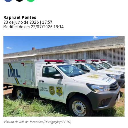
Raphael Pontes
23 de julho de 2026 | 17:57
Modificado em 23/07/2026 18:14
Viatura do IML do Tocantins (Divulgação/SSPTO)