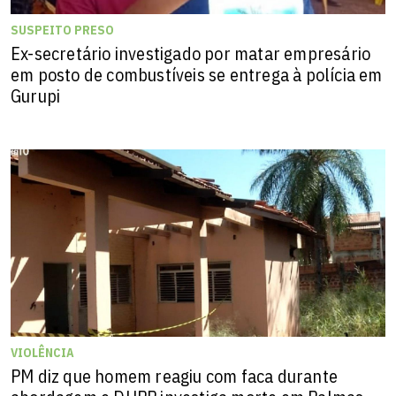
SUSPEITO PRESO
Ex-secretário investigado por matar empresário
em posto de combustíveis se entrega à polícia em
Gurupi
VIOLÊNCIA
PM diz que homem reagiu com faca durante