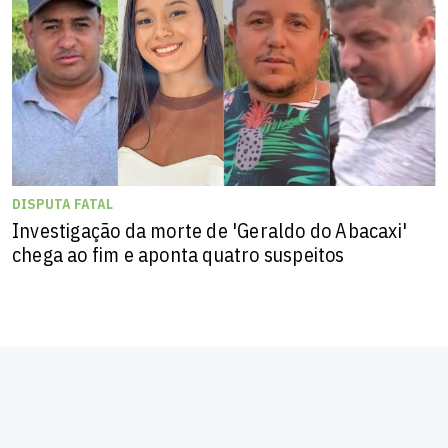
DISPUTA FATAL
Investigação da morte de 'Geraldo do Abacaxi'
chega ao fim e aponta quatro suspeitos