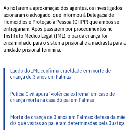
Ao notarem a aproximação dos agentes, os investigados
acionaram o advogado, que informou à Delegacia de
Homicídios e Proteção à Pessoa (DHPP) que ambos se
entregariam. Após passarem por procedimentos no
Instituto Médico Legal (IML), o pai da criança foi
encaminhado para o sistema prisional e a madrasta para a
unidade prisional feminina.
Laudo do IML confirma crueldade em morte de
criança de 3 anos em Palmas
Polícia Civil apura 'violência extrema' em caso de
criança morta na casa do pai em Palmas
Morte de criança de 3 anos em Palmas: defesa da mãe
diz que visitas ao pai eram determinadas pela Justiça