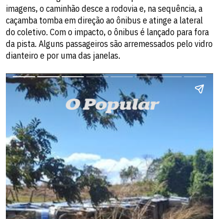
imagens, o caminhão desce a rodovia e, na sequência, a
caçamba tomba em direção ao ônibus e atinge a lateral
do coletivo. Com o impacto, o ônibus é lançado para fora
da pista. Alguns passageiros são arremessados pelo vidro
dianteiro e por uma das janelas.