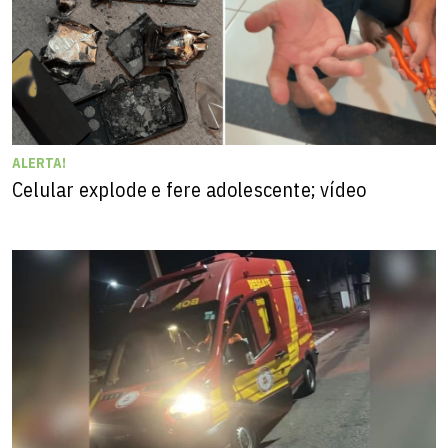
ALERTA!
Celular explode e fere adolescente; vídeo