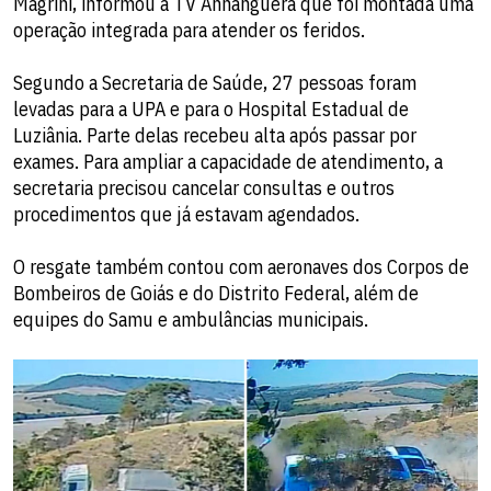
Magrini, informou à TV Anhanguera que foi montada uma
operação integrada para atender os feridos.
Segundo a Secretaria de Saúde, 27 pessoas foram
levadas para a UPA e para o Hospital Estadual de
Luziânia. Parte delas recebeu alta após passar por
exames. Para ampliar a capacidade de atendimento, a
secretaria precisou cancelar consultas e outros
procedimentos que já estavam agendados.
O resgate também contou com aeronaves dos Corpos de
Bombeiros de Goiás e do Distrito Federal, além de
equipes do Samu e ambulâncias municipais.