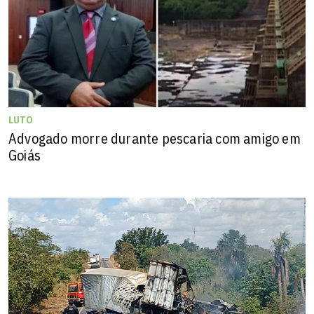
LUTO
Advogado morre durante pescaria com amigo em
Goiás