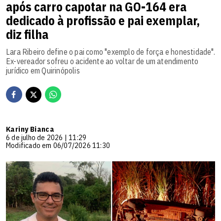
após carro capotar na GO-164 era
dedicado à profissão e pai exemplar,
diz filha
Lara Ribeiro define o pai como "exemplo de força e honestidade".
Ex-vereador sofreu o acidente ao voltar de um atendimento
jurídico em Quirinópolis
Kariny Bianca
6 de julho de 2026 | 11:29
Modificado em 06/07/2026 11:30