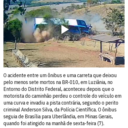
O acidente entre um ônibus e uma carreta que deixou
pelo menos sete mortos na BR-010, em Luziânia, no
Entorno do Distrito Federal, aconteceu depois que o
motorista do caminhão perdeu o controle do veículo em
uma curva e invadiu a pista contrária, segundo o perito
criminal Anderson Silva, da Polícia Científica. O ônibus
seguia de Brasília para Uberlândia, em Minas Gerais,
quando foi atingido na manhã de sexta-feira (7).