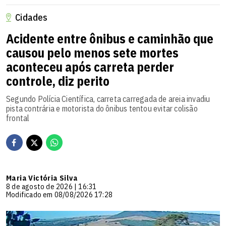
Cidades
Acidente entre ônibus e caminhão que
causou pelo menos sete mortes
aconteceu após carreta perder
controle, diz perito
Segundo Polícia Científica, carreta carregada de areia invadiu
pista contrária e motorista do ônibus tentou evitar colisão
frontal
Maria Victória Silva
8 de agosto de 2026 | 16:31
Modificado em 08/08/2026 17:28