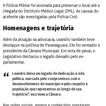
A Polícia Militar foi acionada para preservar o local até a
chegada do Instituto Médico Legal (IML). As causas do
acidente são investigadas pela Polícia Civil.
Homenagens e trajetória
Além da atuação na advocacia, Leandro também teve
destaque na política de Paranaiguara. Ele foi vereador e
presidente da Câmara Municipal. Em nota de pesar, o
Legislativo destacou o legado deixado pelo ex-
parlamentar.
Leandro deixa um legado de dedicação à vida
pública, marcado pelo compromisso com o
desenvolvimento do município e pelo respeito à
população que representou ao longo de sua
trajetória", escreveu a Câmara.
Nas redes sociais, amigos e conhecidos prestaram