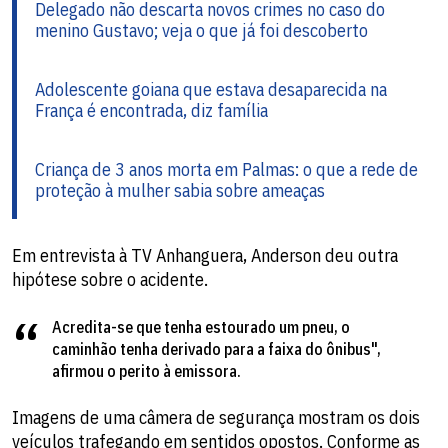
Delegado não descarta novos crimes no caso do
menino Gustavo; veja o que já foi descoberto
Adolescente goiana que estava desaparecida na
França é encontrada, diz família
Criança de 3 anos morta em Palmas: o que a rede de
proteção à mulher sabia sobre ameaças
Em entrevista à TV Anhanguera, Anderson deu outra
hipótese sobre o acidente.
Acredita-se que tenha estourado um pneu, o
caminhão tenha derivado para a faixa do ônibus",
afirmou o perito à emissora.
Imagens de uma câmera de segurança mostram os dois
veículos trafegando em sentidos opostos. Conforme as