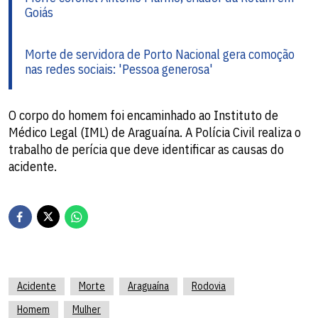
Goiás
Morte de servidora de Porto Nacional gera comoção
nas redes sociais: 'Pessoa generosa'
O corpo do homem foi encaminhado ao Instituto de
Médico Legal (IML) de Araguaína. A Polícia Civil realiza o
trabalho de perícia que deve identificar as causas do
acidente.
Acidente
Morte
Araguaína
Rodovia
Homem
Mulher