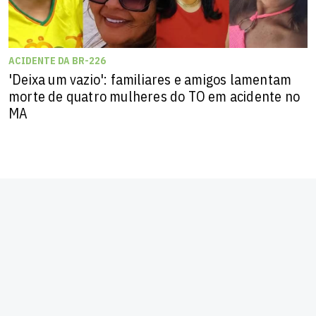
ACIDENTE DA BR-226
'Deixa um vazio': familiares e amigos lamentam
morte de quatro mulheres do TO em acidente no
MA