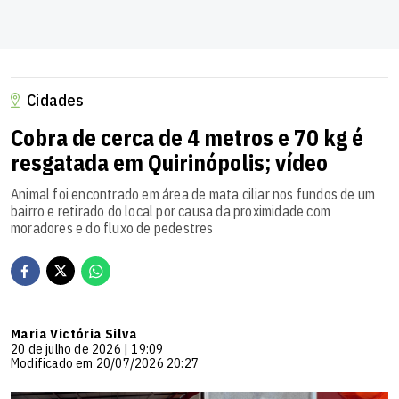
Cidades
Cobra de cerca de 4 metros e 70 kg é
resgatada em Quirinópolis; vídeo
Animal foi encontrado em área de mata ciliar nos fundos de um
bairro e retirado do local por causa da proximidade com
moradores e do fluxo de pedestres
Maria Victória Silva
20 de julho de 2026 | 19:09
Modificado em 20/07/2026 20:27