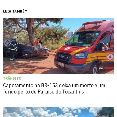
LEIA TAMBÉM
TRÂNSITO
Capotamento na BR-153 deixa um morto e um
ferido perto de Paraíso do Tocantins