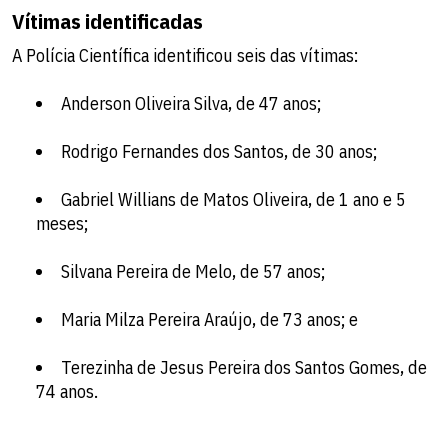
Vítimas identificadas
A Polícia Científica identificou seis das vítimas:
Anderson Oliveira Silva, de 47 anos;
Rodrigo Fernandes dos Santos, de 30 anos;
Gabriel Willians de Matos Oliveira, de 1 ano e 5
meses;
Silvana Pereira de Melo, de 57 anos;
Maria Milza Pereira Araújo, de 73 anos; e
Terezinha de Jesus Pereira dos Santos Gomes, de
74 anos.