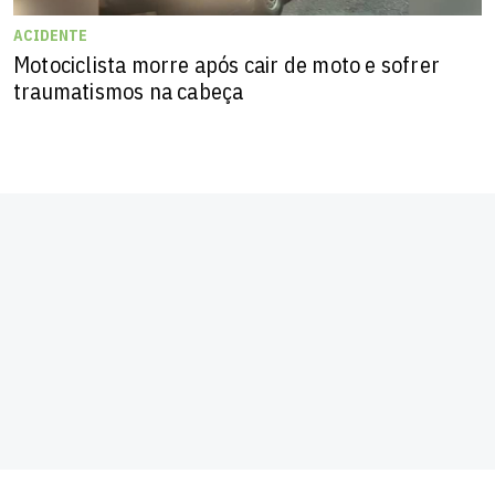
ACIDENTE
Motociclista morre após cair de moto e sofrer
traumatismos na cabeça