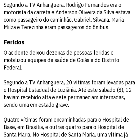
Segundo a TV Anhanguera, Rodrigo Fernandes era o
motorista da carreta e Anderson Oliveira da Silva estava
como passageiro do caminhão. Gabriel, Silvana, Maria
Milza e Terezinha eram passageiros do ônibus.
Feridos
O acidente deixou dezenas de pessoas feridas e
mobilizou equipes de saúde de Goiás e do Distrito
Federal.
Segundo a TV Anhanguera, 20 vítimas foram levadas para
o Hospital Estadual de Luziânia. Até este sábado (8), 12
haviam recebido alta e sete permaneciam internadas,
sendo uma em estado grave.
Quatro vítimas foram encaminhadas para o Hospital de
Base, em Brasília, e outras quatro para o Hospital de
Santa Maria. No Hospital de Santa Maria, uma vítima já