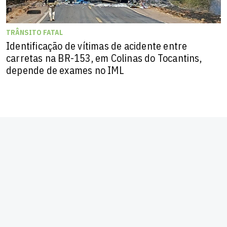
TRÂNSITO FATAL
Identificação de vítimas de acidente entre
carretas na BR-153, em Colinas do Tocantins,
depende de exames no IML