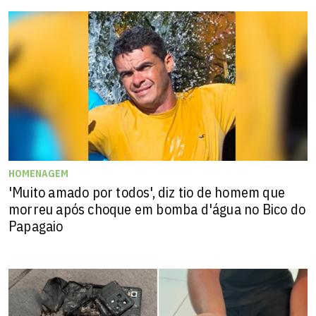
HOMENAGEM
'Muito amado por todos', diz tio de homem que
morreu após choque em bomba d'água no Bico do
Papagaio