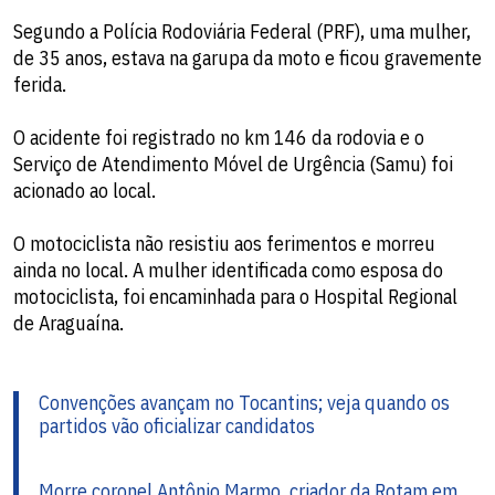
Segundo a Polícia Rodoviária Federal (PRF), uma mulher,
de 35 anos, estava na garupa da moto e ficou gravemente
ferida.
O acidente foi registrado no km 146 da rodovia e o
Serviço de Atendimento Móvel de Urgência (Samu) foi
acionado ao local.
O motociclista não resistiu aos ferimentos e morreu
ainda no local. A mulher identificada como esposa do
motociclista, foi encaminhada para o Hospital Regional
de Araguaína.
Convenções avançam no Tocantins; veja quando os
partidos vão oficializar candidatos
Morre coronel Antônio Marmo, criador da Rotam em