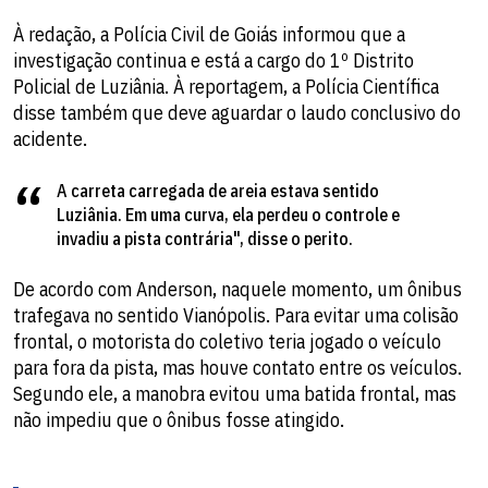
À redação, a Polícia Civil de Goiás informou que a
investigação continua e está a cargo do 1º Distrito
Policial de Luziânia. À reportagem, a Polícia Científica
disse também que deve aguardar o laudo conclusivo do
acidente.
A carreta carregada de areia estava sentido
Luziânia. Em uma curva, ela perdeu o controle e
invadiu a pista contrária", disse o perito.
De acordo com Anderson, naquele momento, um ônibus
trafegava no sentido Vianópolis. Para evitar uma colisão
frontal, o motorista do coletivo teria jogado o veículo
para fora da pista, mas houve contato entre os veículos.
Segundo ele, a manobra evitou uma batida frontal, mas
não impediu que o ônibus fosse atingido.