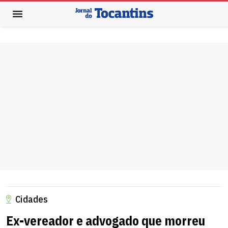
Cidades
Ex-vereador e advogado que morreu