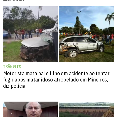
TRÂNSITO
Motorista mata pai e filho em acidente ao tentar
fugir após matar idoso atropelado em Mineiros,
diz polícia