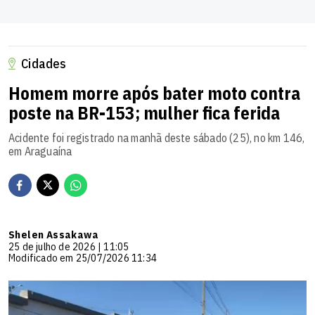
Cidades
Homem morre após bater moto contra
poste na BR-153; mulher fica ferida
Acidente foi registrado na manhã deste sábado (25), no km 146,
em Araguaína
Shelen Assakawa
25 de julho de 2026 | 11:05
Modificado em 25/07/2026 11:34