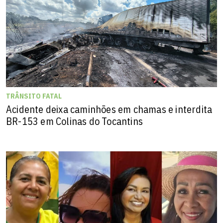
TRÂNSITO FATAL
Acidente deixa caminhões em chamas e interdita
BR-153 em Colinas do Tocantins