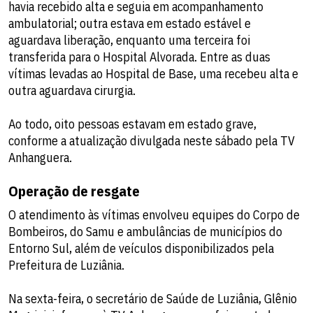
havia recebido alta e seguia em acompanhamento
ambulatorial; outra estava em estado estável e
aguardava liberação, enquanto uma terceira foi
transferida para o Hospital Alvorada. Entre as duas
vítimas levadas ao Hospital de Base, uma recebeu alta e
outra aguardava cirurgia.
Ao todo, oito pessoas estavam em estado grave,
conforme a atualização divulgada neste sábado pela TV
Anhanguera.
Operação de resgate
O atendimento às vítimas envolveu equipes do Corpo de
Bombeiros, do Samu e ambulâncias de municípios do
Entorno Sul, além de veículos disponibilizados pela
Prefeitura de Luziânia.
Na sexta-feira, o secretário de Saúde de Luziânia, Glênio