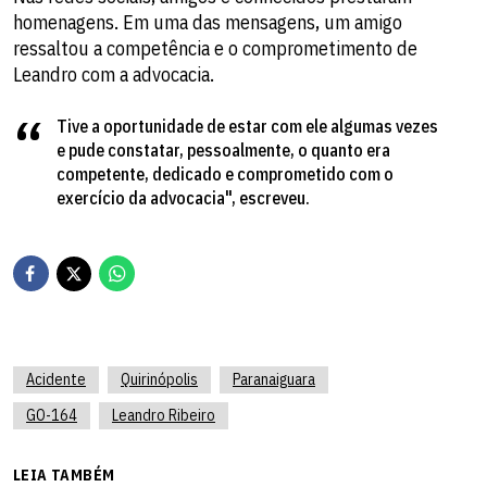
homenagens. Em uma das mensagens, um amigo
ressaltou a competência e o comprometimento de
Leandro com a advocacia.
Tive a oportunidade de estar com ele algumas vezes
e pude constatar, pessoalmente, o quanto era
competente, dedicado e comprometido com o
exercício da advocacia", escreveu.
Acidente
Quirinópolis
Paranaiguara
GO-164
Leandro Ribeiro
LEIA TAMBÉM