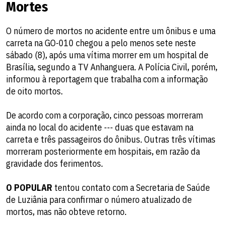
Mortes
O número de mortos no acidente entre um ônibus e uma
carreta na GO-010 chegou a pelo menos sete neste
sábado (8), após uma vítima morrer em um hospital de
Brasília, segundo a TV Anhanguera. A Polícia Civil, porém,
informou à reportagem que trabalha com a informação
de oito mortos.
De acordo com a corporação, cinco pessoas morreram
ainda no local do acidente --- duas que estavam na
carreta e três passageiros do ônibus. Outras três vítimas
morreram posteriormente em hospitais, em razão da
gravidade dos ferimentos.
O POPULAR
tentou contato com a Secretaria de Saúde
de Luziânia para confirmar o número atualizado de
mortos, mas não obteve retorno.