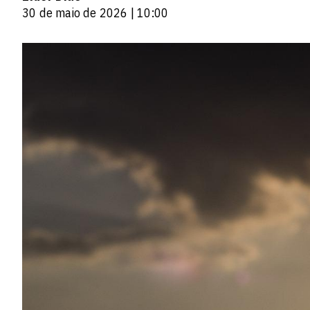
30 de maio de 2026 | 10:00