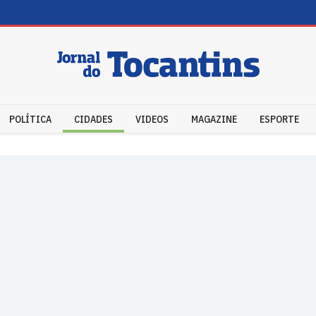
POLÍTICA
CIDADES
VIDEOS
MAGAZINE
ESPORTE