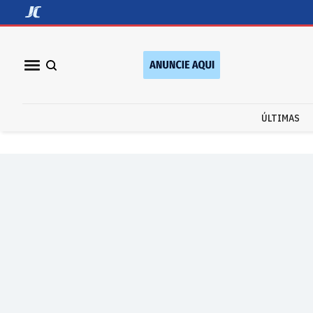
ÚLTIMAS