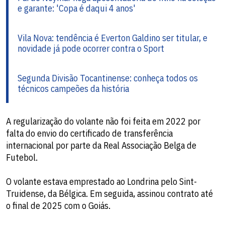
e garante: 'Copa é daqui 4 anos'
Vila Nova: tendência é Everton Galdino ser titular, e
novidade já pode ocorrer contra o Sport
Segunda Divisão Tocantinense: conheça todos os
técnicos campeões da história
A regularização do volante não foi feita em 2022 por
falta do envio do certificado de transferência
internacional por parte da Real Associação Belga de
Futebol.
O volante estava emprestado ao Londrina pelo Sint-
Truidense, da Bélgica. Em seguida, assinou contrato até
o final de 2025 com o Goiás.