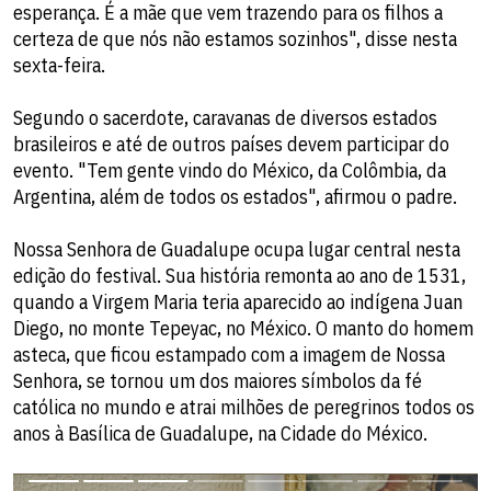
esperança. É a mãe que vem trazendo para os filhos a
certeza de que nós não estamos sozinhos", disse nesta
sexta-feira.
Segundo o sacerdote, caravanas de diversos estados
brasileiros e até de outros países devem participar do
evento. "Tem gente vindo do México, da Colômbia, da
Argentina, além de todos os estados", afirmou o padre.
Nossa Senhora de Guadalupe ocupa lugar central nesta
edição do festival. Sua história remonta ao ano de 1531,
quando a Virgem Maria teria aparecido ao indígena Juan
Diego, no monte Tepeyac, no México. O manto do homem
asteca, que ficou estampado com a imagem de Nossa
Senhora, se tornou um dos maiores símbolos da fé
católica no mundo e atrai milhões de peregrinos todos os
anos à Basílica de Guadalupe, na Cidade do México.