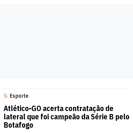
Esporte
Atlético-GO acerta contratação de
lateral que foi campeão da Série B pelo
Botafogo