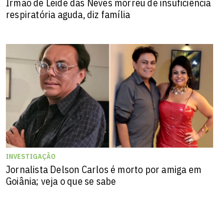
Irmão de Leide das Neves morreu de insuficiência
respiratória aguda, diz família
INVESTIGAÇÃO
Jornalista Delson Carlos é morto por amiga em
Goiânia; veja o que se sabe