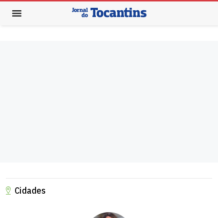
Cidades