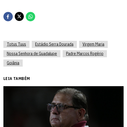
Totus Tuus
Estádio Serra Dourada
Virgem Maria
Nossa Senhora de Guadalupe
Padre Marcos Rogério
Goiânia
LEIA TAMBÉM