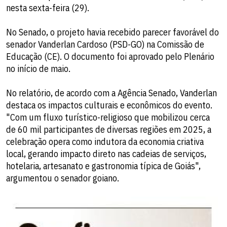
nesta sexta-feira (29).
No Senado, o projeto havia recebido parecer favorável do
senador Vanderlan Cardoso (PSD-GO) na Comissão de
Educação (CE). O documento foi aprovado pelo Plenário
no início de maio.
No relatório, de acordo com a Agência Senado, Vanderlan
destaca os impactos culturais e econômicos do evento.
"Com um fluxo turístico-religioso que mobilizou cerca
de 60 mil participantes de diversas regiões em 2025, a
celebração opera como indutora da economia criativa
local, gerando impacto direto nas cadeias de serviços,
hotelaria, artesanato e gastronomia típica de Goiás",
argumentou o senador goiano.