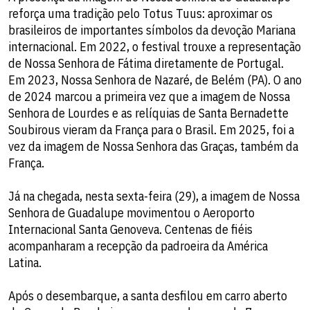
reforça uma tradição pelo Totus Tuus: aproximar os
brasileiros de importantes símbolos da devoção Mariana
internacional. Em 2022, o festival trouxe a representação
de Nossa Senhora de Fátima diretamente de Portugal.
Em 2023, Nossa Senhora de Nazaré, de Belém (PA). O ano
de 2024 marcou a primeira vez que a imagem de Nossa
Senhora de Lourdes e as relíquias de Santa Bernadette
Soubirous vieram da França para o Brasil. Em 2025, foi a
vez da imagem de Nossa Senhora das Graças, também da
França.
Já na chegada, nesta sexta-feira (29), a imagem de Nossa
Senhora de Guadalupe movimentou o Aeroporto
Internacional Santa Genoveva. Centenas de fiéis
acompanharam a recepção da padroeira da América
Latina.
Após o desembarque, a santa desfilou em carro aberto