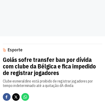
Esporte
Goiás sofre transfer ban por dívida
com clube da Bélgica e fica impedido
de registrar jogadores
Clube esmeraldino está proibido de registrar jogadores por
tempo indeterminado até a quitação dA dívida