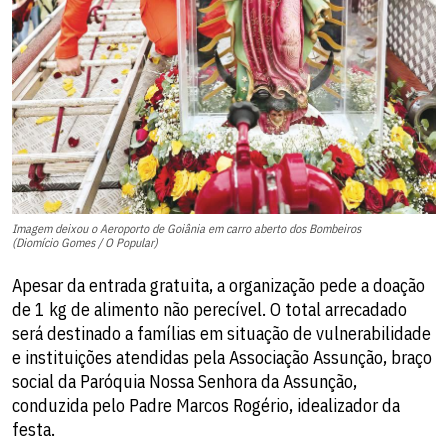
Imagem deixou o Aeroporto de Goiânia em carro aberto dos Bombeiros
(Diomício Gomes / O Popular)
Apesar da entrada gratuita, a organização pede a doação
de 1 kg de alimento não perecível. O total arrecadado
será destinado a famílias em situação de vulnerabilidade
e instituições atendidas pela Associação Assunção, braço
social da Paróquia Nossa Senhora da Assunção,
conduzida pelo Padre Marcos Rogério, idealizador da
festa.