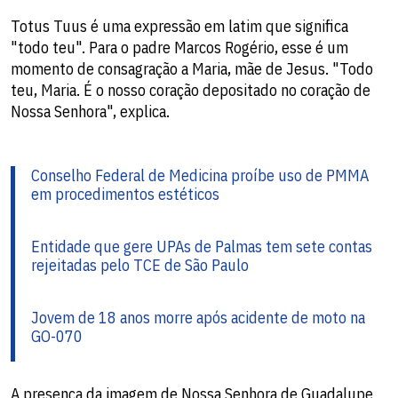
Totus Tuus é uma expressão em latim que significa
"todo teu". Para o padre Marcos Rogério, esse é um
momento de consagração a Maria, mãe de Jesus. "Todo
teu, Maria. É o nosso coração depositado no coração de
Nossa Senhora", explica.
Conselho Federal de Medicina proíbe uso de PMMA
em procedimentos estéticos
Entidade que gere UPAs de Palmas tem sete contas
rejeitadas pelo TCE de São Paulo
Jovem de 18 anos morre após acidente de moto na
GO-070
A presença da imagem de Nossa Senhora de Guadalupe