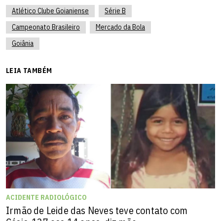
Atlético Clube Goianiense
Série B
Campeonato Brasileiro
Mercado da Bola
Goiânia
LEIA TAMBÉM
ACIDENTE RADIOLÓGICO
Irmão de Leide das Neves teve contato com