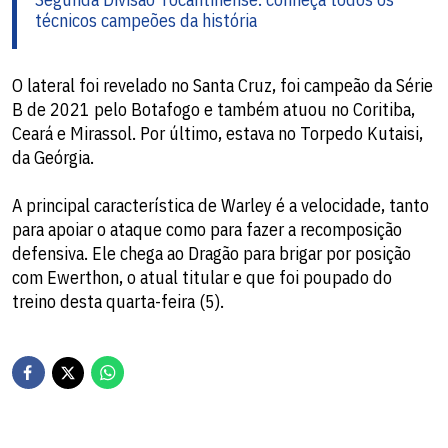
técnicos campeões da história
O lateral foi revelado no Santa Cruz, foi campeão da Série
B de 2021 pelo Botafogo e também atuou no Coritiba,
Ceará e Mirassol. Por último, estava no Torpedo Kutaisi,
da Geórgia.
A principal característica de Warley é a velocidade, tanto
para apoiar o ataque como para fazer a recomposição
defensiva. Ele chega ao Dragão para brigar por posição
com Ewerthon, o atual titular e que foi poupado do
treino desta quarta-feira (5).