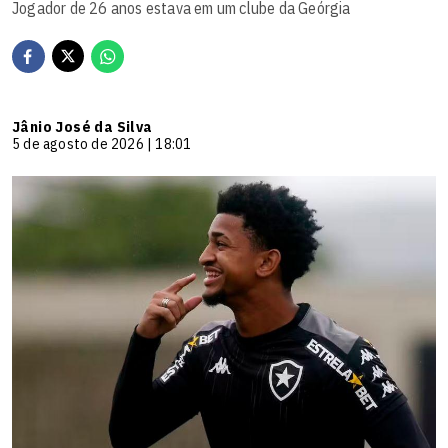
Jogador de 26 anos estava em um clube da Geórgia
Jânio José da Silva
5 de agosto de 2026 | 18:01