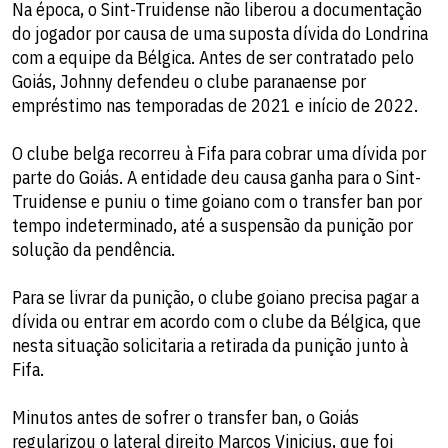
Na época, o Sint-Truidense não liberou a documentação
do jogador por causa de uma suposta dívida do Londrina
com a equipe da Bélgica. Antes de ser contratado pelo
Goiás, Johnny defendeu o clube paranaense por
empréstimo nas temporadas de 2021 e início de 2022.
O clube belga recorreu à Fifa para cobrar uma dívida por
parte do Goiás. A entidade deu causa ganha para o Sint-
Truidense e puniu o time goiano com o transfer ban por
tempo indeterminado, até a suspensão da punição por
solução da pendência.
Para se livrar da punição, o clube goiano precisa pagar a
dívida ou entrar em acordo com o clube da Bélgica, que
nesta situação solicitaria a retirada da punição junto à
Fifa.
Minutos antes de sofrer o transfer ban, o Goiás
regularizou o lateral direito Marcos Vinicius, que foi