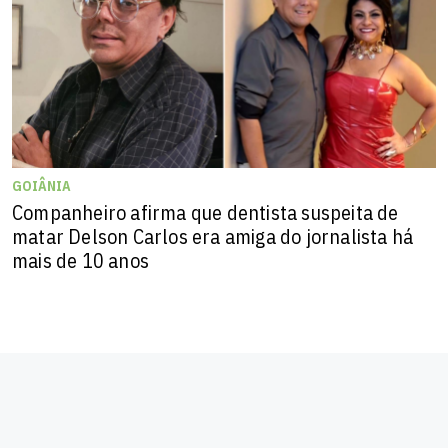
GOIÂNIA
Companheiro afirma que dentista suspeita de
matar Delson Carlos era amiga do jornalista há
mais de 10 anos