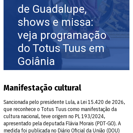
Manifestação cultural
Sancionada pelo presidente Lula, a Lei 15.420 de 2026,
que reconhece o Totus Tuus como manifestação da
cultura nacional, teve origem no PL 193/2024,
apresentado pela deputada Flávia Morais (PDT-GO). A
medida foi publicada no Diário Oficial da União (DOU)