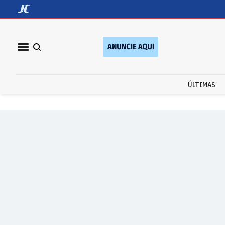
ÚLTIMAS