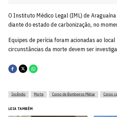
O Instituto Médico Legal (IML) de Araguaína
diante do estado de carbonização, no momento
Equipes de perícia foram acionadas ao local 
circunstâncias da morte devem ser investigad
Incêndio
Morte
Corpo de Bombeiros Militar
Corpo c
LEIA TAMBÉM