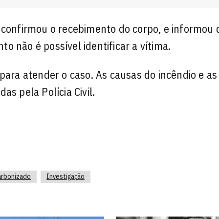
 confirmou o recebimento do corpo, e informou 
 não é possível identificar a vítima.
para atender o caso. As causas do incêndio e as
as pela Polícia Civil.
arbonizado
Investigação