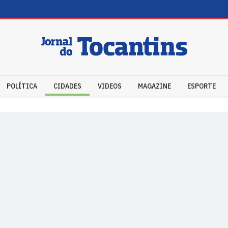
POLÍTICA
CIDADES
VIDEOS
MAGAZINE
ESPORTE