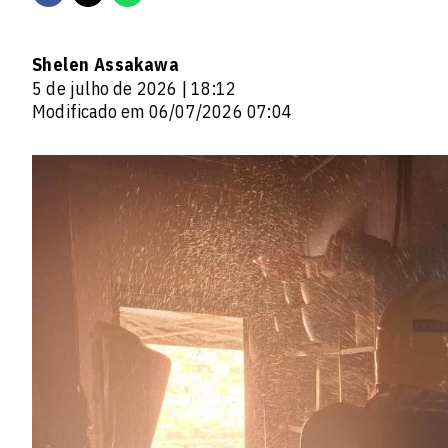
Shelen Assakawa
5 de julho de 2026 | 18:12
Modificado em 06/07/2026 07:04