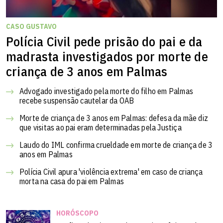
CASO GUSTAVO
Polícia Civil pede prisão do pai e da
madrasta investigados por morte de
criança de 3 anos em Palmas
Advogado investigado pela morte do filho em Palmas
recebe suspensão cautelar da OAB
Morte de criança de 3 anos em Palmas: defesa da mãe diz
que visitas ao pai eram determinadas pela Justiça
Laudo do IML confirma crueldade em morte de criança de 3
anos em Palmas
Polícia Civil apura 'violência extrema' em caso de criança
morta na casa do pai em Palmas
HORÓSCOPO