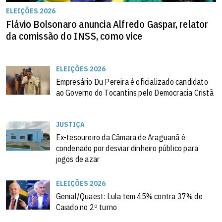
ELEIÇÕES 2026
Flávio Bolsonaro anuncia Alfredo Gaspar, relator
da comissão do INSS, como vice
ELEIÇÕES 2026
Empresário Du Pereira é oficializado candidato
ao Governo do Tocantins pelo Democracia Cristã
JUSTIÇA
Ex-tesoureiro da Câmara de Araguanã é
condenado por desviar dinheiro público para
jogos de azar
ELEIÇÕES 2026
Genial/Quaest: Lula tem 45% contra 37% de
Caiado no 2º turno