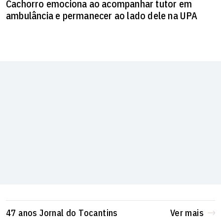
Cachorro emociona ao acompanhar tutor em
ambulância e permanecer ao lado dele na UPA
47 anos Jornal do Tocantins
Ver mais