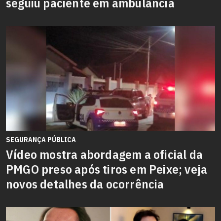
seguiu paciente em ambulância
SEGURANÇA PÚBLICA
Vídeo mostra abordagem a oficial da
PMGO preso após tiros em Peixe; veja
novos detalhes da ocorrência