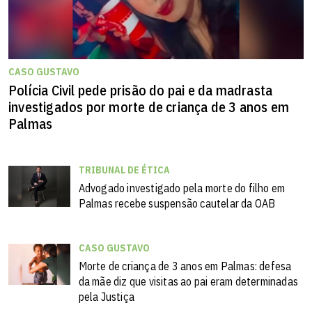
CASO GUSTAVO
Polícia Civil pede prisão do pai e da madrasta
investigados por morte de criança de 3 anos em
Palmas
TRIBUNAL DE ÉTICA
Advogado investigado pela morte do filho em
Palmas recebe suspensão cautelar da OAB
CASO GUSTAVO
Morte de criança de 3 anos em Palmas: defesa
da mãe diz que visitas ao pai eram determinadas
pela Justiça