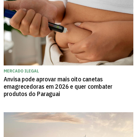
MERCADO ILEGAL
Anvisa pode aprovar mais oito canetas
emagrecedoras em 2026 e quer combater
produtos do Paraguai