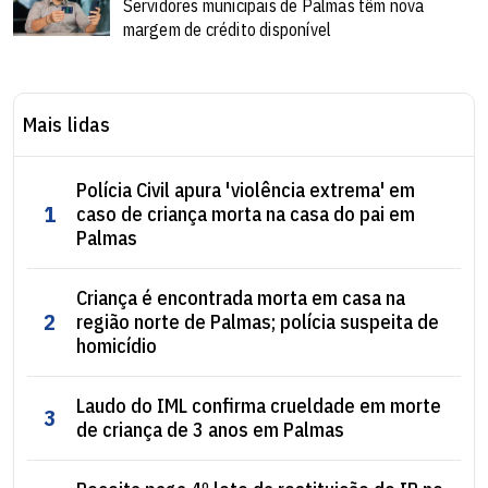
Servidores municipais de Palmas têm nova
margem de crédito disponível
Mais lidas
Polícia Civil apura 'violência extrema' em
1
caso de criança morta na casa do pai em
Palmas
Criança é encontrada morta em casa na
2
região norte de Palmas; polícia suspeita de
homicídio
Laudo do IML confirma crueldade em morte
3
de criança de 3 anos em Palmas