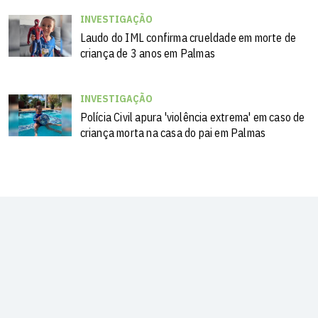
INVESTIGAÇÃO
Laudo do IML confirma crueldade em morte de
criança de 3 anos em Palmas
INVESTIGAÇÃO
Polícia Civil apura 'violência extrema' em caso de
criança morta na casa do pai em Palmas