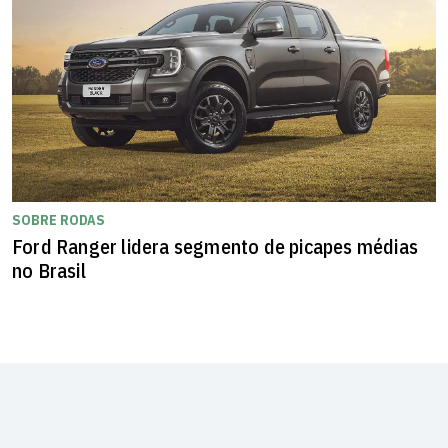
SOBRE RODAS
Ford Ranger lidera segmento de picapes médias
no Brasil