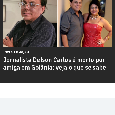
INVESTIGAÇÃO
Jornalista Delson Carlos é morto por
amiga em Goiânia; veja o que se sabe