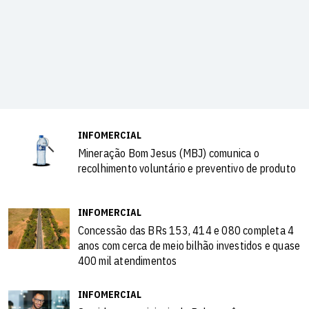
INFOMERCIAL
Mineração Bom Jesus (MBJ) comunica o
recolhimento voluntário e preventivo de produto
INFOMERCIAL
Concessão das BRs 153, 414 e 080 completa 4
anos com cerca de meio bilhão investidos e quase
400 mil atendimentos
INFOMERCIAL