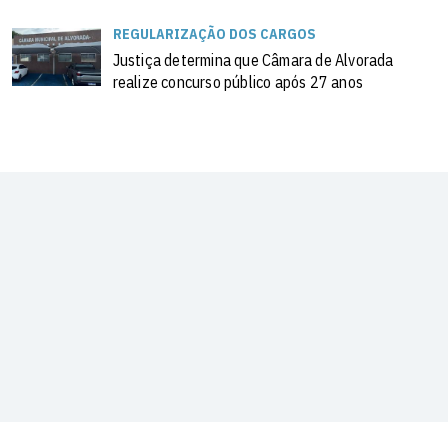
REGULARIZAÇÃO DOS CARGOS
Justiça determina que Câmara de Alvorada
realize concurso público após 27 anos