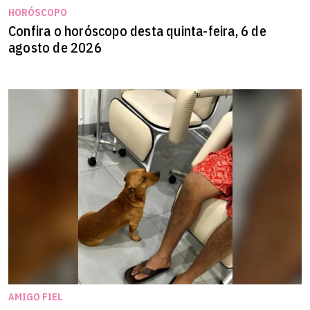
HORÓSCOPO
Confira o horóscopo desta quinta-feira, 6 de
agosto de 2026
AMIGO FIEL