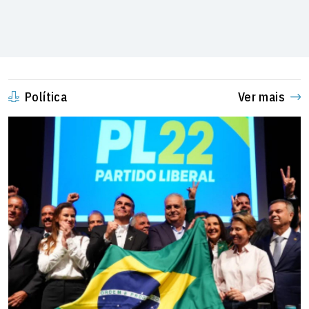
Política
Ver mais