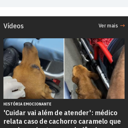
Vídeos
Ver mais
HISTÓRIA EMOCIONANTE
'Cuidar vai além de atender': médico
relata caso de cachorro caramelo que