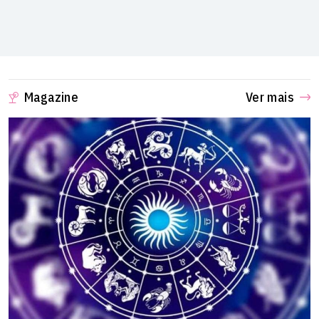
Magazine
Ver mais