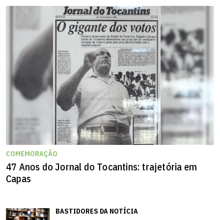
COMEMORAÇÃO
47 Anos do Jornal do Tocantins: trajetória em
Capas
BASTIDORES DA NOTÍCIA