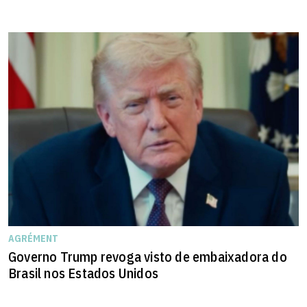
AGRÉMENT
Governo Trump revoga visto de embaixadora do
Brasil nos Estados Unidos