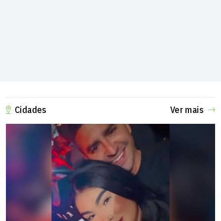
Cidades
Ver mais