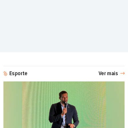
Esporte
Ver mais