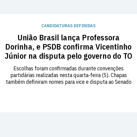
CANDIDATURAS DEFINIDAS
União Brasil lança Professora
Dorinha, e PSDB confirma Vicentinho
Júnior na disputa pelo governo do TO
Escolhas foram confirmadas durante convenções
partidárias realizadas nesta quarta-feira (5). Chapas
também definiram nomes para vice e disputa ao Senado