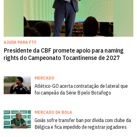
AJUDA PARA FTF
Presidente da CBF promete apoio para naming
rights do Campeonato Tocantinense de 2027
MERCADO
Atlético-GO acerta contratação de lateral que
foi campeão da Série B pelo Botafogo
MERCADO DA BOLA
Goiás sofre transfer ban por dívida com clube da
Bélgica e fica impedido de registrar jogadores