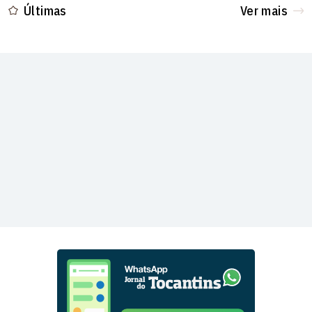
Últimas
Ver mais