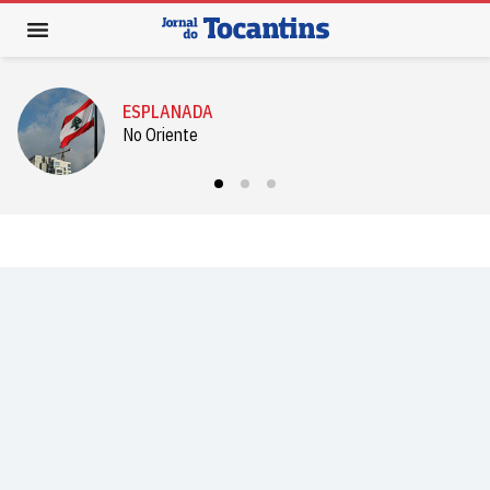
ESPLANADA
No Oriente