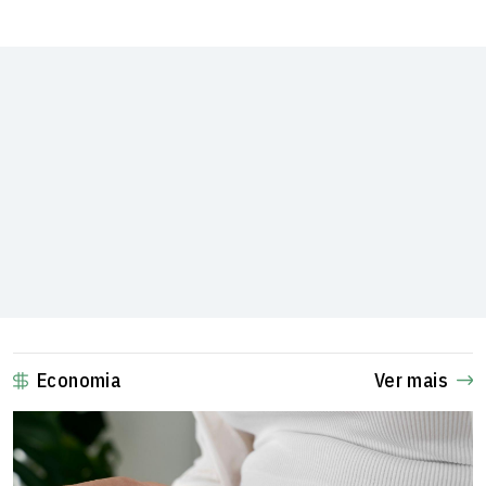
Economia
Ver mais