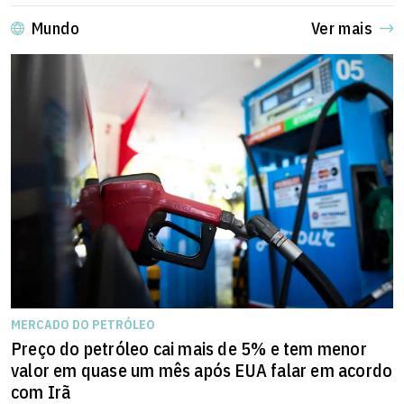
Mundo
Ver mais
MERCADO DO PETRÓLEO
Preço do petróleo cai mais de 5% e tem menor
valor em quase um mês após EUA falar em acordo
com Irã